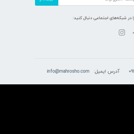
ا در شبکه‌های اجتماعی دنبال کنید:
09
آدرس ایمیل:
info@mahrosho.com