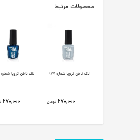
محصولات مرتبط
ناخن ترویا شماره 978
لاک ناخن ترویا شماره 977
لاک ناخن ترویا شماره 974
270,000
270,000
270,000
تومان
تومان
ت