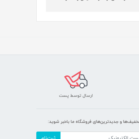
ارسال توسط پست
تخفیف‌ها و جدیدترین‌های فروشگاه ما باخبر شوید:
ثبت‌نام