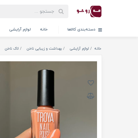
دسته‌بندی کالاها
خانه
لوازم آرایشی
خانه
لوازم آرایشی
بهداشت و زیبایی ناخن
لاک ناخن