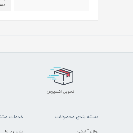
دست
تحویل اکسپرس
دسته بندی محصولات
خدمات مشتر
لوازم آرایشی
تماس با ما