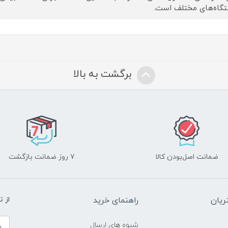
گاه‌های مختلف است.
برگشت به بالا
ضمانت اصل‌بودن کالا
۷ روز ضمانت بازگشت
یان
راهنمای خرید
از 
شیوه های ارسال