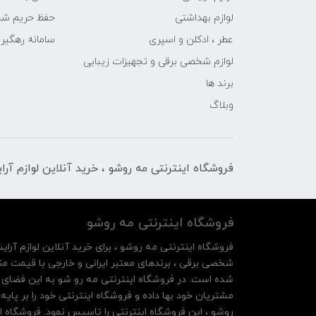
لوازم بهداشتی
حفظ حریم ش
عطر ، ادکلن و اسپری
سامانه رهگی
لوازم شخصی برقی و تجهیزات زیبایی
برند ها
وبلاگ
فروشگاه اینترنتی مه‌ رو‌شو ، خرید آنلاین لوازم آر
فروشگاه اینترنتی مه‌ رو‌شو
فروشگاه اینترنتی مه‌ رو‌شو ، برای خرید آنلاین لوازم آرای
شخصی برقی ، برندهای معتبر ایرانی و خارجی با قیمت منا
شده است. در فروشگاه اینترنتی مه رو شو به این فضای م
روشو ، این فروشگاه اینترنتی را تاسیس نمود. فروشگاه ای