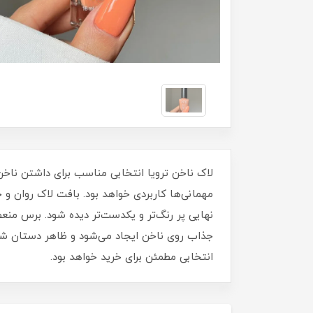
مهمانی‌ها کاربردی خواهد بود. بافت لاک روان 
نهایی پر رنگ‌تر و یکدست‌تر دیده شود. برس منع
جذاب روی ناخن ایجاد می‌شود و ظاهر دستان شما ز
انتخابی مطمئن برای خرید خواهد بود.