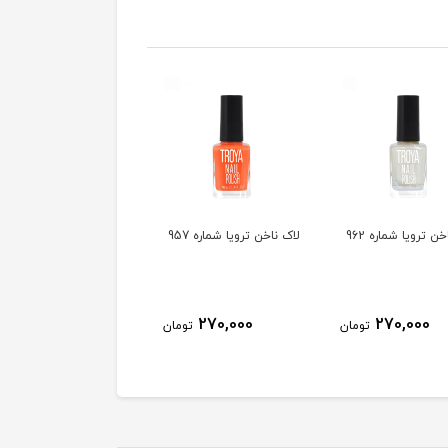
ن ترویا شماره 962
لاک ناخن ترویا شماره 957
لاک ناخن ترویا شماره 955
270,000
270,000
270,000
تومان
تومان
توم