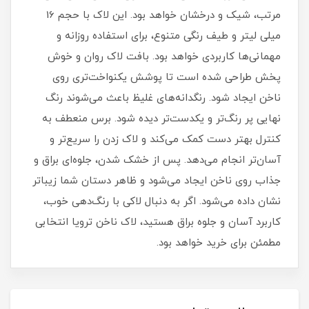
مرتب، شیک و درخشان خواهد بود. این لاک با حجم 16
میلی‌ لیتر و طیف رنگی متنوع، برای استفاده روزانه و
مهمانی‌ها کاربردی خواهد بود. بافت لاک روان و خوش‌
پخش طراحی شده است تا پوشش یکنواخت‌تری روی
ناخن ایجاد شود. رنگدانه‌های غلیظ باعث می‌شوند رنگ
نهایی پر رنگ‌تر و یکدست‌تر دیده شود. برس منعطف به
کنترل بهتر دست کمک می‌کند و لاک زدن را سریع‌تر و
آسان‌تر انجام می‌دهد. پس از خشک شدن، جلوه‌ای براق و
جذاب روی ناخن ایجاد می‌شود و ظاهر دستان شما زیباتر
نشان داده می‌شود. اگر به دنبال لاکی با رنگ‌دهی خوب،
کاربرد آسان و جلوه براق هستید، لاک ناخن ترویا انتخابی
مطمئن برای خرید خواهد بود.