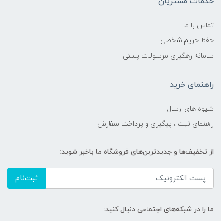
خدمات مشتریان
تماس با ما
حفظ حریم شخصی
سامانه رهگیری مرسولات پستی
راهنمای خرید
شیوه های ارسال
راهنمای ثبت ، پیگیری و پرداخت سفارش
از تخفیف‌ها و جدیدترین‌های فروشگاه ما باخبر شوید:
ثبت‌نام
ما را در شبکه‌های اجتماعی دنبال کنید: