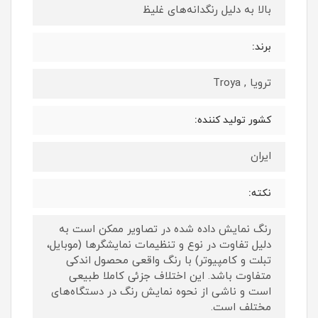
بالا به دلیل رنگدانه‌های غلیظ
برند:
ترویا , Troya
کشور تولید کننده:
ایران
نکته:
رنگ نمایش داده‌ شده در تصاویر ممکن است به
دلیل تفاوت در نوع و تنظیمات نمایشگرها (موبایل،
تبلت و کامپیوتر) با رنگ واقعی محصول اندکی
متفاوت باشد. این اختلاف جزئی کاملا طبیعی
است و ناشی از نحوه نمایش رنگ در دستگاه‌های
مختلف است.