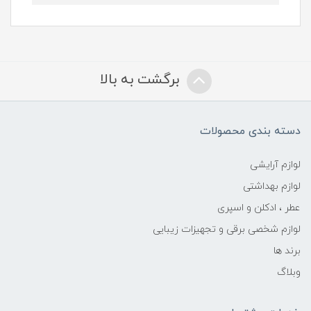
برگشت به بالا
دسته بندی محصولات
لوازم آرایشی
لوازم بهداشتی
عطر ، ادکلن و اسپری
لوازم شخصی برقی و تجهیزات زیبایی
برند ها
وبلاگ