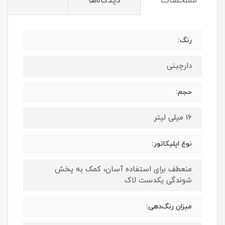
مشخصات
دیدگاه‌ها
رنگ:
دارچینی
حجم:
16 میلی لیتر
نوع اپلیکاتور:
منعطف برای استفاده آسان، کمک به پخش
شوندگی یکدست لاک
میزان رنگ‌دهی: