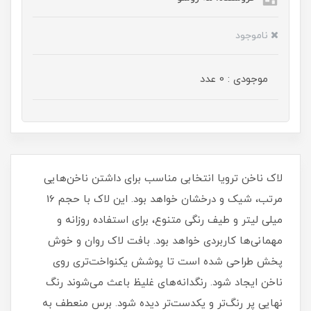
ناموجود
موجودی : 0 عدد
لاک ناخن ترویا انتخابی مناسب برای داشتن ناخن‌هایی
مرتب، شیک و درخشان خواهد بود. این لاک با حجم 16
میلی‌ لیتر و طیف رنگی متنوع، برای استفاده روزانه و
مهمانی‌ها کاربردی خواهد بود. بافت لاک روان و خوش‌
پخش طراحی شده است تا پوشش یکنواخت‌تری روی
ناخن ایجاد شود. رنگدانه‌های غلیظ باعث می‌شوند رنگ
نهایی پر رنگ‌تر و یکدست‌تر دیده شود. برس منعطف به