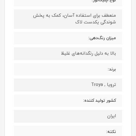
نوع اپلیکاتور:
منعطف برای استفاده آسان، کمک به پخش
شوندگی یکدست لاک
میزان رنگ‌دهی:
بالا به دلیل رنگدانه‌های غلیظ
برند:
ترویا , Troya
کشور تولید کننده:
ایران
نکته: