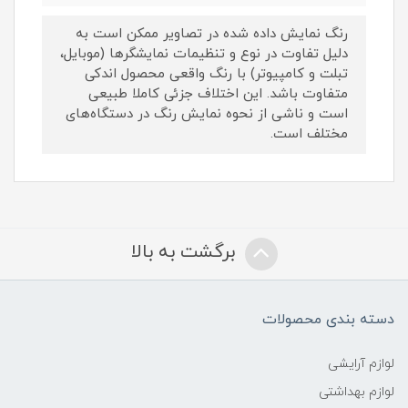
رنگ نمایش داده‌ شده در تصاویر ممکن است به
دلیل تفاوت در نوع و تنظیمات نمایشگرها (موبایل،
تبلت و کامپیوتر) با رنگ واقعی محصول اندکی
متفاوت باشد. این اختلاف جزئی کاملا طبیعی
است و ناشی از نحوه نمایش رنگ در دستگاه‌های
مختلف است.
برگشت به بالا
دسته بندی محصولات
لوازم آرایشی
لوازم بهداشتی