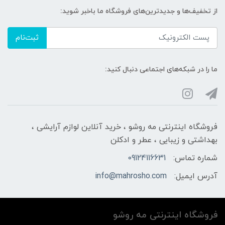
از تخفیف‌ها و جدیدترین‌های فروشگاه ما باخبر شوید:
ثبت‌نام
ما را در شبکه‌های اجتماعی دنبال کنید:
فروشگاه اینترنتی مه‌ رو‌شو ، خرید آنلاین لوازم آرایشی ،
بهداشتی و زیبایی ، عطر و ادکلن
شماره تماس:
09124116631
آدرس ایمیل:
info@mahrosho.com
فروشگاه اینترنتی مه‌ رو‌شو