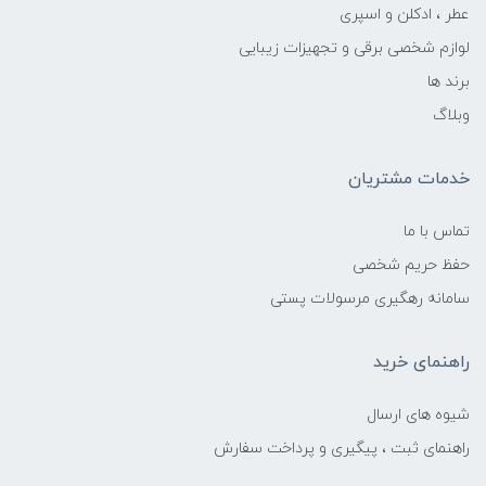
عطر ، ادکلن و اسپری
لوازم شخصی برقی و تجهیزات زیبایی
برند ها
وبلاگ
خدمات مشتریان
تماس با ما
حفظ حریم شخصی
سامانه رهگیری مرسولات پستی
راهنمای خرید
شیوه های ارسال
راهنمای ثبت ، پیگیری و پرداخت سفارش