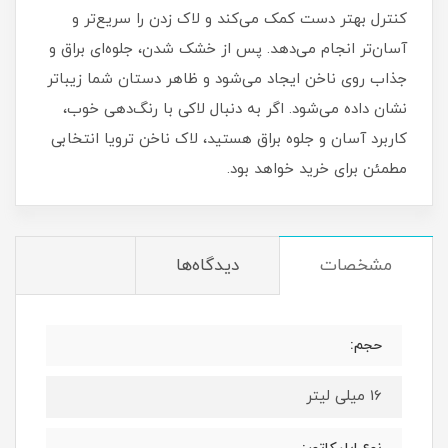
کنترل بهتر دست کمک می‌کند و لاک زدن را سریع‌تر و
آسان‌تر انجام می‌دهد. پس از خشک شدن، جلوه‌ای براق و
جذاب روی ناخن ایجاد می‌شود و ظاهر دستان شما زیباتر
نشان داده می‌شود. اگر به دنبال لاکی با رنگ‌دهی خوب،
کاربرد آسان و جلوه براق هستید، لاک ناخن ترویا انتخابی
مطمئن برای خرید خواهد بود.
مشخصات
دیدگاه‌ها
حجم:
16 میلی لیتر