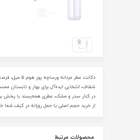
دکانت عطر مرد
شفاف، انتخابی ایده‌آل برای بهار و تابستان مح
از خرید حجم اصلی یا حمل روزانه در کیف شما خواه
محصولات مرتبط