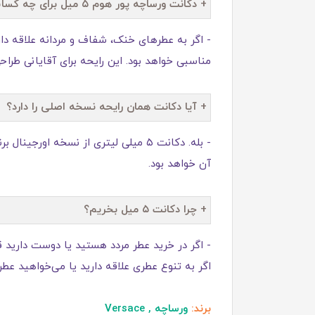
+ دکانت ورساچه پور هوم ۵ میل برای چه کسانی مناسب است؟
- اگر به عطرهای خنک، شفاف و مردانه علاقه داری
مناسبی خواهد بود. این رایحه برای آقایانی طر
+ آیا دکانت همان رایحه نسخه اصلی را دارد؟
آن خواهد بود.
+ چرا دکانت ۵ میل بخریم؟
- اگر در خرید عطر مردد هستید یا دوست دارید 
اگر به تنوع عطری علاقه دارید یا می‌خواهید ع
برند:
ورساچه , Versace