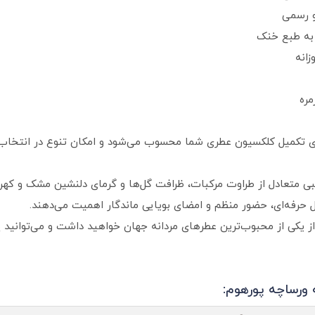
و رسمی
به طبع خنک
ره
ی تکمیل کلکسیون عطری شما محسوب می‌شود و امکان تنوع در انتخاب را
دانه ورساچه پور هوم ۵ میل، ترکیبی متعادل از طراوت مرکبات، ظرافت گل‌ها و گرمای دلنشین
 حرفه‌ای، حضور منظم و امضای بویایی ماندگار اهمیت می‌دهند.
 از یکی از محبوب‌ترین عطرهای مردانه جهان خواهید داشت و می‌توانید 
 ورساچه پورهوم: