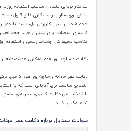
ساختار بویایی متعادل، مناسب استفاده روزانه 
پخش بوی مطلوب و ماندگاری قابل قبول نسبت 
حجم ۵ میلی‌ لیتری کاربردی برای تست یا حمل روزانه
گزینه‌ای اقتصادی برای پیش از خرید حجم اصلی
مناسب محیط کار، جلسات رسمی و استفاده روزم
دکانت ورساچه پور هوم راهکاری هوشمندانه برا
دکانت عطر مر
انتخابی مناسب برای آقایانی است که به استایل
با انتخاب این دکانت کاربردی، تجربه‌ای مطمئن
تصمیم‌گیری کنید.
سوالات متداول درباره دکانت عطر مردانه