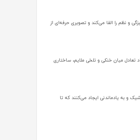
ی و نظم را القا می‌کند و تصویری حرفه‌ای از
 تعادل میان خنکی و تلخی ملایم، ساختاری
یک و به‌ یادماندنی ایجاد می‌کنند که تا