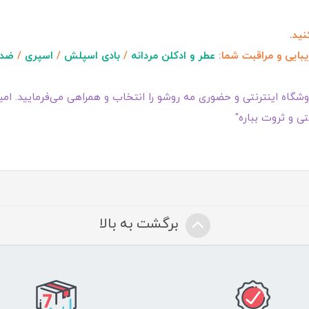
ید.
یبایی و مراقبت شما:
عطر و ادکلن مردانه
/
بادی اسپلش
/
اسپری
/
ضد 
گاه اینترنتی و حضوری مه روشو را انتخاب و همراهی می‌فرمایید. امیدو
ی و ثروت بباره"
برگشت به بالا