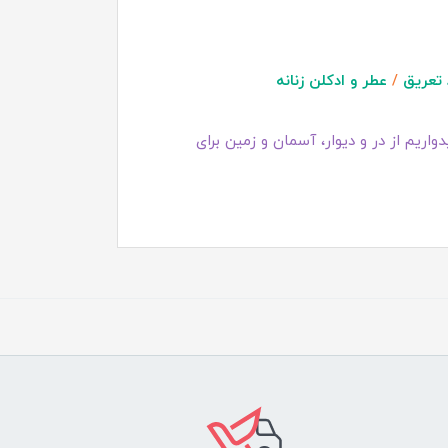
تعریق
/
عطر و ادکلن زنانه
اریم از در و دیوار، آسمان و زمین برای