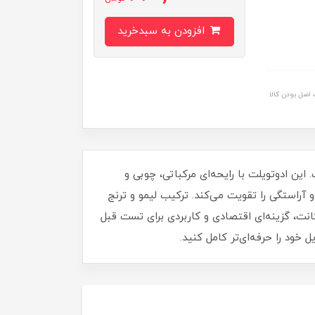
افزودن به سبدخرید
اصل بودن کالا
جهان است. این ادوتویلت با رایحه‌ای مرکباتی، چوبی و
آراستگی را تقویت می‌کند. ترکیب لیمو و ترنج
ی مطلوب و ماندگاری مناسب ایجاد می‌کند. حجم ۵ میلی‌ لیتری این دکانت، گزینه‌ای اقتصادی و کاربردی برای تست قبل
خود را حرفه‌ای‌تر کامل کنید.