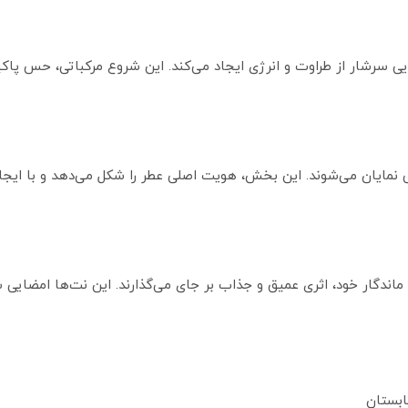
ی سرشار از طراوت و انرژی ایجاد می‌کند. این شروع مرکباتی، حس پاکیزگ
مایان می‌شوند. این بخش، هویت اصلی عطر را شکل می‌دهد و با ایجاد
ماندگار خود، اثری عمیق و جذاب بر جای می‌گذارند. این نت‌ها امضایی ش
ابستان