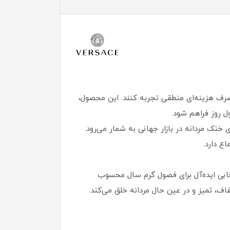
 با صرف هزینه‌ای منطقی تجربه کنند. این محصول،
ل روز فراهم شود.
Al طراحی شد، یکی از شاخص‌ترین عطرهای خنک مردانه در بازار جهانی به شمار می‌رود.
ع دارد.
خابی ایده‌آل برای فصول گرم سال محسوب
فاف، تمیز و در عین حال مردانه خلق می‌کند.