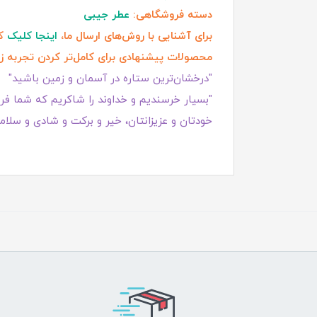
دسته فروشگاهی:
عطر جیبی
برای آشنایی با روش‌های ارسال ما،
اینجا کلیک
کن
محصولات پیشنهادی برای کامل‌تر کردن تجربه ز
"درخشان‌ترین ستاره در آسمان و زمین باشید"
"بسیار خرسندیم و خداوند را شاکریم که شما فروش
خودتان و عزیزانتان، خیر و برکت و شادی و سلامت