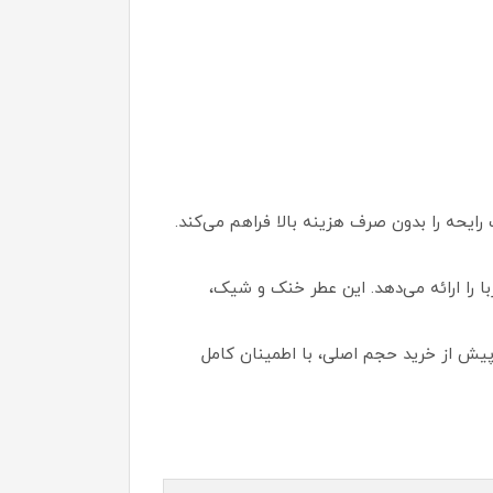
یحه را بدون صرف هزینه بالا فراهم می‌کند.
 مشک و کهربا را ارائه می‌دهد. این عطر خنک و شیک،
پیش از خرید حجم اصلی، با اطمینان کامل