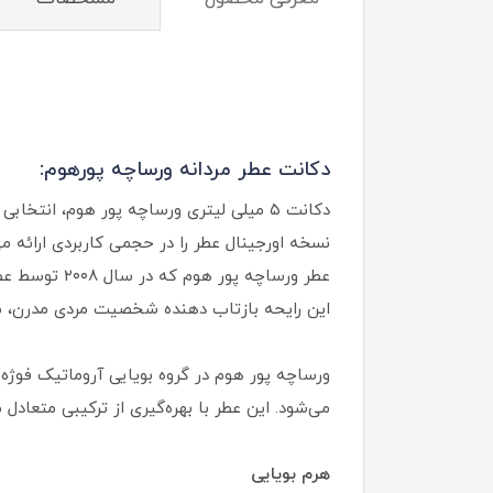
دکانت عطر مردانه ورساچه پورهوم:
دکانت ۵ میلی لیتری ورساچه پور هوم، انت
نسخه اورجینال عطر را در حجمی کاربردی ارائه 
این رایحه بازتاب دهنده شخصیت مردی مدرن، منظ
ورساچه پور هوم در گروه بویایی آروماتیک فوژه
می‌شود. این عطر با بهره‌گیری از ترکیبی متعادل
هرم بویایی