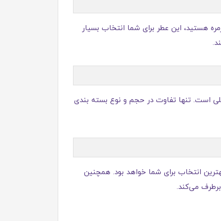
وزمره هستید، این عطر برای شما انتخاب بسیار
د.
ایحه کاملاً مشابه بطری اصلی است. تنها تفاوت در حجم و نوع بسته‌ بندی
هترین انتخاب برای شما خواهد بود. همچنین
رطرف می‌کند.