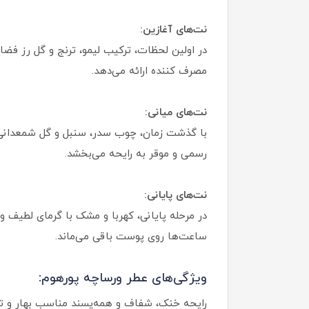
نت‌های آغازین:
در اولین لحظات، ترکیب لیمو، ترنج و گل رز فضای
مصرف کننده ارائه می‌دهد.
نت‌های میانی:
با گذشت زمان، چوب سدر، سنبل و گل شمعدانی ن
رسمی و موقر به رایحه می‌بخشد.
نت‌های پایانی:
در مرحله پایانی، کهربا و مشک با گرمای لطیف و 
ساعت‌ها روی پوست باقی می‌ماند.
ویژگی‌های عطر ورساچه پورهوم:
رایحه خنک، شفاف و همه‌پسند مناسب بهار و ت