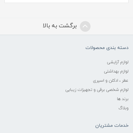
برگشت به بالا
دسته بندی محصولات
لوازم آرایشی
لوازم بهداشتی
عطر ، ادکلن و اسپری
لوازم شخصی برقی و تجهیزات زیبایی
برند ها
وبلاگ
خدمات مشتریان