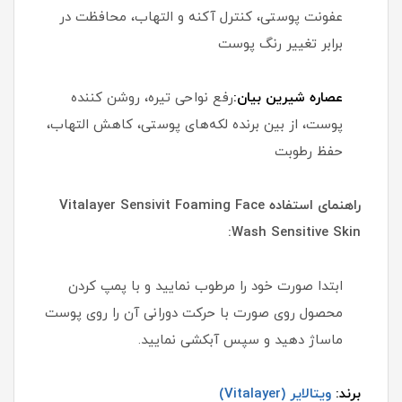
عفونت پوستی، کنترل آکنه و التهاب، محافظت در
برابر تغییر رنگ پوست
عصاره شیرین بیان:
رفع نواحی تیره، روشن کننده
پوست، از بین برنده لکه‌های پوستی، کاهش التهاب،
حفظ رطوبت
راهنمای استفاده Vitalayer Sensivit Foaming Face
Wash Sensitive Skin:
ابتدا صورت خود را مرطوب نمایید و با پمپ کردن
محصول روی صورت با حرکت دورانی آن را روی پوست
ماساژ دهید و سپس آبکشی نمایید.
برند:
ویتالایر (Vitalayer)