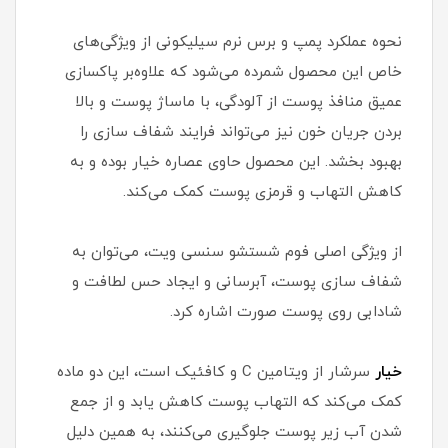
نحوه عملکرد پمپ و برس نرم سیلیکونی از ویژگی‌های
خاص این محصول شمرده می‌شود که علاوه‌بر پاکسازی
عمیق منافذ پوست از آلودگی، با ماساژ پوست و بالا
بردن جریان خون نیز می‌تواند فرایند شفاف سازی را
بهبود بخشد. این محصول حاوی عصاره خیار بوده و به
کاهش التهاب و قرمزی پوست کمک می‌کند.
از ویژگی اصلی فوم شستشو سنسی ویت، می‌توان به
شفاف سازی پوست، آبرسانی و ایجاد حس لطافت و
شادابی روی پوست صورت اشاره کرد.
خیار
سرشار از ویتامین C و کافئیک است، این دو ماده
کمک می‌کند که التهاب پوست کاهش یابد و از جمع
شدن آب زیر پوست جلوگیری می‌کنند، به همین دلیل