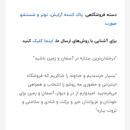
دسته فروشگاهی:
پاک کننده آرایش، تونر و شستشو
صورت
برای آشنایی با روش‌های ارسال ما،
اینجا کلیک
کنید.
"درخشان‌ترین ستاره در آسمان و زمین باشید"
"بسیار خرسندیم و خداوند را شاکریم که فروشگاه
اینترنتی و حضوری مه روشو را انتخاب و همراهی
می‌فرمایید. امیدوارم از در و دیوار، آسمان و زمین برای
خودتان و عزیزانتان خیر و برکت و شادی و سلامتی و
ثروت بباره"