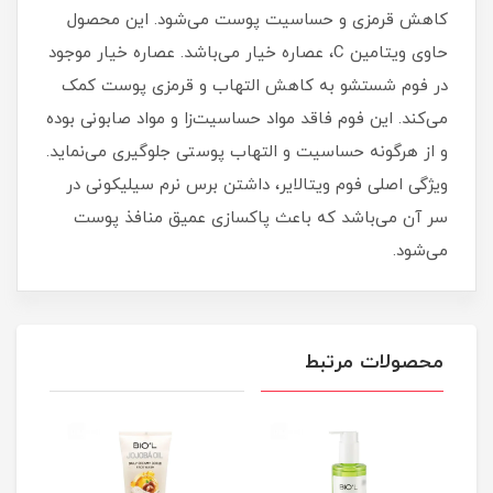
کاهش قرمزی و حساسیت پوست می‌شود. این محصول
حاوی ویتامین C، عصاره خیار می‌باشد. عصاره خیار موجود
در فوم شستشو به کاهش التهاب و قرمزی پوست کمک
می‌کند. این فوم فاقد مواد حساسیت‌زا و مواد صابونی بوده
و از هرگونه حساسیت و التهاب پوستی جلوگیری می‌نماید.
ویژگی اصلی فوم ویتالایر، داشتن برس نرم سیلیکونی در
سر آن می‌باشد که باعث پاکسازی عمیق منافذ پوست
می‌شود.
محصولات مرتبط