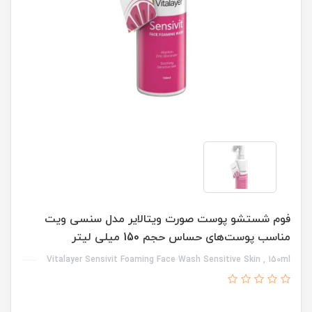
فوم شستشو پوست صورت ویتالایر مدل سنسی ویت
مناسب پوست‌های حساس حجم 150 میلی لیتر
Vitalayer Sensivit Foaming Face Wash Sensitive Skin , 150ml