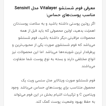
معرفی فوم شستشو Vitalayer مدل Sensivit
مناسب پوست‌های حساس:
اگر روتین پوستی داشته باشید و به سلامت پوست‌تان
اهمیّت بدهید، اولین محصولی که باید قبل از همه
محصولات مراقبتی دیگر داشته باشید، فوم شستشو
می‌باشد که فوم شستشوی صورت یکی از محبوب‌ترین و
پرطرفدار ترین شوینده‌ها می‌باشد. اما این محصولات نیز
انواع مختلفی دارند و بسته به نوع پوست شما متفاوت
می‌باشند.
فوم شستشو صورت ویتالایر مدل سنسی ویت یک
محصول منتاسب برای پوست‌های حساس می‌باشد. وجود
ویتامین C و ترکیبات التیام بخش در این فوم می‌تواند
به حفظ بهبود وضعیت پوست کمک کند.