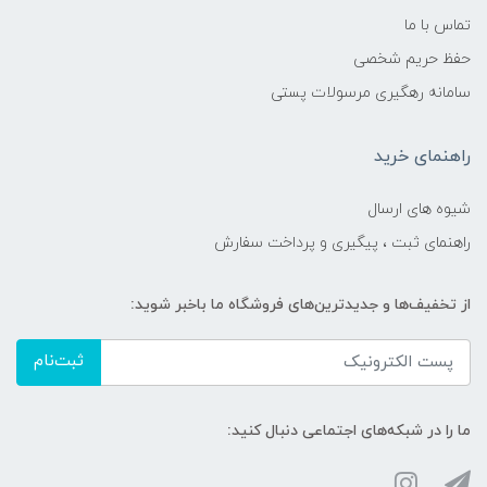
تماس با ما
حفظ حریم شخصی
سامانه رهگیری مرسولات پستی
راهنمای خرید
شیوه های ارسال
راهنمای ثبت ، پیگیری و پرداخت سفارش
از تخفیف‌ها و جدیدترین‌های فروشگاه ما باخبر شوید:
ثبت‌نام
ما را در شبکه‌های اجتماعی دنبال کنید: