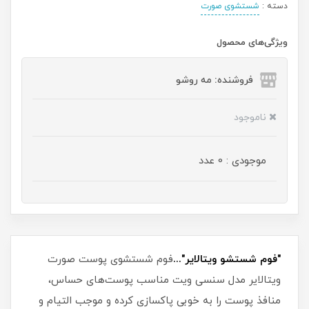
دسته :
شستشوی صورت
ویژگی‌های محصول
فروشنده: مه رو‌شو
ناموجود
موجودی : 0 عدد
"فوم شستشو ویتالایر"...
فوم شستشوی پوست صورت
ویتالایر مدل سنسی ویت مناسب پوست‌های حساس،
منافذ پوست را به خوبی پاکسازی کرده و موجب التیام و