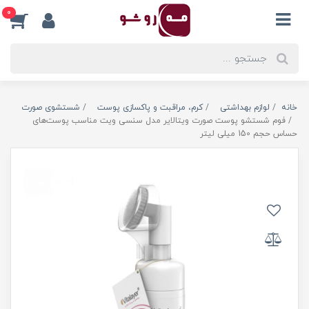
0
خانه
لوازم بهداشتی
کرم، مراقبت و پاکسازی پوست
شستشوی صورت
فوم شستشو پوست صورت ویتالایر مدل سنسی ویت مناسب پوست‌های
حساس حجم 150 میلی لیتر