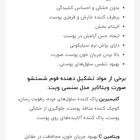
بدون خشکی و احساس کشیدگی
برطرف کننده خارش و قرمزی پوست
الیتام بخش
ایجاد حس آرامش در پوست
دارای براش نرم سیلیکونی
بالا بردن جریان خون پوست صورت
بهبود تنفس سلول‌های پوستی
برخی از مواد تشکیل دهنده فوم شستشو
صورت ویتالایر مدل سنسی ویت:
گلیسیرین:
پاک کننده سلول‌های مرده، رطوبت رسان،
کوچک کننده منافذ پوست، جلوگیری از خشکی
پوست، پاک کننده آلاینده‌های روی پوست
ویتامین C:
بهبود جریان خون، محافظت در مقابل