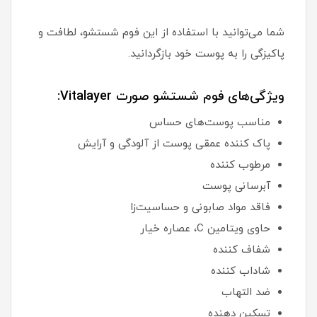
شما می‌توانید با استفاده از این فوم شستشو، لطافت و
پاکیزگی را به پوست خود بازگردانید.
ویژگی‌های فوم شستشو صورت Vitalayer:
مناسب پوست‌های حساس
پاک کننده عمقی پوست از آلودگی و آرایش
مرطوب کننده
آبرسانی پوست
فاقد مواد صابونی و حساسیت‌زا
حاوی ویتامین C، عصاره خیار
شفاف کننده
شاداب کننده
ضد التهاب
تسکین دهنده