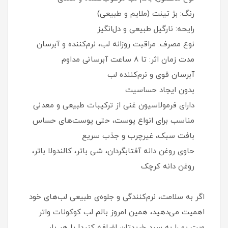
رنگ: بژ تینت (ملایم و طبیعی)
رایحه: نارگیل طبیعی و دل‌انگیز
نوع مصرف: مراقبت روزانه لب، نرم‌کننده و آبرسان
مدت زمان اثر: تا ۸ ساعت آبرسانی مداوم
آبرسان قوی و نرم‌کننده لب
بدون ایجاد حساسیت
دارای فرمولاسیون غنی از ترکیبات طبیعی و معدنی
مناسب برای انواع پوست، حتی پوست‌های حساس
بافت سبک، غیرچرب و جذب سریع
حاوی روغن دانه آفتابگردان، شی باتر، کالندولا باتر،
روغن دانه کرچک
اگر به سلامت، نرم‌کنندگی و جلوه‌ی طبیعی لب‌های خود
اهمیت می‌دهید، همین امروز بالم لب کوکونات واتر
ویت یو را به سبد خریدتان اضافه کنید! با هر بار