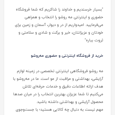
"بسیار خرسندیم و خداوند را شاکریم که شما فروشگاه
حضوری و اینترنتی مه روشو را انتخاب و همراهی
می‌فرمایید. امیدواریم از در و دیوار، آسمان و زمین برای
خودتان و عزیزانتان، خیر و برکت و شادی و سلامتی و
ثروت بباره"
خرید از فروشگاه اینترنتی و حضوری مه‌روشو
مه‌ روشو فروشگاهی اینترنتی تخصصی در زمینه لوازم
آرایشی، بهداشتی و مراقبت از مو است. ما در مه‌روشو با
هدف ارائه اطلاعات دقیق و خدمات حرفه‌ای تلاش
می‌کنیم تا شما عزیزان بهترین انتخاب را در میان صدها
محصول آرایشی و بهداشتی داشته باشید.
مهم نیست به دنبال چه کالایی هستید؛ با جست‌وجوی