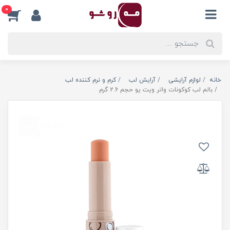
0
خانه
لوازم آرایشی
آرایش لب
کرم و نرم کننده لب
بالم لب کوکونات واتر ویت یو حجم 2.6 گرم