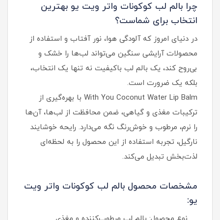
چرا بالم لب کوکونات واتر ویت یو بهترین
انتخاب برای شماست؟
در دنیای امروز که آلودگی هوا، نور آفتاب و استفاده از
محصولات آرایشی سنگین می‌تواند لب‌ها را خشک و
بی‌روح کند، یک بالم لب باکیفیت نه تنها یک انتخاب،
بلکه یک ضرورت است.
With You Coconut Water Lip Balm با بهره‌گیری از
ترکیبات مغذی و گیاهی، ضمن محافظت از لب‌ها، آن‌ها
را نرم، مرطوب و خوش‌رنگ نگه می‌دارد. رایحه خوشایند
نارگیل، تجربه استفاده از این محصول را به لحظه‌ای
لذت‌بخش تبدیل می‌کند.
مشخصات محصول بالم لب کوکونات واتر ویت
یو:
نوع محصول: بالم لب مرطوب‌کننده و مغذی