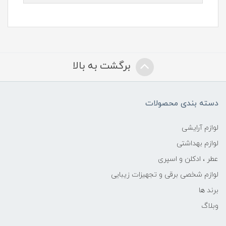
برگشت به بالا
دسته بندی محصولات
لوازم آرایشی
لوازم بهداشتی
عطر ، ادکلن و اسپری
لوازم شخصی برقی و تجهیزات زیبایی
برند ها
وبلاگ