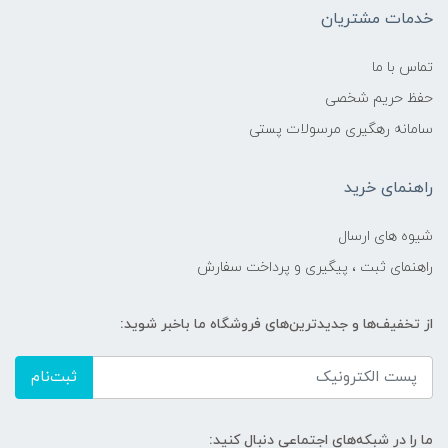
خدمات مشتریان
تماس با ما
حفظ حریم شخصی
سامانه رهگیری مرسولات پستی
راهنمای خرید
شیوه های ارسال
راهنمای ثبت ، پیگیری و پرداخت سفارش
از تخفیف‌ها و جدیدترین‌های فروشگاه ما باخبر شوید:
ثبت‌نام
ما را در شبکه‌های اجتماعی دنبال کنید: