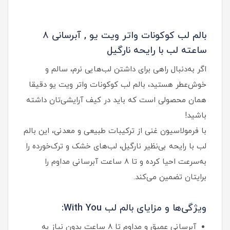
بالم لب کوکونات واتر ویت یو , آبرسانی ۸
ساعته لب با رایحه نارگیل
اگر به‌دنبال راهی برای داشتن لب‌هایی نرم، سالم و
خوش‌عطر هستید، بالم لب کوکونات واتر ویت یو دقیقا
همان محصولی است که باید در کیف آرایشی‌تان داشته
باشید!
با فرمولاسیون غنی از ترکیبات طبیعی و معدنی، این بالم
لب با رایحه بی‌نظیر نارگیل، لب‌های خشک و ترک‌خورده را
به‌سرعت احیا کرده و تا ۸ ساعت آبرسانی مداوم را
برایتان تضمین می‌کند.
ویژگی‌ها و مزایای بالم لب With You:
آبرسانی عمیق و مداوم تا ۸ ساعت بدون نیاز به