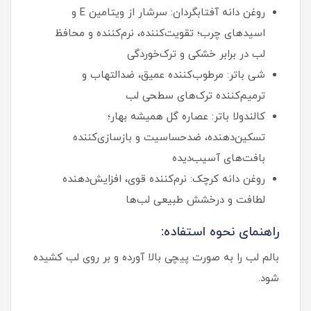
روغن دانه آفتابگردان: سرشار از ویتامین E و
اسیدهای چرب؛ تقویت‌کننده، نرم‌کننده و محافظ
لب در برابر خشکی و ترک‌خوردگی
شی باتر: مرطوب‌کننده عمیق، ضدالتهاب و
ترمیم‌کننده ترک‌های سطحی لب
کالندولا باتر: عصاره گل همیشه بهار؛
تسکین‌دهنده، ضدحساسیت و بازسازی‌کننده
بافت‌های آسیب‌دیده
روغن دانه کرچک: نرم‌کننده قوی، افزایش‌دهنده
لطافت و درخشش طبیعی لب‌ها
راهنمای نحوه استفاده:
بالم لب را به صورت پیچی بالا آورده و بر روی لب کشیده
شود.