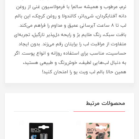
نرم، مرطوب و همیشه سالم! با فرمولاسیون غنی از روغن
دانه آفتابگردان، شی‌باتر، کالندولا و روغن کرچک، این بالم
لب تا ۸ ساعت آبرسانی عمیق و مداوم را فراهم می‌کند.
بافت سبک، رنگ ملایم بژ و رایحه دل‌پذیر نارگیل، تجربه‌ای
متفاوت از مراقبت لب را برایتان رقم می‌زند. بدون ایجاد
حساسیت، مناسب برای استفاده روزانه و انواع پوست. اگر
به‌ دنبال لب‌هایی لطیف، خوش‌رنگ و طبیعی هستید،
همین حالا بالم لب ویت یو را امتحان کنید!
محصولات مرتبط