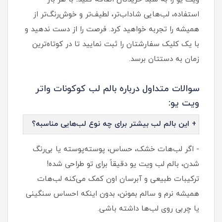
استفاده، لب‌هایی شاداب‌تر، لطیف‌تر و خوش‌رنگ‌تر از
همیشه را تجربه خواهید کرد. فرصت را از دست ندهید و
با یک کلیک سفارشتان را ثبت نمایید تا در کوتاه‌ترین
زمان به دستتان برسد.
سوالات متداول درباره بالم لب کوکونات واتر
ویت یو:
+ این بالم لب بیشتر برای چه نوع لب‌هایی مناسبه؟
- اگر لب‌هات خشک، حساس، پوسته‌پوسته یا بی‌رنگ
شدن، بالم لب ویت یو دقیقاً برای تو طراحی شده!
ترکیبات طبیعی و آبرسان اون کمک می‌کنه لب‌هات
همیشه نرم و سالم بمونن، بدون اینکه احساس سنگینی
یا چربی روی لب‌ها داشته باشی.