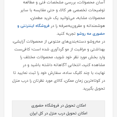
آسان محصولات، بررسی مشخصات فنی و مطالعه
توضیحات تخصصی هر کالا، و حتی مقایسه با سایر
محصولات مشابه، می‌توانید یک خرید مطمئن،
هوشمندانه و مقرون‌به‌صرفه را در
فروشگاه اینترنتی و
حضوری مه‌ روشو
تجربه کنید.
در مه‌روشو دسته‌بندی‌های متنوعی از محصولات آرایشی،
بهداشتی و مراقبت از مو گردآوری شده است؛ کافی‌ست
وارد بخش مورد نظر خود شوید، محصولات مختلف را
مشاهده کنید، انتخابی آگاهانه داشته باشید و در
نهایت با چند کلیک ساده، سفارش خود را ثبت نمایید تا
در کوتاه‌ترین زمان ممکن، کالای مورد نظرتان را درب منزل
تحویل بگیرید.
امکان تحویل در فروشگاه حضوری
امکان تحویل درب منزل در کل ایران