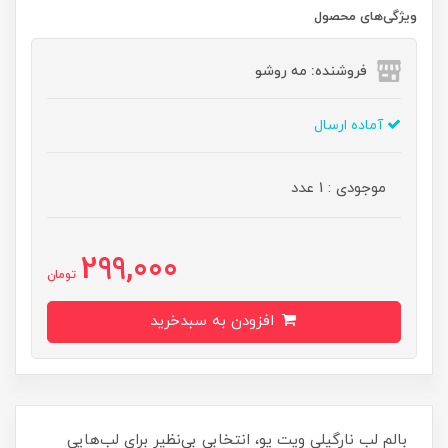
ویژگی‌های محصول
فروشنده: مه رو‌شو
آماده ارسال
موجودی : 1 عدد
299,000
تومان
افزودن به سبدخرید
بالم لب نارگیلی ویت یو، انتخابی بی‌نظیر برای لب‌هایی