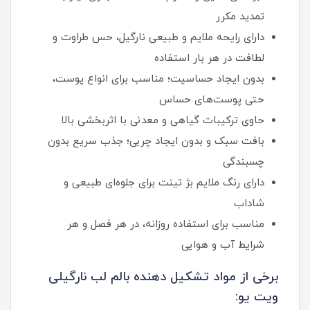
تمدید مکرر
دارای رایحه ملایم و طبیعی نارگیل، حس طراوت و
لطافت در هر بار استفاده
بدون ایجاد حساسیت؛ مناسب برای انواع پوست،
حتی پوست‌های حساس
حاوی ترکیبات گیاهی و معدنی با اثربخشی بالا
بافت سبک و بدون ایجاد چربی؛ جذب سریع بدون
چسبندگی
دارای رنگ ملایم بژ تینت برای جلوه‌ای طبیعی و
شاداب
مناسب برای استفاده روزانه، در هر فصل و هر
شرایط آب و هوایی
برخی از مواد تشکیل دهنده بالم لب نارگیلی
ویت یو: