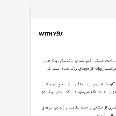
انند باعث خشکی، کدر شدن، شکنندگی و کاهش
اقبت روزانه از موهای رنگ شده است که
آلودگی‌ها و چربی اضافی را از سطح مو پاک
خوش‌ حالت نگه می‌دارد و از کدر شدن رنگ مو
گیری از خشکی و حفظ لطافت و زیبایی موهای
ازمی‌گرداند.