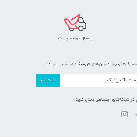
ارسال توسط پست
تخفیف‌ها و جدیدترین‌های فروشگاه ما باخبر شوید:
ثبت‌نام
ا در شبکه‌های اجتماعی دنبال کنید: