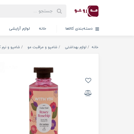
دسته‌بندی کالاها
خانه
لوازم آرایشی
خانه
لوازم بهداشتی
شامپو و مراقبت مو
شامپو و نرم ک