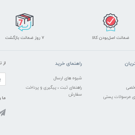
ضمانت اصل‌بودن کالا
۷ روز ضمانت بازگشت
یان
راهنمای خرید
از 
شیوه های ارسال
خصی
راهنمای ثبت ، پیگیری و پرداخت
سفارش
ری مرسولات پستی
ما ر