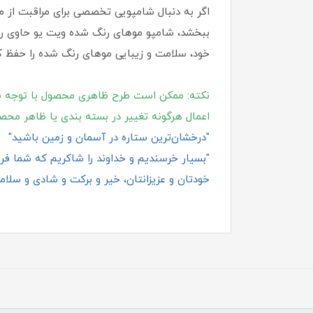
اگر به دنبال شامپویی تخصصی برای مراقبت از 
ببخشد، شامپو موهای رنگ شده ویت یو حاوی رزهی
خود، سلامت و زیبایی موهای رنگ شده را حفظ کر
نکته: ممکن است طرح ظاهری محصول با توجه ب
اعمال هرگونه تغییر در بسته‌ بندی یا ظاهر محص
"درخشان‌ترین ستاره در آسمان و زمین باشید"
"بسیار خرسندیم و خداوند را شاکریم که شما فروش
خودتان و عزیزانتان، خیر و برکت و شادی و سلامت