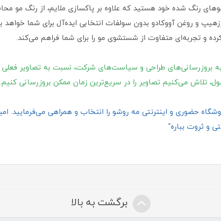
موهای رنگ شده خود هستید که علاوه بر پاکسازی ملایم، از رنگ مو مح
پ و روغن آووکادو بدون سولفات انتخابی ایده‌آل برای شما خواهد بو
ده و تجربه‌ای متفاوت از شستشوی مو را برای شما فراهم می‌کند.
ه بروزرسانی‌های طراحی و سیاست‌های شرکت، نسبت به تصاویر فعلی 
ول، تلاش می‌کنیم تصاویر را در سریع‌ترین زمان ممکن بروزرسانی کنیم.
گاه حضوری و اینترنتی مه روشو را انتخاب و همراهی می‌فرمایید. امیدو
ی و ثروت بباره"
برگشت به بالا