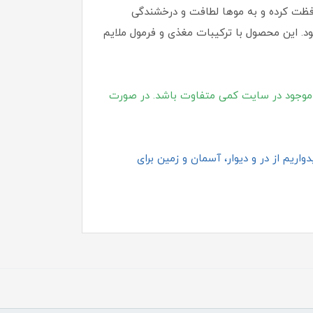
افظت کرده و به موها لطافت و درخشندگی
د. این محصول با ترکیبات مغذی و فرمول ملایم
موجود در سایت کمی متفاوت باشد. در صورت
اریم از در و دیوار، آسمان و زمین برای