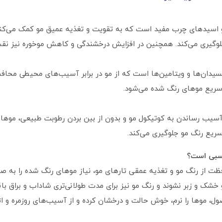
و اسیدهای چرب مفید است که به تقویت و تغذیه عمیق مو کمک می‌کند
لوگیری می‌کند. همچنین در افزایش درخشندگی و کاهش موخوره نیز نقش
کسیدان‌ها و ویتامین‌ها است که از مو در برابر آسیب‌های محیطی محاف
سریع موهای رنگ شده می‌شود.
سیب رساندن به کوتیکول مو و بدون از بین بردن رطوبت طبیعی، موها را
ریع رنگ مو جلوگیری می‌کند.
اسبی است؟
افظت از رنگ مو و تغذیه عمقی تارهای مو، نیاز موهای رنگ شده را به 
 و زبر نشوند و رنگ مو نیز برای مدت طولانی‌تری شاداب و براق باقی
ل، موها را نرم، خوش حالت و درخشان کرده و از آسیب‌های روزمره و اث