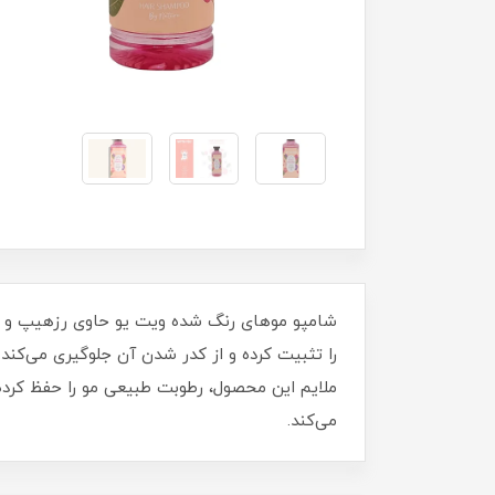
شامپو موهای رنگ شده ویت یو حاوی رزهیپ و روغ
را تثبیت کرده و از کدر شدن آن جلوگیری می‌کند.
ملایم این محصول، رطوبت طبیعی مو را حفظ کرده و
می‌کند.