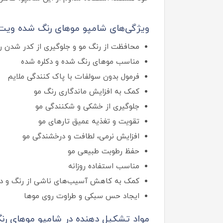
ویژگی‌های شامپو موهای رنگ شده ویت 
محافظت از رنگ مو و جلوگیری از کدر شدن ر
مناسب موهای رنگ شده و دکلره شده
فرمول بدون سولفات با پاک کنندگی ملایم
کمک به افزایش ماندگاری رنگ مو
جلوگیری از خشکی و شکنندگی مو
تقویت و تغذیه عمیق تارهای مو
افزایش نرمی، لطافت و درخشندگی مو
حفظ رطوبت طبیعی مو
مناسب استفاده روزانه
کمک به کاهش آسیب‌های ناشی از رنگ و دک
ایجاد حس سبکی و طراوت روی موها
مواد تشکیل دهنده در شامپو موهای رن