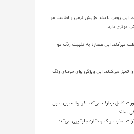
. این روغن باعث افزایش نرمی و لطافت مو
 مؤثری دارد.
ظت می‌کند. این عصاره به تثبیت رنگ مو
 تمیز می‌کنند. این ویژگی برای موهای رنگ
صورت کامل برطرف می‌کند. فرمولاسیون بدون
 بماند.
رات مخرب رنگ و دکلره جلوگیری می‌کند.