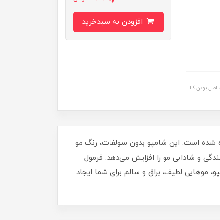
افزودن به سبدخرید
اصل بودن کالا
ه شده است. این شامپو بدون سولفات، رنگ مو
ندگی و شادابی مو را افزایش می‌دهد. فرمول
و، موهایی لطیف، براق و سالم برای شما ایجاد