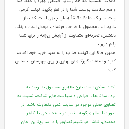
ماندگار هستید که هم زیبایی طبیعی چهره را حفظ کند
و هم سلامت پوست شما را در نظر بگیرد، تینت کرمی
ویت یو رنگ Petal دقیقاً همان چیزی است که نیاز
دارید. این محصول با طراحی حرفه‌ای، فرمول ایمن و رنگی
دلنشین، تجربه‌ای متفاوت از آرایش روزانه را برای شما
رقم می‌زند.
همین حالا این تینت جذاب را به سبد خرید خود اضافه
کنید و لطافت گلبرگ‌های بهاری را روی چهره‌تان احساس
کنید.
نکته: ممکن است طرح ظاهری محصول با توجه به
بروزرسانی‌های طراحی و سیاست‌های شرکت، نسبت به
تصاویر فعلی موجود در سایت کمی متفاوت باشد. در
صورت اعمال هرگونه تغییر در بسته‌ بندی یا ظاهر
محصول، تلاش می‌کنیم تصاویر را در سریع‌ترین زمان