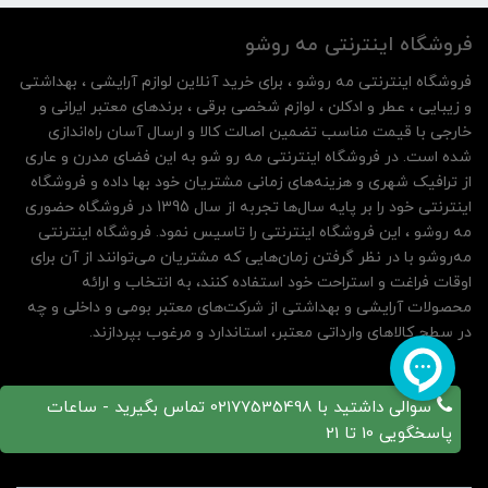
فروشگاه اینترنتی مه‌ رو‌شو
فروشگاه اینترنتی مه‌ رو‌شو ، برای خرید آنلاین لوازم آرایشی ، بهداشتی
و زیبایی ، عطر و ادکلن ، لوازم شخصی برقی ، برندهای معتبر ایرانی و
خارجی با قیمت مناسب تضمین اصالت کالا و ارسال آسان راه‌اندازی
شده است. در فروشگاه اینترنتی مه رو شو به این فضای مدرن و عاری
از ترافیک شهری و هزینه‌های زمانی مشتریان خود بها داده و فروشگاه
اینترنتی خود را بر پایه سال‌ها تجربه از سال 1395 در فروشگاه حضوری
مه روشو ، این فروشگاه اینترنتی را تاسیس نمود. فروشگاه اینترنتی
مه‌رو‌شو با در نظر گرفتن زمان‌هایی که مشتریان می‌توانند از آن‌ برای
اوقات فراغت و استراحت خود استفاده کنند، به انتخاب و ارائه
محصولات آرایشی و بهداشتی از شرکت‌های معتبر بومی و داخلی و چه
در سطح کالاهای وارداتی معتبر، استاندارد و مرغوب بپردازند.
سوالی داشتید با 02177535498 تماس بگیرید - ساعات
پاسخگویی 10 تا 21