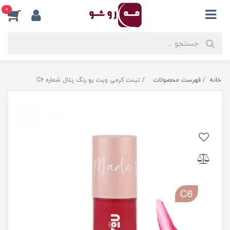
0
خانه
فهرست محصولات
تینت کرمی ویت یو رنگ پتال شماره C6