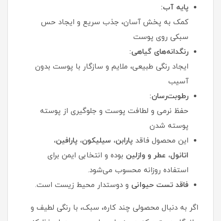
پایه آب:
کمک به پخش آسان، جذب سریع و ایجاد حس
سبکی روی پوست
رنگدانه‌های گیاهی:
ایجاد رنگی طبیعی، ملایم و سازگار با پوست بدون
آسیب
رطوبت‌رسان:
حفظ نرمی و لطافت پوست و جلوگیری از پوسته‌
پوسته شدن
این محصول فاقد
پارابن، سیلیکون، پارافین،
اتانول، عطر و وازلین
بوده و انتخابی ایمن برای
استفاده روزانه محسوب می‌شود.
فاقد تست حیوانی
و دوستدار محیط زیست است.
اگر به‌ دنبال محصولی چند کاره، سبک، با رنگی لطیف و