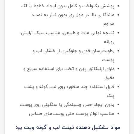
پوشش یکنواخت و کامل بدون ایجاد خطوط یا لک
ماندگاری بالا در طول روز بدون نیاز به تمدید
مداوم
نتیجه نهایی مات و طبیعی، مناسب سبک آرایش
روزانه
رطوبت‌رسان قوی و جلوگیری از خشکی لب و
پوست
دارای اپلیکاتور پهن و تخت برای استفاده سریع و
دقیق
قابل استفاده چند منظوره روی لب، گونه و پشت
پلک
بدون ایجاد حس چسبندگی یا سنگینی روی پوست
مناسب انواع پوست حتی پوست‌های حساس
مواد تشکیل‌ دهنده تینت لب و گونه ویت یو: