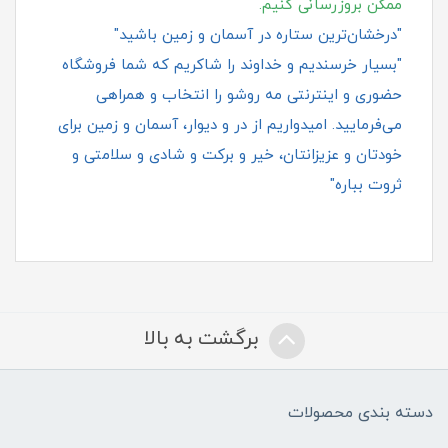
ممکن بروزرسانی کنیم.
"درخشان‌ترین ستاره در آسمان و زمین باشید"
"بسیار خرسندیم و خداوند را شاکریم که شما فروشگاه
حضوری و اینترنتی مه روشو را انتخاب و همراهی
می‌فرمایید. امیدواریم از در و دیوار، آسمان و زمین برای
خودتان و عزیزانتان، خیر و برکت و شادی و سلامتی و
ثروت بباره"
برگشت به بالا
دسته بندی محصولات