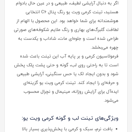
اگر به‌ دنبال آرایشی لطیف، طبیعی و در عین حال بادوام
هستید، تینت کرمی ویت یو رنگ پتال C6 انتخابی
هوشمندانه برای شما خواهد بود. این محصول با الهام از
لطافت گلبرگ‌های بهاری و رنگ ملایم شکوفه‌های صورتی
طراحی شده است و جلوه‌ای مات، شاداب و یکدست به
چهره می‌بخشد.
فرمولاسیون کرمی و بر پایه آب این تینت باعث شده
است تا به‌ راحتی روی لب، گونه و حتی پشت پلک پخش
شود و بدون ایجاد لک یا حس سنگینی، آرایشی طبیعی
و حرفه‌ای را ایجاد کند. تینت کرمی ویت یو گزینه‌ای
ایده‌آل برای آرایش روزانه، مینیمال و نچرال محسوب
می‌شود.
ویژگی‌های تینت لب و گونه کرمی ویت یو:
بافت نرم، سبک و کرمی با پخش‌پذیری بسیار بالا