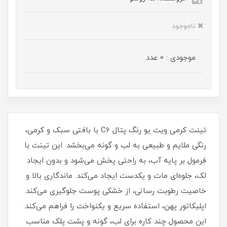
ناموجود
موجودی : 0 عدد
تینت کرمی ویت یو رنگ پتال C6 با بافتی سبک و کرمی،
رنگی ملایم و طبیعی به لب و گونه می‌بخشد. این تینت با
فرمول بر پایه آب، به‌ راحتی پخش می‌شود و بدون ایجاد
لک، جلوه‌ای مات و یکدست ایجاد می‌کند. ماندگاری بالا و
خاصیت رطوبت‌ رسانی، از خشکی پوست جلوگیری می‌کند.
اپلیکاتور پهن، استفاده سریع و یکنواخت را فراهم می‌کند.
این محصول چند کاره برای لب، گونه و پشت پلک مناسب