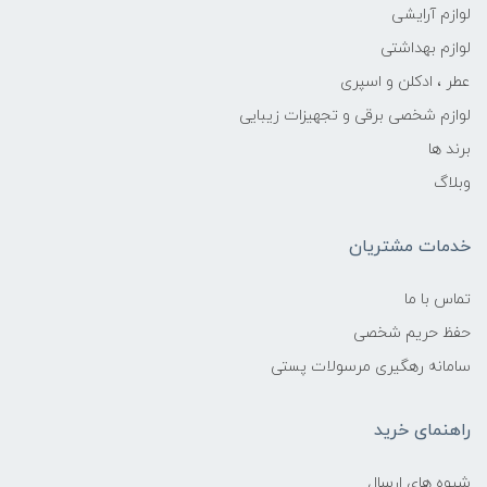
لوازم آرایشی
لوازم بهداشتی
عطر ، ادکلن و اسپری
لوازم شخصی برقی و تجهیزات زیبایی
برند ها
وبلاگ
خدمات مشتریان
تماس با ما
حفظ حریم شخصی
سامانه رهگیری مرسولات پستی
راهنمای خرید
شیوه های ارسال