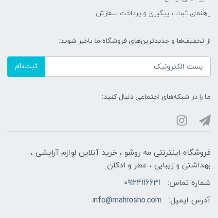
راهنمای ثبت ، پیگیری و پرداخت سفارش
از تخفیف‌ها و جدیدترین‌های فروشگاه ما باخبر شوید:
ثبت‌نام
ما را در شبکه‌های اجتماعی دنبال کنید:
فروشگاه اینترنتی مه‌ رو‌شو ، خرید آنلاین لوازم آرایشی ،
بهداشتی و زیبایی ، عطر و ادکلن
شماره تماس:
09124116631
آدرس ایمیل:
info@mahrosho.com