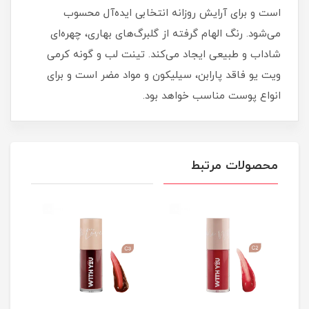
است و برای آرایش روزانه انتخابی ایده‌آل محسوب
می‌شود. رنگ الهام‌ گرفته از گلبرگ‌های بهاری، چهره‌ای
شاداب و طبیعی ایجاد می‌کند. تینت لب و گونه کرمی
ویت یو فاقد پارابن، سیلیکون و مواد مضر است و برای
انواع پوست مناسب خواهد بود.
محصولات مرتبط