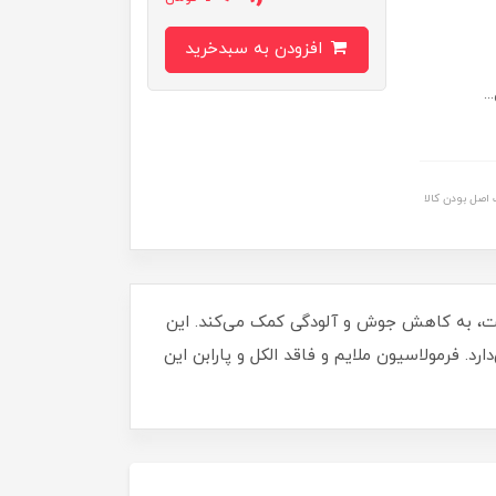
افزودن به سبدخرید
.
اصل بودن کالا
ت، به کاهش جوش و آلودگی کمک می‌کند. این
. فرمولاسیون ملایم و فاقد الکل و پارابن این