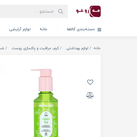
دسته‌بندی کالاها
خانه
لوازم آرایشی
خانه
لوازم بهداشتی
کرم، مراقبت و پاکسازی پوست
شس