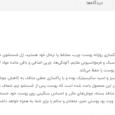
دیدگاه‌ها
سازی روزانه پوست چرب، مختلط یا نرمال خود هستید، ژل شستشوی صور
ک و فرمولاسیونی ملایم، آلودگی‌ها، چربی اضافی و باقی مانده مواد 
وست را حفظ می‌کند.
و اسید سالیسیلیک بوده و با پاکسازی عمقی منافذ، به کاهش جوش، 
 در این محصول باعث شده است که پوست پس از شستشو نرم، شفاف و با
 منافذ بسته، جوش‌های مکرر و احساس سنگینی روی پوست خود خسته شده
یت یو، پوستی تمیز، متعادل و سالم را برای شما به همراه خواهد داش