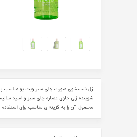
ژل شستشوی صورت چای سبز ویت یو مناسب پوست 
شوینده ژلی حاوی عصاره چای سبز و اسید سالیسیل
محصول، آن را به گزینه‌ای مناسب برای استفاده ر