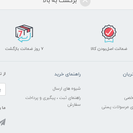
برگشت به بالا
ضمانت اصل‌بودن کالا
۷ روز ضمانت بازگشت
یان
راهنمای خرید
از 
شیوه های ارسال
خصی
راهنمای ثبت ، پیگیری و پرداخت
سفارش
ری مرسولات پستی
ما ر