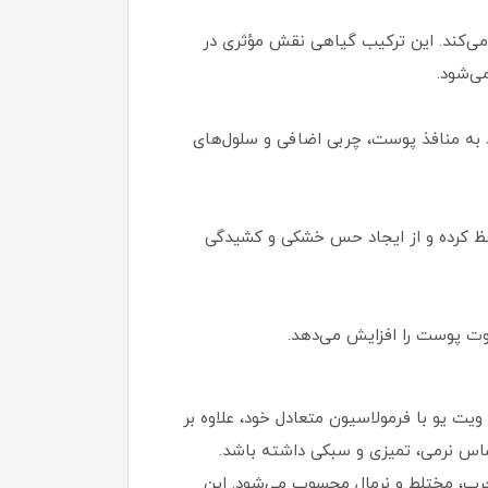
ی‌کند. این ترکیب گیاهی نقش مؤثری در
ی‌شود.
ذ به منافذ پوست، چربی اضافی و سلول‌های
فظ کرده و از ایجاد حس خشکی و کشیدگی
وت پوست را افزایش می‌دهد.
یو با فرمولاسیون متعادل خود، علاوه بر
س نرمی، تمیزی و سبکی داشته باشد.
ه پوست‌های چرب، مختلط و نرمال محسوب می‌شود. این