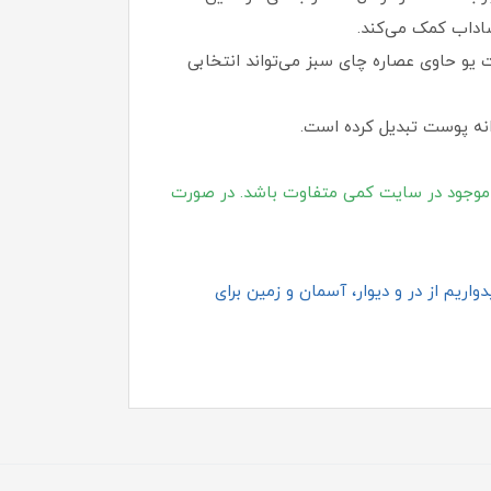
داب کمک می‌کند.
یو حاوی عصاره چای سبز می‌تواند انتخابی
انه پوست تبدیل کرده است.
موجود در سایت کمی متفاوت باشد. در صورت
اریم از در و دیوار، آسمان و زمین برای