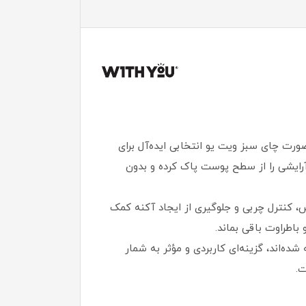
ت چای سبز ویت یو انتخابی ایده‌آل برای
آرایشی را از سطح پوست پاک کرده و بدون
کنترل چربی و جلوگیری از ایجاد آکنه کمک
طراوت باقی بماند.
‌اند، گزینه‌ای کاربردی و مؤثر به شمار
ت.