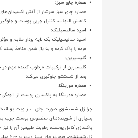
عصاره چای سبز:
عصاره چای سبز سرشار از آنتی‌ اکسیدان‌ها
کاهش التهاب، کنترل چربی پوست و جلوگیری
اسید سالیسیلیک:
اسید سالیسیلیک یک لایه‌ بردار ملایم و مؤ
مرده را پاک کرده و به باز شدن منافذ بسته ک
گلیسیرین:
گلیسیرین از ترکیبات مرطوب‌ کننده مهم در
بعد از شستشو جلوگیری می‌کند.
عصاره مورینگا:
عصاره مورینگا به پاکسازی پوست از آلودگی
چرا ژل شستشوی صورت چای سبز ویت یو انتخ
بسیاری از شوینده‌های مخصوص پوست چرب پس ا
پاکسازی کامل پوست، رطوبت طبیعی آن را نیز
ژل شستش