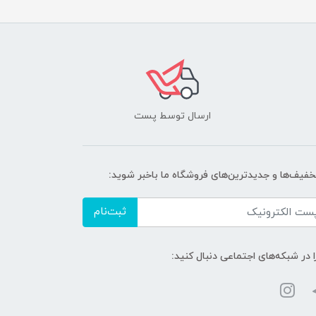
ارسال توسط پست
تخفیف‌ها و جدیدترین‌های فروشگاه ما باخبر شوید:
ثبت‌نام
ا در شبکه‌های اجتماعی دنبال کنید: