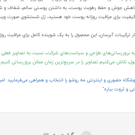
، کاهش جوش و حفظ رطوبت پوست، به داشتن پوستی سالم، شفاف و شا
باکیفیت برای مراقبت روزانه پوست خود هستید، ژل شستشوی صورت ویت 
 ترکیبات آبرسان، این محصول را به یک شوینده کامل برای مراقبت روز
ه بروزرسانی‌های طراحی و سیاست‌های شرکت، نسبت به تصاویر فعلی 
ول، تلاش می‌کنیم تصاویر را در سریع‌ترین زمان ممکن بروزرسانی کنیم.
گاه حضوری و اینترنتی مه روشو را انتخاب و همراهی می‌فرمایید. امیدو
ی و ثروت بباره"