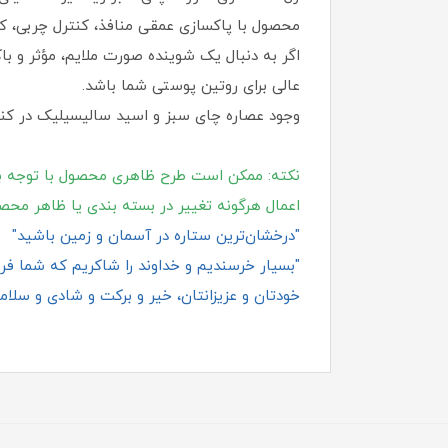
محصول با پاکسازی عمقی منافذ، کنترل چربی
اگر به دنبال یک شوینده صورت ملایم، مؤثر و 
عالی برای روتین پوستی شما باشد.
وجود عصاره چای سبز و اسید سالیسیلیک در کنار
نکته: ممکن است طرح ظاهری محصول با توجه ب
اعمال هرگونه تغییر در بسته‌ بندی یا ظاهر محص
"درخشان‌ترین ستاره در آسمان و زمین باشید"
"بسیار خرسندیم و خداوند را شاکریم که شما فروش
خودتان و عزیزانتان، خیر و برکت و شادی و سلامت