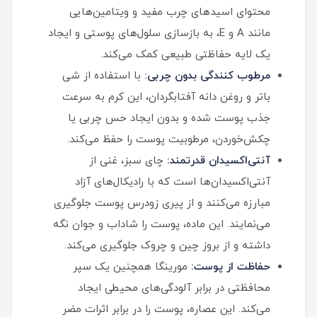
محتوای اسیدهای چرب مفید و ویتامین‌هایی
مانند A و E، به بازسازی سلول‌های پوستی و ایجاد
یک لایه حفاظتی طبیعی کمک می‌کند.
مرطوب کنندگی بدون چربی:
با استفاده از شی
باتر و روغن دانه آفتابگردان، این کرم به سرعت
جذب پوست شده و بدون ایجاد حس چربی یا
چکش‌خوردن، مرطوبیت پوست را حفظ می‌کند.
آنتی‌اکسیدان قدرتمند:
چای سبز، غنی از
آنتی‌اکسیدان‌ها است که با رادیکال‌های آزاد
مبارزه می‌کنند و از پیری زودرس پوست جلوگیری
می‌نمایند. این ماده، پوست را شاداب و جوان نگه
داشته و از بروز چین و چروک جلوگیری می‌کند.
حفاظت از پوست:
مورینگا همچنین یک سپر
محافظتی در برابر آلودگی‌های محیطی ایجاد
می‌کند. این عصاره، پوست را در برابر اثرات مضر