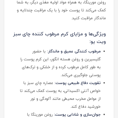
روغن مورینگا، به همراه مواد اولیه مغذی دیگر، به شما
کمک می‌کند تا پوست خود را با یک مراقبت چندلایه و
ماندگار مراقبت کنید.
ویژگی‌ها و مزایای کرم مرطوب کننده چای سبز
ویت یو:
مرطوب کنندگی عمیق و ماندگار:
با حضور
گلیسیرین و روغن هسته انگور، این کرم پوست را
به طور کامل مرطوب کرده و از خشکی و ترک‌های
پوستی جلوگیری می‌کند.
تقویت دفاع طبیعی پوست:
عصاره چای سبز با
خواص آنتی اکسیدانی، به پوست کمک می‌کند تا
از عوامل مخرب محیطی مانند آلودگی و نور
خورشید دفاع کند.
جوان‌سازی و شادابی پوست:
روغن مورینگا با