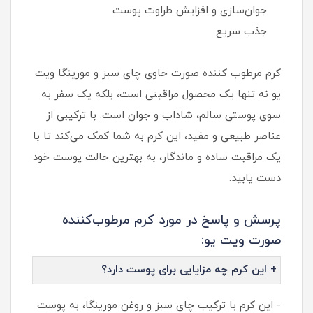
جوان‌سازی و افزایش طراوت پوست
جذب سریع
کرم مرطوب کننده صورت حاوی چای سبز و مورینگا ویت
یو نه تنها یک محصول مراقبتی است، بلکه یک سفر به
سوی پوستی سالم، شاداب و جوان است. با ترکیبی از
عناصر طبیعی و مفید، این کرم به شما کمک می‌کند تا با
یک مراقبت ساده و ماندگار، به بهترین حالت پوست خود
دست یابید.
پرسش و پاسخ در مورد کرم مرطوب‌کننده
صورت ویت یو:
+ این کرم چه مزایایی برای پوست دارد؟
- این کرم با ترکیب چای سبز و روغن مورینگا، به پوست