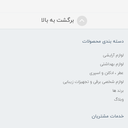
برگشت به بالا
دسته بندی محصولات
لوازم آرایشی
لوازم بهداشتی
عطر ، ادکلن و اسپری
لوازم شخصی برقی و تجهیزات زیبایی
برند ها
وبلاگ
خدمات مشتریان