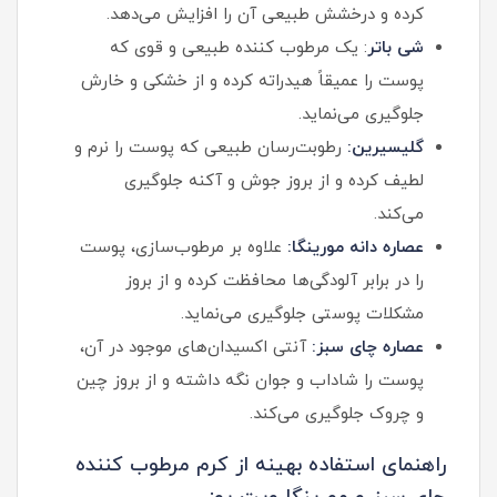
کرده و درخشش طبیعی آن را افزایش می‌دهد.
شی باتر
: یک مرطوب‌ کننده طبیعی و قوی که
پوست را عمیقاً هیدراته کرده و از خشکی و خارش
جلوگیری می‌نماید.
گلیسیرین:
رطوبت‌رسان طبیعی که پوست را نرم و
لطیف کرده و از بروز جوش و آکنه جلوگیری
می‌کند.
عصاره دانه مورینگا:
علاوه بر مرطوب‌سازی، پوست
را در برابر آلودگی‌ها محافظت کرده و از بروز
مشکلات پوستی جلوگیری می‌نماید.
عصاره چای سبز:
آنتی‌ اکسیدان‌های موجود در آن،
پوست را شاداب و جوان نگه داشته و از بروز چین
و چروک جلوگیری می‌کند.
راهنمای استفاده بهینه از کرم مرطوب کننده