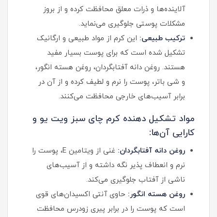
آلاینده‌ها و ذرات معلق محافظت کرده و از بروز
مشکلات پوستی جلوگیری می‌نماید.
ترکیب طبیعی:
این کرم از مواد طبیعی و ارگانیک
تشکیل شده است که برای پوست بسیار مفید
هستند. روغن دانه آفتابگردان، روغن هسته انگور،
و شی باتر، پوست را نرم و لطیف کرده و از آن در
برابر آسیب‌های خارجی محافظت می‌کنند.
مواد تشکیل دهنده کرم چای سبز ویت یو و
کارایی آن‌ها:
روغن دانه آفتابگردان:
غنی از ویتامین E، پوست را
نرم و انعطاف‌ پذیر نگه داشته و از آسیب‌های
ناشی از آفتاب جلوگیری می‌کند.
روغن هسته انگور:
حاوی آنتی‌ اکسیدان‌های قوی
است که پوست را در برابر پیری زودرس محافظت