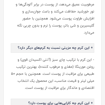
مرطوبیت عمیق می‌دهد، از پوست در برابر آلودگی‌ها و
نور خورشید حفاظت می‌کند و باعث جوان‌سازی و
افزایش طراوت پوست می‌شود. همچنین با حضور
گلیسیرین و شی باتر، پوست را نرم و بدون چربی نگه
می‌دارد.
+ این کرم چه مزیتی نسبت به کرم‌های دیگر دارد؟
- این کرم با ترکیب چای سبز (آنتی اکسیدان قوی) و
روغن مورینگا (مغذی و مرطوب کننده)، بهترین ترکیب
طبیعی برای مراقبت از پوست است. همچنین با حجم 50
میلی لیتر و قیمت مناسب، این محصول یک انتخاب
اقتصادی و ماندگار برای مراقبت از پوست است.
+ این کرم چه کارایی‌هایی برای پوست دارد؟