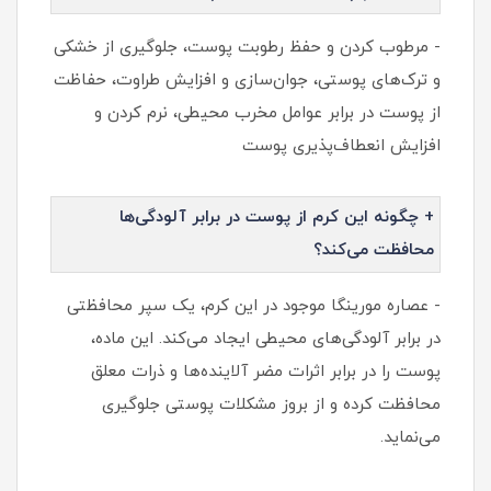
- مرطوب کردن و حفظ رطوبت پوست، جلوگیری از خشکی
و ترک‌های پوستی، جوان‌سازی و افزایش طراوت، حفاظت
از پوست در برابر عوامل مخرب محیطی، نرم کردن و
افزایش انعطاف‌پذیری پوست
+ چگونه این کرم از پوست در برابر آلودگی‌ها
محافظت می‌کند؟
- عصاره مورینگا موجود در این کرم، یک سپر محافظتی
در برابر آلودگی‌های محیطی ایجاد می‌کند. این ماده،
پوست را در برابر اثرات مضر آلاینده‌ها و ذرات معلق
محافظت کرده و از بروز مشکلات پوستی جلوگیری
می‌نماید.