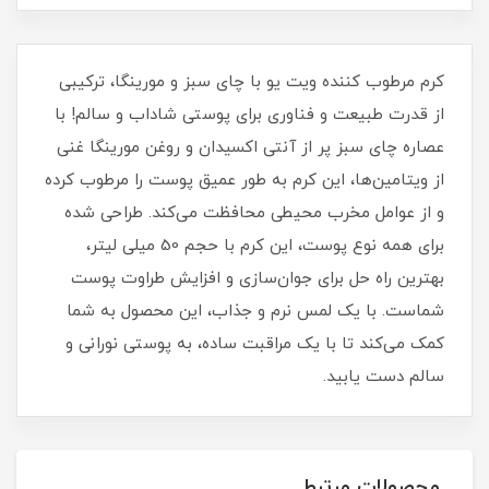
کرم مرطوب کننده ویت یو با چای سبز و مورینگا، ترکیبی
از قدرت طبیعت و فناوری برای پوستی شاداب و سالم! با
عصاره چای سبز پر از آنتی اکسیدان و روغن مورینگا غنی
از ویتامین‌ها، این کرم به طور عمیق پوست را مرطوب کرده
و از عوامل مخرب محیطی محافظت می‌کند. طراحی شده
برای همه نوع پوست، این کرم با حجم 50 میلی لیتر،
بهترین راه حل برای جوان‌سازی و افزایش طراوت پوست
شماست. با یک لمس نرم و جذاب، این محصول به شما
کمک می‌کند تا با یک مراقبت ساده، به پوستی نورانی و
سالم دست یابید.
محصولات مرتبط