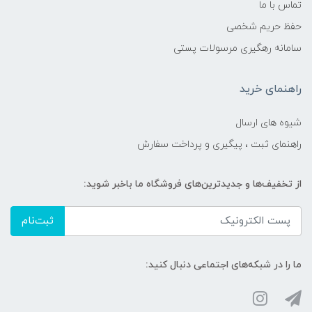
تماس با ما
حفظ حریم شخصی
سامانه رهگیری مرسولات پستی
راهنمای خرید
شیوه های ارسال
راهنمای ثبت ، پیگیری و پرداخت سفارش
از تخفیف‌ها و جدیدترین‌های فروشگاه ما باخبر شوید:
ثبت‌نام
ما را در شبکه‌های اجتماعی دنبال کنید: