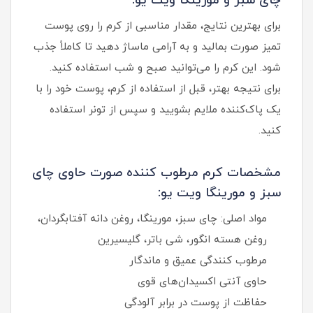
چای سبز و مورینگا ویت یو:
برای بهترین نتایج، مقدار مناسبی از کرم را روی پوست
تمیز صورت بمالید و به آرامی ماساژ دهید تا کاملاً جذب
شود. این کرم را می‌توانید صبح و شب استفاده کنید.
برای نتیجه بهتر، قبل از استفاده از کرم، پوست خود را با
یک پاک‌کننده ملایم بشویید و سپس از تونر استفاده
کنید.
مشخصات کرم مرطوب کننده صورت حاوی چای
سبز و مورینگا ویت یو:
مواد اصلی: چای سبز، مورینگا، روغن دانه آفتابگردان،
روغن هسته انگور، شی باتر، گلیسیرین
مرطوب کنندگی عمیق و ماندگار
حاوی آنتی اکسیدان‌های قوی
حفاظت از پوست در برابر آلودگی