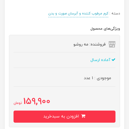
دسته :
کرم مرطوب کننده و آبرسان صورت و بدن
ویژگی‌های محصول
فروشنده: مه رو‌شو
آماده ارسال
موجودی : 1 عدد
159,900
تومان
افزودن به سبدخرید