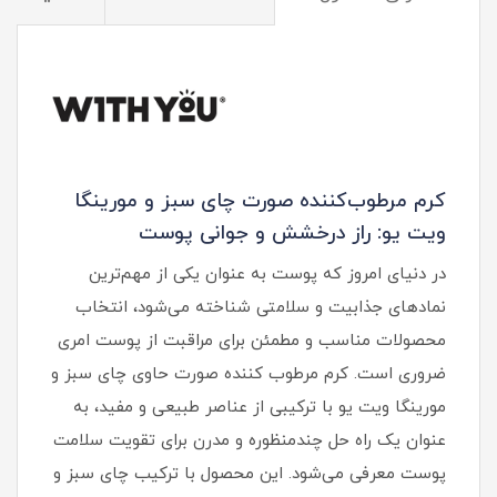
کرم مرطوب‌کننده صورت چای سبز و مورینگا
ویت یو: راز درخشش و جوانی پوست
در دنیای امروز که پوست به عنوان یکی از مهم‌ترین
نمادهای جذابیت و سلامتی شناخته می‌شود، انتخاب
محصولات مناسب و مطمئن برای مراقبت از پوست امری
ضروری است. کرم مرطوب کننده صورت حاوی چای سبز و
مورینگا ویت یو با ترکیبی از عناصر طبیعی و مفید، به
عنوان یک راه حل چندمنظوره و مدرن برای تقویت سلامت
پوست معرفی می‌شود. این محصول با ترکیب چای سبز و