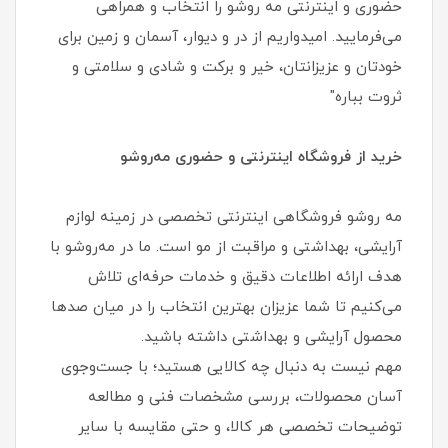
حضوری و اینترنتی مه روشو را انتخاب و همراهی
می‌فرمایید. امیدواریم از در و دیوار، آسمان و زمین برای
خودتان و عزیزانتان، خیر و برکت و شادی و سلامتی و
ثروت بباره"
خرید از فروشگاه اینترنتی و حضوری مه‌روشو
مه‌ روشو فروشگاهی اینترنتی تخصصی در زمینه لوازم
آرایشی، بهداشتی و مراقبت از مو است. ما در مه‌روشو با
هدف ارائه اطلاعات دقیق و خدمات حرفه‌ای تلاش
می‌کنیم تا شما عزیزان بهترین انتخاب را در میان صدها
محصول آرایشی و بهداشتی داشته باشید.
مهم نیست به دنبال چه کالایی هستید؛ با جست‌وجوی
آسان محصولات، بررسی مشخصات فنی و مطالعه
توضیحات تخصصی هر کالا، و حتی مقایسه با سایر