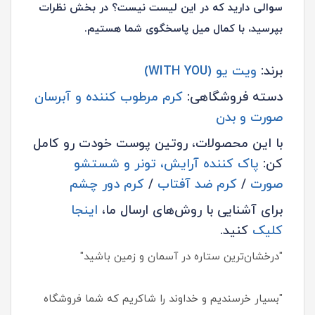
سوالی دارید که در این لیست نیست؟ در بخش نظرات
بپرسید، با کمال میل پاسخگوی شما هستیم.
برند:
ویت یو (WITH YOU)
دسته فروشگاهی:
کرم مرطوب کننده و آبرسان
صورت و بدن
با این محصولات، روتین پوست خودت رو کامل
کن:
پاک کننده آرایش، تونر و شستشو
صورت
/
کرم ضد آفتاب
/
کرم دور چشم
برای آشنایی با روش‌های ارسال ما،
اینجا
کلیک
کنید.
"درخشان‌ترین ستاره در آسمان و زمین باشید"
"بسیار خرسندیم و خداوند را شاکریم که شما فروشگاه