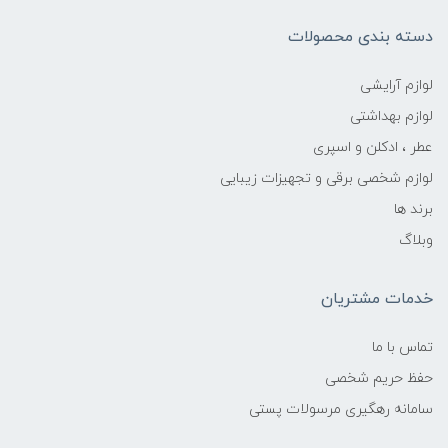
دسته بندی محصولات
لوازم آرایشی
لوازم بهداشتی
عطر ، ادکلن و اسپری
لوازم شخصی برقی و تجهیزات زیبایی
برند ها
وبلاگ
خدمات مشتریان
تماس با ما
حفظ حریم شخصی
سامانه رهگیری مرسولات پستی