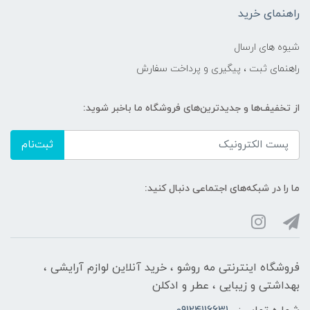
راهنمای خرید
شیوه های ارسال
راهنمای ثبت ، پیگیری و پرداخت سفارش
از تخفیف‌ها و جدیدترین‌های فروشگاه ما باخبر شوید:
ثبت‌نام
ما را در شبکه‌های اجتماعی دنبال کنید:
فروشگاه اینترنتی مه‌ رو‌شو ، خرید آنلاین لوازم آرایشی ،
بهداشتی و زیبایی ، عطر و ادکلن