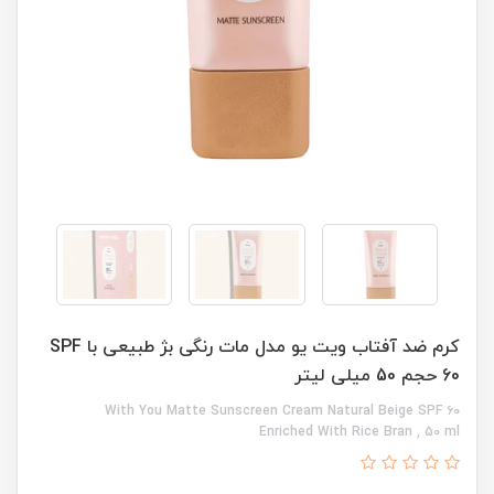
کرم ضد آفتاب ویت یو مدل مات رنگی بژ طبیعی با SPF
60 حجم 50 میلی لیتر
With You Matte Sunscreen Cream Natural Beige SPF ۶۰
Enriched With Rice Bran , 50 ml