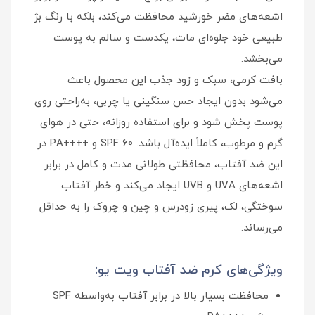
اشعه‌های مضر خورشید محافظت می‌کند، بلکه با رنگ بژ
طبیعی خود جلوه‌ای مات، یکدست و سالم به پوست
می‌بخشد.
بافت کرمی، سبک و زود جذب این محصول باعث
می‌شود بدون ایجاد حس سنگینی یا چربی، به‌راحتی روی
پوست پخش شود و برای استفاده روزانه، حتی در هوای
گرم و مرطوب، کاملاً ایده‌آل باشد. SPF 60 و ++++PA در
این ضد آفتاب، محافظتی طولانی‌ مدت و کامل در برابر
اشعه‌های UVA و UVB ایجاد می‌کند و خطر آفتاب‌
سوختگی، لک، پیری زودرس و چین‌ و چروک را به حداقل
می‌رساند.
ویژگی‌های کرم ضد آفتاب ویت یو:
محافظت بسیار بالا در برابر آفتاب به‌واسطه SPF