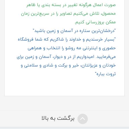
صورت اعمال هرگونه تغییر در بسته‌ بندی یا ظاهر
محصول، تلاش می‌کنیم تصاویر را در سریع‌ترین زمان
ممکن بروزرسانی کنیم.
"درخشان‌ترین ستاره در آسمان و زمین باشید"
"بسیار خرسندیم و خداوند را شاکریم که شما فروشگاه
حضوری و اینترنتی مه روشو را انتخاب و همراهی
می‌فرمایید. امیدواریم از در و دیوار، آسمان و زمین برای
خودتان و عزیزانتان، خیر و برکت و شادی و سلامتی و
ثروت بباره"
برگشت به بالا