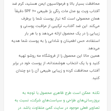
محافظت بسیار بالا و فرمولاسیون ایمن هستید، کرم ضد
آفتاب ویت یو مدل مات رنگی بژ طبیعی SPF 60 دقیقاً
همان محصولی است که نیاز پوست شما را برطرف
می‌کند. این ضد آفتاب، ترکیبی از مراقبت پوستی و
زیبایی را در یک محصول ارائه می‌دهد و با هر بار
استفاده، حس اطمینان و شادابی را به پوست شما هدیه
می‌دهد.
همین حالا این محصول را از فروشگاه مه روشو تهیه
کنید و با یک انتخاب هوشمندانه، از پوست خود در برابر
آفتاب محافظت کرده و زیبایی طبیعی آن را دو چندان
کنید.
نکته: ممکن است طرح ظاهری محصول با توجه به
بروزرسانی‌های طراحی و سیاست‌های شرکت، نسبت به
تصاویر فعلی موجود در سایت کمی متفاوت باشد. در