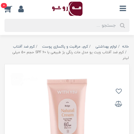
0
خانه
لوازم بهداشتی
کرم، مراقبت و پاکسازی پوست
کرم ضد آفتاب
کرم ضد آفتاب ویت یو مدل مات رنگی بژ طبیعی با SPF 60 حجم 50 میلی
لیتر