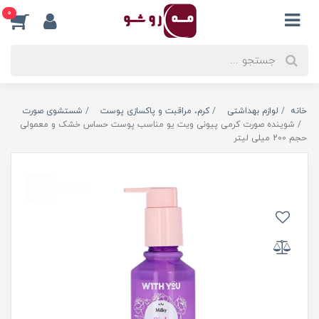
0
خانه
لوازم بهداشتی
کرم، مراقبت و پاکسازی پوست
شستشوی صورت
شوینده صورت کرمی پیونی ویت یو مناسب پوست حساس خشک و معمولی
حجم 200 میلی لیتر