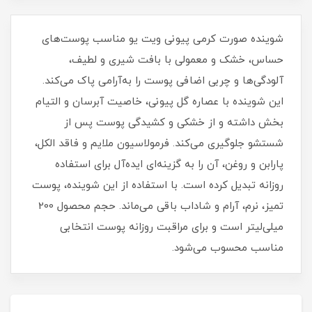
شوینده صورت کرمی پیونی ویت یو مناسب پوست‌های
حساس، خشک و معمولی با بافت شیری و لطیف،
آلودگی‌ها و چربی اضافی پوست را به‌آرامی پاک می‌کند.
این شوینده با عصاره گل پیونی، خاصیت آبرسان و التیام‌
بخش داشته و از خشکی و کشیدگی پوست پس از
شستشو جلوگیری می‌کند. فرمولاسیون ملایم و فاقد الکل،
پارابن و روغن، آن را به گزینه‌ای ایده‌آل برای استفاده
روزانه تبدیل کرده است. با استفاده از این شوینده، پوست
تمیز، نرم، آرام و شاداب باقی می‌ماند. حجم محصول 200
میلی‌لیتر است و برای مراقبت روزانه پوست انتخابی
مناسب محسوب می‌شود.