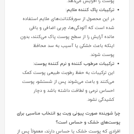
پوست را افزایش می‌دهد.
ترکیبات پاک کننده ملایم:
در این محصول از سورفکتانت‌های ملایم استفاده
شده است که آلودگی‌ها، چربی اضافی و باقی
مانده آرایش را از سطح پوست پاک می‌کنند، بدون
اینکه باعث خشکی یا آسیب به سد محافظ
پوست شوند.
ترکیبات مرطوب کننده و نرم کننده پوست:
این ترکیبات به حفظ رطوبت طبیعی پوست کمک
می‌کنند و باعث می‌شوند پس از شستشو، پوست
احساس نرمی و لطافت داشته باشد و دچار
کشیدگی نشود.
چرا شوینده صورت پیونی ویت یو انتخاب مناسبی برای
پوست‌های خشک و حساس است؟
افرادی که پوست خشک یا حساس دارند، معمولاً پس از