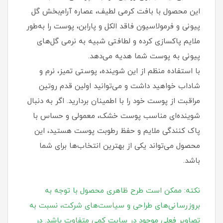
این محصول با بافت کرمی لطیف، عصاره آرام‌بخش گل
پیونی و فرمولاسیون فاقد الکل و پارابن، پوست را به‌طور
ملایم پاکسازی کرده و لطافتی شبیه به نرمی گل‌های
پیونی به پوست شما هدیه می‌دهد.
با استفاده منظم از این شوینده، پوستی تمیز، نرم و
شاداب خواهید داشت و می‌توانید اولین قدم روتین
مراقبت از پوست خود را با اطمینان بردارید. اگر به دنبال
شوینده‌ای مناسب پوست خشک، معمولی و حساس با
پاک کنندگی ملایم و حفظ رطوبت پوست هستید، این
محصول می‌تواند یکی از بهترین انتخاب‌ها برای شما
باشد.
نکته: ممکن است طرح ظاهری محصول با توجه به
بروزرسانی‌های طراحی و سیاست‌های شرکت، نسبت به
تصاویر فعلی موجود در سایت کمی متفاوت باشد. در