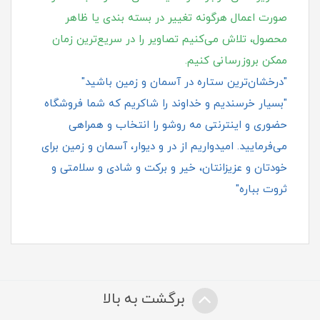
صورت اعمال هرگونه تغییر در بسته‌ بندی یا ظاهر
محصول، تلاش می‌کنیم تصاویر را در سریع‌ترین زمان
ممکن بروزرسانی کنیم.
"درخشان‌ترین ستاره در آسمان و زمین باشید"
"بسیار خرسندیم و خداوند را شاکریم که شما فروشگاه
حضوری و اینترنتی مه روشو را انتخاب و همراهی
می‌فرمایید. امیدواریم از در و دیوار، آسمان و زمین برای
خودتان و عزیزانتان، خیر و برکت و شادی و سلامتی و
ثروت بباره"
برگشت به بالا