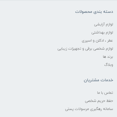
دسته بندی محصولات
لوازم آرایشی
لوازم بهداشتی
عطر ، ادکلن و اسپری
لوازم شخصی برقی و تجهیزات زیبایی
برند ها
وبلاگ
خدمات مشتریان
تماس با ما
حفظ حریم شخصی
سامانه رهگیری مرسولات پستی