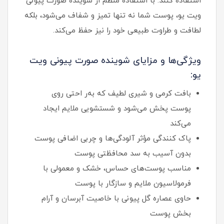
استفاده کنند. با استفاده منظم از شوینده صورت پیونی
ویت یو، پوست شما نه‌ تنها تمیز و شفاف می‌شود، بلکه
لطافت و طراوت طبیعی خود را نیز حفظ می‌کند.
ویژگی‌ها و مزایای شوینده صورت پیونی ویت
یو:
بافت کرمی و شیری لطیف که به‌ر احتی روی
پوست پخش می‌شود و شستشویی ملایم ایجاد
می‌کند
پاک کنندگی مؤثر آلودگی‌ها و چربی اضافی پوست
بدون آسیب به سد محافظتی پوست
مناسب پوست‌های حساس، خشک و معمولی با
فرمولاسیون ملایم و سازگار با پوست
حاوی عصاره گل پیونی با خاصیت آبرسان و آرام
بخش پوست