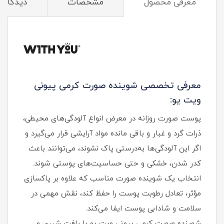
معرفی محصول
مشخصات
دیدگاه‌ه
معرفی تخصصی شوینده صورت کرمی پیونی
ویت یو:
پوست صورت روزانه در معرض انواع آلودگی‌های محیطی،
ذرات گرد و غبار و باقی‌ مانده مواد آرایشی قرار می‌گیرد و
اگر این آلودگی‌ها به‌درستی پاک نشوند، می‌توانند باعث
کدر شدن، خشکی و حتی حساسیت‌های پوستی شوند.
انتخاب یک شوینده صورت مناسب که علاوه بر پاکسازی
مؤثر، تعادل رطوبت پوست را حفظ کند، نقش مهمی در
سلامت و شادابی پوست ایفا می‌کند.
شوینده صورت کرمی پیونی ویت یو با بافت شیری و