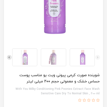
شوینده صورت کرمی پیونی ویت یو مناسب پوست
حساس خشک و معمولی حجم 200 میلی لیتر
With You Milky Conditioning Pink Peonies Extract Face Wash
Sensitive Care Dry To Normal Skin , 200 ml