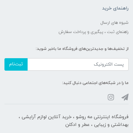
راهنمای خرید
شیوه های ارسال
راهنمای ثبت ، پیگیری و پرداخت سفارش
از تخفیف‌ها و جدیدترین‌های فروشگاه ما باخبر شوید:
ثبت‌نام
ما را در شبکه‌های اجتماعی دنبال کنید:
فروشگاه اینترنتی مه‌ رو‌شو ، خرید آنلاین لوازم آرایشی ،
بهداشتی و زیبایی ، عطر و ادکلن