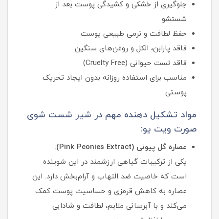
جلوگیری از خشکی و کشیدگی پوست بعد از
شستشو
حفظ لطافت و نرمی طبیعی پوست
فاقد پارابن، الکل و روغن‌های سنگین
فاقد تست حیوانی (Cruelty Free)
مناسب برای استفاده روزانه بدون ایجاد تحریک
پوستی
مواد تشکیل دهنده مهم در شیر شست شوی
صورت ویت یو:
عصاره گل پیونی (Pink Peonies Extract):
یکی از ترکیبات گیاهی ارزشمند در این شوینده
است که خاصیت ضد التهاب و آرام‌بخش دارد. این
عصاره به کاهش قرمزی و حساسیت پوست کمک
می‌کند و با آبرسانی ملایم، لطافت و شادابی