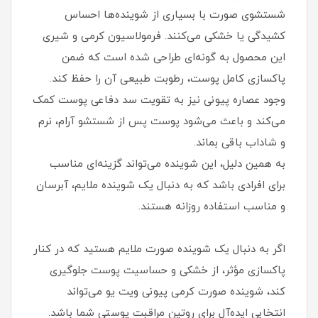
شستشوی صورت با بسیاری از شوینده‌ها احساس
کشیدگی یا خشکی می‌کنند. فرمولاسیون کرمی و شیری
این محصول به گونه‌ای طراحی شده است که ضمن
پاکسازی کامل پوست، رطوبت طبیعی آن را حفظ کند.
وجود عصاره پیونی نیز به تقویت سد دفاعی پوست کمک
می‌کند و باعث می‌شود پوست پس از شستشو آرام، نرم
و شاداب باقی بماند.
به همین دلیل، این شوینده می‌تواند گزینه‌ای مناسب
برای افرادی باشد که به دنبال یک شوینده ملایم، آبرسان
و مناسب استفاده روزانه هستند.
اگر به دنبال یک شوینده صورت ملایم هستید که در کنار
پاکسازی مؤثر، از خشکی و حساسیت پوست جلوگیری
کند، شوینده صورت کرمی پیونی ویت یو می‌تواند
انتخابی ایده‌آل برای روتین مراقبت پوستی شما باشد.