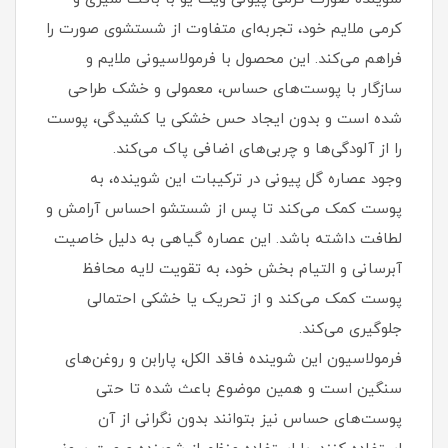
کرمی ملایم خود، تجربه‌ای متفاوت از شستشوی صورت را
فراهم می‌کند. این محصول با فرمولاسیونی ملایم و
سازگار با پوست‌های حساس، معمولی و خشک طراحی
شده است و بدون ایجاد حس خشکی یا کشیدگی، پوست
را از آلودگی‌ها و چربی‌های اضافی پاک می‌کند.
وجود عصاره گل پیونی در ترکیبات این شوینده، به
پوست کمک می‌کند تا پس از شستشو احساس آرامش و
لطافت داشته باشد. این عصاره گیاهی به دلیل خاصیت
آبرسانی و التیام‌ بخش خود، به تقویت لایه محافظ
پوست کمک می‌کند و از تحریک یا خشکی احتمالی
جلوگیری می‌کند.
فرمولاسیون این شوینده فاقد الکل، پارابن و روغن‌های
سنگین است و همین موضوع باعث شده تا حتی
پوست‌های حساس نیز بتوانند بدون نگرانی از آن