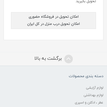
تحویل بگیرید.
امکان تحویل در فروشگاه حضوری
امکان تحویل درب منزل در کل ایران
برگشت به بالا
دسته بندی محصولات
لوازم آرایشی
لوازم بهداشتی
عطر ، ادکلن و اسپری