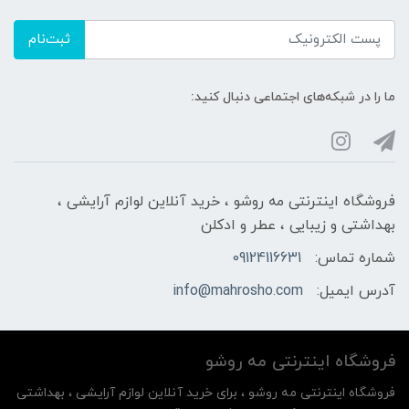
ثبت‌نام
ما را در شبکه‌های اجتماعی دنبال کنید:
فروشگاه اینترنتی مه‌ رو‌شو ، خرید آنلاین لوازم آرایشی ،
بهداشتی و زیبایی ، عطر و ادکلن
شماره تماس:
09124116631
آدرس ایمیل:
info@mahrosho.com
فروشگاه اینترنتی مه‌ رو‌شو
فروشگاه اینترنتی مه‌ رو‌شو ، برای خرید آنلاین لوازم آرایشی ، بهداشتی