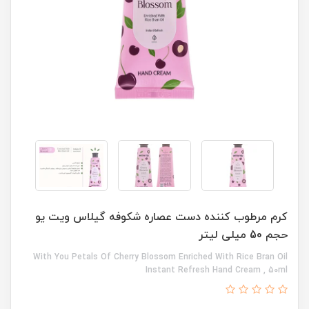
کرم مرطوب کننده دست عصاره شکوفه گیلاس ویت یو
حجم 50 میلی لیتر
With You Petals Of Cherry Blossom Enriched With Rice Bran Oil
Instant Refresh Hand Cream , 50ml