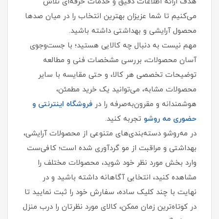
هدف ارائه اطلاعات دقیق و خدمات حرفه‌ای تلاش
می‌کنیم تا شما عزیزان بهترین انتخاب را در میان صدها
محصول آرایشی و بهداشتی داشته باشید.
مهم نیست به دنبال چه کالایی هستید؛ با جست‌وجوی
آسان محصولات، بررسی مشخصات فنی و مطالعه
توضیحات تخصصی هر کالا، و حتی مقایسه با سایر
محصولات مشابه، می‌توانید یک خرید مطمئن،
هوشمندانه و مقرون‌به‌صرفه را در
فروشگاه اینترنتی و
حضوری مه‌ روشو
تجربه کنید.
در مه‌روشو دسته‌بندی‌های متنوعی از محصولات آرایشی،
بهداشتی و مراقبت از مو گردآوری شده است؛ کافی‌ست
وارد بخش مورد نظر خود شوید، محصولات مختلف را
مشاهده کنید، انتخابی آگاهانه داشته باشید و در
نهایت با چند کلیک ساده، سفارش خود را ثبت نمایید تا
در کوتاه‌ترین زمان ممکن، کالای مورد نظرتان را درب منزل