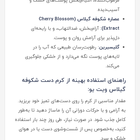
مرطوب‌کننده، التیام‌بخش پوست‌های خشک و
آسیب‌دیده.
عصاره شکوفه گیلاس (Cherry Blossom
Extract):
آرام‌بخش، ضدالتهاب، و با رایحه‌ای
دل‌پذیر برای آرامش روان و پوست.
گلیسیرین:
رطوبت‌رسان طبیعی که آب را در
لایه‌های پوست نگه می‌دارد و از خشکی جلوگیری
می‌کند.
راهنمای استفاده بهینه از کرم دست شکوفه
گیلاس ویت یو:
مقدار مناسبی از کرم را روی دست‌های تمیز خود بریزید.
به آرامی و با حرکات دورانی آن را ماساژ دهید تا به‌طور
کامل جذب شود. در صورت نیاز، طی روز چند بار استفاده
کنید، به‌خصوص پس از شست‌وشوی دست یا در هوای
خشک و سرد.