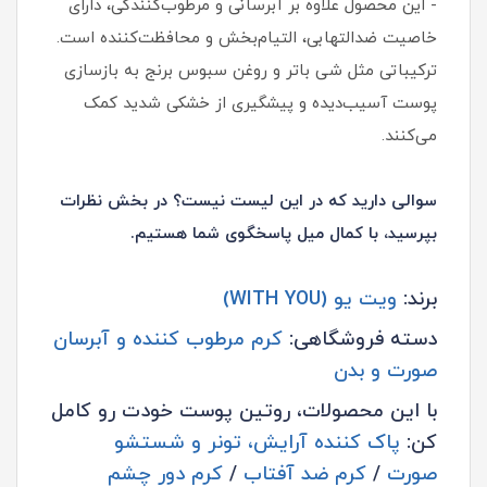
- این محصول علاوه بر آبرسانی و مرطوب‌کنندگی، دارای
خاصیت ضدالتهابی، التیام‌بخش و محافظت‌کننده است.
ترکیباتی مثل شی باتر و روغن سبوس برنج به بازسازی
پوست آسیب‌دیده و پیشگیری از خشکی شدید کمک
می‌کنند.
سوالی دارید که در این لیست نیست؟ در بخش نظرات
بپرسید، با کمال میل پاسخگوی شما هستیم.
برند:
ویت یو (WITH YOU)
دسته فروشگاهی:
کرم مرطوب کننده و آبرسان
صورت و بدن
با این محصولات، روتین پوست خودت رو کامل
کن:
پاک کننده آرایش، تونر و شستشو
صورت
/
کرم ضد آفتاب
/
کرم دور چشم