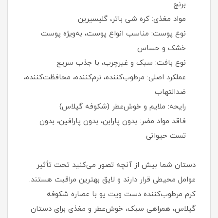
برنج
مواد مغذی: کره شی باتر، گلیسیرین
نوع پوست: مناسب انواع پوست، به‌ویژه پوست
خشک و حساس
نوع بافت: سبک و غیرچرب، با جذب سریع
عملکرد اصلی: مرطوب‌کننده، نرم‌کننده، محافظت‌کننده،
ضدالتهاب
رایحه: ملایم و خوش‌عطر (شکوفه گیلاس)
فاقد مواد مضر: بدون پارابن، بدون پارافین، بدون
تست حیوانی
دستان شما بیش از آنچه تصور می‌کنید تحت تأثیر
عوامل محیطی قرار دارند و لایق بهترین مراقبت هستند.
کرم مرطوب‌کننده دست ویت یو با عصاره شکوفه
گیلاس، همراهی سبک، خوش‌عطر و مغذی برای دستان