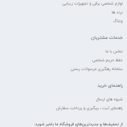
لوازم شخصی برقی و تجهیزات زیبایی
برند ها
وبلاگ
خدمات مشتریان
تماس با ما
حفظ حریم شخصی
سامانه رهگیری مرسولات پستی
راهنمای خرید
شیوه های ارسال
راهنمای ثبت ، پیگیری و پرداخت سفارش
از تخفیف‌ها و جدیدترین‌های فروشگاه ما باخبر شوید: