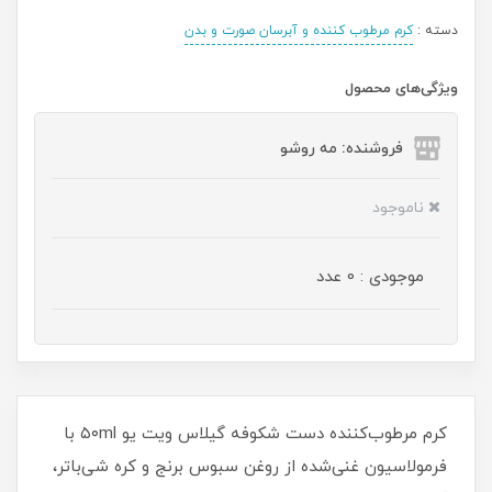
دسته :
کرم مرطوب کننده و آبرسان صورت و بدن
ویژگی‌های محصول
فروشنده: مه رو‌شو
ناموجود
موجودی : 0 عدد
کرم مرطوب‌کننده دست شکوفه گیلاس ویت یو ۵۰ml با
فرمولاسیون غنی‌شده از روغن سبوس برنج و کره شی‌باتر،