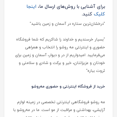
برای آشنایی با روش‌های ارسال ما،
اینجا
کلیک
کنید.
"درخشان‌ترین ستاره در آسمان و زمین باشید"
"بسیار خرسندیم و خداوند را شاکریم که شما فروشگاه
حضوری و اینترنتی مه روشو را انتخاب و همراهی
می‌فرمایید. امیدواریم از در و دیوار، آسمان و زمین برای
خودتان و عزیزانتان، خیر و برکت و شادی و سلامتی و
ثروت بباره"
خرید از فروشگاه اینترنتی و حضوری مه‌روشو
مه‌ روشو فروشگاهی اینترنتی تخصصی در زمینه لوازم
آرایشی، بهداشتی و مراقبت از مو است. ما در مه‌روشو با