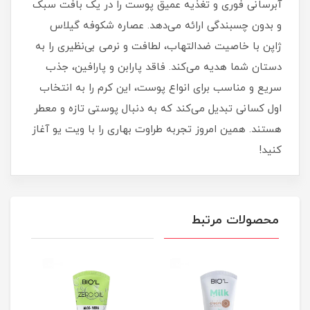
آبرسانی فوری و تغذیه عمیق پوست را در یک بافت سبک
و بدون چسبندگی ارائه می‌دهد. عصاره شکوفه گیلاس
ژاپن با خاصیت ضدالتهاب، لطافت و نرمی بی‌نظیری را به
دستان شما هدیه می‌کند. فاقد پارابن و پارافین، جذب
سریع و مناسب برای انواع پوست، این کرم را به انتخاب
اول کسانی تبدیل می‌کند که به دنبال پوستی تازه و معطر
هستند. همین امروز تجربه طراوت بهاری را با ویت یو آغاز
کنید!
محصولات مرتبط