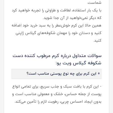
شماست.
با یک بار استفاده، لطافت و طراوتی را تجربه خواهید کرد
که دیگر نمی‌خواهید از آن جدا شوید.
همین حالا این کرم خوش‌عطر را به سبد خرید خود اضافه
کنید و دستان خود را مهمان شکوفه‌های گیلاس ژاپنی
کنید.
سوالات متداول درباره کرم مرطوب کننده دست
شکوفه گیلاس ویت یو:
+ این کرم برای چه نوع پوستی مناسب است؟
- این کرم با بافت سبک و جذب سریع، برای تمامی انواع
پوست از جمله حساس، خشک و معمولی مناسب است و
بدون ایجاد احساس چربی، رطوبت لازم را تأمین می‌کند.