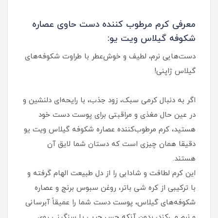
معرفی کرم مرطوب کننده دست حاوی عصاره
شکوفه گیلاس ویت یو:
دست‌هایی نرم، لطیف و خوش‌عطر با طراوت شکوفه‌های
گیلاس ژاپنی!
اگر به دنبال کرمی سبک، زود جذب، با رایحه‌ای دلنشین و
در عین حال مغذی و مراقبتی برای پوست دست خود
هستید، کرم مرطوب‌کننده عصاره شکوفه گیلاس ویت یو
دقیقا همان چیزی است که دستان شما لایق آن
هستند.
این کرم لطافت و شادابی را از دل طبیعت الهام گرفته و
با ترکیبی از کره شی باتر، روغن سبوس برنج و عصاره
شکوفه‌های گیلاس، پوست دست شما را عمیقاً آبرسانی
و نرم می‌کند، بدون آنکه حس چربی یا سنگینی روی