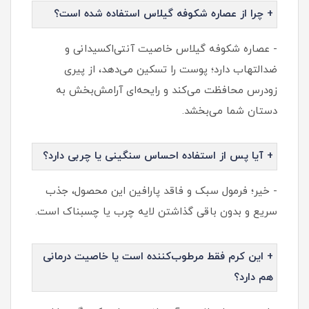
+ چرا از عصاره شکوفه گیلاس استفاده شده است؟
- عصاره شکوفه گیلاس خاصیت آنتی‌اکسیدانی و
ضدالتهاب دارد؛ پوست را تسکین می‌دهد، از پیری
زودرس محافظت می‌کند و رایحه‌ای آرامش‌بخش به
دستان شما می‌بخشد.
+ آیا پس از استفاده احساس سنگینی یا چربی دارد؟
- خیر؛ فرمول سبک و فاقد پارافین این محصول، جذب
سریع و بدون باقی گذاشتن لایه چرب یا چسبناک است.
+ این کرم فقط مرطوب‌کننده است یا خاصیت درمانی
هم دارد؟