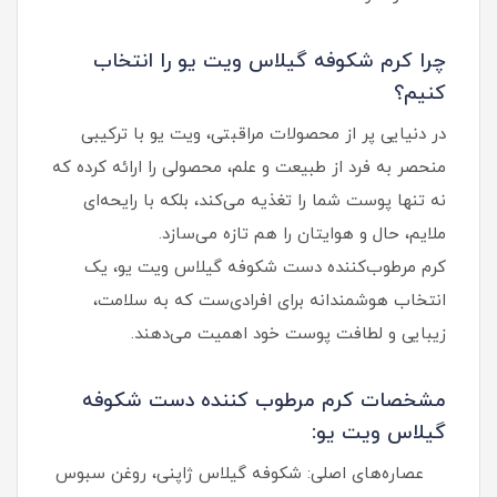
چرا کرم شکوفه گیلاس ویت یو را انتخاب
کنیم؟
در دنیایی پر از محصولات مراقبتی، ویت یو با ترکیبی
منحصر به فرد از طبیعت و علم، محصولی را ارائه کرده که
نه تنها پوست شما را تغذیه می‌کند، بلکه با رایحه‌ای
ملایم، حال‌ و هوایتان را هم تازه می‌سازد.
کرم مرطوب‌کننده دست شکوفه گیلاس ویت یو، یک
انتخاب هوشمندانه برای افرادی‌ست که به سلامت،
زیبایی و لطافت پوست خود اهمیت می‌دهند.
مشخصات کرم مرطوب کننده دست شکوفه
گیلاس ویت یو:
عصاره‌های اصلی: شکوفه گیلاس ژاپنی، روغن سبوس