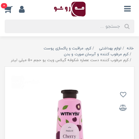
0
خانه
لوازم بهداشتی
کرم، مراقبت و پاکسازی پوست
کرم مرطوب کننده و آبرسان صورت و بدن
کرم مرطوب کننده دست عصاره شکوفه گیلاس ویت یو حجم 50 میلی لیتر