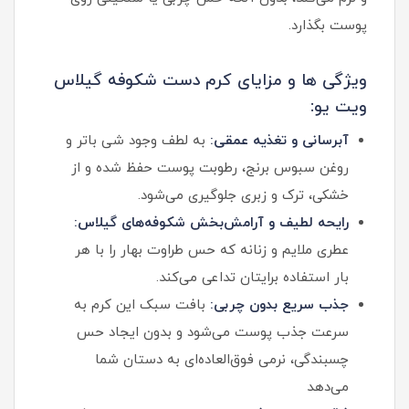
پوست بگذارد.
ویژگی ها و مزایای کرم دست شکوفه گیلاس
ویت یو:
آبرسانی و تغذیه عمقی:
به لطف وجود شی باتر و
روغن سبوس برنج، رطوبت پوست حفظ شده و از
خشکی، ترک و زبری جلوگیری می‌شود.
رایحه لطیف و آرامش‌بخش شکوفه‌های گیلاس:
عطری ملایم و زنانه که حس طراوت بهار را با هر
بار استفاده برایتان تداعی می‌کند.
جذب سریع بدون چربی:
بافت سبک این کرم به
سرعت جذب پوست می‌شود و بدون ایجاد حس
چسبندگی، نرمی فوق‌العاده‌ای به دستان شما
می‌دهد