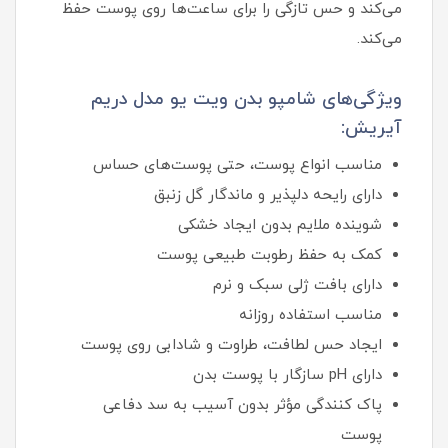
می‌کند و حس تازگی را برای ساعت‌ها روی پوست حفظ
می‌کند.
ویژگی‌های شامپو بدن ویت یو مدل دریم
آیریش:
مناسب انواع پوست، حتی پوست‌های حساس
دارای رایحه دلپذیر و ماندگار گل زنبق
شوینده ملایم بدون ایجاد خشکی
کمک به حفظ رطوبت طبیعی پوست
دارای بافت ژلی سبک و نرم
مناسب استفاده روزانه
ایجاد حس لطافت، طراوت و شادابی روی پوست
دارای pH سازگار با پوست بدن
پاک کنندگی مؤثر بدون آسیب به سد دفاعی
پوست