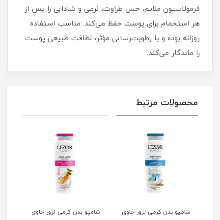
فرمولاسیون ملایم، حس طراوت، نرمی و شادابی را پس از
هر استحمام برای پوست حفظ می‌کند. مناسب استفاده
روزانه بوده و با رطوبت‌رسانی مؤثر، لطافت طبیعی پوست
را ماندگار می‌کند.
محصولات مرتبط
شامپو بدن کرمی لزور حاوی
شامپو بدن کرمی لزور حاوی
شامپ