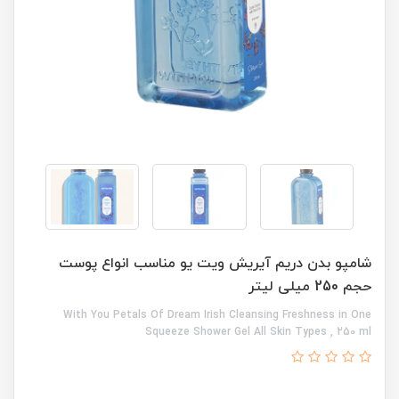
شامپو بدن دریم آیریش ویت یو مناسب انواع پوست
حجم 250 میلی لیتر
With You Petals Of Dream Irish Cleansing Freshness in One
Squeeze Shower Gel All Skin Types , 250 ml