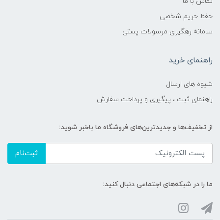
تماس با ما
حفظ حریم شخصی
سامانه رهگیری مرسولات پستی
راهنمای خرید
شیوه های ارسال
راهنمای ثبت ، پیگیری و پرداخت سفارش
از تخفیف‌ها و جدیدترین‌های فروشگاه ما باخبر شوید:
ثبت‌نام
ما را در شبکه‌های اجتماعی دنبال کنید: