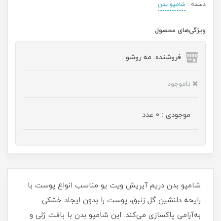
دسته :
شامپو بدن
ویژگی‌های محصول
فروشنده: مه رو‌شو
ناموجود
موجودی : 0 عدد
شامپو بدن دریم آیریش ویت یو مناسب انواع پوست با
رایحه دلنشین گل زنبق، پوست را بدون ایجاد خشکی
به‌آرامی پاکسازی می‌کند. این شامپو بدن با بافت ژلی و