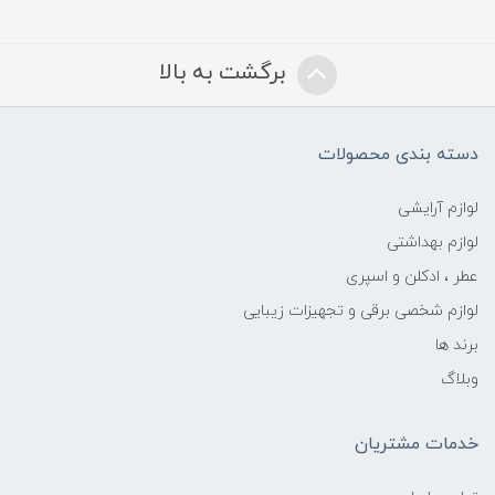
برگشت به بالا
دسته بندی محصولات
لوازم آرایشی
لوازم بهداشتی
عطر ، ادکلن و اسپری
لوازم شخصی برقی و تجهیزات زیبایی
برند ها
وبلاگ
خدمات مشتریان