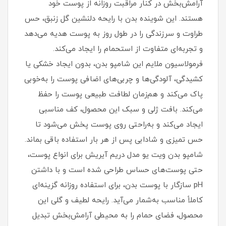
آرامش‌بخش در کنار مراقبت روزانه از پوست خود
هستند. این شوینده بدن با رایحه دلنشین گل زنبق، حس
طراوت و سرزندگی را در طول روز به پوست هدیه می‌دهد
و تجربه‌ای متفاوت از استحمام را ایجاد می‌کند.
فرمولاسیون ملایم این شامپو بدن، بدون ایجاد خشکی یا
کشیدگی، آلودگی‌ها و چربی‌های اضافی پوست را به‌خوبی
پاک می‌کند و هم‌زمان لطافت طبیعی پوست را حفظ
می‌کند. بافت ژلی و سبک این محصول، کف مناسبی
ایجاد می‌کند و به‌راحتی روی پوست پخش می‌شود تا
حس تمیزی و شادابی پس از هر بار استفاده باقی بماند.
شامپو بدن ویت یو مدل دریم آیریش برای انواع پوست،
حتی پوست‌های حساس طراحی شده است و با داشتن
pH سازگار با پوست بدن، برای استفاده روزانه گزینه‌ای
کاملاً مناسب به‌شمار می‌آید. رایحه لطیف و گلی این
محصول، فضای حمام را به محیطی آرامش‌بخش تبدیل