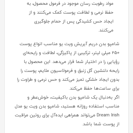
مواد رطوبت‌ رسان موجود در فرمول محصول، به
حفظ نرمی و لطافت پوست کمک می‌کنند و از
ایجاد حس کشیدگی پس از حمام جلوگیری
می‌کنند.
شامپو بدن دریم آیریش ویت یو مناسب انواع پوست
250 میلی‌ لیتر، ترکیبی از پاکیزگی، لطافت و رایحه‌ای
رؤیایی را در اختیار شما قرار می‌دهد. این محصول با
رایحه دلنشین گل زنبق و فرمولاسیون ملایم، پوست را
بدون ایجاد خشکی تمیز می‌کند و حس نرمی و طراوت را
برای ساعت‌ها حفظ می‌کند.
اگر به‌دنبال یک شامپو بدن باکیفیت، خوش‌عطر و
مناسب استفاده روزانه هستید، شامپو بدن ویت یو مدل
Dream Irish می‌تواند همراهی ایده‌آل برای روتین مراقبت
از پوست شما باشد.