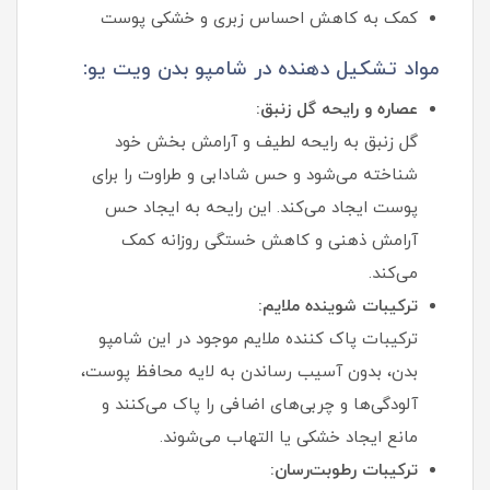
کمک به کاهش احساس زبری و خشکی پوست
مواد تشکیل دهنده در شامپو بدن ویت یو:
عصاره و رایحه گل زنبق:
گل زنبق به رایحه لطیف و آرامش بخش خود
شناخته می‌شود و حس شادابی و طراوت را برای
پوست ایجاد می‌کند. این رایحه به ایجاد حس
آرامش ذهنی و کاهش خستگی روزانه کمک
می‌کند.
ترکیبات شوینده ملایم:
ترکیبات پاک‌ کننده ملایم موجود در این شامپو
بدن، بدون آسیب رساندن به لایه محافظ پوست،
آلودگی‌ها و چربی‌های اضافی را پاک می‌کنند و
مانع ایجاد خشکی یا التهاب می‌شوند.
ترکیبات رطوبت‌رسان: