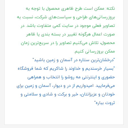
نکته: ممکن است طرح ظاهری محصول با توجه به
بروزرسانی‌های طراحی و سیاست‌های شرکت، نسبت به
تصاویر فعلی موجود در سایت کمی متفاوت باشد. در
صورت اعمال هرگونه تغییر در بسته‌ بندی یا ظاهر
محصول، تلاش می‌کنیم تصاویر را در سریع‌ترین زمان
ممکن بروزرسانی کنیم.
"درخشان‌ترین ستاره در آسمان و زمین باشید"
"بسیار خرسندیم و خداوند را شاکریم که شما فروشگاه
حضوری و اینترنتی مه روشو را انتخاب و همراهی
می‌فرمایید. امیدواریم از در و دیوار، آسمان و زمین برای
خودتان و عزیزانتان، خیر و برکت و شادی و سلامتی و
ثروت بباره"