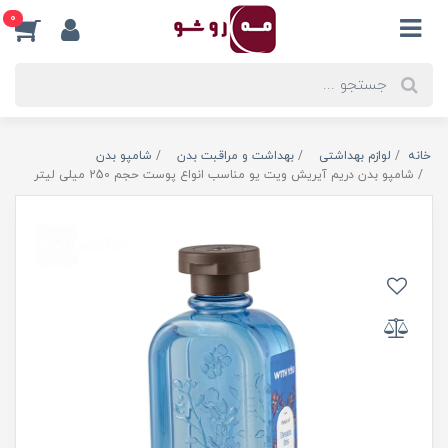
0
خانه
لوازم بهداشتی
بهداشت و مراقبت بدن
شامپو بدن
شامپو بدن دریم آیریش ویت یو مناسب انواع پوست حجم 250 میلی لیتر