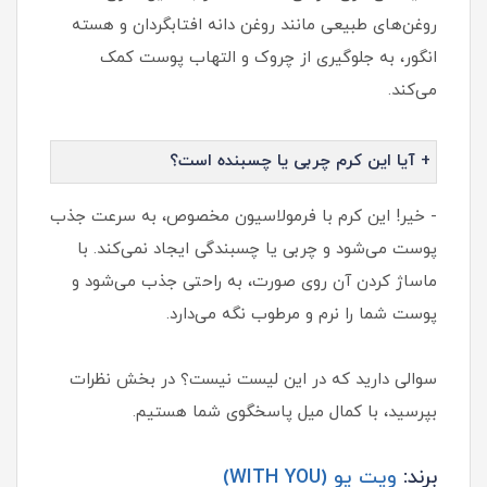
روغن‌های طبیعی مانند روغن دانه افتابگردان و هسته
انگور، به جلوگیری از چروک و التهاب پوست کمک
می‌کند.
+ آیا این کرم چربی یا چسبنده است؟
- خیر! این کرم با فرمولاسیون مخصوص، به سرعت جذب
پوست می‌شود و چربی یا چسبندگی ایجاد نمی‌کند. با
ماساژ کردن آن روی صورت، به راحتی جذب می‌شود و
پوست شما را نرم و مرطوب نگه می‌دارد.
سوالی دارید که در این لیست نیست؟ در بخش نظرات
بپرسید، با کمال میل پاسخگوی شما هستیم.
برند:
ویت یو (WITH YOU)