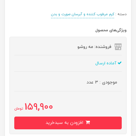
دسته :
کرم مرطوب کننده و آبرسان صورت و بدن
ویژگی‌های محصول
فروشنده: مه رو‌شو
آماده ارسال
موجودی : 3 عدد
159,900
تومان
افزودن به سبدخرید