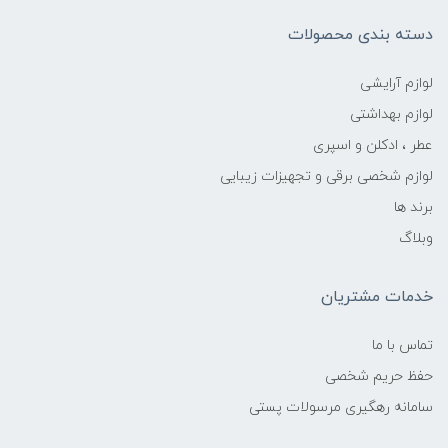
دسته بندی محصولات
لوازم آرایشی
لوازم بهداشتی
عطر ، ادکلن و اسپری
لوازم شخصی برقی و تجهیزات زیبایی
برند ها
وبلاگ
خدمات مشتریان
تماس با ما
حفظ حریم شخصی
سامانه رهگیری مرسولات پستی