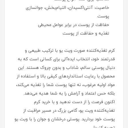
خاصیت: آنتی‌اکسیدان، التیام‌بخش، جوانسازی
پوست
حفاظت از پوست در برابر عوامل محیطی
تغذیه و حفاظت از پوست
کرم تغذیه‌کننده صورت ویت یو با ترکیب طبیعی و
قدرتمند خود، انتخاب ایده‌آلی برای کسانی است که به
دنبال پوستی سالم، شاداب و بدون چروک هستند. این
محصول با رعایت استانداردهای کیفی بالا و استفاده از
مواد اولیه مرغوب، نه تنها پوست شما را تغذیه می‌کند،
بلکه حس اعتماد و آرامش را به شما هدیه می‌دهد.
اکنون فرصت را از دست ندهید و با خرید کرم
تغذیه‌کننده ویت یو، گامی بزرگ در مسیر مراقبت از
پوست خود بردارید. پوستی درخشان و جوان را با ویت یو
تجربه کنید!