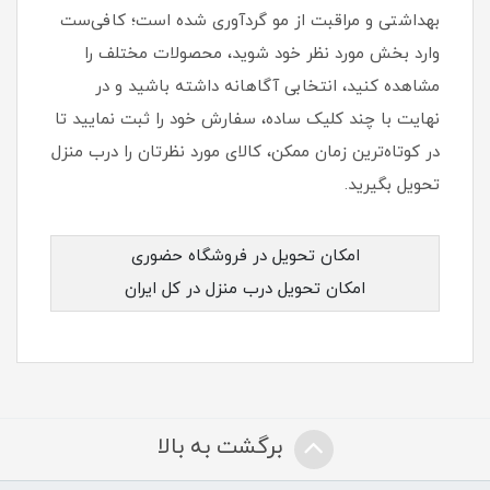
بهداشتی و مراقبت از مو گردآوری شده است؛ کافی‌ست
وارد بخش مورد نظر خود شوید، محصولات مختلف را
مشاهده کنید، انتخابی آگاهانه داشته باشید و در
نهایت با چند کلیک ساده، سفارش خود را ثبت نمایید تا
در کوتاه‌ترین زمان ممکن، کالای مورد نظرتان را درب منزل
تحویل بگیرید.
امکان تحویل در فروشگاه حضوری
امکان تحویل درب منزل در کل ایران
برگشت به بالا