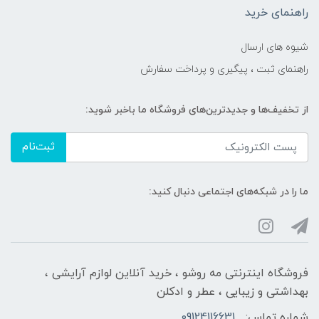
راهنمای خرید
شیوه های ارسال
راهنمای ثبت ، پیگیری و پرداخت سفارش
از تخفیف‌ها و جدیدترین‌های فروشگاه ما باخبر شوید:
ثبت‌نام
ما را در شبکه‌های اجتماعی دنبال کنید:
فروشگاه اینترنتی مه‌ رو‌شو ، خرید آنلاین لوازم آرایشی ،
بهداشتی و زیبایی ، عطر و ادکلن
شماره تماس:
09124116631