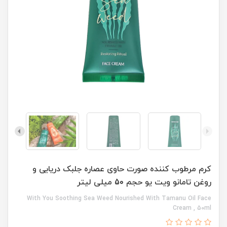
کرم مرطوب کننده صورت حاوی عصاره جلبک دریایی و
روغن تامانو ویت یو حجم 50 میلی لیتر
With You Soothing Sea Weed Nourished With Tamanu Oil Face
Cream , 50ml