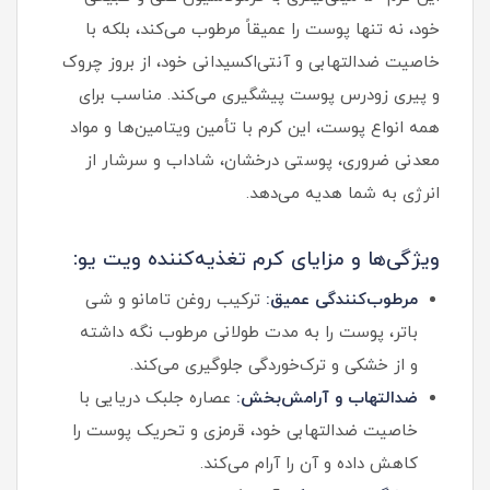
خود، نه تنها پوست را عمیقاً مرطوب می‌کند، بلکه با
خاصیت ضدالتهابی و آنتی‌اکسیدانی خود، از بروز چروک
و پیری زودرس پوست پیشگیری می‌کند. مناسب برای
همه انواع پوست، این کرم با تأمین ویتامین‌ها و مواد
معدنی ضروری، پوستی درخشان، شاداب و سرشار از
انرژی به شما هدیه می‌دهد.
ویژگی‌ها و مزایای کرم تغذیه‌کننده ویت یو:
مرطوب‌کنندگی عمیق:
ترکیب روغن تامانو و شی
باتر، پوست را به مدت طولانی مرطوب نگه داشته
و از خشکی و ترک‌خوردگی جلوگیری می‌کند.
ضدالتهاب و آرامش‌بخش:
عصاره جلبک دریایی با
خاصیت ضدالتهابی خود، قرمزی و تحریک پوست را
کاهش داده و آن را آرام می‌کند.