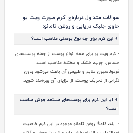
سوالات متداول درباره‌ی کرم صورت ویت یو
حاوی جلبک دریایی و روغن تامانو:
+ این کرم برای چه نوع پوستی مناسب است؟
- کرم ویت یو برای همه انواع پوست از جمله پوست‌های
حساس، چرب، خشک و مختلط مناسب است.
فرمولاسیون ملایم و طبیعی آن باعث می‌شود بدون
نگرانی از تحریک پوست، از مزایای آن بهره‌مند شوید.
+ آیا این کرم برای پوست‌های مستعد جوش مناسب
است؟
- بله، کاملاً! روغن تامانو موجود در این کرم خاصیت
ضدالتهابی و التیام‌بخش دارد و از بروز جوش و آکنه