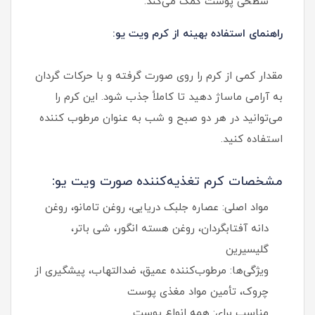
سطحی پوست کمک می‌کند.
راهنمای استفاده بهینه از کرم ویت یو:
مقدار کمی از کرم را روی صورت گرفته و با حرکات گردان
به آرامی ماساژ دهید تا کاملاً جذب شود. این کرم را
می‌توانید در هر دو صبح و شب به عنوان مرطوب کننده
استفاده کنید.
مشخصات کرم تغذیه‌کننده صورت ویت یو:
مواد اصلی: عصاره جلبک دریایی، روغن تامانو، روغن
دانه آفتابگردان، روغن هسته انگور، شی باتر،
گلیسیرین
ویژگی‌ها: مرطوب‌کننده عمیق، ضدالتهاب، پیشگیری از
چروک، تأمین مواد مغذی پوست
مناسب برای: همه انواع پوست