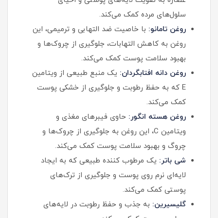
عصاره به تقویت لایه‌های پوستی و احیای
سلول‌های مرده کمک می‌کند.
روغن تامانو:
با خاصیت ضد التهابی و ترمیمی، این
روغن به کاهش التهابات، جلوگیری از چروک‌ها و
بهبود سلامت پوست کمک می‌کند.
روغن دانه افتابگردان:
یک منبع طبیعی از ویتامین
E که به حفظ رطوبت و جلوگیری از خشکی پوست
کمک می‌کند.
روغن هسته انگور:
حاوی فیبرهای مغذی و
ویتامین C، این روغن به جلوگیری از چروک‌ها و
چروگ و بهبود سلامت پوست کمک می‌کند.
شی باتر:
یک مرطوب کننده طبیعی که به ایجاد
لایه‌ای نرم روی پوست و جلوگیری از ترک‌های
پوستی کمک می‌کند.
گلیسیرین:
به جذب و حفظ رطوبت در لایه‌های