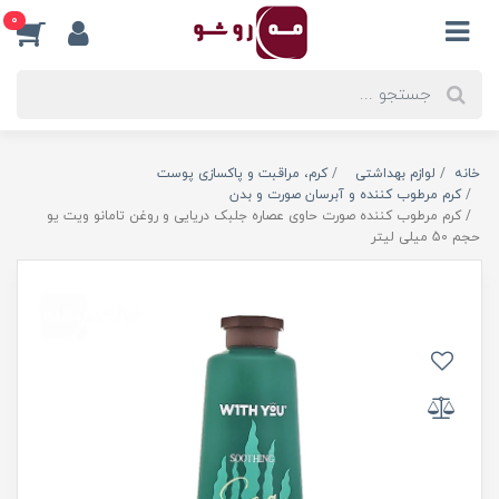
0
خانه
لوازم بهداشتی
کرم، مراقبت و پاکسازی پوست
کرم مرطوب کننده و آبرسان صورت و بدن
کرم مرطوب کننده صورت حاوی عصاره جلبک دریایی و روغن تامانو ویت یو
حجم 50 میلی لیتر