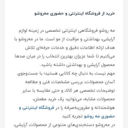
خرید از فروشگاه اینترنتی و حضوری مه‌روشو
مه‌ روشو فروشگاهی اینترنتی تخصصی در زمینه لوازم
آرایشی، بهداشتی و مراقبت از مو است. ما در مه‌روشو با
هدف ارائه اطلاعات دقیق و خدمات حرفه‌ای تلاش
می‌کنیم تا شما عزیزان بهترین انتخاب را در میان صدها
محصول آرایشی و بهداشتی داشته باشید.
مهم نیست به دنبال چه کالایی هستید؛ با جست‌وجوی
آسان محصولات، بررسی مشخصات فنی و مطالعه
توضیحات تخصصی هر کالا، و حتی مقایسه با سایر
محصولات مشابه، می‌توانید یک خرید مطمئن،
هوشمندانه و مقرون‌به‌صرفه را در
فروشگاه اینترنتی و
حضوری مه‌ روشو
تجربه کنید.
در مه‌روشو دسته‌بندی‌های متنوعی از محصولات آرایشی،