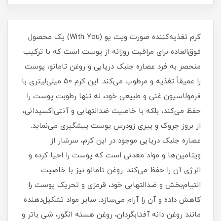
کرم تغذیه‌کننده صورت ویت یو (With You) یک محصول
فوق‌العاده برای مراقبت روزانه از پوست است که با ترکیب
منحصر به فرد عصاره جلبک دریایی و روغن تامانو، پوست
را عمیقاً تغذیه و مرطوب می‌کند. این کرم ۵۰ میلی‌لیتری با
فرمولاسیون غنی و طبیعی خود، نه تنها رطوبت پوست را
حفظ می‌کند، بلکه با خاصیت ضدالتهابی و آنتی‌اکسیدانی،
از بروز چروک و پیری زودرس پوست پیشگیری می‌نماید.
عصاره جلبک دریایی موجود در این کرم، سرشار از
ویتامین‌ها و مواد معدنی است که پوست را احیا کرده و
انرژی آن را حفظ می‌کند. روغن تامانو نیز با خاصیت
التیام‌بخش و ضدالتهابی خود، قرمزی و تحریک پوست را
کاهش داده و آن را آرام می‌سازد. سایر مواد تشکیل‌دهنده
مانند روغن دانه آفتابگردان، روغن هسته انگور، شی باتر و