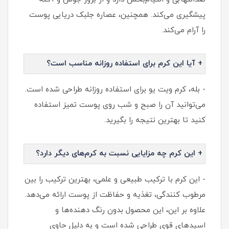
پیشگیری می‌کند. همچنین، عصاره جلبک دریایی پوست
را آرام می‌کند.
+ آیا این کرم برای استفاده روزانه مناسب است؟
- بله، کرم ویت یو برای استفاده روزانه طراحی شده است.
می‌توانید آن را صبح و شب روی پوست تمیز استفاده
کنید تا بهترین نتیجه را بگیرید.
+ این کرم چه مزایایی نسبت به کرم‌های دیگر دارد؟
- این کرم با ترکیب طبیعی و علمی، بهترین ترکیب را بین
مرطوب کنندگی، تغذیه و حفاظت از پوست ارائه می‌دهد.
علاوه بر این، این محصول بدون رنگ‌ دهنده‌ها و
اسیدهای قوی طراحی شده است و به دلیل حاوی