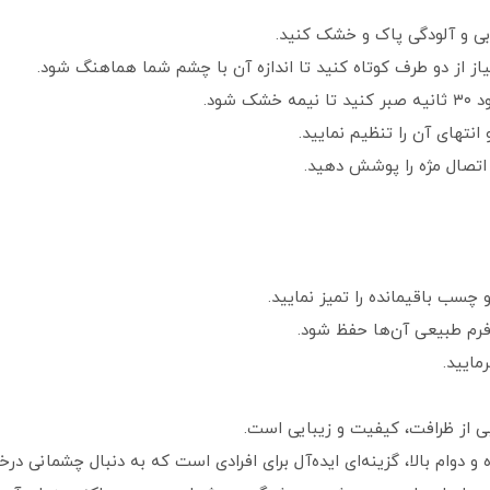
ربی و آلودگی پاک و خشک کنید.
از از دو طرف کوتاه کنید تا اندازه آن با چشم شما هماهنگ شود.
شود.
انتهای آن را تنظیم نمایید.
اتصال مژه را پوشش دهید.
و چسب باقیمانده را تمیز نمایید.
 فرم طبیعی آن‌ها حفظ شود.
مایید.
و دوام بالا، گزینه‌ای ایده‌آل برای افرادی است که به دنبال چشمانی د