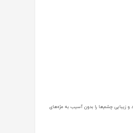
د و زیبایی چشم‌ها را بدون آسیب به مژه‌های