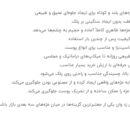
های بلند و کوتاه برای ایجاد جلوه‌ای عمیق و طبیعی.
ف، بدون ایجاد سنگینی بر پلک.
مژه‌ها ظاهری کاملاً آماده و حجیم به چشم‌ها می‌دهد.
اسیت‌زا و مناسب برای انواع پوست.
یعی روزانه تا میکاپ‌های دراماتیک و مجلسی.
ی حرفه‌ای با ارزش خرید بسیار مناسب.
لا، چسبندگی مناسب و راحتی روی پلک می‌شود.
ه مژه‌های واقعی ایجاد کرده و از مصنوعی بودن جلوگیری می‌کند.
مژه را ممکن ساخته و از تحریک پوست جلوگیری می‌کند.
د وان یکی از معتبرترین گزینه‌ها در میان مژه‌های سه‌ بعدی بازار باش