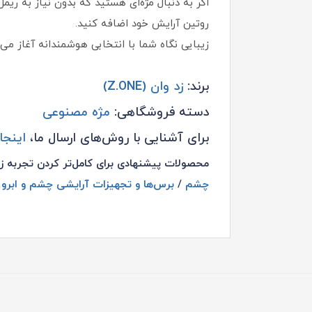
روتین آرایش خود اضافه کنید.
زیبایی نگاه شما با انتخابی هوشمندانه آغاز می‌
برند:
زد وان (Z.ONE)
دسته فروشگاهی:
مژه مصنوعی
برای آشنایی با روش‌های ارسال ما،
اینجا
محصولات پیشنهادی برای کامل‌تر کردن تجربه ز
چشم
/
برس‌ها و تجهیزات آرایشی چشم و ابرو