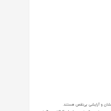
رخشان و آرایشی بی‌نقص هستند.