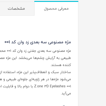
معرفی محصول
مشخصات
مژه مصنوعی سه‌ بعدی زد وان کد 001
طبیعی به آرایش چشم‌ها می‌بخشد. این مژه مصنوع
کننده هستند.
ساختار سبک و انعطاف‌پذیر این مژه، استفاده از
می‌شود مژه‌ها در هر زاویه‌ای جلوه‌ای طبیعی و
می‌آید.