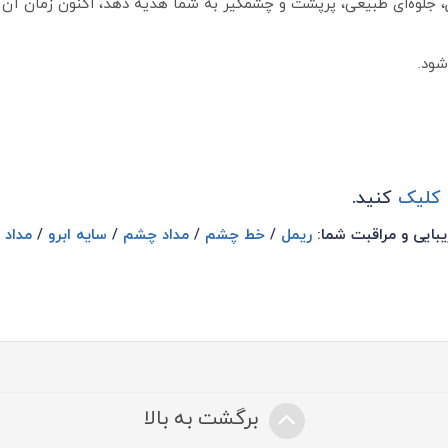
شود.
 کلیک
کنید.
یبایی و مراقبت شما:
ریمل
/
خط چشم
/
مداد چشم
/
سایه ابرو
/
مداد ا
برگشت به بالا