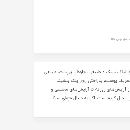
اصل بودن کالا
 سه‌ بعدی حرفه‌ای و الیاف سبک و طبیعی، جلوه‌ای پرپشت، طبیعی
حریک پوست، به‌راحتی روی پلک بنشیند.
 هر سبک میکاپ هستند؛ از آرایش‌های روزانه تا آرایش‌های مجلسی و
تبدیل کرده است. اگر به دنبال مژه‌ای سبک،