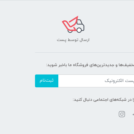
ارسال توسط پست
تخفیف‌ها و جدیدترین‌های فروشگاه ما باخبر شوید:
ثبت‌نام
ا در شبکه‌های اجتماعی دنبال کنید: