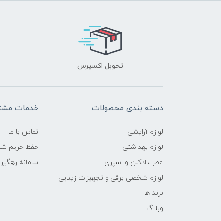
تحویل اکسپرس
دسته بندی محصولات
خدمات مشتر
لوازم آرایشی
تماس با ما
لوازم بهداشتی
حفظ حریم ش
عطر ، ادکلن و اسپری
سامانه رهگی
لوازم شخصی برقی و تجهیزات زیبایی
برند ها
وبلاگ