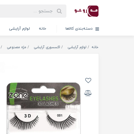
دسته‌بندی کالاها
خانه
لوازم آرایشی
خانه
لوازم آرایشی
اکسسوری آرایشی
مژه مصنوعی