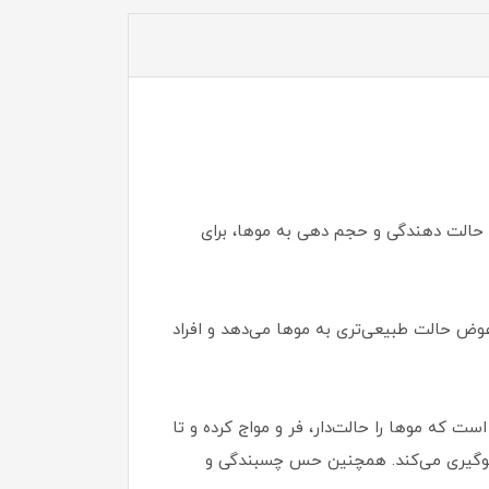
 حالت دهندگی و حجم دهی به موها، برای
عوض حالت طبیعی‌تری به موها می‌دهد و افراد
 که موها را حالت‌دار، فر و مواج کرده و تا
ه و از وز شدگی و گره مو جلوگیری می‌کند. همچنین حس چسبندگی و