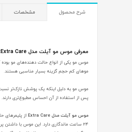
شرح محصول
مشخصات
معرفی موس مو آیلت مدل Extra Care:
موس مو یکی از انواع حالت دهنده‌های مو بوده
موهای کم حجم گزینه بسیار مناسبی هستند.
موس مو به دلیل اینکه یک پوشش نازک‌تر نسبت ب
پس از استفاده از آن احساس مطبوع‌تری دارند.
موس مو آیلت مدل Extra Care
از پلیمرهای حا