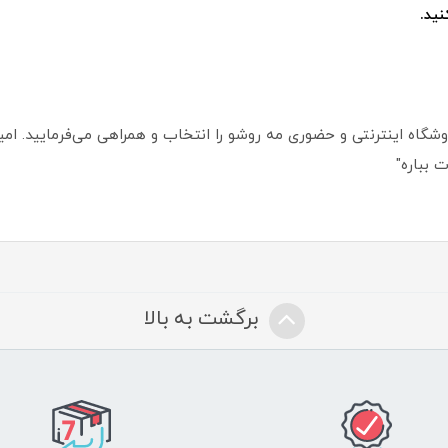
ید.
گاه اینترنتی و حضوری مه روشو را انتخاب و همراهی می‌فرمایید. امیدو
 بباره"
برگشت به بالا