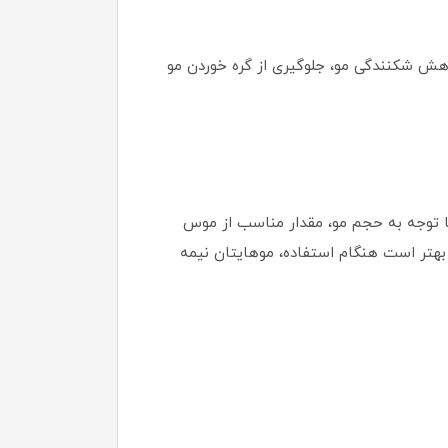
اهش شکنندگی مو، جلوگیری از گره خوردن مو
 با توجه به حجم مو، مقدار مناسب از موس
بهتر است هنگام استفاده، موهایتان نیمه