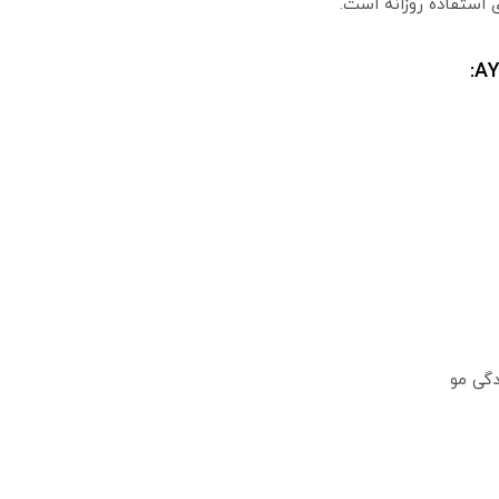
 استفاده روزانه است.
دگی مو