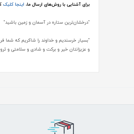
برای آشنایی با روش‌های ارسال ما،
اینجا کلیک
کن
"درخشان‌ترین ستاره در آسمان و زمین باشید"
"بسیار خرسندیم و خداوند را شاکریم که شما فروش
و عزیزانتان خیر و برکت و شادی و سلامتی و ثروت