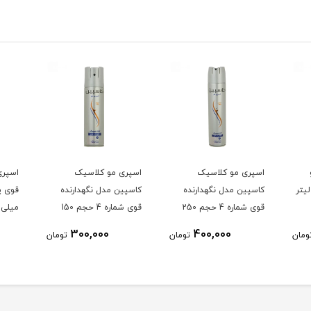
اسپری مو کلاسیک
اسپری مو کلاسیک
اسپری
کاسپین مدل نگهدارنده
کاسپین مدل نگهدارنده
قوی شماره 4 حجم 250
قوی شماره 4 حجم 150
میلی 
میلی لیتر
میلی لیتر
300,000
400,000
ومان
تومان
تومان