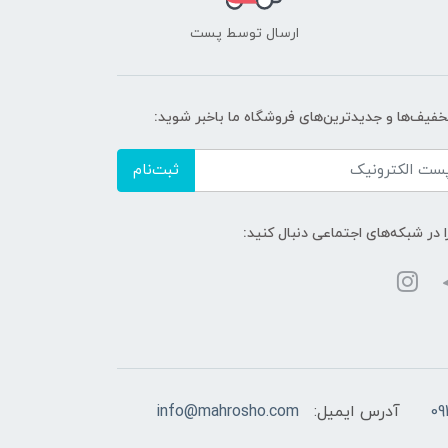
ارسال توسط پست
تخفیف‌ها و جدیدترین‌های فروشگاه ما باخبر شوید:
ثبت‌نام
ا در شبکه‌های اجتماعی دنبال کنید:
09
آدرس ایمیل:
info@mahrosho.com