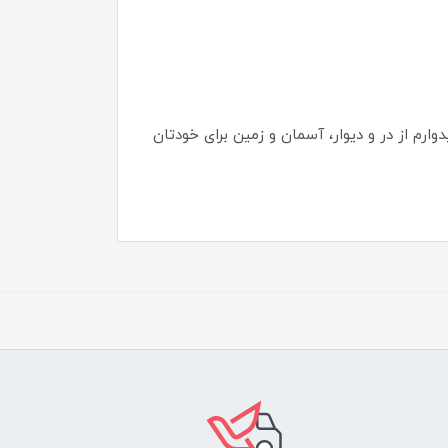
ارم از در و دیوار، آسمان و زمین برای خودتان