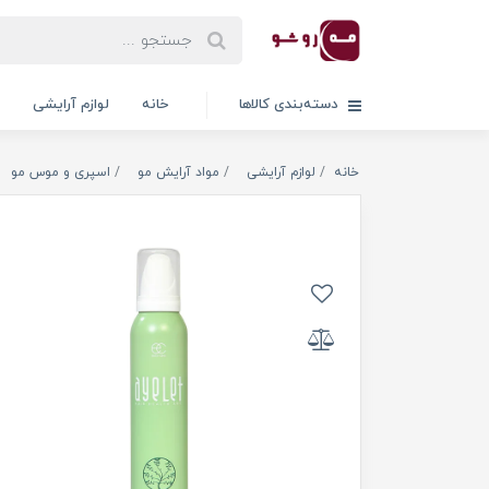
دسته‌بندی کالاها
خانه
لوازم آرایشی
خانه
لوازم آرایشی
مواد آرایش مو
اسپری و موس مو