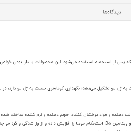
دیدگاه‌ها
 که پس از استحمام استفاده می‌شود. این محصولات با دارا بودن خواص
ه ژل مو تشکیل می‌دهد؛ نگهداری کوتاه‌تری نسبت به ژل مو دارد، در 
لت دهنده و مواد درخشان کننده، حجم دهنده و نرم کننده ساخته شده است
24 ساعت ماندگاری دارد. این موس با داشتن پرو ویتامین B5، استحکام موها را افزایش داد