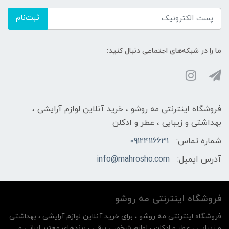
ثبت‌نام
ما را در شبکه‌های اجتماعی دنبال کنید:
فروشگاه اینترنتی مه‌ رو‌شو ، خرید آنلاین لوازم آرایشی ،
بهداشتی و زیبایی ، عطر و ادکلن
شماره تماس:
09124116631
آدرس ایمیل:
info@mahrosho.com
فروشگاه اینترنتی مه‌ رو‌شو
فروشگاه اینترنتی مه‌ رو‌شو ، برای خرید آنلاین لوازم آرایشی ، بهداشتی
و زیبایی ، عطر و ادکلن ، لوازم شخصی برقی ، برندهای معتبر ایرانی و