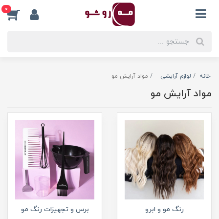
0
خانه
لوازم آرایشی
مواد آرایش مو
مواد آرایش مو
رنگ مو و ابرو
برس و تجهیزات رنگ مو