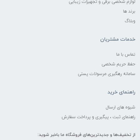
لوازم شخصی برقی و تجهیزات زیبایی
برند ها
وبلاگ
خدمات مشتریان
تماس با ما
حفظ حریم شخصی
سامانه رهگیری مرسولات پستی
راهنمای خرید
شیوه های ارسال
راهنمای ثبت ، پیگیری و پرداخت سفارش
از تخفیف‌ها و جدیدترین‌های فروشگاه ما باخبر شوید: