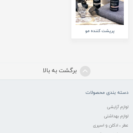
پرپشت کننده مو
برگشت به بالا
دسته بندی محصولات
لوازم آرایشی
لوازم بهداشتی
عطر ، ادکلن و اسپری