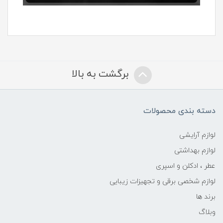
برگشت به بالا
دسته بندی محصولات
لوازم آرایشی
لوازم بهداشتی
عطر ، ادکلن و اسپری
لوازم شخصی برقی و تجهیزات زیبایی
برند ها
وبلاگ