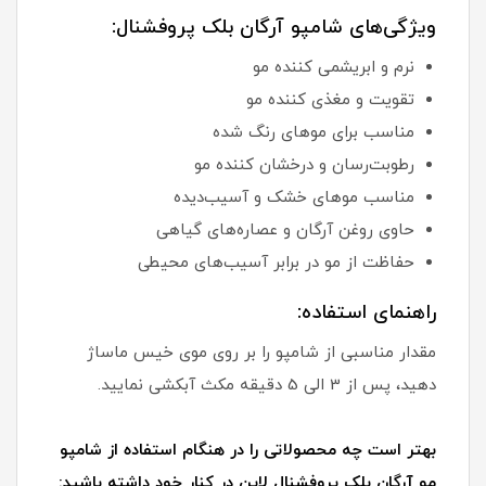
ویژگی‌های شامپو آرگان بلک پروفشنال:
نرم و ابریشمی کننده مو
تقویت و مغذی کننده مو
مناسب برای موهای رنگ شده
رطوبت‌رسان و درخشان کننده مو
مناسب موهای خشک و آسیب‌دیده
حاوی روغن آرگان و عصاره‌های گیاهی
حفاظت از مو در برابر آسیب‌های محیطی
راهنمای استفاده:
مقدار مناسبی از شامپو را بر روی موی خیس ماساژ
دهید، پس از 3 الی 5 دقیقه مکث آبکشی نمایید.
بهتر است چه محصولاتی را در هنگام استفاده از شامپو
مو آرگان بلک پروفشنال لاین در کنار خود داشته باشید: