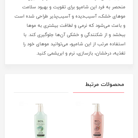
منحصر به فرد این شامپو برای تقویت و بهبود سلامت
موهای خشک، آسیب‌دیده و آسیب‌پذیر طراحی شده است
و باعث می‌شود که نرمی و لطافت بیشتری به موها
ببخشد و از شکنندگی و خشکی آن‌ها جلوگیری کند. با
استفاده مرتب از این شامپو، می‌توانید موهای خود را
تغذیه، درخشان، بازسازی، نرم و ابریشمی کنید.
محصولات مرتبط