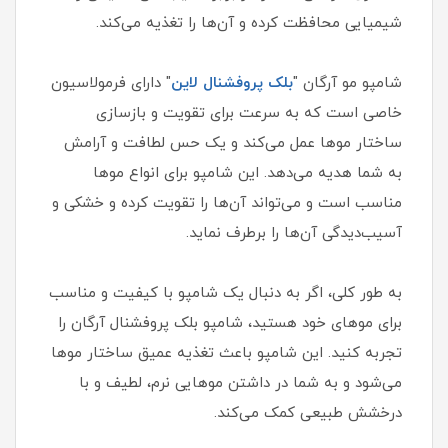
شیمیایی محافظت کرده و آن‌ها را تغذیه می‌کند.
شامپو مو آرگان "
بلک پروفشنال لاین
" دارای فرمولاسیون
خاصی است که به سرعت برای تقویت و بازسازی
ساختار موها عمل می‌کند و یک حس لطافت و آرامش
به شما هدیه می‌دهد. این شامپو برای انواع موها
مناسب است و می‌تواند آن‌ها را تقویت کرده و خشکی و
آسیب‌دیدگی آن‌ها را برطرف نماید.
به طور کلی، اگر به دنبال یک شامپو با کیفیت و مناسب
برای موهای خود هستید، شامپو بلک پروفشنال آرگان را
تجربه کنید. این شامپو باعث تغذیه عمیق ساختار موها
می‌شود و به شما در داشتن موهایی نرم، لطیف و با
درخشش طبیعی کمک می‌کند.