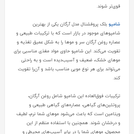
قوی‌تر شوند.
شامپو
بلک پروفشنال مدل آرگان یکی از بهترین
شامپوهای موجود در بازار است که با ترکیبات طبیعی و
عصاره روغن آرگان سر و موها را به شکل عمیق تغذیه و
تقویت می‌کند. این شامپو حاوی مواد مغذی مناسبی برای
موهای خشک، ضعیف و آسیب‌دیده است و به راحتی
می‌تواند برای هر نوع مویی مناسب باشد و آن‌را تقویت
کند.
ترکیبات فوق‌العاده این شامپو شامل روغن آرگان،
پروتئین‌های گیاهی، عصاره‌های گیاهی طبیعی و
ویتامین است که باعث می‌شود موهای شما نرم، لطیف
و درخشان شوند. همچنین با استفاده منظم از این
محصول، موهای شما را در برابر آسیب‌های محیطی و