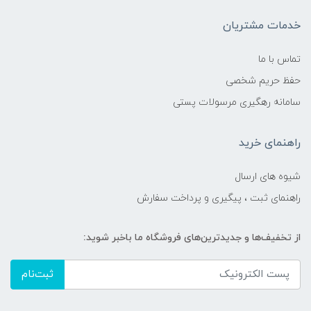
خدمات مشتریان
تماس با ما
حفظ حریم شخصی
سامانه رهگیری مرسولات پستی
راهنمای خرید
شیوه های ارسال
راهنمای ثبت ، پیگیری و پرداخت سفارش
از تخفیف‌ها و جدیدترین‌های فروشگاه ما باخبر شوید:
ثبت‌نام