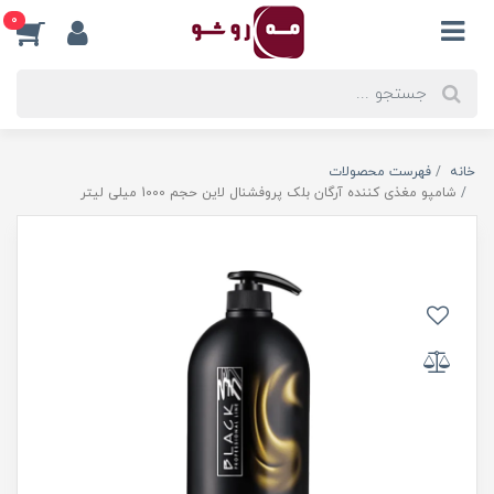
0
خانه
فهرست محصولات
شامپو مغذی کننده آرگان بلک پروفشنال لاین حجم 1000 میلی لیتر