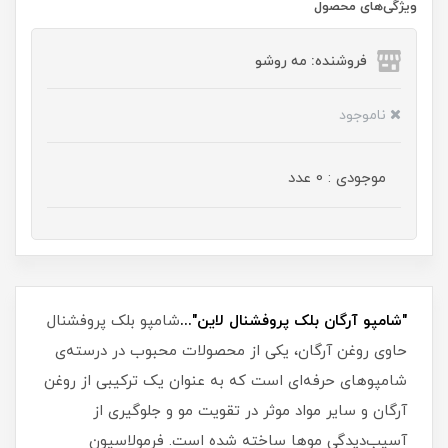
ویژگی‌های محصول
فروشنده: مه رو‌شو
ناموجود
موجودی : 0 عدد
"شامپو آرگان بلک پروفشنال لاین"...
شامپو بلک پروفشنال
حاوی روغن آرگان، یکی از محصولات محبوب در درسته‌ی
شامپو‌های حرفه‌ای است که به عنوان یک ترکیبی از روغن
آرگان و سایر مواد موثر در تقویت مو و جلوگیری از
آسیب‌دیدگی موها ساخته شده است. فرمولاسیون