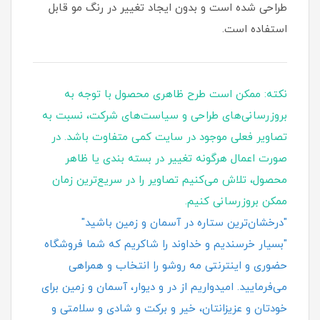
طراحی شده است و بدون ایجاد تغییر در رنگ مو قابل
استفاده است.
نکته: ممکن است طرح ظاهری محصول با توجه به
بروزرسانی‌های طراحی و سیاست‌های شرکت، نسبت به
تصاویر فعلی موجود در سایت کمی متفاوت باشد. در
صورت اعمال هرگونه تغییر در بسته‌ بندی یا ظاهر
محصول، تلاش می‌کنیم تصاویر را در سریع‌ترین زمان
ممکن بروزرسانی کنیم.
"درخشان‌ترین ستاره در آسمان و زمین باشید"
"بسیار خرسندیم و خداوند را شاکریم که شما فروشگاه
حضوری و اینترنتی مه روشو را انتخاب و همراهی
می‌فرمایید. امیدواریم از در و دیوار، آسمان و زمین برای
خودتان و عزیزانتان، خیر و برکت و شادی و سلامتی و