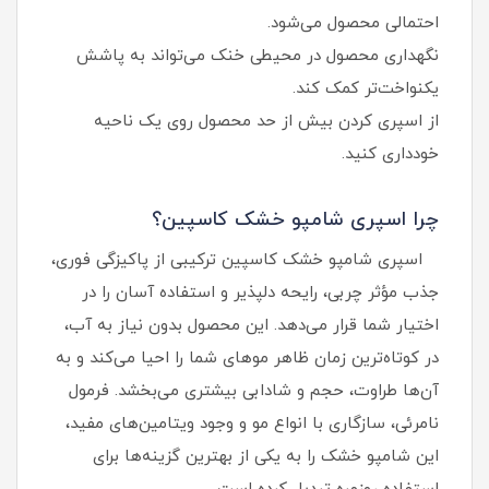
احتمالی محصول می‌شود.
نگهداری محصول در محیطی خنک می‌تواند به پاشش
یکنواخت‌تر کمک کند.
از اسپری کردن بیش از حد محصول روی یک ناحیه
خودداری کنید.
چرا اسپری شامپو خشک کاسپین؟
اسپری شامپو خشک کاسپین ترکیبی از پاکیزگی فوری،
جذب مؤثر چربی، رایحه دلپذیر و استفاده آسان را در
اختیار شما قرار می‌دهد. این محصول بدون نیاز به آب،
در کوتاه‌ترین زمان ظاهر موهای شما را احیا می‌کند و به
آن‌ها طراوت، حجم و شادابی بیشتری می‌بخشد. فرمول
نامرئی، سازگاری با انواع مو و وجود ویتامین‌های مفید،
این شامپو خشک را به یکی از بهترین گزینه‌ها برای