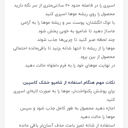
اسپری را در فاصله حدود 20 سانتی‌متری از سر نگه دارید.
محصول را روی ریشه موها اسپری کنید.
با نوک انگشتان، پوست سر و ریشه موها را به آرامی
ماساژ دهید تا شامپو به خوبی پخش شود.
چند لحظه صبر کنید تا چربی‌ها جذب شوند.
موها را از ریشه تا انتها شانه بزنید تا باقی‌مانده احتمالی
محصول از بین برود.
در نهایت موهای خود را به فرم دلخواه حالت دهید.
نکات مهم هنگام استفاده از شامپو خشک کاسپین:
برای پوشش یکنواخت‌تر، موها را به صورت لایه‌ای اسپری
کنید.
اجازه دهید محصول به طور کامل جذب شود و سپس
موها را حالت دهید.
استفاده از شانه تمیز باعث حذف آسان‌تر باقی‌ مانده