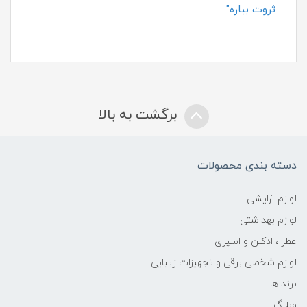
ثروت بباره"
برگشت به بالا
دسته بندی محصولات
لوازم آرایشی
لوازم بهداشتی
عطر ، ادکلن و اسپری
لوازم شخصی برقی و تجهیزات زیبایی
برند ها
وبلاگ