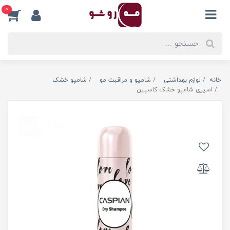
0
خانه
لوازم بهداشتی
شامپو و مراقبت مو
شامپو خشک
اسپری شامپو خشک کاسپین