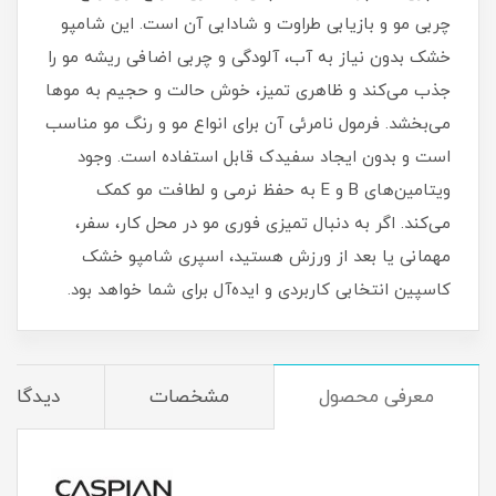
چربی مو و بازیابی طراوت و شادابی آن است. این شامپو
خشک بدون نیاز به آب، آلودگی و چربی اضافی ریشه مو را
جذب می‌کند و ظاهری تمیز، خوش‌ حالت و حجیم به موها
می‌بخشد. فرمول نامرئی آن برای انواع مو و رنگ مو مناسب
است و بدون ایجاد سفیدک قابل استفاده است. وجود
ویتامین‌های B و E به حفظ نرمی و لطافت مو کمک
می‌کند. اگر به دنبال تمیزی فوری مو در محل کار، سفر،
مهمانی یا بعد از ورزش هستید، اسپری شامپو خشک
کاسپین انتخابی کاربردی و ایده‌آل برای شما خواهد بود.
معرفی محصول
مشخصات
دیدگاه‌ه