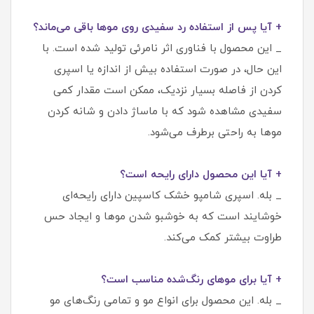
+ آیا پس از استفاده رد سفیدی روی موها باقی می‌ماند؟
_ این محصول با فناوری اثر نامرئی تولید شده است. با
این حال، در صورت استفاده بیش از اندازه یا اسپری
کردن از فاصله بسیار نزدیک، ممکن است مقدار کمی
سفیدی مشاهده شود که با ماساژ دادن و شانه کردن
موها به راحتی برطرف می‌شود.
+ آیا این محصول دارای رایحه است؟
_ بله. اسپری شامپو خشک کاسپین دارای رایحه‌ای
خوشایند است که به خوشبو شدن موها و ایجاد حس
طراوت بیشتر کمک می‌کند.
+ آیا برای موهای رنگ‌شده مناسب است؟
_ بله. این محصول برای انواع مو و تمامی رنگ‌های مو