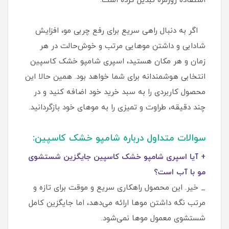
استفاده روزمره تبدیل کرده است.
اگر به دنبال راهی سریع برای رفع چربی مو، افزایش
شادابی و داشتن موهایی مرتب و خوش‌حالت در هر
زمان و هر مکان هستید، اسپری شامپو خشک کاسپین
انتخابی هوشمندانه برای شما خواهد بود. همین حالا این
محصول کاربردی را به سبد خرید خود اضافه کنید و در
چند دقیقه، طراوت و تمیزی را به موهای خود بازگردانید.
سوالات متداول درباره شامپو خشک کاسپین:
+ آیا اسپری شامپو خشک کاسپین جایگزین شستشوی
مو با آب است؟
_ خیر. این محصول راهکاری سریع و موقت برای تازه و
مرتب نگه داشتن موها ارائه می‌دهد، اما جایگزین کامل
شستشوی معمول موها نمی‌شود.