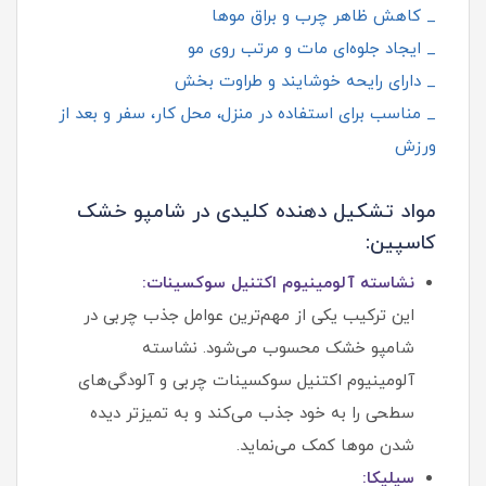
_ کاهش ظاهر چرب و براق موها
_ ایجاد جلوه‌ای مات و مرتب روی مو
_ دارای رایحه خوشایند و طراوت‌ بخش
_ مناسب برای استفاده در منزل، محل کار، سفر و بعد از
ورزش
مواد تشکیل‌ دهنده کلیدی در شامپو خشک
کاسپین:
نشاسته آلومینیوم اکتنیل سوکسینات:
این ترکیب یکی از مهم‌ترین عوامل جذب چربی در
شامپو خشک محسوب می‌شود. نشاسته
آلومینیوم اکتنیل سوکسینات چربی و آلودگی‌های
سطحی را به خود جذب می‌کند و به تمیزتر دیده
شدن موها کمک می‌نماید.
سیلیکا: