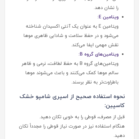
را نشان دهد.
ویتامین E:
ویتامین E به عنوان یک آنتی‌ اکسیدان شناخته
می‌شود و در حفظ سلامت و شادابی ظاهری موها
نقش مهمی ایفا می‌کند.
ویتامین‌های گروه B:
ویتامین‌های گروه B به حفظ لطافت، نرمی و ظاهر
سالم موها کمک می‌کنند و باعث می‌شوند موها
باطراوت‌تر به نظر برسند.
نحوه استفاده صحیح از اسپری شامپو خشک
کاسپین:
قبل از مصرف، قوطی را به خوبی تکان دهید.
هنگام استفاده نیز در صورت نیاز قوطی را مجدداً تکان
دهید.