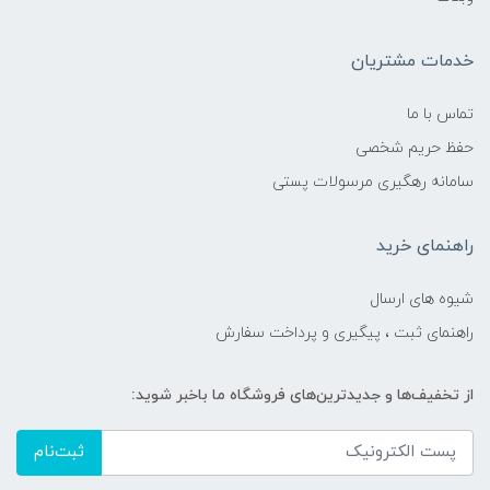
خدمات مشتریان
تماس با ما
حفظ حریم شخصی
سامانه رهگیری مرسولات پستی
راهنمای خرید
شیوه های ارسال
راهنمای ثبت ، پیگیری و پرداخت سفارش
از تخفیف‌ها و جدیدترین‌های فروشگاه ما باخبر شوید:
ثبت‌نام