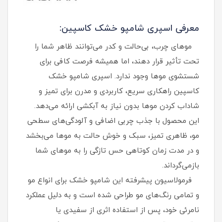
معرفی اسپری شامپو خشک کاسپین:
موهای چرب، بی‌حالت و کدر می‌توانند ظاهر شما را
تحت تأثیر قرار دهند، اما همیشه فرصت کافی برای
شستشوی موها وجود ندارد. اسپری شامپو خشک
کاسپین راهکاری سریع، کاربردی و مدرن برای تمیز و
شاداب کردن موها بدون نیاز به آبکشی ارائه می‌دهد.
این محصول با جذب چربی اضافی و آلودگی‌های سطحی
مو، ظاهری تمیز، سبک و خوش‌ حالت به موها می‌بخشد
و در مدت زمان کوتاهی حس تازگی را به موهای شما
بازمی‌گرداند.
فرمولاسیون پیشرفته این شامپو خشک برای انواع مو
و تمامی رنگ‌های مو طراحی شده است و به دلیل عملکرد
نامرئی خود، پس از استفاده اثری از سفیدی یا