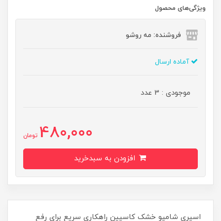
ویژگی‌های محصول
فروشنده: مه رو‌شو
آماده ارسال
موجودی : 3 عدد
480,000
تومان
افزودن به سبدخرید
اسپری شامپو خشک کاسپین راهکاری سریع برای رفع