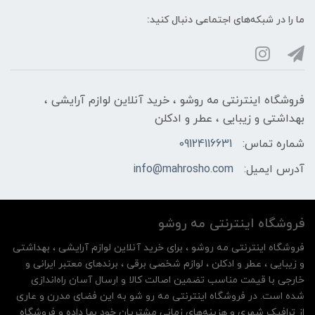
ما را در شبکه‌های اجتماعی دنبال کنید:
فروشگاه اینترنتی مه‌ رو‌شو ، خرید آنلاین لوازم آرایشی ،
بهداشتی و زیبایی ، عطر و ادکلن
شماره تماس:
09124116631
آدرس ایمیل:
info@mahrosho.com
فروشگاه اینترنتی مه‌ رو‌شو
فروشگاه اینترنتی مه‌ رو‌شو ، برای خرید آنلاین لوازم آرایشی ، بهداشتی
و زیبایی ، عطر و ادکلن ، لوازم شخصی برقی ، برندهای معتبر ایرانی و
خارجی با قیمت مناسب تضمین اصالت کالا و ارسال آسان راه‌اندازی
شده است. در فروشگاه اینترنتی مه رو شو به این فضای مدرن و عاری
از ترافیک شهری و هزینه‌های زمانی مشتریان خود بها داده و فروشگاه