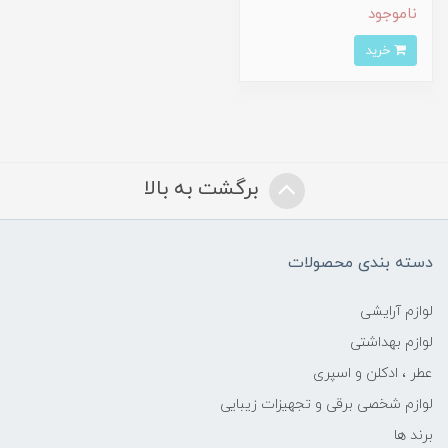
ناموجود
خرید
برگشت به بالا
دسته بندی محصولات
لوازم آرایشی
لوازم بهداشتی
عطر ، ادکلن و اسپری
لوازم شخصی برقی و تجهیزات زیبایی
برند ها