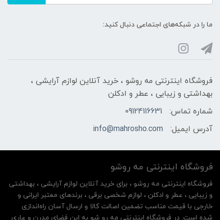
ما را در شبکه‌های اجتماعی دنبال کنید:
فروشگاه اینترنتی مه‌ رو‌شو ، خرید آنلاین لوازم آرایشی ،
بهداشتی و زیبایی ، عطر و ادکلن
شماره تماس:
09124116631
آدرس ایمیل:
info@mahrosho.com
فروشگاه اینترنتی مه‌ رو‌شو
فروشگاه اینترنتی مه‌ رو‌شو ، برای خرید آنلاین لوازم آرایشی ، بهداشتی
و زیبایی ، عطر و ادکلن ، لوازم شخصی برقی ، برندهای معتبر ایرانی و
خارجی با قیمت مناسب تضمین اصالت کالا و ارسال آسان راه‌اندازی
شده است. در فروشگاه اینترنتی مه رو شو به این فضای مدرن و عاری