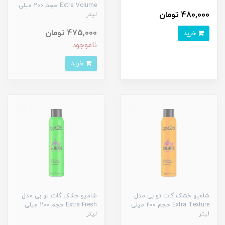
Extra Volume حجم 200 میلی
480,000 تومان
لیتر
475,000 تومان
خرید
ناموجود
خرید
شامپو خشک گات تو بی مدل
شامپو خشک گات تو بی مدل
Extra Texture حجم 200 میلی
Extra Fresh حجم 200 میلی
لیتر
لیتر