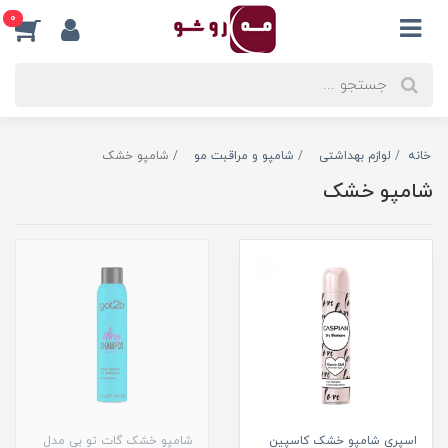
0
خانه
لوازم بهداشتی
شامپو و مراقبت مو
شامپو خشک
شامپو خشک
اسپری شامپو خشک کاسپین
شامپو خشک گات تو بی مدل