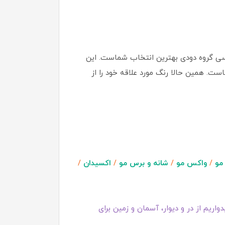
اسی گروه دودی بهترین انتخاب شماست. این
ت. همین حالا رنگ مورد علاقه خود را از
مو
/
واکس مو
/
شانه و برس مو
/
اکسیدان
/
اریم از در و دیوار، آسمان و زمین برای