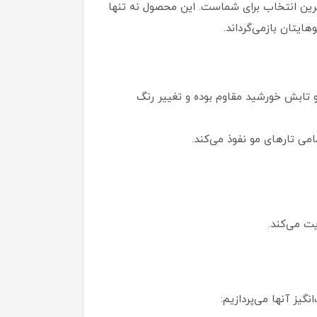
ترین انتخاب برای شماست. این محصول نه تنها
یتان بازمی‌گرداند.
و تابش خورشید مقاوم بوده و تغییر رنگ
 تارهای مو نفوذ می‌کند.
ت می‌کند.
یز آنها می‌پردازیم: