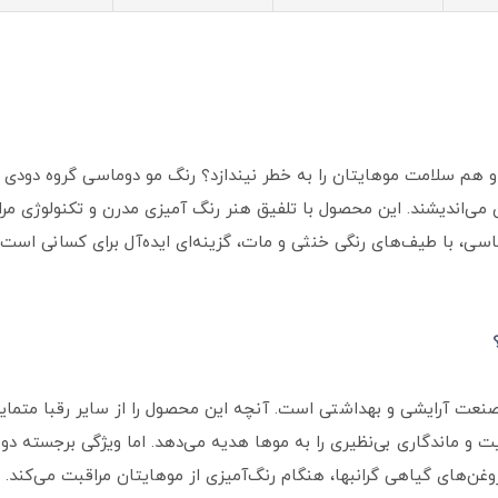
 می‌اندیشند. این محصول با تلفیق هنر رنگ آمیزی مدرن و تکنولوژی مراق
ماسی، با طیف‌های رنگی خنثی و مات، گزینه‌ای ایده‌آل برای کسانی است
نعت آرایشی و بهداشتی است. آنچه این محصول را از سایر رقبا متمایز
فیت و ماندگاری بی‌نظیری را به موها هدیه می‌دهد. اما ویژگی برجسته 
غن‌های گیاهی گرانبها، هنگام رنگ‌آمیزی از موهایتان مراقبت می‌کند.