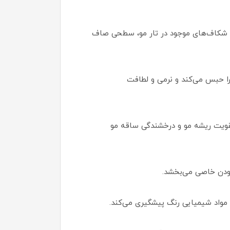
ردن شکاف‌های موجود در تار مو، سطحی صاف
 کرده، رطوبت را حبس می‌کند و نرمی و لطافت
تقویت ریشه مو و درخشندگی ساقه مو
ودن خاصی می‌بخشد.
ز مواد شیمیایی رنگ پیشگیری می‌کند.