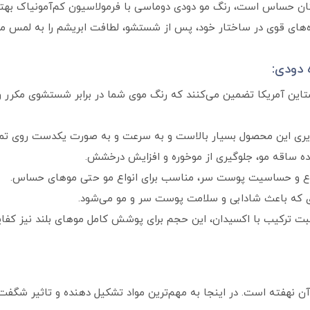
ایتان حساس است، رنگ مو دودی دوماسی با فرمولاسیون کم‌آمونیاک به
ه‌های قوی در ساختار خود، پس از شستشو، لطافت ابریشم را به لمس موها
 دودی:
شتاین آمریکا تضمین می‌کنند که رنگ موی شما در برابر شستشوی مکرر 
ی این محصول بسیار بالاست و به سرعت و به صورت یکدست روی تمامی
ه ساقه مو، جلوگیری از موخوره و افزایش درخشش.
 و حساسیت پوست سر، مناسب برای انواع مو حتی موهای حساس.
 که باعث شادابی و سلامت پوست سر و مو می‌شود.
بت ترکیب با اکسیدان، این حجم برای پوشش کامل موهای بلند نیز کفای
هفته است. در اینجا به مهم‌ترین مواد تشکیل دهنده و تاثیر شگفت‌انگ