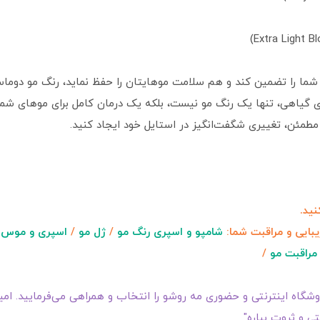
 شما را تضمین کند و هم سلامت موهایتان را حفظ نماید، رنگ مو دوم
ی گیاهی، تنها یک رنگ مو نیست، بلکه یک درمان کامل برای موهای شماس
طمئن، تغییری شگفت‌انگیز در استایل خود ایجاد کنید.
ید.
یبایی و مراقبت شما:
شامپو و اسپری رنگ مو
/
ژل مو
/
اسپری و موس 
مراقبت مو
/
گاه اینترنتی و حضوری مه روشو را انتخاب و همراهی می‌فرمایید. امیدو
ی و ثروت بباره"