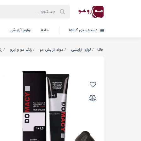
دسته‌بندی کالاها
خانه
لوازم آرایشی
خانه
لوازم آرایشی
مواد آرایش مو
رنگ مو و ابرو
رن