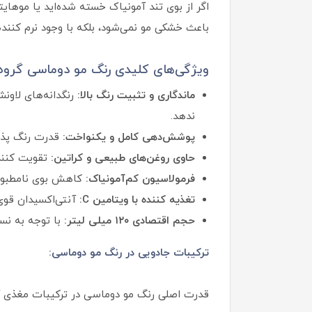
اگر از بوی تند آمونیاک خسته شده‌اید یا موه
باعث خشکی مو نمی‌شود، بلکه با وجود نرم کنند
ویژگی‌های کلیدی رنگ مو دوماسی گروه
ماندگاری و تثبیت رنگ بالا:
رنگدانه‌های لاون
ندهد.
پوشش‌دهی کامل و یکنواخت:
قدرت رنگ پذیر
حاوی روغن‌های طبیعی و کراتین:
تقویت کنند
فرمولاسیون کم‌آمونیاک:
کاهش بوی نامطبوع
تغذیه کننده با ویتامین C:
آنتی‌اکسیدان قوی
حجم اقتصادی ۱۲۰ میلی لیتر:
با توجه به نس
ترکیبات جادویی در رنگ مو دوماسی:
قدرت اصلی رنگ مو دوماسی در ترکیبات مغذی آن ن