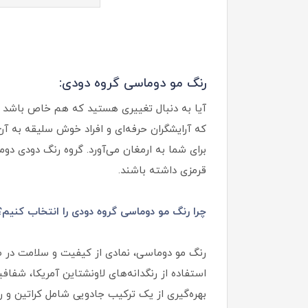
رنگ مو دوماسی گروه دودی:
که آرایشگران حرفه‌ای و افراد خوش سلیقه به آن
برای شما به ارمغان می‌آورد. گروه رنگ دودی دو
قرمزی داشته باشند.
چرا رنگ مو دوماسی گروه دودی را انتخاب کنیم؟
رنگ مو دوماسی، نمادی از کیفیت و سلامت در ص
استفاده از رنگدانه‌های لاونشتاین آمریکا، شفا
بهره‌گیری از یک ترکیب جادویی شامل کراتین و رو