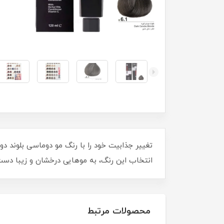
انتخاب این رنگ، به موهایی درخشان و زیبا دست 
محصولات مرتبط