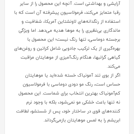
آرایشی و بهداشتی است. آنچه این محصول را از سایر
رقبا متمایز می‌کند، فرمولاسیون پیشرفته آن است که با
استفاده از رنگدانه‌های لاونشتاین آمریکا، شفافیت و
ماندگاری بی‌نظیری را به موها هدیه می‌دهد. اما ویژگی
برجسته دوماسی، تنها رنگ نیست؛ این محصول با
بهره‌گیری از یک ترکیب جادویی شامل کراتین و روغن‌های
گیاهی گرانبها، هنگام رنگ‌آمیزی از موهایتان مراقبت
می‌کند.
اگر از بوی تند آمونیاک خسته شده‌اید یا موهایتان
حساس است، رنگ مو دودی دوماسی با فرمولاسیون
کم‌آمونیاک بهترین انتخاب برای شماست. این محصول
نه تنها باعث خشکی مو نمی‌شود، بلکه با وجود نرم
کننده‌های قوی در ساختار خود، پس از شستشو، لطافت
ابریشم را به لمس موهایتان بازمی‌گرداند.