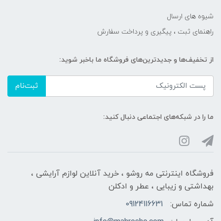
شیوه های ارسال
راهنمای ثبت ، پیگیری و پرداخت سفارش
از تخفیف‌ها و جدیدترین‌های فروشگاه ما باخبر شوید:
ثبت‌نام
ما را در شبکه‌های اجتماعی دنبال کنید:
فروشگاه اینترنتی مه‌ رو‌شو ، خرید آنلاین لوازم آرایشی ،
بهداشتی و زیبایی ، عطر و ادکلن
شماره تماس:
09124116631