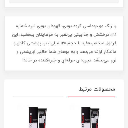
با رنگ مو دوماسی گروه دودی، قهوه‌ای دودی تیره شماره
3.1، درخشش و جذابیتی بی‌نظیر به موهایتان ببخشید. این
فرمول منحصر‌به‌فرد با حجم 120 میلی‌لیتر، پوششی کامل و
ماندگار ارائه می‌دهد و به موهای شما حالتی ابریشمی و
نرم می‌بخشد. تجربه‌ای حرفه‌ای و خیره‌کننده در خانه!
محصولات مرتبط