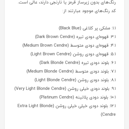
رنگ‌های بدون زیرساز قرمز یا نارنجی دارند، عالی است.
کد رنگ‌های موجود عبارتند از:
۱.۱: مشکی پر کلاغی (Black Blue)
۳.۱: قهوه‌ای دودی تیره (Dark Brown Cendre)
۴.۱: قهوه‌ای دودی متوسط (Medium Brown Cendre)
۵.۱: قهوه‌ای دودی روشن (Light Brown Cendre)
۶.۱: بلوند دودی تیره (Dark Blonde Cendre)
۷.۱: بلوند دودی متوسط (Medium Blonde Cendre)
۸.۱: بلوند دودی روشن (Light Blonde Cendre)
۹.۱: بلوند دودی خیلی روشن (Very Light Blonde Cendre)
۱۰.۱: بلوند دودی پلاتینه (Platinum Cendre)
۱۲.۱: بلوند دودی خیلی خیلی روشن (Extra Light Blonde
Cendre)