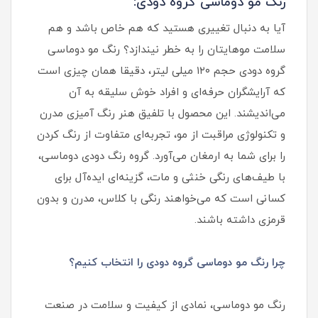
رنگ مو دوماسی گروه دودی:
آیا به دنبال تغییری هستید که هم خاص باشد و هم
سلامت موهایتان را به خطر نیندازد؟ رنگ مو دوماسی
گروه دودی حجم ۱۲۰ میلی لیتر، دقیقا همان چیزی است
که آرایشگران حرفه‌ای و افراد خوش سلیقه به آن
می‌اندیشند. این محصول با تلفیق هنر رنگ آمیزی مدرن
و تکنولوژی مراقبت از مو، تجربه‌ای متفاوت از رنگ کردن
را برای شما به ارمغان می‌آورد. گروه رنگ دودی دوماسی،
با طیف‌های رنگی خنثی و مات، گزینه‌ای ایده‌آل برای
کسانی است که می‌خواهند رنگی با کلاس، مدرن و بدون
قرمزی داشته باشند.
چرا رنگ مو دوماسی گروه دودی را انتخاب کنیم؟
رنگ مو دوماسی، نمادی از کیفیت و سلامت در صنعت