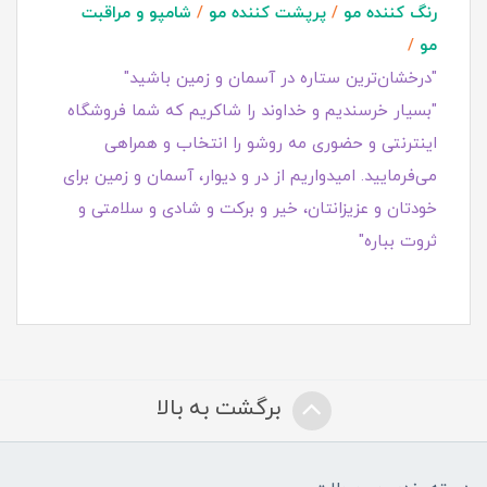
رنگ کننده مو
/
پرپشت کننده مو
/
شامپو و مراقبت
مو
/
"درخشان‌ترین ستاره در آسمان و زمین باشید"
"بسیار خرسندیم و خداوند را شاکریم که شما فروشگاه
اینترنتی و حضوری مه روشو را انتخاب و همراهی
می‌فرمایید. امیدواریم از در و دیوار، آسمان و زمین برای
خودتان و عزیزانتان، خیر و برکت و شادی و سلامتی و
ثروت بباره"
برگشت به بالا