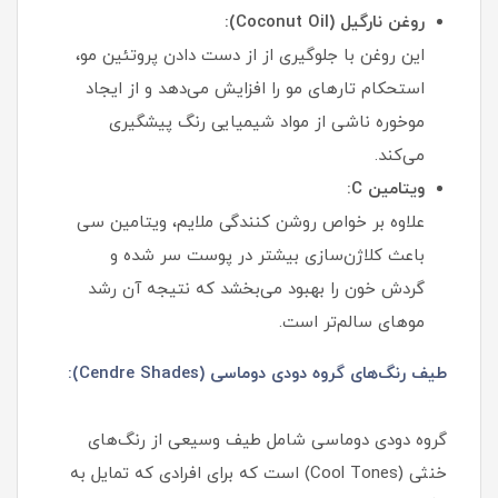
روغن نارگیل (Coconut Oil):
این روغن با جلوگیری از از دست دادن پروتئین مو،
استحکام تارهای مو را افزایش می‌دهد و از ایجاد
موخوره ناشی از مواد شیمیایی رنگ پیشگیری
می‌کند.
ویتامین C:
علاوه بر خواص روشن کنندگی ملایم، ویتامین سی
باعث کلاژن‌سازی بیشتر در پوست سر شده و
گردش خون را بهبود می‌بخشد که نتیجه آن رشد
موهای سالم‌تر است.
طیف رنگ‌های گروه دودی دوماسی (Cendre Shades):
گروه دودی دوماسی شامل طیف وسیعی از رنگ‌های
خنثی (Cool Tones) است که برای افرادی که تمایل به