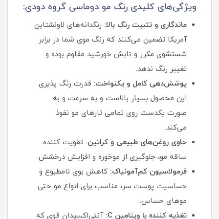
ویژگی‌های کلیدی رنگ مو دوماسی گروه دودی:
ماندگاری و تثبیت رنگ بالا:
رنگدانه‌های لاونشتاین
آمریکا تضمین می‌کنند که رنگ موی شما در برابر
شستشوی مکرر و تابش خورشید مقاوم بوده و
تغییر رنگ ندهد.
پوشش‌دهی کامل و یکنواخت:
قدرت رنگ پذیری
این محصول بسیار بالاست و به سرعت و به
صورت یکدست روی تمامی تارهای مو نفوذ
می‌کند.
حاوی روغن‌های طبیعی و کراتین:
تقویت کننده
ساقه مو، جلوگیری از موخوره و افزایش درخشش.
فرمولاسیون کم‌آمونیاک:
کاهش بوی نامطبوع و
حساسیت پوست سر، مناسب برای انواع مو حتی
موهای حساس.
تغذیه کننده با ویتامین C:
آنتی‌اکسیدان قوی که