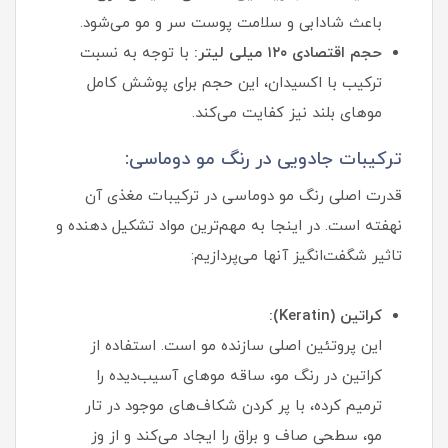
باعث شادابی و سلامت پوست سر و مو می‌شود.
حجم اقتصادی ۱۲۰ میلی لیتر:
با توجه به نسبت
ترکیب با اکسیدان، این حجم برای پوشش کامل
موهای بلند نیز کفایت می‌کند.
ترکیبات جادویی در رنگ مو دوماسی:
قدرت اصلی رنگ مو دوماسی در ترکیبات مغذی آن
نهفته است. در اینجا به مهم‌ترین مواد تشکیل دهنده و
تاثیر شگفت‌انگیز آنها می‌پردازیم:
کراتین (Keratin):
این پروتئین اصلی سازنده مو است. استفاده از
کراتین در رنگ مو، ساقه موهای آسیب‌دیده را
ترمیم کرده، با پر کردن شکاف‌های موجود در تار
مو، سطحی صاف و براق را ایجاد می‌کند و از وز