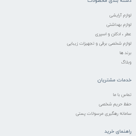
دسته بندی محصولات
لوازم آرایشی
لوازم بهداشتی
عطر ، ادکلن و اسپری
لوازم شخصی برقی و تجهیزات زیبایی
برند ها
وبلاگ
خدمات مشتریان
تماس با ما
حفظ حریم شخصی
سامانه رهگیری مرسولات پستی
راهنمای خرید