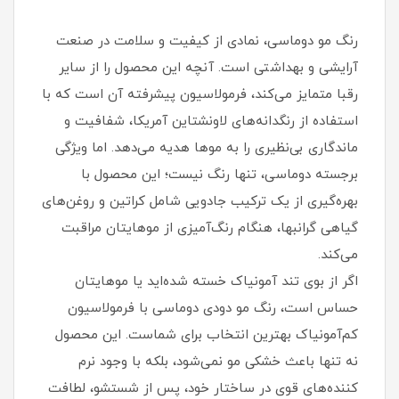
رنگ مو دوماسی، نمادی از کیفیت و سلامت در صنعت
آرایشی و بهداشتی است. آنچه این محصول را از سایر
رقبا متمایز می‌کند، فرمولاسیون پیشرفته آن است که با
استفاده از رنگدانه‌های لاونشتاین آمریکا، شفافیت و
ماندگاری بی‌نظیری را به موها هدیه می‌دهد. اما ویژگی
برجسته دوماسی، تنها رنگ نیست؛ این محصول با
بهره‌گیری از یک ترکیب جادویی شامل کراتین و روغن‌های
گیاهی گرانبها، هنگام رنگ‌آمیزی از موهایتان مراقبت
می‌کند.
اگر از بوی تند آمونیاک خسته شده‌اید یا موهایتان
حساس است، رنگ مو دودی دوماسی با فرمولاسیون
کم‌آمونیاک بهترین انتخاب برای شماست. این محصول
نه تنها باعث خشکی مو نمی‌شود، بلکه با وجود نرم
کننده‌های قوی در ساختار خود، پس از شستشو، لطافت