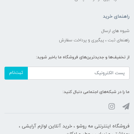
راهنمای خرید
شیوه های ارسال
راهنمای ثبت ، پیگیری و پرداخت سفارش
از تخفیف‌ها و جدیدترین‌های فروشگاه ما باخبر شوید:
ثبت‌نام
ما را در شبکه‌های اجتماعی دنبال کنید:
فروشگاه اینترنتی مه‌ رو‌شو ، خرید آنلاین لوازم آرایشی ،
بهداشتی و زیبایی ، عطر و ادکلن