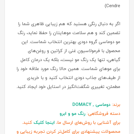
Cendre)
اگر به دنبال رنگی هستید که هم زیبایی ظاهری شما را
تضمین کند و هم سلامت موهایتان را حفظ نماید، رنگ
مو دوماسی گروه دودی بهترین انتخاب شماست. این
محصول با فرمولاسیون غنی از کراتین و روغن‌های
گیاهی، تنها یک رنگ مو نیست، بلکه یک درمان کامل
برای موهای شماست. همین حالا رنگ مورد علاقه خود را
از طیف‌های جذاب دودی انتخاب کنید و با خریدی
مطمئن، تغییری شگفت‌انگیز در استایل خود ایجاد کنید.
برند:
دوماسی , DOMACY
دسته فروشگاهی:
رنگ مو و ابرو
برای آشنایی با روش‌های ارسال ما،
اینجا کلیک
کنید.
محصولات پیشنهادی برای کامل‌تر کردن تجربه زیبایی و