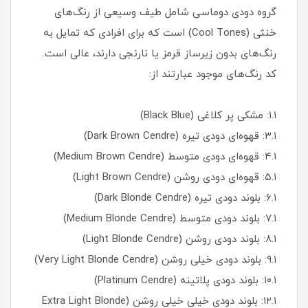
گروه دودی دوماسی شامل طیف وسیعی از رنگ‌های
خنثی (Cool Tones) است که برای افرادی که تمایل به
رنگ‌های بدون زیرساز قرمز یا نارنجی دارند، عالی است.
کد رنگ‌های موجود عبارتند از:
۱.۱: مشکی پر کلاغی (Black Blue)
۳.۱: قهوه‌ای دودی تیره (Dark Brown Cendre)
۴.۱: قهوه‌ای دودی متوسط (Medium Brown Cendre)
۵.۱: قهوه‌ای دودی روشن (Light Brown Cendre)
۶.۱: بلوند دودی تیره (Dark Blonde Cendre)
۷.۱: بلوند دودی متوسط (Medium Blonde Cendre)
۸.۱: بلوند دودی روشن (Light Blonde Cendre)
۹.۱: بلوند دودی خیلی روشن (Very Light Blonde Cendre)
۱۰.۱: بلوند دودی پلاتینه (Platinum Cendre)
۱۲.۱: بلوند دودی خیلی خیلی روشن (Extra Light Blonde