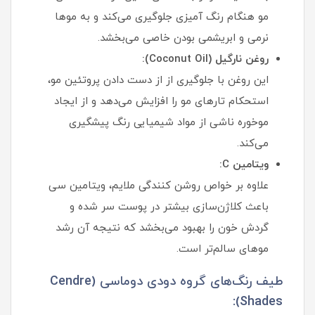
مو هنگام رنگ آمیزی جلوگیری می‌کند و به موها
نرمی و ابریشمی بودن خاصی می‌بخشد.
روغن نارگیل (Coconut Oil):
این روغن با جلوگیری از از دست دادن پروتئین مو،
استحکام تارهای مو را افزایش می‌دهد و از ایجاد
موخوره ناشی از مواد شیمیایی رنگ پیشگیری
می‌کند.
ویتامین C:
علاوه بر خواص روشن کنندگی ملایم، ویتامین سی
باعث کلاژن‌سازی بیشتر در پوست سر شده و
گردش خون را بهبود می‌بخشد که نتیجه آن رشد
موهای سالم‌تر است.
طیف رنگ‌های گروه دودی دوماسی (Cendre
Shades):