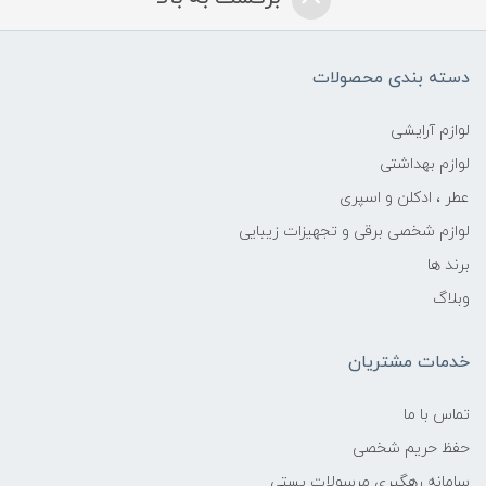
دسته بندی محصولات
لوازم آرایشی
لوازم بهداشتی
عطر ، ادکلن و اسپری
لوازم شخصی برقی و تجهیزات زیبایی
برند ها
وبلاگ
خدمات مشتریان
تماس با ما
حفظ حریم شخصی
سامانه رهگیری مرسولات پستی