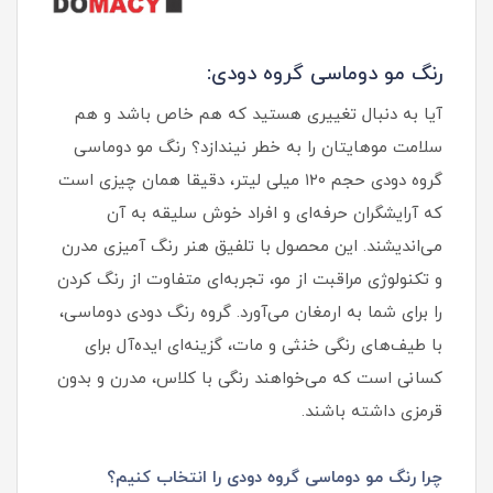
رنگ مو دوماسی گروه دودی:
آیا به دنبال تغییری هستید که هم خاص باشد و هم
سلامت موهایتان را به خطر نیندازد؟ رنگ مو دوماسی
گروه دودی حجم ۱۲۰ میلی لیتر، دقیقا همان چیزی است
که آرایشگران حرفه‌ای و افراد خوش سلیقه به آن
می‌اندیشند. این محصول با تلفیق هنر رنگ آمیزی مدرن
و تکنولوژی مراقبت از مو، تجربه‌ای متفاوت از رنگ کردن
را برای شما به ارمغان می‌آورد. گروه رنگ دودی دوماسی،
با طیف‌های رنگی خنثی و مات، گزینه‌ای ایده‌آل برای
کسانی است که می‌خواهند رنگی با کلاس، مدرن و بدون
قرمزی داشته باشند.
چرا رنگ مو دوماسی گروه دودی را انتخاب کنیم؟