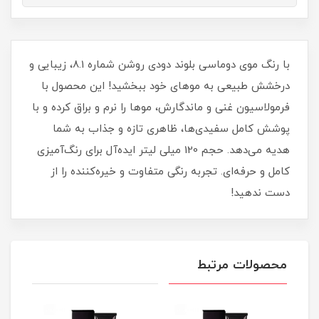
با رنگ موی دوماسی بلوند دودی روشن شماره 8.1، زیبایی و
درخشش طبیعی به موهای خود ببخشید! این محصول با
فرمولاسیون غنی و ماندگارش، موها را نرم و براق کرده و با
پوشش کامل سفیدی‌ها، ظاهری تازه و جذاب به شما
هدیه می‌دهد. حجم 120 میلی‌ لیتر ایده‌آل برای رنگ‌آمیزی
کامل و حرفه‌ای. تجربه رنگی متفاوت و خیره‌کننده را از
دست ندهید!
محصولات مرتبط