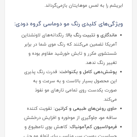
ابریشم را به لمس موهایتان بازمی‌گرداند.
ویژگی‌های کلیدی رنگ مو دوماسی گروه دودی:
ماندگاری و تثبیت رنگ بالا:
رنگدانه‌های لاونشتاین
آمریکا تضمین می‌کنند که رنگ موی شما در برابر
شستشوی مکرر و تابش خورشید مقاوم بوده و
تغییر رنگ ندهد.
پوشش‌دهی کامل و یکنواخت:
قدرت رنگ پذیری
این محصول بسیار بالاست و به سرعت و به
صورت یکدست روی تمامی تارهای مو نفوذ
می‌کند.
حاوی روغن‌های طبیعی و کراتین:
تقویت کننده
ساقه مو، جلوگیری از موخوره و افزایش درخشش.
فرمولاسیون کم‌آمونیاک:
کاهش بوی نامطبوع و
حساسیت پوست سر، مناسب برای انواع مو حتی