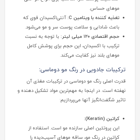
موهای حساس.
تغذیه کننده با ویتامین C:
آنتی‌اکسیدان قوی که
باعث شادابی و سلامت پوست سر و مو می‌شود.
حجم اقتصادی ۱۲۰ میلی لیتر:
با توجه به نسبت
ترکیب با اکسیدان، این حجم برای پوشش کامل
موهای بلند نیز کفایت می‌کند.
ترکیبات جادویی در رنگ مو دوماسی:
قدرت اصلی رنگ مو دوماسی در ترکیبات مغذی آن
نهفته است. در اینجا به مهم‌ترین مواد تشکیل دهنده و
تاثیر شگفت‌انگیز آنها می‌پردازیم:
کراتین (Keratin):
این پروتئین اصلی سازنده مو است. استفاده از
کراتین در رنگ مو، ساقه موهای آسیب‌دیده را