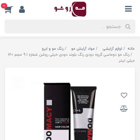
0
خانه
لوازم آرایشی
مواد آرایش مو
رنگ مو و ابرو
رنگ مو دوماسی گروه دودی رنگ بلوند دودی خیلی روشن شماره 9.1 حجم 120
میلی لیتر