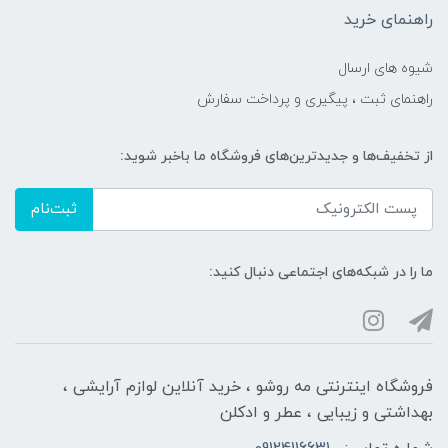
راهنمای خرید
شیوه های ارسال
راهنمای ثبت ، پیگیری و پرداخت سفارش
از تخفیف‌ها و جدیدترین‌های فروشگاه ما باخبر شوید:
ثبت‌نام
ما را در شبکه‌های اجتماعی دنبال کنید:
فروشگاه اینترنتی مه‌ رو‌شو ، خرید آنلاین لوازم آرایشی ،
بهداشتی و زیبایی ، عطر و ادکلن