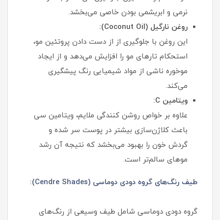
نرمی و ابریشمی بودن خاصی می‌بخشد.
روغن نارگیل (Coconut Oil):
این روغن با جلوگیری از از دست دادن پروتئین مو،
استحکام تارهای مو را افزایش می‌دهد و از ایجاد
موخوره ناشی از مواد شیمیایی رنگ پیشگیری
می‌کند.
ویتامین C:
علاوه بر خواص روشن کنندگی ملایم، ویتامین سی
باعث کلاژن‌سازی بیشتر در پوست سر شده و
گردش خون را بهبود می‌بخشد که نتیجه آن رشد
موهای سالم‌تر است.
طیف رنگ‌های گروه دودی دوماسی (Cendre Shades):
گروه دودی دوماسی شامل طیف وسیعی از رنگ‌های