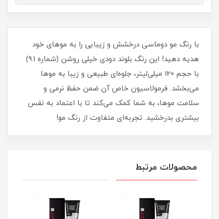
با رنگ مو دوماسی درخشش و زیبایی را به موهای خود
هدیه دهید! این رنگ بلوند دودی خیلی روشن (شماره 9.1)
با حجم 120 میلی‌لیتر، جلوه‌ای طبیعی و زیبا به موها
می‌بخشد. فرمولاسیون خاص آن ضمن حفظ نرمی و
سلامت موها، به شما کمک می‌کند تا با اعتماد به نفس
بیشتری بدرخشید. تجربه‌ای متفاوت از رنگ مو!
محصولات مرتبط