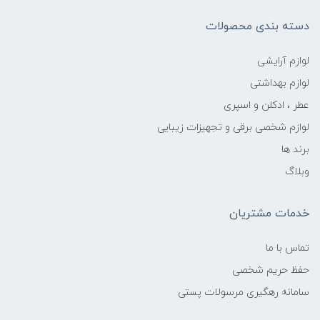
دسته بندی محصولات
لوازم آرایشی
لوازم بهداشتی
عطر ، ادکلن و اسپری
لوازم شخصی برقی و تجهیزات زیبایی
برند ها
وبلاگ
خدمات مشتریان
تماس با ما
حفظ حریم شخصی
سامانه رهگیری مرسولات پستی