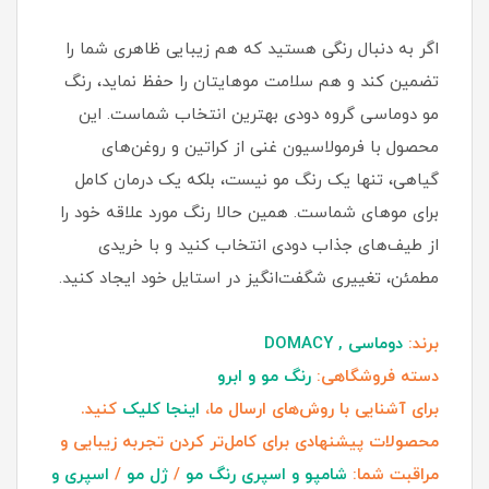
اگر به دنبال رنگی هستید که هم زیبایی ظاهری شما را
تضمین کند و هم سلامت موهایتان را حفظ نماید، رنگ
مو دوماسی گروه دودی بهترین انتخاب شماست. این
محصول با فرمولاسیون غنی از کراتین و روغن‌های
گیاهی، تنها یک رنگ مو نیست، بلکه یک درمان کامل
برای موهای شماست. همین حالا رنگ مورد علاقه خود را
از طیف‌های جذاب دودی انتخاب کنید و با خریدی
مطمئن، تغییری شگفت‌انگیز در استایل خود ایجاد کنید.
برند:
دوماسی , DOMACY
دسته فروشگاهی:
رنگ مو و ابرو
برای آشنایی با روش‌های ارسال ما،
اینجا کلیک
کنید.
محصولات پیشنهادی برای کامل‌تر کردن تجربه زیبایی و
مراقبت شما:
شامپو و اسپری رنگ مو
/
ژل مو
/
اسپری و