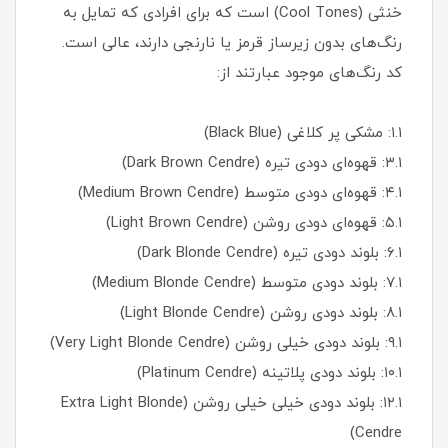
خنثی (Cool Tones) است که برای افرادی که تمایل به
رنگ‌های بدون زیرساز قرمز یا نارنجی دارند، عالی است.
کد رنگ‌های موجود عبارتند از:
۱.۱: مشکی پر کلاغی (Black Blue)
۳.۱: قهوه‌ای دودی تیره (Dark Brown Cendre)
۴.۱: قهوه‌ای دودی متوسط (Medium Brown Cendre)
۵.۱: قهوه‌ای دودی روشن (Light Brown Cendre)
۶.۱: بلوند دودی تیره (Dark Blonde Cendre)
۷.۱: بلوند دودی متوسط (Medium Blonde Cendre)
۸.۱: بلوند دودی روشن (Light Blonde Cendre)
۹.۱: بلوند دودی خیلی روشن (Very Light Blonde Cendre)
۱۰.۱: بلوند دودی پلاتینه (Platinum Cendre)
۱۲.۱: بلوند دودی خیلی خیلی روشن (Extra Light Blonde
Cendre)