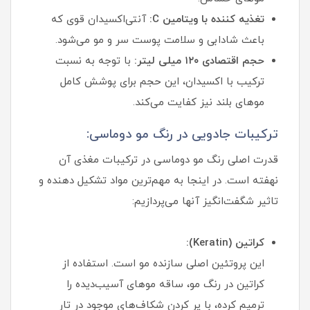
تغذیه کننده با ویتامین C:
آنتی‌اکسیدان قوی که
باعث شادابی و سلامت پوست سر و مو می‌شود.
حجم اقتصادی ۱۲۰ میلی لیتر:
با توجه به نسبت
ترکیب با اکسیدان، این حجم برای پوشش کامل
موهای بلند نیز کفایت می‌کند.
ترکیبات جادویی در رنگ مو دوماسی:
قدرت اصلی رنگ مو دوماسی در ترکیبات مغذی آن
نهفته است. در اینجا به مهم‌ترین مواد تشکیل دهنده و
تاثیر شگفت‌انگیز آنها می‌پردازیم:
کراتین (Keratin):
این پروتئین اصلی سازنده مو است. استفاده از
کراتین در رنگ مو، ساقه موهای آسیب‌دیده را
ترمیم کرده، با پر کردن شکاف‌های موجود در تار