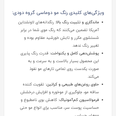
ویژگی‌های کلیدی رنگ مو دوماسی گروه دودی:
ماندگاری و تثبیت رنگ بالا:
رنگدانه‌های لاونشتاین
آمریکا تضمین می‌کنند که رنگ موی شما در برابر
شستشوی مکرر و تابش خورشید مقاوم بوده و
تغییر رنگ ندهد.
پوشش‌دهی کامل و یکنواخت:
قدرت رنگ پذیری
این محصول بسیار بالاست و به سرعت و به
صورت یکدست روی تمامی تارهای مو نفوذ
می‌کند.
حاوی روغن‌های طبیعی و کراتین:
تقویت کننده
ساقه مو، جلوگیری از موخوره و افزایش درخشش.
فرمولاسیون کم‌آمونیاک:
کاهش بوی نامطبوع و
حساسیت پوست سر، مناسب برای انواع مو حتی
موهای حساس.