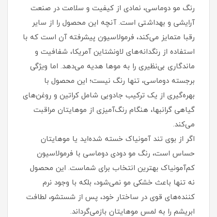
رنگ مو دوماسی، نمادی از کیفیت و سلامت در صنعت
آرایشی و بهداشتی است. آنچه این محصول را از سایر
رقبا متمایز می‌کند، فرمولاسیون پیشرفته آن است که با
استفاده از رنگدانه‌های لاونشتاین آمریکا، شفافیت و
ماندگاری بی‌نظیری را به موها هدیه می‌دهد. اما ویژگی
برجسته دوماسی، تنها رنگ نیست؛ این محصول با
بهره‌گیری از یک ترکیب جادویی شامل کراتین و روغن‌های
گیاهی گرانبها، هنگام رنگ‌آمیزی از موهایتان مراقبت
می‌کند.
اگر از بوی تند آمونیاک خسته شده‌اید یا موهایتان
حساس است، رنگ مو دودی دوماسی با فرمولاسیون
کم‌آمونیاک بهترین انتخاب برای شماست. این محصول
نه تنها باعث خشکی مو نمی‌شود، بلکه با وجود نرم
کننده‌های قوی در ساختار خود، پس از شستشو، لطافت
ابریشم را به لمس موهایتان بازمی‌گرداند.