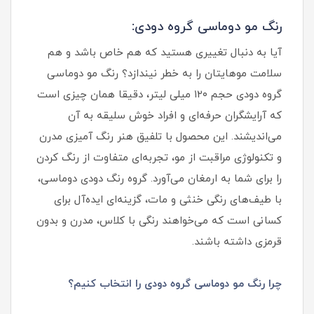
رنگ مو دوماسی گروه دودی:
آیا به دنبال تغییری هستید که هم خاص باشد و هم
سلامت موهایتان را به خطر نیندازد؟ رنگ مو دوماسی
گروه دودی حجم ۱۲۰ میلی لیتر، دقیقا همان چیزی است
که آرایشگران حرفه‌ای و افراد خوش سلیقه به آن
می‌اندیشند. این محصول با تلفیق هنر رنگ آمیزی مدرن
و تکنولوژی مراقبت از مو، تجربه‌ای متفاوت از رنگ کردن
را برای شما به ارمغان می‌آورد. گروه رنگ دودی دوماسی،
با طیف‌های رنگی خنثی و مات، گزینه‌ای ایده‌آل برای
کسانی است که می‌خواهند رنگی با کلاس، مدرن و بدون
قرمزی داشته باشند.
چرا رنگ مو دوماسی گروه دودی را انتخاب کنیم؟