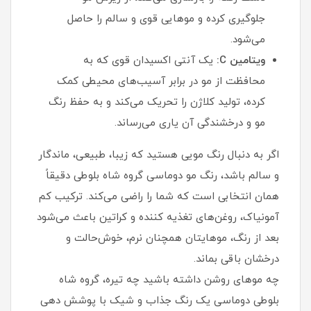
جلوگیری کرده و موهایی قوی و سالم را حاصل
می‌شود.
ویتامین C:
یک آنتی‌ اکسیدان قوی که به
محافظت از مو در برابر آسیب‌های محیطی کمک
کرده، تولید کلاژن را تحریک می‌کند و به حفظ رنگ
مو و درخشندگی آن یاری می‌رساند.
اگر به‌ دنبال رنگ مویی هستید که زیبا، طبیعی، ماندگار
و سالم باشد، رنگ مو دوماسی گروه شاه‌ بلوطی دقیقاً
همان انتخابی است که شما را راضی می‌کند. ترکیب کم‌
آمونیاک، روغن‌های تغذیه‌ کننده و کراتین باعث می‌شود
بعد از رنگ، موهایتان همچنان نرم، خوش‌حالت و
درخشان باقی بماند.
چه موهای روشن داشته باشید چه تیره، گروه شاه‌
بلوطی دوماسی یک رنگ جذاب و شیک با پوشش‌ دهی