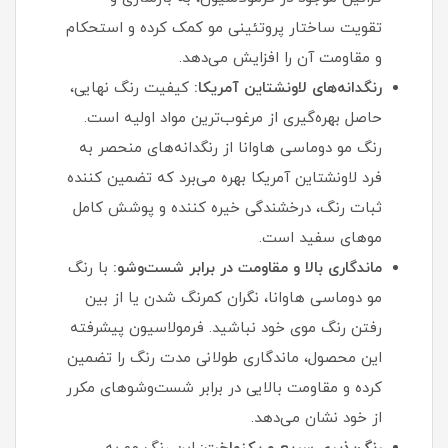
تقویت ساختار پروتئینی مو کمک کرده و استحکام
و مقاومت آن را افزایش می‌دهد.
رنگدانه‌های لاونشتاین آمریکا:
کیفیت رنگ نهایی،
حاصل بهره‌گیری از مرغوب‌ترین مواد اولیه است.
رنگ مو دوماسی هاوانا از رنگدانه‌های منحصر به
فرد لاونشتاین آمریکا بهره می‌برد که تضمین‌ کننده
ثبات رنگ، درخشندگی خیره‌ کننده و پوشش کامل
موهای سفید است.
ماندگاری بالا و مقاومت در برابر شست‌وشو:
با رنگ
مو دوماسی هاوانا، نگران کمرنگ شدن یا از بین
رفتن رنگ موی خود نباشید. فرمولاسیون پیشرفته
این محصول، ماندگاری طولانی‌ مدت رنگ را تضمین
کرده و مقاومت بالایی در برابر شست‌وشوهای مکرر
از خود نشان می‌دهد.