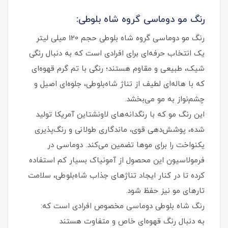
رنگ مو دوماسی گروه شاه بلوطی:
رنگ مو دوماسی گروه شاه‌ بلوطی حجم 120 میلی‌ لیتر
یک انتخاب حرفه‌ای برای افرادی است که به دنبال رنگی
شیک، طبیعی و مقاوم هستند؛ رنگی با تم گرم قهوه‌ای
که با هاله‌ای لطیف از تناژ شاه‌بلوطی، جلوه‌ای اصیل و
چشم‌نواز به مو می‌بخشد.
این رنگ مو که با رنگدانه‌های لاونشتاین آمریکا تولید
شده، پوشش‌دهی قوی، ماندگاری طولانی و رنگ‌پذیری
یکنواخت را برای موها تضمین می‌کند. دوماسی در
فرمولاسیون این محصول از آمونیاک بسیار کم استفاده
کرده تا در کنار ایجاد تناژهای جذاب شاه‌بلوطی، سلامت
تارهای مو نیز حفظ شود.
رنگ شاه‌ بلوطی دوماسی مخصوص افرادی است که:
به دنبال رنگ قهوه‌ای خاص و متفاوت هستند