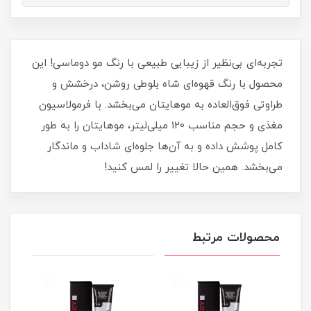
تجربه‌ای بی‌نظیر از زیبایی طبیعی با رنگ مو دوماسی! این
محصول با رنگ قهوه‌ای شاه بلوطی روشن، درخشش و
طراوتی فوق‌العاده به موهایتان می‌بخشد. با فرمولاسیون
مغذی و حجم مناسب 120 میلی‌لیتر، موهایتان را به طور
کامل پوشش داده و به آن‌ها جلوه‌ای شاداب و ماندگار
می‌بخشد. همین حالا تغییر را لمس کنید!
محصولات مرتبط