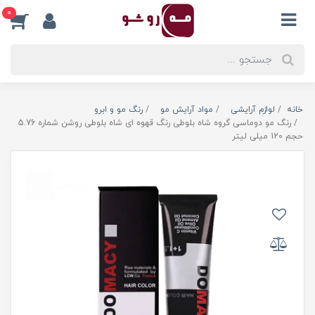
0
خانه
لوازم آرایشی
مواد آرایش مو
رنگ مو و ابرو
رنگ مو دوماسی گروه شاه بلوطی رنگ قهوه ای شاه بلوطی روشن شماره 5.76
حجم 120 میلی لیتر