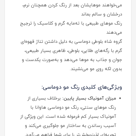
می‌خواهند موهایشان بعد از رنگ کردن همچنان نرم،
درخشان و سالم بماند
رنگ موهای طبیعی با ته‌مایه گرم و کلاسیک را ترجیح
می‌دهند
گروه شاه‌ بلوطی دوماسی به دلیل داشتن تناژ قهوه‌ای
گرم با رگه‌های طلایی، بلوطی، ظاهری بسیار طبیعی،
جوان و جذاب به موها می‌دهد و به‌صورت یکدست و
بدون لکه روی مو می‌نشیند.
ویژگی‌های کلیدی رنگ مو دوماسی:
میزان آمونیاک بسیار پایین:
برخلاف بسیاری از
رنگ موهای سنتی، رنگ مو دوماسی هاوانا با
آمونیاک بسیار کم فرموله شده است. این ویژگی از
آسیب رساندن به ساختار مو جلوگیری می‌کند و
تجربه‌ای لذت‌بخش‌تر را برای شما فراهم می‌آورد.