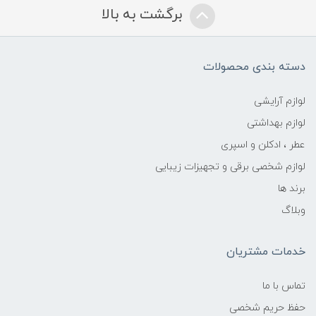
برگشت به بالا
دسته بندی محصولات
لوازم آرایشی
لوازم بهداشتی
عطر ، ادکلن و اسپری
لوازم شخصی برقی و تجهیزات زیبایی
برند ها
وبلاگ
خدمات مشتریان
تماس با ما
حفظ حریم شخصی