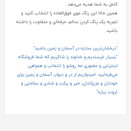
کامل به شما هدیه می‌دهد.
همین حالا این رنگ موی فوق‌العاده را انتخاب کنید و
تجربه یک رنگ‌ کردن سالم، حرفه‌ای و متفاوت را داشته
باشید.
"درخشان‌ترین ستاره در آسمان و زمین باشید"
"بسیار خرسندیم و خداوند را شاکریم که شما فروشگاه
اینترنتی و حضوری مه روشو را انتخاب و همراهی
می‌فرمایید. امیدواریم از در و دیوار، آسمان و زمین برای
خودتان و عزیزانتان، خیر و برکت و شادی و سلامتی و
ثروت بباره"