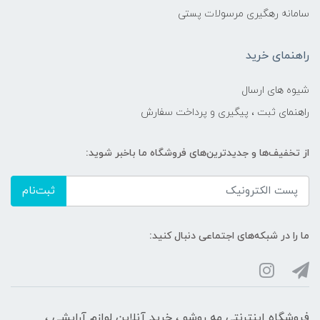
سامانه رهگیری مرسولات پستی
راهنمای خرید
شیوه های ارسال
راهنمای ثبت ، پیگیری و پرداخت سفارش
از تخفیف‌ها و جدیدترین‌های فروشگاه ما باخبر شوید:
ثبت‌نام
ما را در شبکه‌های اجتماعی دنبال کنید:
فروشگاه اینترنتی مه‌ رو‌شو ، خرید آنلاین لوازم آرایشی ،