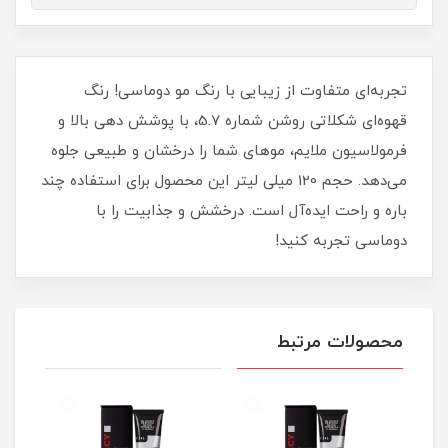
تجربه‌ای متفاوت از زیبایی با رنگ مو دوماسی! رنگ
قهوه‌ای شکلاتی روشن شماره 5.7، با پوشش دهی بالا و
فرمولاسیون ملایم، موهای شما را درخشان و طبیعی جلوه
می‌دهد. حجم 120 میلی‌ لیتر این محصول برای استفاده چند
باره و راحت ایده‌آل است. درخشش و جذابیت را با
دوماسی تجربه کنید!
محصولات مرتبط