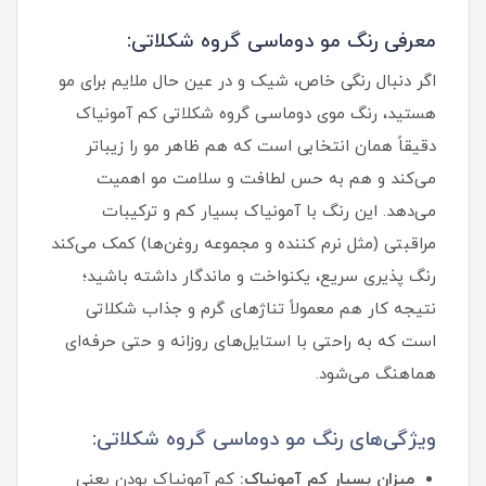
معرفی رنگ مو دوماسی گروه شکلاتی:
اگر دنبال رنگی خاص، شیک و در عین حال ملایم برای مو
هستید، رنگ موی دوماسی گروه شکلاتی کم‌ آمونیاک
دقیقاً همان انتخابی است که هم ظاهر مو را زیباتر
می‌کند و هم به حس لطافت و سلامت مو اهمیت
می‌دهد. این رنگ با آمونیاک بسیار کم و ترکیبات
مراقبتی (مثل نرم‌ کننده و مجموعه روغن‌ها) کمک می‌کند
رنگ‌ پذیری سریع، یکنواخت و ماندگار داشته باشید؛
نتیجه کار هم معمولاً تناژهای گرم و جذاب شکلاتی
است که به‌ راحتی با استایل‌های روزانه و حتی حرفه‌ای
هماهنگ می‌شود.
ویژگی‌های رنگ مو دوماسی گروه شکلاتی:
میزان بسیار کم آمونیاک:
کم‌ آمونیاک بودن یعنی