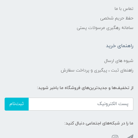
تماس با ما
حفظ حریم شخصی
سامانه رهگیری مرسولات پستی
راهنمای خرید
شیوه های ارسال
راهنمای ثبت ، پیگیری و پرداخت سفارش
از تخفیف‌ها و جدیدترین‌های فروشگاه ما باخبر شوید:
ثبت‌نام
ما را در شبکه‌های اجتماعی دنبال کنید: