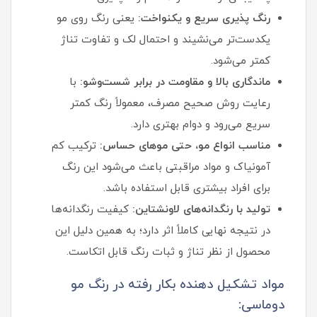
رنگ‌ پذیری سریع و یکنواخت:
یعنی رنگ روی مو
یکدست‌تر می‌نشیند و احتمال لک و تفاوت تناژ
کمتر می‌شود.
ماندگاری بالا و مقاومت در برابر شست‌وشو:
با
رعایت روش صحیح مصرف، معمولاً رنگ کمتر
سریع می‌رود و دوام بهتری دارد.
مناسب انواع مو، حتی موهای حساس:
ترکیب کم‌
آمونیاک و مواد مراقبتی باعث می‌شود این رنگ
برای افراد بیشتری قابل استفاده باشد.
تولید با رنگدانه‌های لاونشتاین:
کیفیت رنگدانه‌ها
در نتیجه نهایی کاملاً اثر دارد؛ به همین دلیل این
محصول از نظر تناژ و ثبات رنگ قابل اتکاست.
مواد تشکیل دهنده بکار رفته در رنگ مو
دوماسی: