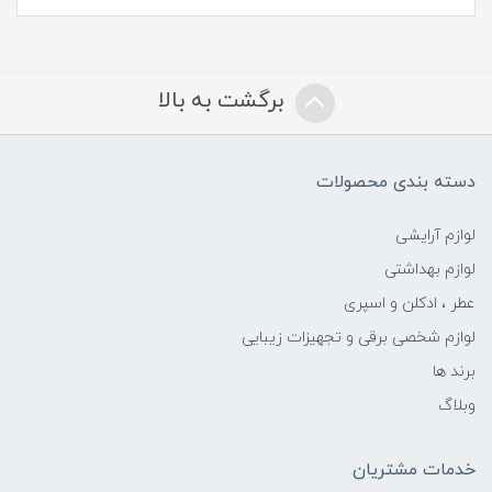
برگشت به بالا
دسته بندی محصولات
لوازم آرایشی
لوازم بهداشتی
عطر ، ادکلن و اسپری
لوازم شخصی برقی و تجهیزات زیبایی
برند ها
وبلاگ
خدمات مشتریان