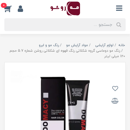
0
خانه
لوازم آرایشی
مواد آرایش مو
رنگ مو و ابرو
رنگ مو دوماسی گروه شکلاتی رنگ قهوه ای شکلاتی روشن شماره 5.7 حجم
120 میلی لیتر