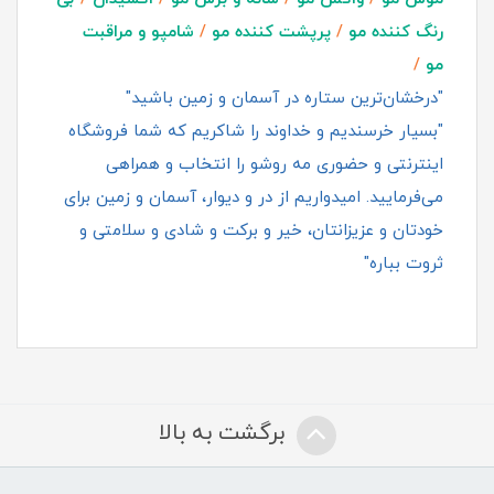
رنگ کننده مو
/
پرپشت کننده مو
/
شامپو و مراقبت
مو
/
"درخشان‌ترین ستاره در آسمان و زمین باشید"
"بسیار خرسندیم و خداوند را شاکریم که شما فروشگاه
اینترنتی و حضوری مه روشو را انتخاب و همراهی
می‌فرمایید. امیدواریم از در و دیوار، آسمان و زمین برای
خودتان و عزیزانتان، خیر و برکت و شادی و سلامتی و
ثروت بباره"
برگشت به بالا