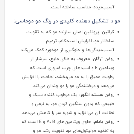
آسیب‌دیده، مناسب ساخته است.
مواد تشکیل دهنده کلیدی در رنگ مو دوماسی:
کراتین:
پروتئین اصلی سازنده مو که به تقویت
ساختار مو، افزایش استحکام، ترمیم
آسیب‌دیدگی‌ها و جلوگیری از موخوره کمک می‌کند.
روغن آرگان:
معروف به طلای مایع، سرشار از
ویتامین E و اسیدهای چرب ضروری است که
رطوبت عمیق را به مو می‌بخشد، لطافت را افزایش
می‌دهد و درخشندگی مو را دو چندان می‌کند.
روغن هسته انگور:
یک مرطوب‌ کننده سبک و
طبیعی که بدون سنگین کردن مو، به نرمی و
لطافت آن می‌افزاید و شوره سر را کاهش می‌دهد.
روغن بادام:
حاوی ویتامین‌های A، B و E است که
به تغذیه فولیکول‌های مو، تقویت رشد مو و