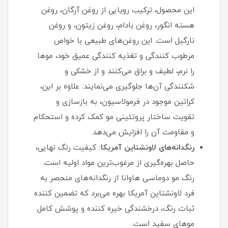
این محصول، ترکیب رویایی از روغن آرگان، روغن
هسته انگور، روغن بادام، روغن زیتون، و روغن
نارگیل است. این روغن‌های طبیعی با خواص
مرطوب‌ کنندگی و تغذیه‌ کنندگی عمیق خود، موها
را نرم، لطیف و براق می‌کنند و از خشکی و
شکنندگی آن‌ها جلوگیری می‌نمایند. علاوه بر این،
کراتین موجود در فرمولاسیون، به بازسازی و
تقویت ساختار پروتئینی مو کمک کرده و استحکام
و مقاومت آن را افزایش می‌دهد.
رنگدانه‌های لاونشتاین آمریکا:
کیفیت رنگ نهایی،
حاصل بهره‌گیری از مرغوب‌ترین مواد اولیه است.
رنگ مو دوماسی هاوانا از رنگدانه‌های منحصر به
فرد لاونشتاین آمریکا بهره می‌برد که تضمین‌ کننده
ثبات رنگ، درخشندگی خیره‌ کننده و پوشش کامل
موهای سفید است.