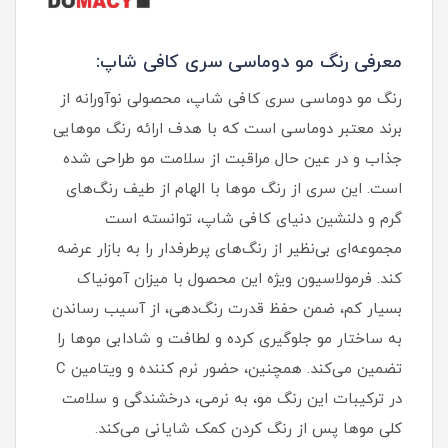
معرفی رنگ مو دوماسی سری کافی شاپ:
رنگ مو دوماسی سری کافی شاپ، محصولی نوآورانه از
برند معتبر دوماسی است که با هدف ارائه رنگ موهایی
جذاب و در عین حال مراقبت از سلامت مو طراحی شده
است. این سری از رنگ موها با الهام از طیف رنگ‌های
گرم و دلنشین دنیای کافی شاپ، توانسته است
مجموعه‌ای بی‌نظیر از رنگ‌های پرطرفدار را به بازار عرضه
کند. فرمولاسیون ویژه این محصول با میزان آمونیاک
بسیار کم، ضمن حفظ قدرت رنگ‌دهی، از آسیب رساندن
به ساختار مو جلوگیری کرده و لطافت و شادابی موها را
تضمین می‌کند. همچنین، حضور نرم‌ کننده و ویتامین C
در ترکیبات این رنگ مو، به نرمی، درخشندگی و سلامت
کلی موها پس از رنگ کردن کمک شایانی می‌کند.