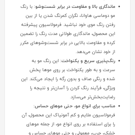
ماندگاری بالا و مقاومت در برابر شست‌وشو:
با رنگ
مو دوماسی هاوانا، نگران کمرنگ شدن یا از بین
رفتن رنگ موی خود نباشید. فرمولاسیون پیشرفته
این محصول، ماندگاری طولانی‌ مدت رنگ را تضمین
کرده و مقاومت بالایی در برابر شست‌وشوهای مکرر
از خود نشان می‌دهد.
رنگ‌پذیری سریع و یکنواخت:
این رنگ مو به
سرعت و به طور یکنواخت بر روی موها پخش
شده و رنگی صاف و بدون رگه را ایجاد می‌کند. این
ویژگی، فرآیند رنگ کردن را آسان‌تر و نتیجه را
رضایت‌بخش‌تر می‌سازد.
مناسب برای انواع مو، حتی موهای حساس:
فرمولاسیون ملایم و کم‌ آمونیاک این محصول، آن
را برای استفاده بر روی انواع مو، از جمله موهای
خشک، چرب، معمولی و حتی موهای حساس و