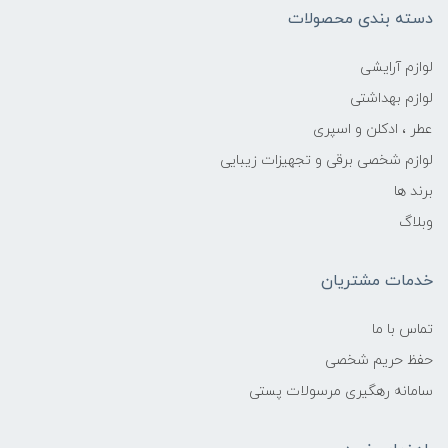
دسته بندی محصولات
لوازم آرایشی
لوازم بهداشتی
عطر ، ادکلن و اسپری
لوازم شخصی برقی و تجهیزات زیبایی
برند ها
وبلاگ
خدمات مشتریان
تماس با ما
حفظ حریم شخصی
سامانه رهگیری مرسولات پستی