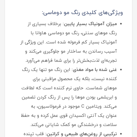
ویژگی‌های کلیدی رنگ مو دوماسی:
میزان آمونیاک بسیار پایین:
برخلاف بسیاری از
رنگ موهای سنتی، رنگ مو دوماسی هاوانا با
آمونیاک بسیار کم فرموله شده است. این ویژگی از
آسیب رساندن به ساختار مو جلوگیری می‌کند و
تجربه‌ای لذت‌بخش‌تر را برای شما فراهم می‌آورد.
غنی شده با مواد مغذی:
این رنگ مو تنها یک رنگ‌
کننده نیست، بلکه یک محصول مراقبتی برای
موهای شماست. حاوی نرم‌ کننده است که لطافت
و ابریشمی بودن موها را پس از رنگ کردن تضمین
می‌کند. ویتامین C موجود در فرمولاسیون، به
عنوان یک آنتی‌ اکسیدان قوی عمل کرده و به حفظ
سلامت و درخشندگی مو کمک شایانی می‌کند.
ترکیبی از روغن‌های طبیعی و کراتین:
قلب تپنده