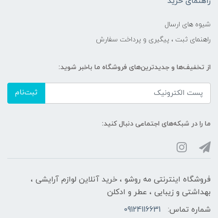
راهنمای خرید
شیوه های ارسال
راهنمای ثبت ، پیگیری و پرداخت سفارش
از تخفیف‌ها و جدیدترین‌های فروشگاه ما باخبر شوید:
ثبت‌نام
ما را در شبکه‌های اجتماعی دنبال کنید:
فروشگاه اینترنتی مه‌ رو‌شو ، خرید آنلاین لوازم آرایشی ،
بهداشتی و زیبایی ، عطر و ادکلن
شماره تماس:
09124116631