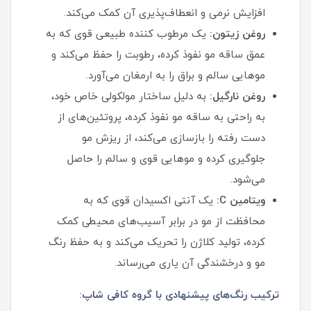
افزایش نرمی و انعطاف‌پذیری آن کمک می‌کند.
روغن زیتون:
یک مرطوب‌ کننده طبیعی قوی که به
عمق ساقه مو نفوذ کرده، رطوبت را حفظ می‌کند و
موهایی سالم و براق را به ارمغان می‌آورد.
روغن نارگیل:
به دلیل ساختار مولکولی خاص خود،
به راحتی به ساقه مو نفوذ کرده، پروتئین‌های از
دست رفته را بازسازی می‌کند، از ریزش مو
جلوگیری کرده و موهایی قوی و سالم را حاصل
می‌شود.
ویتامین C:
یک آنتی‌ اکسیدان قوی که به
محافظت از مو در برابر آسیب‌های محیطی کمک
کرده، تولید کلاژن را تحریک می‌کند و به حفظ رنگ
مو و درخشندگی آن یاری می‌رساند.
ترکیب رنگ‌های پیشنهادی با گروه کافی شاپ: