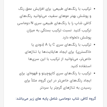
ترکیب با رنگ‌های طبیعی: برای افزایش عمق رنگ
و پوشش بهتر موهای سفید، می‌توانید رنگ‌های
کافی شاپ را با رنگ‌های طبیعی سری N دوماسی
ترکیب کنید. نسبت ترکیب بستگی به میزان
پوشش دلخواه دارد.
ترکیب با رنگ‌های سری C یا A (دودی یا
خاکستری): برای ایجاد هایلایت‌ها یا تناژهای
خاص‌تر، می‌توانید از ترکیب با این سری‌ها
استفاده کنید.
ترکیب با رنگ‌های سری کاپوچینو و قهوه‌ای: برای
ایجاد رنگ‌های خاص‌تر در این گروه، مثلاً برای
رسیدن به تناژهای گرم‌تر یا سردتر.
گروه کافی شاپ دوماسی شامل پایه های زیر می‌باشد: