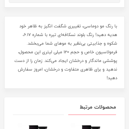
با رنگ مو دوماسی، تغییری شگفت‌ انگیز به ظاهر خود
هدیه دهید! رنگ بلوند نسکافه‌ای تیره با شماره 6.17،
شکوه و جذابیتی بی‌نظیر به موهای شما می‌بخشد.
فرمولاسیون خاص و حجم 120 میلی‌ لیتری این محصول،
پوششی ماندگار و درخشان ایجاد می‌کند. زمان را از دست
ندهید و برای ظاهری متفاوت و درخشان، امروز سفارش
دهید!
محصولات مرتبط