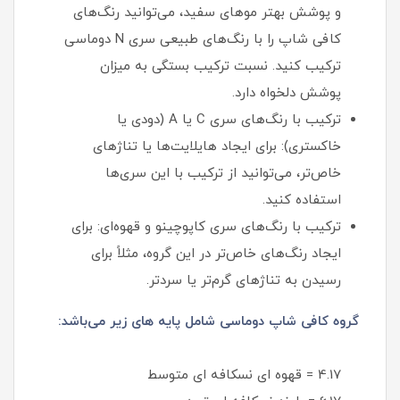
و پوشش بهتر موهای سفید، می‌توانید رنگ‌های
کافی شاپ را با رنگ‌های طبیعی سری N دوماسی
ترکیب کنید. نسبت ترکیب بستگی به میزان
پوشش دلخواه دارد.
ترکیب با رنگ‌های سری C یا A (دودی یا
خاکستری): برای ایجاد هایلایت‌ها یا تناژهای
خاص‌تر، می‌توانید از ترکیب با این سری‌ها
استفاده کنید.
ترکیب با رنگ‌های سری کاپوچینو و قهوه‌ای: برای
ایجاد رنگ‌های خاص‌تر در این گروه، مثلاً برای
رسیدن به تناژهای گرم‌تر یا سردتر.
گروه کافی شاپ دوماسی شامل پایه های زیر می‌باشد:
4.17 = قهوه ای نسکافه ای متوسط