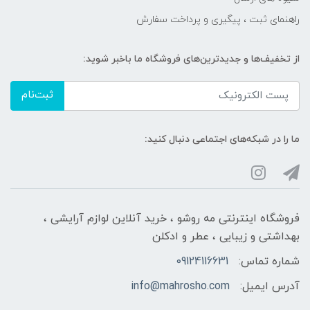
راهنمای ثبت ، پیگیری و پرداخت سفارش
از تخفیف‌ها و جدیدترین‌های فروشگاه ما باخبر شوید:
ثبت‌نام
ما را در شبکه‌های اجتماعی دنبال کنید:
فروشگاه اینترنتی مه‌ رو‌شو ، خرید آنلاین لوازم آرایشی ،
بهداشتی و زیبایی ، عطر و ادکلن
شماره تماس:
09124116631
آدرس ایمیل:
info@mahrosho.com