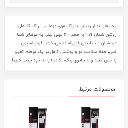
تجربه‌ای نو از زیبایی با رنگ موی دوماسی! رنگ کاراملی
روشن شماره 9.71 با حجم 120 میلی‌ لیتر، به موهای شما
درخشش و جذابیتی فوق‌العاده می‌بخشد. فرمولاسیون
غنی، حفظ سلامت مو و پوشش کامل در یک مرحله. تغییر
را حس کنید و با جادوی رنگ، نگاه‌ها را به خود جذب کنید!
محصولات مرتبط