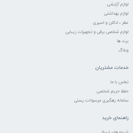
لوازم آرایشی
لوازم بهداشتی
عطر ، ادکلن و اسپری
لوازم شخصی برقی و تجهیزات زیبایی
برند ها
وبلاگ
خدمات مشتریان
تماس با ما
حفظ حریم شخصی
سامانه رهگیری مرسولات پستی
راهنمای خرید
شیوه های ارسال