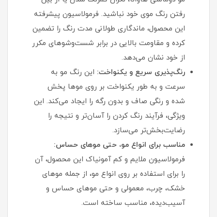
رفتن رنگ موی خود نباشید. فرمولاسیون پیشرفته
این محصول، ماندگاری طولانی‌ مدت رنگ را تضمین
کرده و مقاومت بالایی در برابر شست‌وشوهای مکرر
از خود نشان می‌دهد.
رنگ‌پذیری سریع و یکنواخت:
این رنگ مو به
سرعت و به طور یکنواخت بر روی موها پخش
شده و رنگی صاف و بدون رگه را ایجاد می‌کند. این
ویژگی، فرآیند رنگ کردن را آسان‌تر و نتیجه را
رضایت‌بخش‌تر می‌سازد.
مناسب برای انواع مو، حتی موهای حساس:
فرمولاسیون ملایم و کم‌ آمونیاک این محصول، آن
را برای استفاده بر روی انواع مو، از جمله موهای
خشک، چرب، معمولی و حتی موهای حساس و
آسیب‌دیده، مناسب ساخته است.