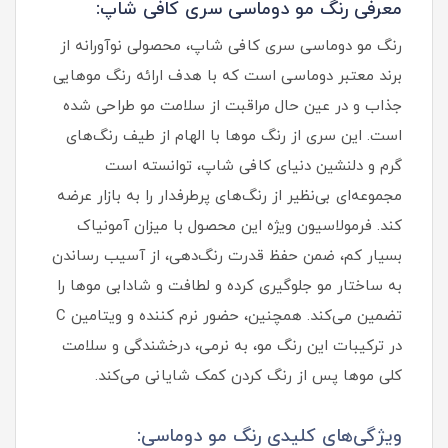
معرفی رنگ مو دوماسی سری کافی شاپ:
رنگ مو دوماسی سری کافی شاپ، محصولی نوآورانه از
برند معتبر دوماسی است که با هدف ارائه رنگ موهایی
جذاب و در عین حال مراقبت از سلامت مو طراحی شده
است. این سری از رنگ موها با الهام از طیف رنگ‌های
گرم و دلنشین دنیای کافی شاپ، توانسته است
مجموعه‌ای بی‌نظیر از رنگ‌های پرطرفدار را به بازار عرضه
کند. فرمولاسیون ویژه این محصول با میزان آمونیاک
بسیار کم، ضمن حفظ قدرت رنگ‌دهی، از آسیب رساندن
به ساختار مو جلوگیری کرده و لطافت و شادابی موها را
تضمین می‌کند. همچنین، حضور نرم‌ کننده و ویتامین C
در ترکیبات این رنگ مو، به نرمی، درخشندگی و سلامت
کلی موها پس از رنگ کردن کمک شایانی می‌کند.
ویژگی‌های کلیدی رنگ مو دوماسی: