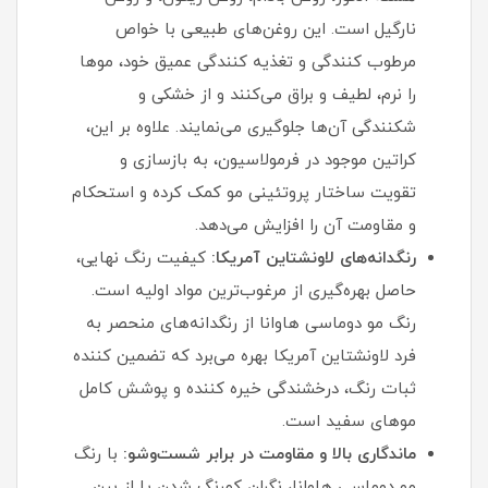
نارگیل است. این روغن‌های طبیعی با خواص
مرطوب‌ کنندگی و تغذیه‌ کنندگی عمیق خود، موها
را نرم، لطیف و براق می‌کنند و از خشکی و
شکنندگی آن‌ها جلوگیری می‌نمایند. علاوه بر این،
کراتین موجود در فرمولاسیون، به بازسازی و
تقویت ساختار پروتئینی مو کمک کرده و استحکام
و مقاومت آن را افزایش می‌دهد.
رنگدانه‌های لاونشتاین آمریکا:
کیفیت رنگ نهایی،
حاصل بهره‌گیری از مرغوب‌ترین مواد اولیه است.
رنگ مو دوماسی هاوانا از رنگدانه‌های منحصر به
فرد لاونشتاین آمریکا بهره می‌برد که تضمین‌ کننده
ثبات رنگ، درخشندگی خیره‌ کننده و پوشش کامل
موهای سفید است.
ماندگاری بالا و مقاومت در برابر شست‌وشو:
با رنگ
مو دوماسی هاوانا، نگران کمرنگ شدن یا از بین