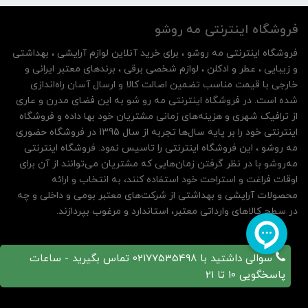
فروشگاه اینترنتی مه‌ رو‌شو
فروشگاه اینترنتی مه‌ رو‌شو ، برای خرید آنلاین لوازم آرایشی ، بهداشتی
و زیبایی ، عطر و ادکلن ، لوازم شخصی برقی ، برندهای معتبر ایرانی و
خارجی با قیمت مناسب تضمین اصالت کالا و ارسال آسان راه‌اندازی
شده است. در فروشگاه اینترنتی مه رو شو به این فضای مدرن و عاری
از ترافیک شهری و هزینه‌های زمانی مشتریان خود بها داده و فروشگاه
اینترنتی خود را بر پایه سال‌ها تجربه از سال 1395 در فروشگاه حضوری
مه روشو ، این فروشگاه اینترنتی را تاسیس نمود. فروشگاه اینترنتی
مه‌رو‌شو با در نظر گرفتن زمان‌هایی که مشتریان می‌توانند از آن‌ برای
اوقات فراغت و استراحت خود استفاده کنند، به انتخاب و ارائه
محصولات آرایشی و بهداشتی از شرکت‌های معتبر بومی و داخلی و چه
در سطح کالاهای وارداتی معتبر، استاندارد و مرغوب بپردازند.
سوالی داشتید با 02177535498 تماس بگیرید - ساعات
پاسخگویی 10 تا 21