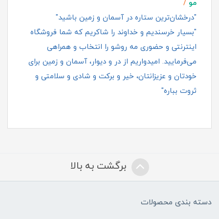
مو
/
"درخشان‌ترین ستاره در آسمان و زمین باشید"
"بسیار خرسندیم و خداوند را شاکریم که شما فروشگاه
اینترنتی و حضوری مه روشو را انتخاب و همراهی
می‌فرمایید. امیدواریم از در و دیوار، آسمان و زمین برای
خودتان و عزیزانتان، خیر و برکت و شادی و سلامتی و
ثروت بباره"
برگشت به بالا
دسته بندی محصولات