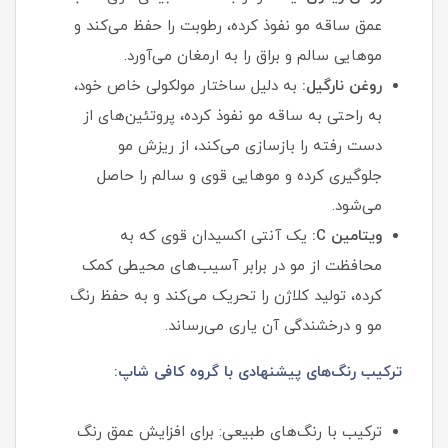
عمق ساقه مو نفوذ کرده، رطوبت را حفظ می‌کند و
موهایی سالم و براق را به ارمغان می‌آورد.
روغن نارگیل:
به دلیل ساختار مولکولی خاص خود،
به راحتی به ساقه مو نفوذ کرده، پروتئین‌های از
دست رفته را بازسازی می‌کند، از ریزش مو
جلوگیری کرده و موهایی قوی و سالم را حاصل
می‌شود.
ویتامین C:
یک آنتی‌ اکسیدان قوی که به
محافظت از مو در برابر آسیب‌های محیطی کمک
کرده، تولید کلاژن را تحریک می‌کند و به حفظ رنگ
مو و درخشندگی آن یاری می‌رساند.
ترکیب رنگ‌های پیشنهادی با گروه کافی شاپ:
ترکیب با رنگ‌های طبیعی: برای افزایش عمق رنگ