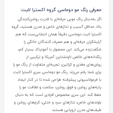
معرفی رنگ مو دوماسی گروه اکسترا لایت:
اگر به‌دنبال رنگ مویی حرفه‌ای با قدرت روشن‌کنندگی
بالا، حداقل آسیب و تناژهای خاص و مدرن هستید، گروه
اکسترا لایت دوماسی دقیقاً همان انتخابی‌ست که هم
آرایشگران حرفه‌ای و هم مصرف‌ کنندگان خانگی را
شگفت‌زده می‌کند. این محصول با آمونیاک بسیار کم،
رنگدانه‌های خالص لاونشتاین آمریکا و ترکیبی از
روغن‌های مغذی و کراتین، تجربه‌ای متفاوت از رنگ مو را
برای شما رقم می‌زند. رنگ مو دوماسی سری اکسترا لایت
با فرمولاسیونی پیشرفته طراحی شده تا در کنار ایجاد
پایه‌های روشن و فوق‌ روشن، سلامت و لطافت مو را
حفظ کند. این سری مخصوص افرادی است که به دنبال
بلوندهای خاص، تناژهای سرد و خنثی، کرم‌های روشن و
طیف‌های مدرن اروپایی هستند.