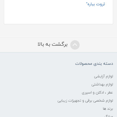
ثروت بباره"
برگشت به بالا
دسته بندی محصولات
لوازم آرایشی
لوازم بهداشتی
عطر ، ادکلن و اسپری
لوازم شخصی برقی و تجهیزات زیبایی
برند ها
وبلاگ