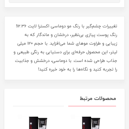
تغییرات چشم‌گیر با رنگ مو دوماسی اکسترا لایت 12.36!
رنگ پوست پیازی بی‌نظیر، درخشان و ماندگار که به
زیبایی و طراوت موهای شما می‌افزاید. با حجم 120 میلی‌
لیتر، این محصول حرفه‌ای برای دستیابی به رنگی طبیعی و
جذاب طراحی شده است. با دوماسی، درخشش و جذابیت
را تجربه کنید و نگاه‌ها را به خود خیره کنید!
محصولات مرتبط