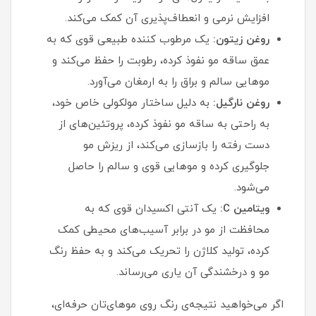
افزایش نرمی و انعطاف‌پذیری آن کمک می‌کند.
روغن زیتون:
یک مرطوب‌ کننده طبیعی قوی که به
عمق ساقه مو نفوذ کرده، رطوبت را حفظ می‌کند و
موهایی سالم و براق را به ارمغان می‌آورد.
روغن نارگیل:
به دلیل ساختار مولکولی خاص خود،
به راحتی به ساقه مو نفوذ کرده، پروتئین‌های از
دست رفته را بازسازی می‌کند، از ریزش مو
جلوگیری کرده و موهایی قوی و سالم را حاصل
می‌شود.
ویتامین C:
یک آنتی‌ اکسیدان قوی که به
محافظت از مو در برابر آسیب‌های محیطی کمک
کرده، تولید کلاژن را تحریک می‌کند و به حفظ رنگ
مو و درخشندگی آن یاری می‌رساند.
اگر می‌خواهید نتیجه‌ی رنگ روی موهای‌تان حرفه‌ای،