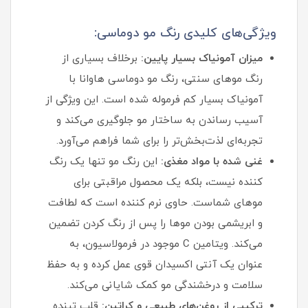
ویژگی‌های کلیدی رنگ مو دوماسی:
میزان آمونیاک بسیار پایین:
برخلاف بسیاری از
رنگ موهای سنتی، رنگ مو دوماسی هاوانا با
آمونیاک بسیار کم فرموله شده است. این ویژگی از
آسیب رساندن به ساختار مو جلوگیری می‌کند و
تجربه‌ای لذت‌بخش‌تر را برای شما فراهم می‌آورد.
غنی شده با مواد مغذی:
این رنگ مو تنها یک رنگ‌
کننده نیست، بلکه یک محصول مراقبتی برای
موهای شماست. حاوی نرم‌ کننده است که لطافت
و ابریشمی بودن موها را پس از رنگ کردن تضمین
می‌کند. ویتامین C موجود در فرمولاسیون، به
عنوان یک آنتی‌ اکسیدان قوی عمل کرده و به حفظ
سلامت و درخشندگی مو کمک شایانی می‌کند.
ترکیبی از روغن‌های طبیعی و کراتین:
قلب تپنده