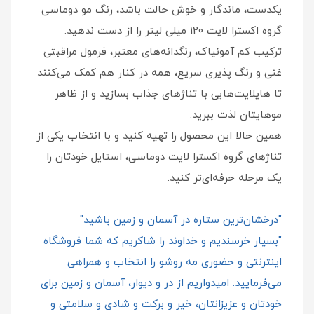
یکدست، ماندگار و خوش‌ حالت باشد، رنگ مو دوماسی
گروه اکسترا لایت 120 میلی لیتر را از دست ندهید.
ترکیب کم‌ آمونیاک، رنگدانه‌های معتبر، فرمول مراقبتی
غنی و رنگ‌ پذیری سریع، همه در کنار هم کمک می‌کنند
تا هایلایت‌هایی با تناژهای جذاب بسازید و از ظاهر
موهایتان لذت ببرید.
همین حالا این محصول را تهیه کنید و با انتخاب یکی از
تناژهای گروه اکسترا لایت دوماسی، استایل خودتان را
یک مرحله حرفه‌ای‌تر کنید.
"درخشان‌ترین ستاره در آسمان و زمین باشید"
"بسیار خرسندیم و خداوند را شاکریم که شما فروشگاه
اینترنتی و حضوری مه روشو را انتخاب و همراهی
می‌فرمایید. امیدواریم از در و دیوار، آسمان و زمین برای
خودتان و عزیزانتان، خیر و برکت و شادی و سلامتی و