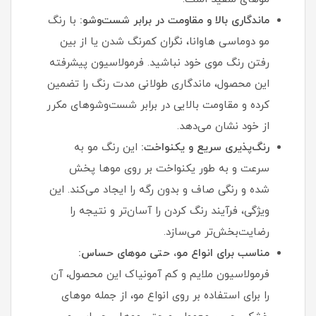
ماندگاری بالا و مقاومت در برابر شست‌وشو:
با رنگ
مو دوماسی هاوانا، نگران کمرنگ شدن یا از بین
رفتن رنگ موی خود نباشید. فرمولاسیون پیشرفته
این محصول، ماندگاری طولانی‌ مدت رنگ را تضمین
کرده و مقاومت بالایی در برابر شست‌وشوهای مکرر
از خود نشان می‌دهد.
رنگ‌پذیری سریع و یکنواخت:
این رنگ مو به
سرعت و به طور یکنواخت بر روی موها پخش
شده و رنگی صاف و بدون رگه را ایجاد می‌کند. این
ویژگی، فرآیند رنگ کردن را آسان‌تر و نتیجه را
رضایت‌بخش‌تر می‌سازد.
مناسب برای انواع مو، حتی موهای حساس:
فرمولاسیون ملایم و کم‌ آمونیاک این محصول، آن
را برای استفاده بر روی انواع مو، از جمله موهای