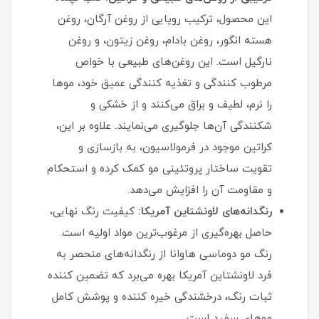
این محصول، ترکیب رویایی از روغن آرگان، روغن
هسته انگور، روغن بادام، روغن زیتون، و روغن
نارگیل است. این روغن‌های طبیعی با خواص
مرطوب‌ کنندگی و تغذیه‌ کنندگی عمیق خود، موها
را نرم، لطیف و براق می‌کنند و از خشکی و
شکنندگی آن‌ها جلوگیری می‌نمایند. علاوه بر این،
کراتین موجود در فرمولاسیون، به بازسازی و
تقویت ساختار پروتئینی مو کمک کرده و استحکام
و مقاومت آن را افزایش می‌دهد.
رنگدانه‌های لاونشتاین آمریکا:
کیفیت رنگ نهایی،
حاصل بهره‌گیری از مرغوب‌ترین مواد اولیه است.
رنگ مو دوماسی هاوانا از رنگدانه‌های منحصر به
فرد لاونشتاین آمریکا بهره می‌برد که تضمین‌ کننده
ثبات رنگ، درخشندگی خیره‌ کننده و پوشش کامل
موهای سفید است.