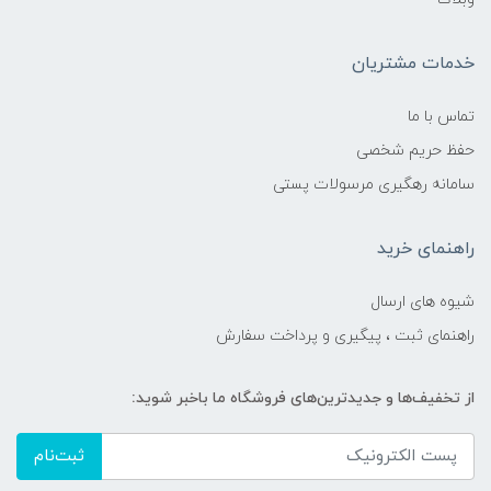
خدمات مشتریان
تماس با ما
حفظ حریم شخصی
سامانه رهگیری مرسولات پستی
راهنمای خرید
شیوه های ارسال
راهنمای ثبت ، پیگیری و پرداخت سفارش
از تخفیف‌ها و جدیدترین‌های فروشگاه ما باخبر شوید:
ثبت‌نام