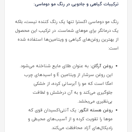
ترکیبات گیاهی و جادویی در رنگ مو دوماسی:
رنگ مو دوماسی اکسترا تنها یک رنگ کننده نیست، بلکه
یک درمانگر برای موهای شماست. در ترکیب این محصول
از بهترین روغن‌های گیاهی و ویتامین‌ها استفاده شده
است:
روغن آرگان:
به عنوان طلای مایع شناخته می‌شود.
این روغن سرشار از ویتامین E و اسیدهای چرب
امگا است که مو را آبرسانی کرده، از خشکی
جلوگیری می‌کند و به آن درخشش و لطافت
بی‌نظیری می‌بخشد.
روغن هسته انگور:
یک آنتی‌اکسیدان قوی که
موها را تقویت کرده و از آسیب‌های محیطی و
رادیکال‌های آزاد محافظت می‌کند.