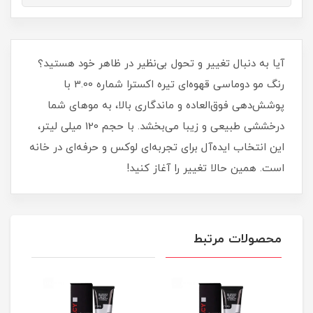
آیا به دنبال تغییر و تحول بی‌نظیر در ظاهر خود هستید؟
رنگ مو دوماسی قهوه‌ای تیره اکسترا شماره 3.00 با
پوشش‌دهی فوق‌العاده و ماندگاری بالا، به موهای شما
درخششی طبیعی و زیبا می‌بخشد. با حجم 120 میلی‌ لیتر،
این انتخاب ایده‌آل برای تجربه‌ای لوکس و حرفه‌ای در خانه
است. همین حالا تغییر را آغاز کنید!
محصولات مرتبط