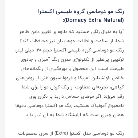
رنگ مو دوماسی گروه طبیعی اکسترا
(Domacy Extra Natural):
آیا به دنبال رنگی هستید که علاوه بر تغییر دادن ظاهر
شما، از سلامت و لطافت موهایتان نیز محافظت کند؟
رنگ مو دوماسی گروه طبیعی اکسترا حجم ۱۲۰ میلی لیتر،
ترکیبی بی‌نظیر از تکنولوژی مدرن رنگ آمیزی و جادوی
طبیعت است. این محصول با بهره‌گیری از رنگدانه‌های
خالص لاونشتاین آمریکا و فرمولاسیون غنی از روغن‌های
گیاهی، تجربه‌ای متفاوت از رنگ کردن مو را برای شما
رقم می‌زند. اگر موهای حساس دارید یا نگران بوی
نامطبوع آمونیاک هستید، رنگ مو اکسترا دوماسی دقیقا
همان چیزی است که آرایشگاه شما به آن نیاز دارد.
رنگ مو دوماسی مدل اکسترا (Extra) از سری محصولات