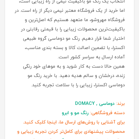
انتخاب یک رنگ مو باکیفیت نیمی از راه زیبایی است،
اما خرید از یک فروشگاه معتبر نیمی دیگر از راه است. در
فروشگاه مهروشو، ما متعهد هستیم که اصل‌ترین و
باکیفیت‌ترین محصولات زیبایی را با قیمتی رقابتی در
اختیار شما قرار دهیم. رنگ مو دوماسی گروه طبیعی
اکسترا، با تضمین اصالت کالا و بسته بندی مناسب،
آماده ارسال به سراسر کشور است.
همین حالا دست به کار شوید و به موهای خود رنگی
زنده، درخشان و سالم هدیه دهید. با خرید رنگ مو
دوماسی اکسترا، زیبایی را با سلامت تجربه کنید.
برند:
دوماسی , DOMACY
دسته فروشگاهی:
رنگ مو و ابرو
برای آشنایی با روش‌های ارسال ما،
اینجا کلیک
کنید.
محصولات پیشنهادی برای کامل‌تر کردن تجربه زیبایی و