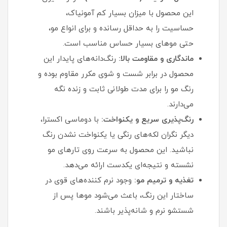
این محصول با میزان بسیار کم آمونیاک،
حساسیت را به حداقل رسانده و برای انواع مو،
حتی موهای بسیار حساس مناسب است.
ماندگاری و مقاومت بالا:
رنگ‌دانه‌های پایدار این
محصول در برابر شست‌ و شوی مکرر مقاوم بوده و
رنگ مو را برای مدت طولانی ثابت و زنده نگه
می‌دارند.
رنگ‌پذیری سریع و یکنواخت:
با دوماسی اکسترا،
دیگر نگران لکه‌های رنگی یا یکنواخت نشدن رنگ
نباشید. این محصول به سرعت روی تارهای مو
نشسته و نتیجه‌ای یکدست ارائه می‌دهد.
تغذیه و ترمیم مو:
وجود نرم‌ کننده‌های قوی در
ساختار این رنگ، باعث می‌شود موها پس از
شستشو نرم و شانه‌پذیر باشند.