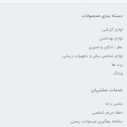
دسته بندی محصولات
لوازم آرایشی
لوازم بهداشتی
عطر ، ادکلن و اسپری
لوازم شخصی برقی و تجهیزات زیبایی
برند ها
وبلاگ
خدمات مشتریان
تماس با ما
حفظ حریم شخصی
سامانه رهگیری مرسولات پستی