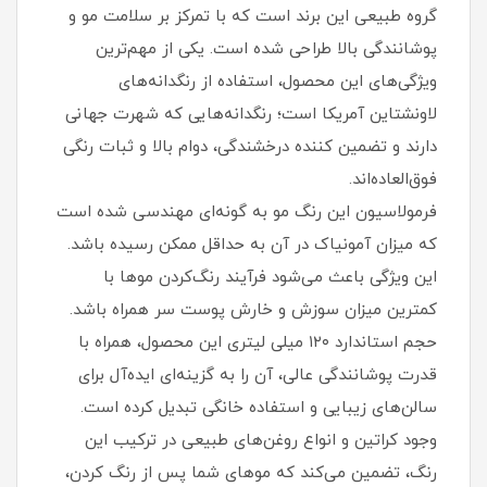
گروه طبیعی این برند است که با تمرکز بر سلامت مو و
پوشانندگی بالا طراحی شده است. یکی از مهم‌ترین
ویژگی‌های این محصول، استفاده از رنگدانه‌های
لاونشتاین آمریکا است؛ رنگدانه‌هایی که شهرت جهانی
دارند و تضمین کننده درخشندگی، دوام بالا و ثبات رنگی
فوق‌العاده‌اند.
فرمولاسیون این رنگ مو به گونه‌ای مهندسی شده است
که میزان آمونیاک در آن به حداقل ممکن رسیده باشد.
این ویژگی باعث می‌شود فرآیند رنگ‌کردن موها با
کمترین میزان سوزش و خارش پوست سر همراه باشد.
حجم استاندارد ۱۲۰ میلی لیتری این محصول، همراه با
قدرت پوشانندگی عالی، آن را به گزینه‌ای ایده‌آل برای
سالن‌های زیبایی و استفاده خانگی تبدیل کرده است.
وجود کراتین و انواع روغن‌های طبیعی در ترکیب این
رنگ، تضمین می‌کند که موهای شما پس از رنگ کردن،