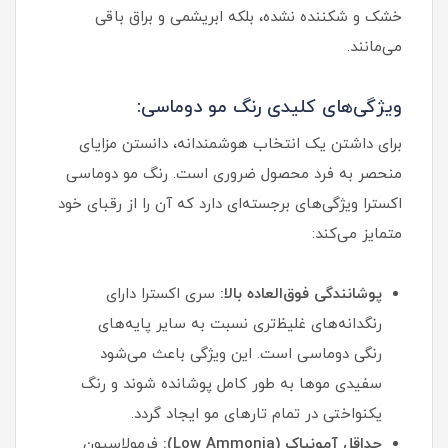
خشک و شکننده نشده، بلکه ابریشمی و براق باقی
می‌مانند.
ویژگی‌های کلیدی رنگ مو دوماسی:
برای داشتن یک انتخاب هوشمندانه، دانستن مزایای
منحصر به فرد محصول ضروری است. رنگ مو دوماسی
اکسترا ویژگی‌های برجسته‌ای دارد که آن را از رقبای خود
متمایز می‌کند:
پوشانندگی فوق‌العاده بالا:
سری اکسترا دارای
رنگدانه‌های غلیظ‌تری نسبت به سایر پایه‌های
رنگی دوماسی است. این ویژگی باعث می‌شود
سفیدی موها به طور کامل پوشانده شوند و رنگ
یکنواختی در تمام تارهای مو ایجاد گردد.
حداقل آمونیاک (Low Ammonia):
فرمولاسیون