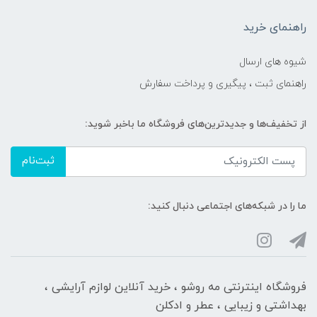
راهنمای خرید
شیوه های ارسال
راهنمای ثبت ، پیگیری و پرداخت سفارش
از تخفیف‌ها و جدیدترین‌های فروشگاه ما باخبر شوید:
ثبت‌نام
ما را در شبکه‌های اجتماعی دنبال کنید:
فروشگاه اینترنتی مه‌ رو‌شو ، خرید آنلاین لوازم آرایشی ،
بهداشتی و زیبایی ، عطر و ادکلن