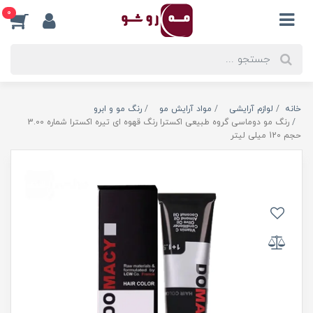
0
خانه
لوازم آرایشی
مواد آرایش مو
رنگ مو و ابرو
رنگ مو دوماسی گروه طبیعی اکسترا رنگ قهوه ای تیره اکسترا شماره 3.00
حجم 120 میلی لیتر