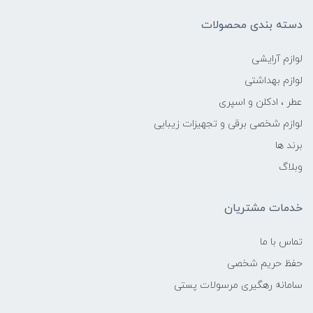
دسته بندی محصولات
لوازم آرایشی
لوازم بهداشتی
عطر ، ادکلن و اسپری
لوازم شخصی برقی و تجهیزات زیبایی
برند ها
وبلاگ
خدمات مشتریان
تماس با ما
حفظ حریم شخصی
سامانه رهگیری مرسولات پستی