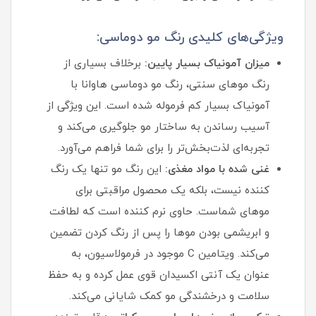
ویژگی‌های کلیدی رنگ مو دوماسی:
میزان آمونیاک بسیار پایین:
برخلاف بسیاری از
رنگ موهای سنتی، رنگ مو دوماسی هاوانا با
آمونیاک بسیار کم فرموله شده است. این ویژگی از
آسیب رساندن به ساختار مو جلوگیری می‌کند و
تجربه‌ای لذت‌بخش‌تر را برای شما فراهم می‌آورد.
غنی شده با مواد مغذی:
این رنگ مو تنها یک رنگ‌
کننده نیست، بلکه یک محصول مراقبتی برای
موهای شماست. حاوی نرم‌ کننده است که لطافت
و ابریشمی بودن موها را پس از رنگ کردن تضمین
می‌کند. ویتامین C موجود در فرمولاسیون، به
عنوان یک آنتی‌ اکسیدان قوی عمل کرده و به حفظ
سلامت و درخشندگی مو کمک شایانی می‌کند.