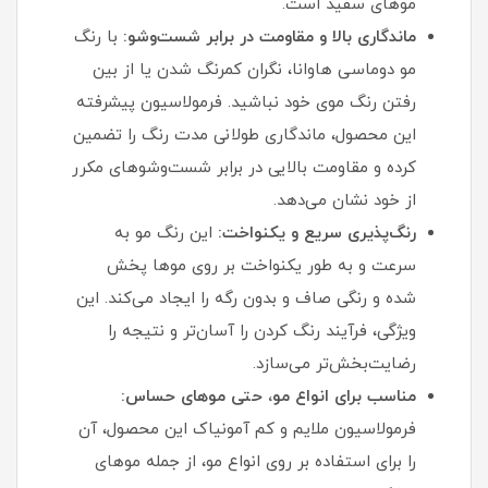
موهای سفید است.
ماندگاری بالا و مقاومت در برابر شست‌وشو:
با رنگ
مو دوماسی هاوانا، نگران کمرنگ شدن یا از بین
رفتن رنگ موی خود نباشید. فرمولاسیون پیشرفته
این محصول، ماندگاری طولانی‌ مدت رنگ را تضمین
کرده و مقاومت بالایی در برابر شست‌وشوهای مکرر
از خود نشان می‌دهد.
رنگ‌پذیری سریع و یکنواخت:
این رنگ مو به
سرعت و به طور یکنواخت بر روی موها پخش
شده و رنگی صاف و بدون رگه را ایجاد می‌کند. این
ویژگی، فرآیند رنگ کردن را آسان‌تر و نتیجه را
رضایت‌بخش‌تر می‌سازد.
مناسب برای انواع مو، حتی موهای حساس:
فرمولاسیون ملایم و کم‌ آمونیاک این محصول، آن
را برای استفاده بر روی انواع مو، از جمله موهای