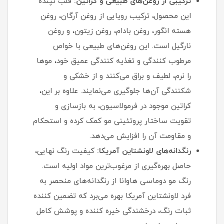
ترکیبی از روغن‌های طبیعی و کراتین:
قلب تپنده
این محصول، ترکیب رویایی از روغن آرگان، روغن
هسته انگور، روغن بادام، روغن زیتون، و روغن
نارگیل است. این روغن‌های طبیعی با خواص
مرطوب‌ کنندگی و تغذیه‌ کنندگی عمیق خود، موها
را نرم، لطیف و براق می‌کنند و از خشکی و
شکنندگی آن‌ها جلوگیری می‌نمایند. علاوه بر این،
کراتین موجود در فرمولاسیون، به بازسازی و
تقویت ساختار پروتئینی مو کمک کرده و استحکام
و مقاومت آن را افزایش می‌دهد.
رنگدانه‌های لاونشتاین آمریکا:
کیفیت رنگ نهایی،
حاصل بهره‌گیری از مرغوب‌ترین مواد اولیه است.
رنگ مو دوماسی هاوانا از رنگدانه‌های منحصر به
فرد لاونشتاین آمریکا بهره می‌برد که تضمین‌ کننده
ثبات رنگ، درخشندگی خیره‌ کننده و پوشش کامل