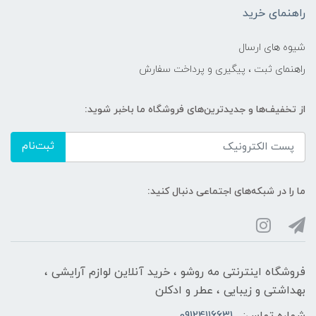
راهنمای خرید
شیوه های ارسال
راهنمای ثبت ، پیگیری و پرداخت سفارش
از تخفیف‌ها و جدیدترین‌های فروشگاه ما باخبر شوید:
ثبت‌نام
ما را در شبکه‌های اجتماعی دنبال کنید:
فروشگاه اینترنتی مه‌ رو‌شو ، خرید آنلاین لوازم آرایشی ،
بهداشتی و زیبایی ، عطر و ادکلن
شماره تماس:
09124116631