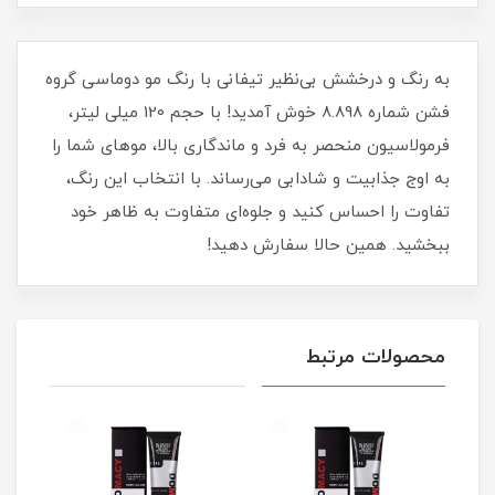
به رنگ و درخشش بی‌نظیر تیفانی با رنگ مو دوماسی گروه
فشن شماره 8.898 خوش آمدید! با حجم 120 میلی‌ لیتر،
فرمولاسیون منحصر به فرد و ماندگاری بالا، موهای شما را
به اوج جذابیت و شادابی می‌رساند. با انتخاب این رنگ،
تفاوت را احساس کنید و جلوه‌ای متفاوت به ظاهر خود
ببخشید. همین حالا سفارش دهید!
محصولات مرتبط