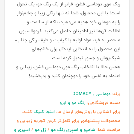
رنگ موی دوماسی فشن، فراتر از یک رنگ مو، یک تحول
است! با این محصول، شما نه تنها رنگی زیبا و چشم‌نواز
را به موهای خود هدیه می‌دهید، بلکه از سلامت و
لطافت آن‌ها نیز اطمینان حاصل می‌کنید. فرمولاسیون
منحصر به فرد، مواد اولیه با کیفیت و طیف رنگی جذاب،
این محصول را به انتخابی ایده‌آل برای خانم‌های
شیک‌پوش و جسور تبدیل کرده است.
همین حالا با انتخاب رنگ موی دوماسی فشن، زیبایی و
اعتماد به نفس خود را دوچندان کنید و بدرخشید!
برند:
دوماسی , DOMACY
دسته فروشگاهی:
رنگ مو و ابرو
برای آشنایی با روش‌های ارسال ما،
اینجا کلیک
کنید.
محصولات پیشنهادی برای کامل‌تر کردن تجربه زیبایی و
مراقبت شما:
شامپو و اسپری رنگ مو
/
ژل مو
/
اسپری و