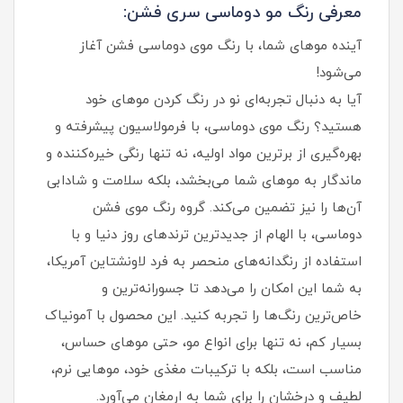
معرفی رنگ مو دوماسی سری فشن:
آینده موهای شما، با رنگ موی دوماسی فشن آغاز
می‌شود!
آیا به دنبال تجربه‌ای نو در رنگ کردن موهای خود
هستید؟ رنگ موی دوماسی، با فرمولاسیون پیشرفته و
بهره‌گیری از برترین مواد اولیه، نه تنها رنگی خیره‌کننده و
ماندگار به موهای شما می‌بخشد، بلکه سلامت و شادابی
آن‌ها را نیز تضمین می‌کند. گروه رنگ موی فشن
دوماسی، با الهام از جدیدترین ترندهای روز دنیا و با
استفاده از رنگدانه‌های منحصر به فرد لاونشتاین آمریکا،
به شما این امکان را می‌دهد تا جسورانه‌ترین و
خاص‌ترین رنگ‌ها را تجربه کنید. این محصول با آمونیاک
بسیار کم، نه تنها برای انواع مو، حتی موهای حساس،
مناسب است، بلکه با ترکیبات مغذی خود، موهایی نرم،
لطیف و درخشان را برای شما به ارمغان می‌آورد.