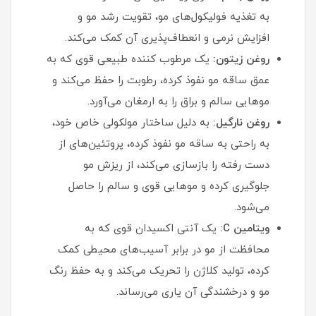
به تغذیه فولیکول‌های مو، تقویت رشد مو و
افزایش نرمی و انعطاف‌پذیری آن کمک می‌کند.
روغن زیتون:
یک مرطوب‌ کننده طبیعی قوی که به
عمق ساقه مو نفوذ کرده، رطوبت را حفظ می‌کند و
موهایی سالم و براق را به ارمغان می‌آورد.
روغن نارگیل:
به دلیل ساختار مولکولی خاص خود،
به راحتی به ساقه مو نفوذ کرده، پروتئین‌های از
دست رفته را بازسازی می‌کند، از ریزش مو
جلوگیری کرده و موهایی قوی و سالم را حاصل
می‌شود.
ویتامین C:
یک آنتی‌ اکسیدان قوی که به
محافظت از مو در برابر آسیب‌های محیطی کمک
کرده، تولید کلاژن را تحریک می‌کند و به حفظ رنگ
مو و درخشندگی آن یاری می‌رساند.