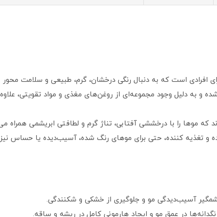
رای افرادی است که به دنبال رنگی درخشان، گرم، طبیعی و سلامت‌ محور 
شده و به‌ دلیل وجود مجموعه‌ای از روغن‌های مغذی و مواد تقویتی، علاوه
د که موها را با درخششی آفتابی، تناژ گرم و لطافتی ابریشمی همراه می‌
ه و تغذیه‌ کننده، حتی برای موهای رنگ‌ شده، آسیب‌دیده یا حساس نیز 
مگیر آسیب‌دیدگی مو و جلوگیری از خشکی و شکنندگی.
نگدانه‌ها در عمق مو و ایجاد هارمونی کامل در ریشه و ساقه.