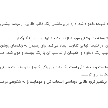
تیجه دلخواه شما دارد. برای داشتن رنگ غالب طلایی، از درصد بیشتری 
ن، در نتیجه نهایی تفاوت ایجاد می‌کند. برای رسیدن به رنگ‌های روشن‌ت
ترکیب رنگ دلخواه و اطمینان از تناسب آن با رنگ پوست و موی شما، مش
 سلامت و درخشندگی است. اگر به دنبال رنگی گرم، زیبا و متفاوت هست
تخاب برای توست.
 بی‌نظیر گروه طلایی دوماسی انتخاب کن و موهایت را به شکوهی درخشا