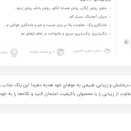
حاوی: روغن آرگان، روغن هسته انگور، روغن بادام، روغن زیتو...
میزان آمونیاک: بسیار کم
ماندگاری رنگ: مقاومت بالا در برابر شست و شو و ماندگاری طولانی‌ م...
رنگ‌پذیری: رنگ‌پذیری سریع و یکنواخت در تمام تارهای مو
امکان تحویل اکسپرس
۷ روز ضمانت بازگشت
ضمانت 
متفاوت از زیبایی را با محصولی باکیفیت امتحان کنید و نگاه‌ها را به خو