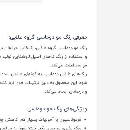
معرفی رنگ مو دوماسی گروه طلایی:
رنگ مو دوماسی گروه طلایی، انتخابی حرفه‌ای ب
و استفاده از رنگدانه‌های اصیل لاوشتاین تولید 
مو محافظت می‌کند.
رنگ‌های طلایی دوماسی به‌ گونه‌ای طراحی شده‌ان
شود. این محصول به دلیل ترکیبات قوی نرم‌ کنند
و درخشان ایجاد می‌کند.
ویژگی‌های رنگ مو دوماسی:
فرمولاسیون با آمونیاک بسیار کم: کاهش چش
رنگ‌ پذیری سریع و یکنواخت: نفوذ به‌ موقع ر