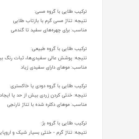
ترکیب طلایی با گروه مسی:
نتیجه: تناژ مسی گرم با بازتاب طلایی
مناسب: برای چهره‌های سفید تا گندمی
ترکیب طلایی با گروه طبیعی:
نتیجه: پوشش عالی سفیدی‌ها، ثبات رنگ بی
مناسب: موهای دارای سفیدی زیاد
ترکیب طلایی با گروه دودی یا خاکستری:
نتیجه: خنثی‌ کردن زردی بیش از حد یا ایجاد 
مناسب: موهای دکلره شده با تناژ نارنجی
ترکیب طلایی با گروه بژ:
نتیجه: تناژ گرم - خنثی بسیار شیک و اروپای