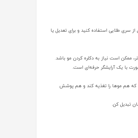
از سری طلایی استفاده کنید و برای تعدیل یا
ر، ممکن است نیاز به دکلره کردن مو باشد.
ورت با یک آرایشگر حرفه‌ای است.
ی که هم موها را تغذیه کند و هم پوشش
ن تبدیل کن.