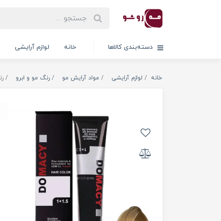
دسته‌بندی کالاها
خانه
لوازم آرایشی
خانه
لوازم آرایشی
مواد آرایش مو
رنگ مو و ابرو
رن