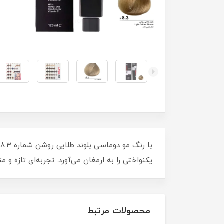
یکنواختی را به ارمغان می‌آورد. تجربه‌ای تازه و 
محصولات مرتبط