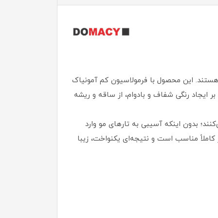
هستند. این محصول با فرمولاسیون کم‌ آمونیاک
 بر ایجاد رنگی شفاف و بادوام، از ساقه و ریشه
کنند؛ بدون اینکه آسیبی به تارهای مو وارد
کاملاً مناسب است و نتیجه‌ای یکنواخت، زیبا