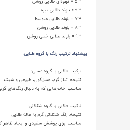
5.3 = قهوه‌ای طلایی روشن
6.3 = بلوند طلایی تیره
7.3 = بلوند طلایی متوسط
8.3 = بلوند طلایی روشن
9.3 = بلوند طلایی خیلی روشن
پیشنهاد ترکیب رنگ با گروه طلایی:
ترکیب طلایی با گروه عسلی:
نتیجه: تناژ گرم، عسل‌گون، طبیعی و شیک
مناسب: خانم‌هایی که به دنبال رنگ‌های گر
ترکیب طلایی با گروه شکلاتی:
نتیجه: رنگ شکلاتی گرم با هاله طلایی
مناسب: برای پوشش سفیدی و ایجاد ظاهر ک