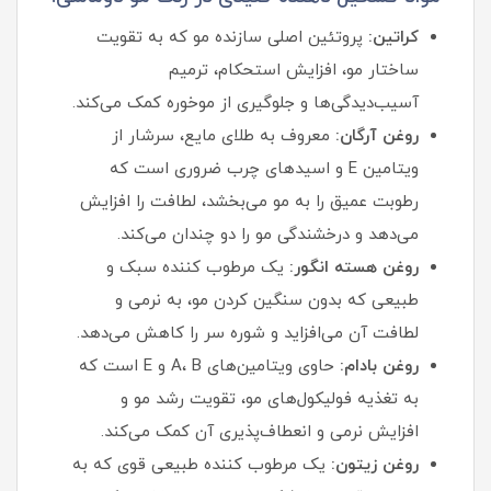
کراتین:
پروتئین اصلی سازنده مو که به تقویت
ساختار مو، افزایش استحکام، ترمیم
آسیب‌دیدگی‌ها و جلوگیری از موخوره کمک می‌کند.
روغن آرگان:
معروف به طلای مایع، سرشار از
ویتامین E و اسیدهای چرب ضروری است که
رطوبت عمیق را به مو می‌بخشد، لطافت را افزایش
می‌دهد و درخشندگی مو را دو چندان می‌کند.
روغن هسته انگور:
یک مرطوب‌ کننده سبک و
طبیعی که بدون سنگین کردن مو، به نرمی و
لطافت آن می‌افزاید و شوره سر را کاهش می‌دهد.
روغن بادام:
حاوی ویتامین‌های A، B و E است که
به تغذیه فولیکول‌های مو، تقویت رشد مو و
افزایش نرمی و انعطاف‌پذیری آن کمک می‌کند.
روغن زیتون:
یک مرطوب‌ کننده طبیعی قوی که به