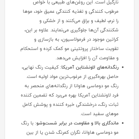
نارگیل است. این روغن‌های طبیعی با خواص
مرطوب‌ کنندگی و تغذیه‌ کنندگی عمیق خود، موها
را نرم، لطیف و براق می‌کنند و از خشکی و
شکنندگی آن‌ها جلوگیری می‌نمایند. علاوه بر این،
کراتین موجود در فرمولاسیون، به بازسازی و
تقویت ساختار پروتئینی مو کمک کرده و استحکام
و مقاومت آن را افزایش می‌دهد.
رنگدانه‌های لاونشتاین آمریکا:
کیفیت رنگ نهایی،
حاصل بهره‌گیری از مرغوب‌ترین مواد اولیه است.
رنگ مو دوماسی هاوانا از رنگدانه‌های منحصر به
فرد لاونشتاین آمریکا بهره می‌برد که تضمین‌ کننده
ثبات رنگ، درخشندگی خیره‌ کننده و پوشش کامل
موهای سفید است.
ماندگاری بالا و مقاومت در برابر شست‌وشو:
با رنگ
مو دوماسی هاوانا، نگران کمرنگ شدن یا از بین