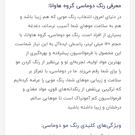
معرفی رنگ دوماسی گروه هاوانا:
در دنیای امروز، انتخاب رنگ مویی که هم زیبا باشد و
هم به سلامت موهای شما آسیب نرساند، دغدغه
بسیاری از افراد است. رنگ مو دوماسی، گروه هاوانا، با
حجم 120 میلی‌ لیتر، پاسخی ایده‌آل به این نیاز شماست.
این محصول با فرمولاسیون پیشرفته و بهره‌گیری از
بهترین مواد اولیه، تجربه‌ای نو و بی‌نظیر از رنگ کردن مو
را برای شما رقم می‌زند. ما در دوماسی، با تمرکز بر
سلامت و زیبایی موهای شما، رنگ مویی را عرضه کرده‌ایم
که ترکیبی بی‌نقص از رنگدانه‌های قوی، مواد مغذی و
فرمولاسیون کم‌ آمونیاک است تا موهایی سالم،
درخشان و زیبا داشته باشید.
ویژگی‌های کلیدی رنگ مو دوماسی: