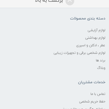
برگشت به بالا
دسته بندی محصولات
لوازم آرایشی
لوازم بهداشتی
عطر ، ادکلن و اسپری
لوازم شخصی برقی و تجهیزات زیبایی
برند ها
وبلاگ
خدمات مشتریان
تماس با ما
حفظ حریم شخصی