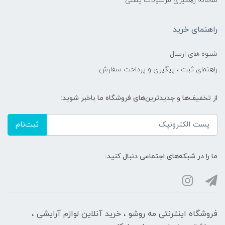
سامانه رهگیری مرسولات پستی
راهنمای خرید
شیوه های ارسال
راهنمای ثبت ، پیگیری و پرداخت سفارش
از تخفیف‌ها و جدیدترین‌های فروشگاه ما باخبر شوید:
ثبت‌نام
ما را در شبکه‌های اجتماعی دنبال کنید:
فروشگاه اینترنتی مه‌ رو‌شو ، خرید آنلاین لوازم آرایشی ،