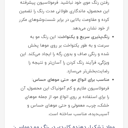
رفتن رنگ موی خود نباشید. فرمولاسیون پیشرفته
این محصول، ماندگاری طولانی‌ مدت رنگ را تضمین
کرده و مقاومت بالایی در برابر شست‌وشوهای مکرر
از خود نشان می‌دهد.
رنگ‌پذیری سریع و یکنواخت:
این رنگ مو به
سرعت و به طور یکنواخت بر روی موها پخش
شده و رنگی صاف و بدون رگه را ایجاد می‌کند. این
ویژگی، فرآیند رنگ کردن را آسان‌تر و نتیجه را
رضایت‌بخش‌تر می‌سازد.
مناسب برای انواع مو، حتی موهای حساس:
فرمولاسیون ملایم و کم‌ آمونیاک این محصول، آن
را برای استفاده بر روی انواع مو، از جمله موهای
خشک، چرب، معمولی و حتی موهای حساس و
آسیب‌دیده، مناسب ساخته است.
مواد تشکیل دهنده کلیدی در رنگ مو دوماسی: