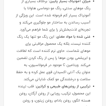
میزان آمونیاک بسیار پایین:
برخلاف بسیاری از
رنگ موهای سنتی، رنگ مو دوماسی هاوانا با
آمونیاک بسیار کم فرموله شده است. این ویژگی از
آسیب رساندن به ساختار مو جلوگیری می‌کند و
تجربه‌ای لذت‌بخش‌تر را برای شما فراهم می‌آورد.
غنی شده با مواد مغذی:
این رنگ مو تنها یک رنگ‌
کننده نیست، بلکه یک محصول مراقبتی برای
موهای شماست. حاوی نرم‌ کننده است که لطافت
و ابریشمی بودن موها را پس از رنگ کردن تضمین
می‌کند. ویتامین C موجود در فرمولاسیون، به
عنوان یک آنتی‌ اکسیدان قوی عمل کرده و به حفظ
سلامت و درخشندگی مو کمک شایانی می‌کند.
ترکیبی از روغن‌های طبیعی و کراتین:
قلب تپنده
این محصول، ترکیب رویایی از روغن آرگان، روغن
هسته انگور، روغن بادام، روغن زیتون، و روغن