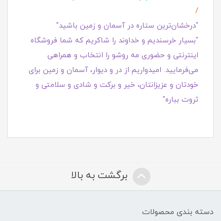
/
"درخشان‌ترین ستاره در آسمان و زمین باشید"
"بسیار خرسندیم و خداوند را شاکریم که شما فروشگاه
اینترنتی و حضوری مه روشو را انتخاب و همراهی
می‌فرمایید. امیدواریم از در و دیوار، آسمان و زمین برای
خودتان و عزیزانتان، خیر و برکت و شادی و سلامتی و
ثروت بباره"
برگشت به بالا
دسته بندی محصولات