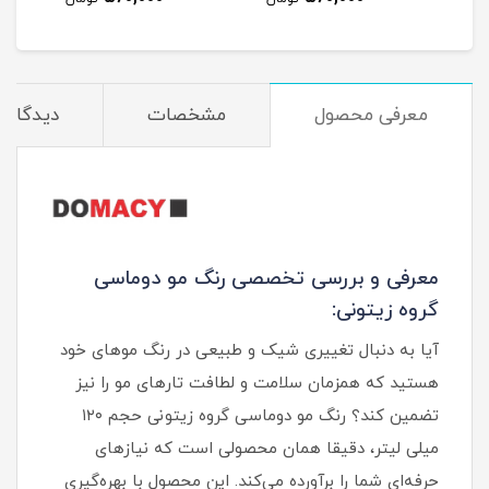
معرفی محصول
مشخصات
دیدگاه‌ه
معرفی و بررسی تخصصی رنگ مو دوماسی
گروه زیتونی:
آیا به دنبال تغییری شیک و طبیعی در رنگ موهای خود
هستید که همزمان سلامت و لطافت تارهای مو را نیز
تضمین کند؟ رنگ مو دوماسی گروه زیتونی حجم ۱۲۰
میلی لیتر، دقیقا همان محصولی است که نیازهای
حرفه‌ای شما را برآورده می‌کند. این محصول با بهره‌گیری