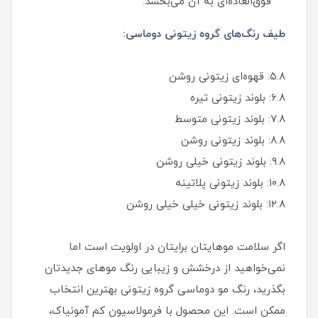
فوق‌العاده‌ای به آن می‌بخشد.
طیف رنگ‌های گروه زیتونی دوماسی:
۵.۸: قهوه‌ای زیتونی روشن
۶.۸: بلوند زیتونی تیره
۷.۸: بلوند زیتونی متوسط
۸.۸: بلوند زیتونی روشن
۹.۸: بلوند زیتونی خیلی روشن
۱۰.۸: بلوند زیتونی پلاتینه
۱۲.۸: بلوند زیتونی خیلی خیلی روشن
اگر سلامت موهایتان برایتان در اولویت است اما
نمی‌خواهید از درخشش و زیبایی رنگ موهای جدیدتان
بگذرید، رنگ مو دوماسی گروه زیتونی بهترین انتخاب
ممکن است. این محصول با فرمولاسیون کم‌ آمونیاک،