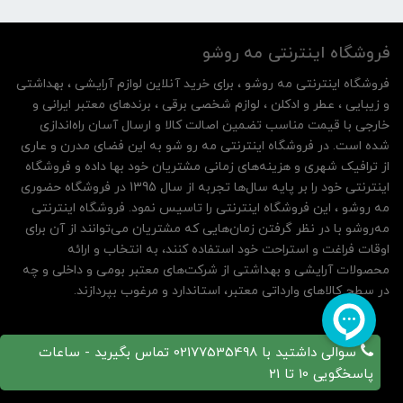
فروشگاه اینترنتی مه‌ رو‌شو
فروشگاه اینترنتی مه‌ رو‌شو ، برای خرید آنلاین لوازم آرایشی ، بهداشتی
و زیبایی ، عطر و ادکلن ، لوازم شخصی برقی ، برندهای معتبر ایرانی و
خارجی با قیمت مناسب تضمین اصالت کالا و ارسال آسان راه‌اندازی
شده است. در فروشگاه اینترنتی مه رو شو به این فضای مدرن و عاری
از ترافیک شهری و هزینه‌های زمانی مشتریان خود بها داده و فروشگاه
اینترنتی خود را بر پایه سال‌ها تجربه از سال 1395 در فروشگاه حضوری
مه روشو ، این فروشگاه اینترنتی را تاسیس نمود. فروشگاه اینترنتی
مه‌رو‌شو با در نظر گرفتن زمان‌هایی که مشتریان می‌توانند از آن‌ برای
اوقات فراغت و استراحت خود استفاده کنند، به انتخاب و ارائه
محصولات آرایشی و بهداشتی از شرکت‌های معتبر بومی و داخلی و چه
در سطح کالاهای وارداتی معتبر، استاندارد و مرغوب بپردازند.
سوالی داشتید با 02177535498 تماس بگیرید - ساعات
پاسخگویی 10 تا 21