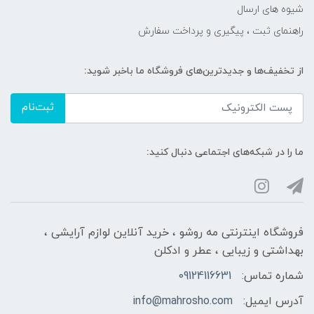
شیوه های ارسال
راهنمای ثبت ، پیگیری و پرداخت سفارش
از تخفیف‌ها و جدیدترین‌های فروشگاه ما باخبر شوید:
ثبت‌نام
ما را در شبکه‌های اجتماعی دنبال کنید:
فروشگاه اینترنتی مه‌ رو‌شو ، خرید آنلاین لوازم آرایشی ،
بهداشتی و زیبایی ، عطر و ادکلن
شماره تماس:
09124116631
آدرس ایمیل:
info@mahrosho.com