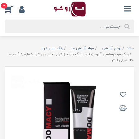
0
خانه
لوازم آرایشی
مواد آرایش مو
رنگ مو و ابرو
رنگ مو دوماسی گروه زیتونی رنگ بلوند زیتونی خیلی روشن شماره 9.8 حجم
120 میلی لیتر