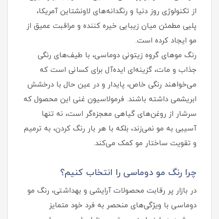
از تکنولوژی روز دنیا و رنگدانه‌های لاونشتاین آمریکا،
پلیی مطمئن میان زیبایی خیره‌ کننده و مراقبت عمیق از
مو ایجاد کرده است.
رنگ موهای گروه زیتونی دوماسی، با طیف‌های رنگی
جذاب و مات، گزینه‌ای ایده‌آل برای کسانی است که
می‌خواهند رنگی خاص، پایدار و در عین حال با درخشش
ابریشمی داشته باشند. فرمولاسیون غنی این محصول که
سرشار از روغن‌های گیاهی معجزه‌گر است، نه تنها
آسیبی به مو نمی‌زند، بلکه با هر بار رنگ کردن، به ترمیم
و تقویت ساختار مو کمک می‌کند.
چرا رنگ مو دوماسی را انتخاب کنیم؟
در بازار پر رقابت محصولات آرایشی و بهداشتی، رنگ مو
دوماسی با ویژگی‌های منحصر به فرد خود متمایز