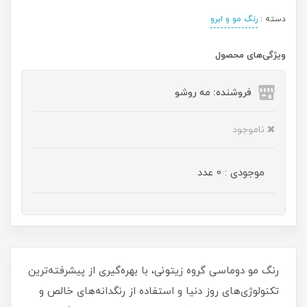
دسته :
رنگ مو و ابرو
ویژگی‌های محصول
فروشنده: مه رو‌شو
ناموجود
موجودی : 0 عدد
رنگ مو دوماسی گروه زیتونی، با بهره‌گیری از پیشرفته‌ترین
تکنولوژی‌های روز دنیا و استفاده از رنگدانه‌های خالص و