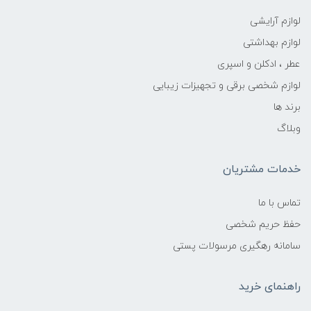
لوازم آرایشی
لوازم بهداشتی
عطر ، ادکلن و اسپری
لوازم شخصی برقی و تجهیزات زیبایی
برند ها
وبلاگ
خدمات مشتریان
تماس با ما
حفظ حریم شخصی
سامانه رهگیری مرسولات پستی
راهنمای خرید