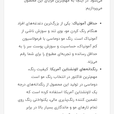
می‌شود. در اینجا به مهم‌ترین مزایای این محصول
می‌پردازیم:
حداقل آمونیاک:
یکی از بزرگ‌ترین دغدغه‌های افراد
هنگام رنگ کردن مو، بوی تند و سوزش ناشی از
آمونیاک است. رنگ مو دوماسی با فرمولاسیون
کم‌ آمونیاک، حساسیت و سوزش پوست سر را به
حداقل رسانده و تجربه‌ای مطبوع را برای شما رقم
می‌زند.
رنگدانه‌های لاونشتاین آمریکا:
کیفیت رنگ،
مهم‌ترین فاکتور در انتخاب رنگ مو است.
دوماسی در تولید این محصول از رنگدانه‌های درجه
یک لاونشتاین آمریکا استفاده کرده است که
تضمین‌ کننده رنگ‌پذیری عالی، یکنواختی رنگ روی
تمام تارهای مو و ماندگاری بسیار بالا در برابر