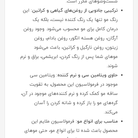
شست‌وشوهای مکرر است.
ترکیبی جادویی از روغن‌های گیاهی و کراتین:
این
رنگ مو تنها یک رنگ‌ کننده نیست، بلکه یک
درمان کامل برای مو محسوب می‌شود. وجود روغن
آرگان، روغن هسته انگور، روغن بادام، روغن
زیتون، روغن نارگیل و کراتین، باعث می‌شود
موهای شما پس از رنگ کردن، ابریشمی، براق و نرم
شوند.
حاوی ویتامین سی و نرم‌ کننده:
ویتامین سی
موجود در فرمولاسیون این محصول، به تقویت
ساقه مو کمک کرده و نرم‌ کننده‌های موجود در آن،
گره‌های مو را باز کرده و شانه کردن را آسان
می‌کند.
مناسب برای انواع مو:
فرمولاسیون ملایم این
محصول باعث شده تا برای انواع مو، حتی موهای