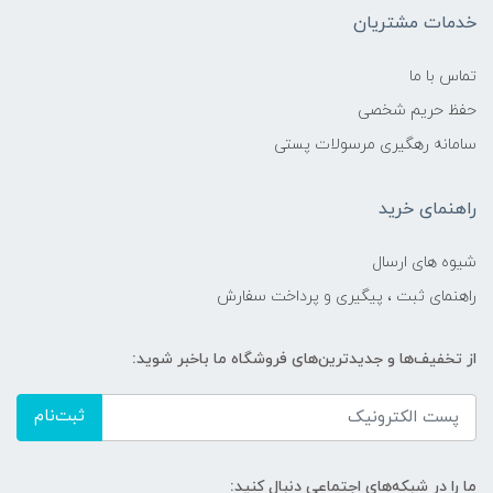
خدمات مشتریان
تماس با ما
حفظ حریم شخصی
سامانه رهگیری مرسولات پستی
راهنمای خرید
شیوه های ارسال
راهنمای ثبت ، پیگیری و پرداخت سفارش
از تخفیف‌ها و جدیدترین‌های فروشگاه ما باخبر شوید:
ثبت‌نام
ما را در شبکه‌های اجتماعی دنبال کنید: