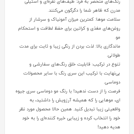
رنگ‌های منحصر به فرد: طیف‌های نقره‌ای و استیلی
مدرن که ظاهر شما را دگرگون می‌کنند.
سلامت موها: کمترین میزان آمونیاک و سرشار از
روغن‌های مغذی و کراتین برای حفظ لطافت و استحکام
مو.
ماندگاری بالا: لذت بردن از رنگی زیبا و ثابت برای مدت
طولانی.
تنوع در ترکیب: قابلیت خلق رنگ‌های سفارشی و
بی‌نهایت با ترکیب این سری رنگ با سایر محصولات
دوماسی.
فرصت را از دست ندهید! با رنگ مو دوماسی سری جیوه
ای، موهایی را که همیشه آرزویش را داشتید، به
واقعیتی زیبا تبدیل کنید. همین حالا محصول مورد نظر
خود را انتخاب کرده و زیبایی خیره‌ کننده‌ای را به خود
هدیه دهید!