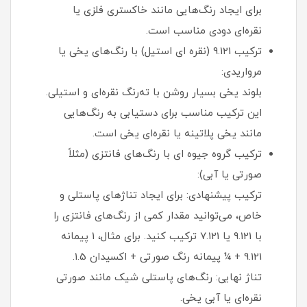
برای ایجاد رنگ‌هایی مانند خاکستری فلزی یا
نقره‌ای دودی مناسب است.
ترکیب 9.121 (نقره ای استیل) با رنگ‌های یخی یا
مرواریدی:
بلوند یخی بسیار روشن با ته‌رنگ نقره‌ای و استیلی.
این ترکیب مناسب برای دستیابی به رنگ‌هایی
مانند یخی پلاتینه یا نقره‌ای یخی است.
ترکیب گروه جیوه ای با رنگ‌های فانتزی (مثلاً
صورتی یا آبی):
ترکیب پیشنهادی: برای ایجاد تناژهای پاستلی و
خاص، می‌توانید مقدار کمی از رنگ‌های فانتزی را
با 9.121 یا 7.121 ترکیب کنید. برای مثال، 1 پیمانه
9.121 + ¼ پیمانه رنگ صورتی + اکسیدان 1.5.
تناژ نهایی: رنگ‌های پاستلی شیک مانند صورتی
نقره‌ای یا آبی یخی.