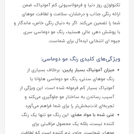
تکنولوژی روز دنیا و فرمولاسیونی کم‌ آمونیاک، ضمن
ارائه رنگی جذاب و درخشان، سلامت و لطافت موهای
شما را تضمین می‌کند. اگر به دنبال رنگی خاص، ماندگار و
با پوشش‌ دهی عالی هستید، رنگ مو دوماسی سری
جیوه ای انتخابی ایده‌آل برای شماست.
ویژگی‌های کلیدی رنگ مو دوماسی:
میزان آمونیاک بسیار پایین:
برخلاف بسیاری از
رنگ موهای سنتی، رنگ مو دوماسی هاوانا با
آمونیاک بسیار کم فرموله شده است. این ویژگی از
آسیب رساندن به ساختار مو جلوگیری می‌کند و
تجربه‌ای لذت‌بخش‌تر را برای شما فراهم می‌آورد.
غنی شده با مواد مغذی:
این رنگ مو تنها یک رنگ‌
کننده نیست، بلکه یک محصول مراقبتی برای
موهای شماست. حاوی نرم‌ کننده است که لطافت