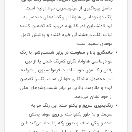
حاصل بهره‌گیری از مرغوب‌ترین مواد اولیه است.
رنگ مو دوماسی هاوانا از رنگدانه‌های منحصر به
فرد لاونشتاین آمریکا بهره می‌برد که تضمین‌ کننده
ثبات رنگ، درخشندگی خیره‌ کننده و پوشش کامل
موهای سفید است.
ماندگاری بالا و مقاومت در برابر شست‌وشو:
با رنگ
مو دوماسی هاوانا، نگران کمرنگ شدن یا از بین
رفتن رنگ موی خود نباشید. فرمولاسیون پیشرفته
این محصول، ماندگاری طولانی‌ مدت رنگ را تضمین
کرده و مقاومت بالایی در برابر شست‌وشوهای مکرر
از خود نشان می‌دهد.
رنگ‌پذیری سریع و یکنواخت:
این رنگ مو به
سرعت و به طور یکنواخت بر روی موها پخش
شده و رنگی صاف و بدون رگه را ایجاد می‌کند. این