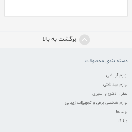
برگشت به بالا
دسته بندی محصولات
لوازم آرایشی
لوازم بهداشتی
عطر ، ادکلن و اسپری
لوازم شخصی برقی و تجهیزات زیبایی
برند ها
وبلاگ