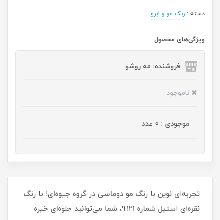
دسته :
رنگ مو و ابرو
ویژگی‌های محصول
فروشنده: مه رو‌شو
ناموجود
موجودی : 0 عدد
تجربه‌ای نوین با رنگ مو دوماسی در گروه جیوه‌ای! با رنگ
نقره‌ای استیل شماره 9.121، شما می‌توانید جلوه‌ای خیره‌