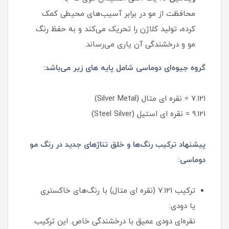
محافظت از مو در برابر آسیب‌های محیطی کمک
کرده، تولید کلاژن را تحریک می‌کند و به حفظ رنگ
مو و درخشندگی آن یاری می‌رساند.
گروه جیوه‌ای دوماسی شامل پایه های زیر می‌باشد:
7.121 = نقره ای متال (Silver Metal)
9.121 = نقره ای استیل (Steel Silver)
پیشنهاد ترکیب رنگ‌ها و خلق تناژهای جدید در رنگ مو
دوماسی:
ترکیب 7.121 (نقره ای متال) با رنگ‌های خاکستری
یا دودی:
نقره‌ای دودی عمیق با درخشندگی خاص. این ترکیب