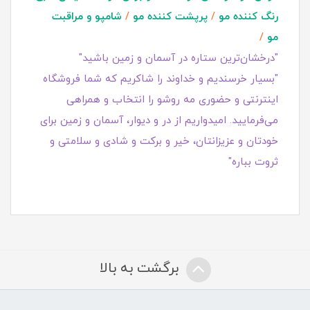
رنگ کننده مو
/
پرپشت کننده مو
/
شامپو و مراقبت
مو
/
"درخشان‌ترین ستاره در آسمان و زمین باشید"
"بسیار خرسندیم و خداوند را شاکریم که شما فروشگاه
اینترنتی و حضوری مه روشو را انتخاب و همراهی
می‌فرمایید. امیدواریم از در و دیوار، آسمان و زمین برای
خودتان و عزیزانتان، خیر و برکت و شادی و سلامتی و
ثروت بباره"
برگشت به بالا