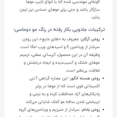
گونه‌ای مهندسی شده که با انواع تایپ موها
سازگار باشد و حتی برای موهای حساس نیز ایمن
باشد.
ترکیبات جادویی بکار رفته در رنگ مو دوماسی:
روغن آرگان:
معروف به «طلای مایع»، این روغن
سرشار از ویتامین E و اسیدهای چرب امگا است.
وظیفه آن در این محصول، آبرسانی عمقی، ترمیم
موهای خشک و آسیب‌دیده و ایجاد درخشش و
لطافت بی‌نظیر است.
روغن هسته انگور:
این عصاره گیاهی آنتی
اکسیدانی قوی است که از موها در برابر
رادیکال‌های آزاد محافظت کرده و به نرمی و
ابریشمی شدن ساقه مو کمک شایانی می‌کند.
روغن بادام:
سرشار از منیزیم و ویتامین‌های گروه