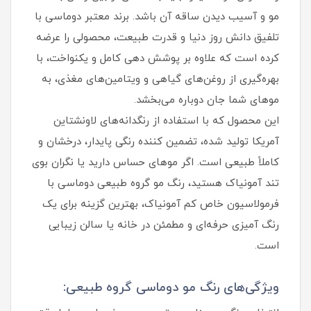
مو و آسیب دیدن ساقه آن باشد. برند معتبر دوماسی با
تلفیق دانش روز دنیا و قدرت طبیعت، محصولی را عرضه
کرده است که علاوه بر پوشش دهی کامل و یکنواخت، با
بهره‌گیری از روغن‌های گیاهی و ویتامین‌های مغذی، به
موهای شما جان دوباره می‌بخشد.
این محصول که با استفاده از رنگدانه‌های لاونشتاین
آمریکا تولید شده، تضمین کننده رنگی پایدار، درخشان و
کاملاً طبیعی است. اگر موهای حساس دارید یا نگران بوی
تند آمونیاک هستید، رنگ مو گروه طبیعی دوماسی با
فرمولاسیون خاص کم آمونیاک، بهترین گزینه برای یک
رنگ آمیزی حرفه‌ای و مطمئن در خانه یا سالن زیبایی
است.
ویژگی‌های رنگ مو دوماسی گروه طبیعی: