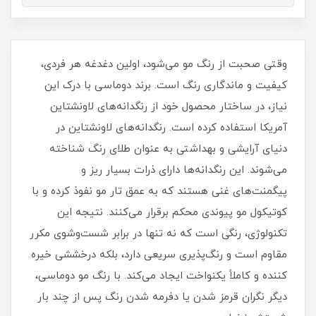
وقتی صحبت از رنگ مو می‌شود، اولین دغدغه هر فردی،
کیفیت و ماندگاری رنگ است. برند دوماسی با درک این
نیاز، در ساختار محصول خود از رنگدانه‌های لاونشتاین
آمریکا استفاده کرده است. رنگدانه‌های لاونشتاین در
دنیای آرایشی و بهداشتی به عنوان طلای رنگ شناخته
می‌شوند. این رنگدانه‌ها دارای ذرات بسیار ریز و
پیگمنت‌های غنی هستند که به عمق تار مو نفوذ کرده و با
کوتیکول مو پیوندی محکم برقرار می‌کنند. نتیجه این
تکنولوژی، رنگی است که نه تنها در برابر شست‌وشوی مکرر
مقاوم است و رنگ‌پذیری سریعی دارد، بلکه درخششی خیره
کننده و کاملاً یکنواخت ایجاد می‌کند. با رنگ مو دوماسی،
دیگر نگران قرمز شدن یا دفرمه شدن رنگ پس از چند بار