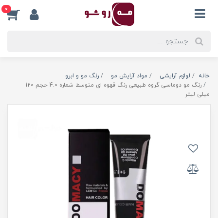
0
خانه
لوازم آرایشی
مواد آرایش مو
رنگ مو و ابرو
رنگ مو دوماسی گروه طبیعی رنگ قهوه ای متوسط شماره 4.0 حجم 120
میلی لیتر