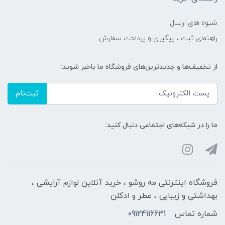
شیوه های ارسال
راهنمای ثبت ، پیگیری و پرداخت سفارش
از تخفیف‌ها و جدیدترین‌های فروشگاه ما باخبر شوید:
ثبت‌نام
ما را در شبکه‌های اجتماعی دنبال کنید:
فروشگاه اینترنتی مه‌ رو‌شو ، خرید آنلاین لوازم آرایشی ،
بهداشتی و زیبایی ، عطر و ادکلن
شماره تماس:
09124116631