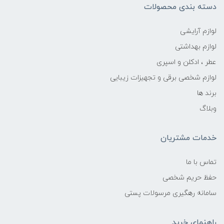
دسته بندی محصولات
لوازم آرایشی
لوازم بهداشتی
عطر ، ادکلن و اسپری
لوازم شخصی برقی و تجهیزات زیبایی
برند ها
وبلاگ
خدمات مشتریان
تماس با ما
حفظ حریم شخصی
سامانه رهگیری مرسولات پستی
راهنمای خرید