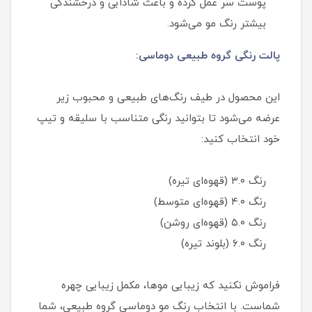
پوست سر عمل کرده و باعث شادابی و درخشندگی
بیشتر رنگ مو می‌شود.
پالت رنگی گروه طبیعی دوماسی:
این محصول در طیف رنگ‌های طبیعی و محبوب زیر
عرضه می‌شود تا بتوانید رنگی متناسب با سلیقه و تیپ
خود انتخاب کنید:
رنگ ۳.۰ (قهوه‌ای تیره)
رنگ ۴.۰ (قهوه‌ای متوسط)
رنگ ۵.۰ (قهوه‌ای روشن)
رنگ ۶.۰ (بلوند تیره)
فراموش نکنید که زیبایی موها، مکمل زیبایی چهره
شماست. با انتخاب رنگ مو دوماسی گروه طبیعی، شما