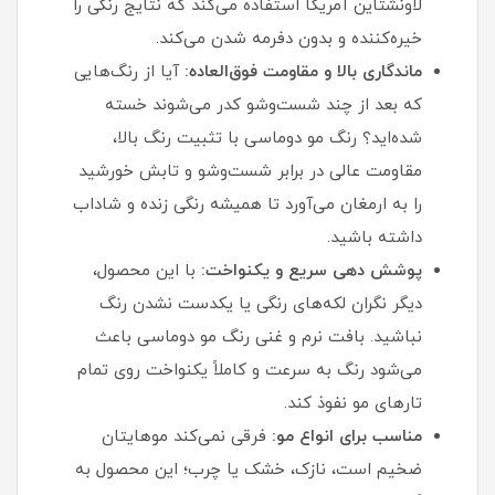
لاونشتاین آمریکا استفاده می‌کند که نتایج رنگی را
خیره‌کننده و بدون دفرمه شدن می‌کند.
ماندگاری بالا و مقاومت فوق‌العاده:
آیا از رنگ‌هایی
که بعد از چند شست‌وشو کدر می‌شوند خسته
شده‌اید؟ رنگ مو دوماسی با تثبیت رنگ بالا،
مقاومت عالی در برابر شست‌وشو و تابش خورشید
را به ارمغان می‌آورد تا همیشه رنگی زنده و شاداب
داشته باشید.
پوشش دهی سریع و یکنواخت:
با این محصول،
دیگر نگران لکه‌های رنگی یا یکدست نشدن رنگ
نباشید. بافت نرم و غنی رنگ مو دوماسی باعث
می‌شود رنگ به سرعت و کاملاً یکنواخت روی تمام
تارهای مو نفوذ کند.
مناسب برای انواع مو:
فرقی نمی‌کند موهایتان
ضخیم است، نازک، خشک یا چرب؛ این محصول به