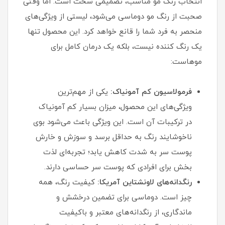
انتخاب رنگ مو مناسب، تصمیمی سخت است. اما وقتی
صحبت از رنگ مو دوماسی می‌شود، لیستی از ویژگی‌های
منحصر به فرد شما را قانع خواهد کرد. این محصول تنها
یک رنگ کننده نیست، بلکه یک درمان کامل برای
موهاست:
فرمولاسیون کم آمونیاک:
یکی از مهم‌ترین
ویژگی‌های این محصول، میزان بسیار کم آمونیاک
در ترکیبات آن است. این ویژگی باعث می‌شود بوی
ناخوشایند رنگ به حداقل برسد و سوزش و خارش
پوست سر به شدت کاهش یابد؛ تجربه‌ای لذت
بخش برای افرادی که پوست سر حساسی دارند.
رنگدانه‌های لاونشتاین آمریکا:
کیفیت رنگ، همه
چیز است. دوماسی برای تضمین درخشش و
ماندگاری، از رنگدانه‌های معتبر و باکیفیت