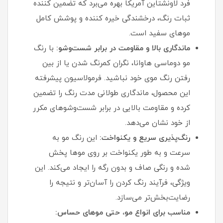
فرد لاونشتاین آمریکا بهره می‌برد که تضمین‌ کننده
ثبات رنگ، درخشندگی خیره‌ کننده و پوشش کامل
موهای سفید است.
ماندگاری بالا و مقاومت در برابر شست‌وشو:
با رنگ
مو دوماسی هاوانا، نگران کمرنگ شدن یا از بین
رفتن رنگ موی خود نباشید. فرمولاسیون پیشرفته
این محصول، ماندگاری طولانی‌ مدت رنگ را تضمین
کرده و مقاومت بالایی در برابر شست‌وشوهای مکرر
از خود نشان می‌دهد.
رنگ‌پذیری سریع و یکنواخت:
این رنگ مو به
سرعت و به طور یکنواخت بر روی موها پخش
شده و رنگی صاف و بدون رگه را ایجاد می‌کند. این
ویژگی، فرآیند رنگ کردن را آسان‌تر و نتیجه را
رضایت‌بخش‌تر می‌سازد.
مناسب برای انواع مو، حتی موهای حساس: