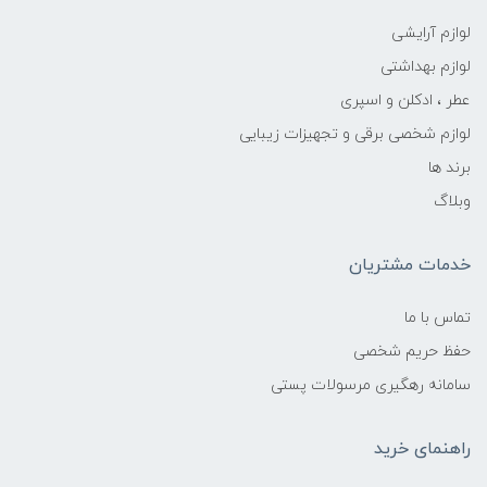
لوازم آرایشی
لوازم بهداشتی
عطر ، ادکلن و اسپری
لوازم شخصی برقی و تجهیزات زیبایی
برند ها
وبلاگ
خدمات مشتریان
تماس با ما
حفظ حریم شخصی
سامانه رهگیری مرسولات پستی
راهنمای خرید