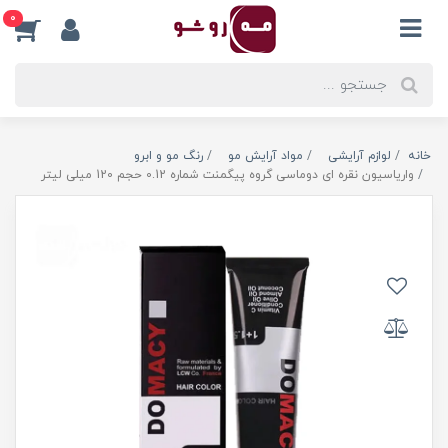
0
خانه
لوازم آرایشی
مواد آرایش مو
رنگ مو و ابرو
واریاسیون نقره ای دوماسی گروه پیگمنت شماره 0.12 حجم 120 میلی لیتر