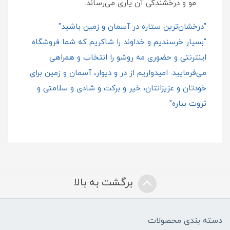
مو و درخشندگی آن یاری می‌رساند.
"درخشان‌ترین ستاره در آسمان و زمین باشید"
"بسیار خرسندیم و خداوند را شاکریم که شما فروشگاه
اینترنتی و حضوری مه روشو را انتخاب و همراهی
می‌فرمایید. امیدواریم از در و دیوار، آسمان و زمین برای
خودتان و عزیزانتان، خیر و برکت و شادی و سلامتی و
ثروت بباره"
برگشت به بالا
دسته بندی محصولات