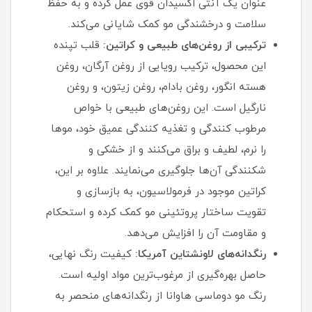
عنوان یک آنتی‌ اکسیدان قوی عمل کرده و به حفظ
سلامت و درخشندگی مو کمک شایانی می‌کند.
ترکیبی از روغن‌های طبیعی و کراتین:
قلب تپنده
این محصول، ترکیب رویایی از روغن آرگان، روغن
هسته انگور، روغن بادام، روغن زیتون، و روغن
نارگیل است. این روغن‌های طبیعی با خواص
مرطوب‌ کنندگی و تغذیه‌ کنندگی عمیق خود، موها
را نرم، لطیف و براق می‌کنند و از خشکی و
شکنندگی آن‌ها جلوگیری می‌نمایند. علاوه بر این،
کراتین موجود در فرمولاسیون، به بازسازی و
تقویت ساختار پروتئینی مو کمک کرده و استحکام
و مقاومت آن را افزایش می‌دهد.
رنگدانه‌های لاونشتاین آمریکا:
کیفیت رنگ نهایی،
حاصل بهره‌گیری از مرغوب‌ترین مواد اولیه است.
رنگ مو دوماسی هاوانا از رنگدانه‌های منحصر به