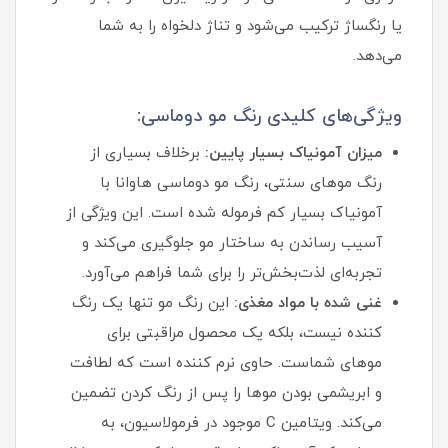
یا رنگساژ ترکیب می‌شود و تناژ دلخواه را به شما
می‌دهد.
ویژگی‌های کلیدی رنگ مو دوماسی:
میزان آمونیاک بسیار پایین:
برخلاف بسیاری از
رنگ موهای سنتی، رنگ مو دوماسی هاوانا با
آمونیاک بسیار کم فرموله شده است. این ویژگی از
آسیب رساندن به ساختار مو جلوگیری می‌کند و
تجربه‌ای لذت‌بخش‌تر را برای شما فراهم می‌آورد.
غنی شده با مواد مغذی:
این رنگ مو تنها یک رنگ‌
کننده نیست، بلکه یک محصول مراقبتی برای
موهای شماست. حاوی نرم‌ کننده است که لطافت
و ابریشمی بودن موها را پس از رنگ کردن تضمین
می‌کند. ویتامین C موجود در فرمولاسیون، به