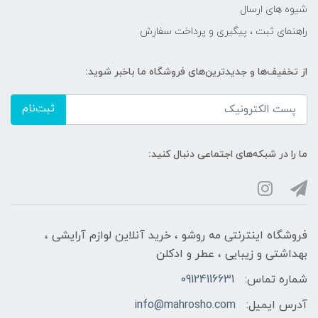
شیوه های ارسال
راهنمای ثبت ، پیگیری و پرداخت سفارش
از تخفیف‌ها و جدیدترین‌های فروشگاه ما باخبر شوید:
ثبت‌نام
ما را در شبکه‌های اجتماعی دنبال کنید:
فروشگاه اینترنتی مه‌ رو‌شو ، خرید آنلاین لوازم آرایشی ،
بهداشتی و زیبایی ، عطر و ادکلن
شماره تماس:
09124116631
آدرس ایمیل:
info@mahrosho.com