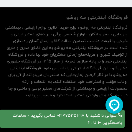
فروشگاه اینترنتی مه‌ رو‌شو
فروشگاه اینترنتی مه‌ رو‌شو ، برای خرید آنلاین لوازم آرایشی ، بهداشتی
و زیبایی ، عطر و ادکلن ، لوازم شخصی برقی ، برندهای معتبر ایرانی و
خارجی با قیمت مناسب تضمین اصالت کالا و ارسال آسان راه‌اندازی
شده است. در فروشگاه اینترنتی مه رو شو به این فضای مدرن و عاری
از ترافیک شهری و هزینه‌های زمانی مشتریان خود بها داده و فروشگاه
اینترنتی خود را بر پایه سال‌ها تجربه از سال 1395 در فروشگاه حضوری
مه روشو ، این فروشگاه اینترنتی را تاسیس نمود. فروشگاه اینترنتی
مه‌رو‌شو با در نظر گرفتن زمان‌هایی که مشتریان می‌توانند از آن‌ برای
اوقات فراغت و استراحت خود استفاده کنند، به انتخاب و ارائه
محصولات آرایشی و بهداشتی از شرکت‌های معتبر بومی و داخلی و چه
در سطح کالاهای وارداتی معتبر، استاندارد و مرغوب بپردازند.
سوالی داشتید با 02177535498 تماس بگیرید - ساعات
پاسخگویی 10 تا 21