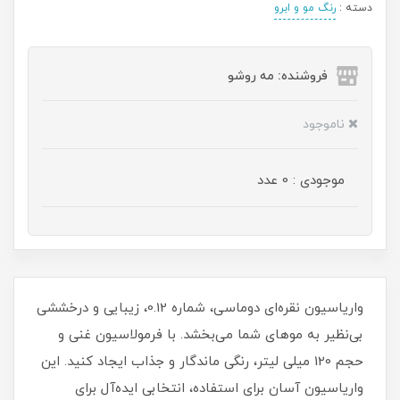
دسته :
رنگ مو و ابرو
فروشنده: مه رو‌شو
ناموجود
موجودی : 0 عدد
واریاسیون نقره‌ای دوماسی، شماره 0.12، زیبایی و درخششی
بی‌نظیر به موهای شما می‌بخشد. با فرمولاسیون غنی و
حجم 120 میلی‌ لیتر، رنگی ماندگار و جذاب ایجاد کنید. این
واریاسیون آسان برای استفاده، انتخابی ایده‌آل برای