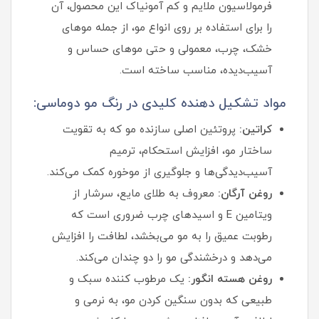
فرمولاسیون ملایم و کم‌ آمونیاک این محصول، آن
را برای استفاده بر روی انواع مو، از جمله موهای
خشک، چرب، معمولی و حتی موهای حساس و
آسیب‌دیده، مناسب ساخته است.
مواد تشکیل دهنده کلیدی در رنگ مو دوماسی:
کراتین:
پروتئین اصلی سازنده مو که به تقویت
ساختار مو، افزایش استحکام، ترمیم
آسیب‌دیدگی‌ها و جلوگیری از موخوره کمک می‌کند.
روغن آرگان:
معروف به طلای مایع، سرشار از
ویتامین E و اسیدهای چرب ضروری است که
رطوبت عمیق را به مو می‌بخشد، لطافت را افزایش
می‌دهد و درخشندگی مو را دو چندان می‌کند.
روغن هسته انگور:
یک مرطوب‌ کننده سبک و
طبیعی که بدون سنگین کردن مو، به نرمی و