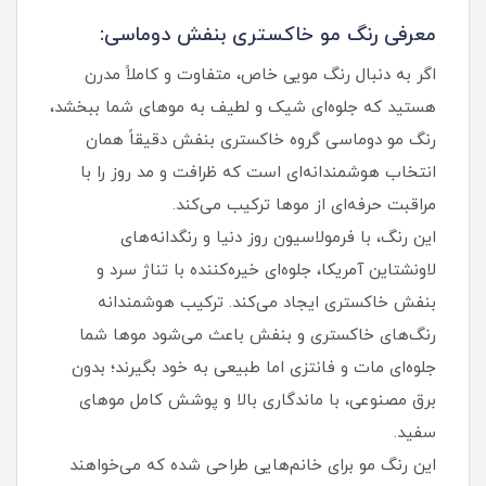
معرفی رنگ مو خاکستری بنفش دوماسی:
اگر به دنبال رنگ مویی خاص، متفاوت و کاملاً مدرن
هستید که جلوه‌ای شیک و لطیف به موهای شما ببخشد،
رنگ مو دوماسی گروه خاکستری بنفش دقیقاً همان
انتخاب هوشمندانه‌ای است که ظرافت و مد روز را با
مراقبت حرفه‌ای از موها ترکیب می‌کند.
این رنگ، با فرمولاسیون روز دنیا و رنگدانه‌های
لاونشتاین آمریکا، جلوه‌ای خیره‌کننده با تناژ سرد و
بنفش خاکستری ایجاد می‌کند. ترکیب هوشمندانه
رنگ‌های خاکستری و بنفش باعث می‌شود موها شما
جلوه‌ای مات و فانتزی اما طبیعی به خود بگیرند؛ بدون
برق مصنوعی، با ماندگاری بالا و پوشش کامل موهای
سفید.
این رنگ مو برای خانم‌هایی طراحی شده که می‌خواهند