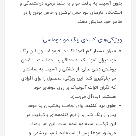
بدون آسیب به بافت مو و با حفظ نرمی، درخشندگی و
استحکام تارهای مو، حس لوکس و خاص بودن را در
ظاهر خود نمایش دهند.
ویژگی‌های کلیدی رنگ مو دوماسی:
میزان بسیار کم آمونیاک:
در فرمولاسیون این رنگ
مو، میزان آمونیاک به حداقل رسیده است تا ضمن
پوشش‌ دهی عالی، از خشکی و آسیب به ساختار
مو جلوگیری کند. این ویژگی، محصول را برای افرادی
که نگران اثرات آمونیاک بر روی موهای خود
هستند، ایده‌آل می‌سازد.
حاوی نرم‌ کننده:
برای لطافت بخشیدن به موها
پس از رنگ شدن، از نرم‌ کننده‌های باکیفیت در
این ترکیب استفاده شده است. این امر باعث
می‌شود موها پس از استفاده، نرم، ابریشمی و