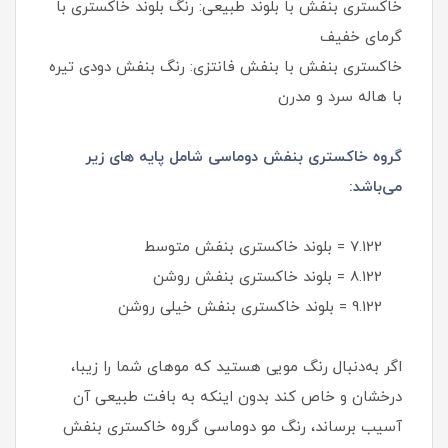
خاکستری بنفش با بلوند طبیعی: رنگ بلوند خاکستری با
گرمای خفیف
خاکستری بنفش با بنفش فانتزی: رنگ بنفش دودی تیره
با هاله سرد و مدرن
گروه خاکستری بنفش دوماسی شامل پایه های زیر
می‌باشد:
7.122 = بلوند خاکستری بنفش متوسط
8.122 = بلوند خاکستری بنفش روشن
9.122 = بلوند خاکستری بنفش خیلی روشن
اگر به‌دنبال رنگ مویی هستید که موهای شما را زیبا،
درخشان و خاص کند بدون اینکه به بافت طبیعی آن
آسیب برساند، رنگ مو دوماسی گروه خاکستری بنفش