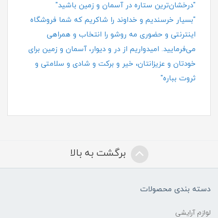
"درخشان‌ترین ستاره در آسمان و زمین باشید"
"بسیار خرسندیم و خداوند را شاکریم که شما فروشگاه
اینترنتی و حضوری مه روشو را انتخاب و همراهی
می‌فرمایید. امیدواریم از در و دیوار، آسمان و زمین برای
خودتان و عزیزانتان، خیر و برکت و شادی و سلامتی و
ثروت بباره"
برگشت به بالا
دسته بندی محصولات
لوازم آرایشی