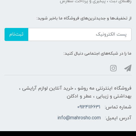
راهنمای ثبت ، پیگیری و پرداخت سفارش
از تخفیف‌ها و جدیدترین‌های فروشگاه ما باخبر شوید:
ثبت‌نام
ما را در شبکه‌های اجتماعی دنبال کنید:
فروشگاه اینترنتی مه‌ رو‌شو ، خرید آنلاین لوازم آرایشی ،
بهداشتی و زیبایی ، عطر و ادکلن
شماره تماس:
09124116631
آدرس ایمیل:
info@mahrosho.com