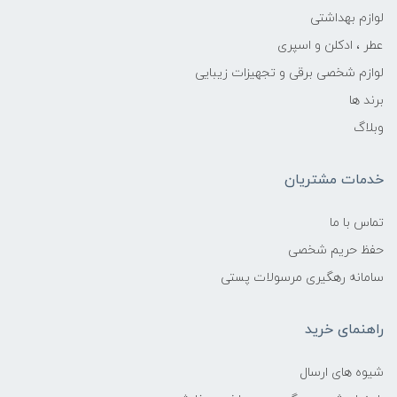
لوازم بهداشتی
عطر ، ادکلن و اسپری
لوازم شخصی برقی و تجهیزات زیبایی
برند ها
وبلاگ
خدمات مشتریان
تماس با ما
حفظ حریم شخصی
سامانه رهگیری مرسولات پستی
راهنمای خرید
شیوه های ارسال