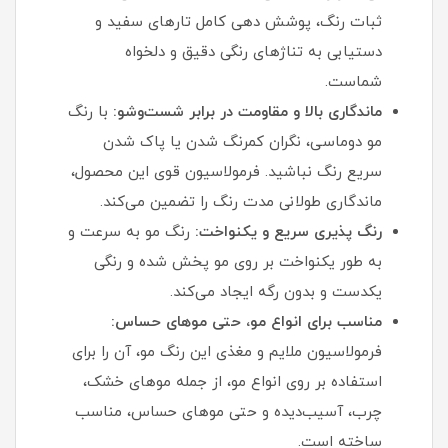
ثبات رنگ، پوشش‌ دهی کامل تارهای سفید و
دستیابی به تناژهای رنگی دقیق و دلخواه
شماست.
ماندگاری بالا و مقاومت در برابر شست‌وشو:
با رنگ
مو دوماسی، نگران کمرنگ شدن یا پاک شدن
سریع رنگ نباشید. فرمولاسیون قوی این محصول،
ماندگاری طولانی‌ مدت رنگ را تضمین می‌کند.
رنگ‌ پذیری سریع و یکنواخت:
رنگ مو به سرعت و
به طور یکنواخت بر روی مو پخش شده و رنگی
یکدست و بدون رگه ایجاد می‌کند.
مناسب برای انواع مو، حتی موهای حساس:
فرمولاسیون ملایم و مغذی این رنگ مو، آن را برای
استفاده بر روی انواع مو، از جمله موهای خشک،
چرب، آسیب‌دیده و حتی موهای حساس، مناسب
ساخته است.