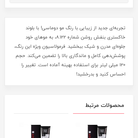
تجربه‌ای جدید از زیبایی با رنگ مو دوماسی! با بلوند
خاکستری بنفش روشن شماره 8.122، به موهای خود
جلوه‌ای مدرن و شیک ببخشید. فرمولاسیون ویژه این رنگ،
پوشش‌دهی کامل و ماندگاری بالا را تضمین می‌کند. حجم
120 میلی‌ لیتر برای استفاده بهینه آماده است. تغییر را
احساس کنید و بدرخشید!
محصولات مرتبط