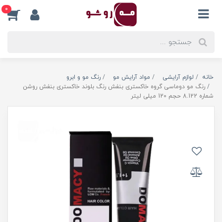
0
خانه
لوازم آرایشی
مواد آرایش مو
رنگ مو و ابرو
رنگ مو دوماسی گروه خاکستری بنفش رنگ بلوند خاکستری بنفش روشن
شماره 8.122 حجم 120 میلی لیتر