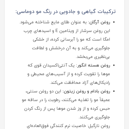
ترکیبات گیاهی و جادویی در رنگ مو دوماسی:
روغن آرگان:
به عنوان طلای مایع شناخته می‌شود.
این روغن سرشار از ویتامین E و اسیدهای چرب
امگا است که مو را آبرسانی کرده، از خشکی
جلوگیری می‌کند و به آن درخشش و لطافت
بی‌نظیری می‌بخشد.
روغن هسته انگور:
یک آنتی‌اکسیدان قوی که
موها را تقویت کرده و از آسیب‌های محیطی و
رادیکال‌های آزاد محافظت می‌کند.
روغن بادام و روغن زیتون:
این دو روغن سنتی،
عمیقاً مو را تغذیه می‌کنند، رطوبت را در ساقه مو
حبس کرده و از وز شدن موها پس از رنگ کردن
جلوگیری می‌کنند.
روغن نارگیل: خاصیت نرم کنندگی فوق‌العاده‌ای