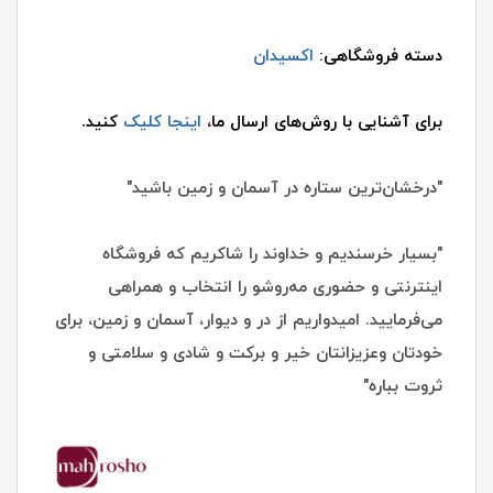
دسته فروشگاهی:
اکسیدان
برای آشنایی با روش‌های ارسال ما،
اینجا کلیک
کنید.
"درخشان‌ترین ستاره در آسمان و زمین باشید"
"بسیار خرسندیم و خداوند را شاکریم که فروشگاه
اینترنتی و حضوری مه‌روشو را انتخاب و همراهی
می‌فرمایید. امیدواریم از در و دیوار، آسمان و زمین، برای
خودتان وعزیزانتان خیر و برکت و شادی و سلامتی و
ثروت بباره"