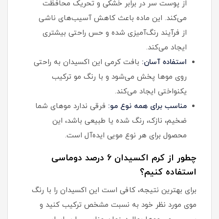
از پوست سر در برابر خشکی و تحریک محافظت
می‌کند. این ماده باعث کاهش آسیب‌های ناشی
از فرآیند رنگ‌آمیزی شده و حس راحتی بیشتری
ایجاد می‌کند.
استفاده آسان:
بافت کرمی این اکسیدان به راحتی
روی موها پخش می‌شود و با رنگ مو ترکیب
یکنواختی ایجاد می‌کند.
مناسب برای همه نوع مو:
فرقی ندارد موهای شما
ضخیم، نازک، رنگ شده یا طبیعی باشد، این
محصول برای هر نوع مویی ایده‌آل است.
چطور از کرم اکسیدان 6 درصد دوماسی
استفاده کنیم؟
برای بهترین نتیجه، کافی است این اکسیدان را با رنگ
موی مورد نظر خود به نسبت مشخص ترکیب کنید و