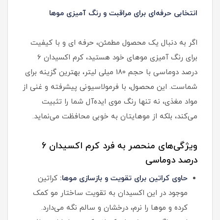
انتخابی حرفه‌ای برای مراقبت و رنگ آمیزی موها
اگر به دنبال یک محصول مطمئن، حرفه ای و با کیفیت
برای رنگ آمیزی موهای خود هستید، کرم اکسیدان 6
درصد دوماسی با حجم 180 میلی لیتر، بهترین گزینه برای
شماست. این محصول، با فرمولاسیونی پیشرفته و غنی از
مواد مغذی، نه تنها رنگ موی ایده‌آل شما را تثبیت
می‌کند، بلکه از موهایتان به خوبی محافظت می‌نماید.
ویژگی‌های منحصر به فرد کرم اکسیدان 6
درصد دوماسی
حاوی کراتین برای تقویت و بازسازی موها:
کراتین
موجود در این اکسیدان به تقویت ساختار مو کمک
کرده و موها را نرم، درخشان و سالم نگه می‌دارد.