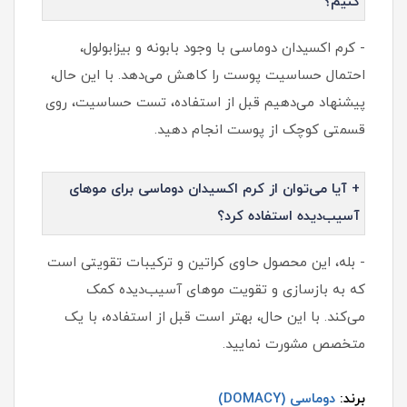
کنیم؟
- کرم اکسیدان دوماسی با وجود بابونه و بیزابولول،
احتمال حساسیت پوست را کاهش می‌دهد. با این حال،
پیشنهاد می‌دهیم قبل از استفاده، تست حساسیت، روی
قسمتی کوچک از پوست انجام دهید.
+ آیا می‌توان از کرم اکسیدان دوماسی برای موهای
آسیب‌دیده استفاده کرد؟
- بله، این محصول حاوی کراتین و ترکیبات تقویتی است
که به بازسازی و تقویت موهای آسیب‌دیده کمک
می‌کند. با این حال، بهتر است قبل از استفاده، با یک
متخصص مشورت نمایید.
برند:
دوماسی (DOMACY)