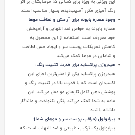
این ویژگی به ویژه برای کسانی که موهایشان بر اثر
رنگ آمیزی مکرر آسیب‌دیده، بسیار مناسب است.
وجود عصاره بابونه برای آرامش و لطافت موها:
عصاره بابونه به خواص ضد التهابی و آرام‌بخش
خود معروف است. استفاده از این محصول به
کاهش تحریکات پوست سر و ایجاد حس لطافت
و شادابی در موها کمک می‌کند.
هیدروژن پراکساید برای قدرت تثبیت رنگ:
هیدروژن پراکساید یکی از اصلی‌ترین اجزای این
اکسیدان است که با قدرت بالا در تثبیت رنگ و
پوشش دهی کامل تارهای مو عمل می‌کند. این
ماده به شما کمک می‌کند رنگی یکنواخت و ماندگار
داشته باشید.
بیزابولول (مراقب پوست سر و موهای شما):
بیزابولول یک ترکیب طبیعی و ضد التهاب است که