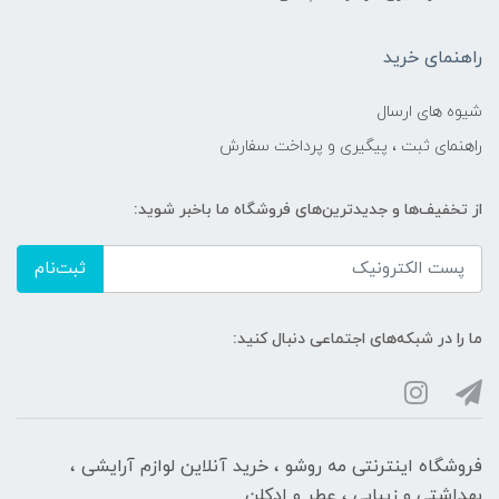
راهنمای خرید
شیوه های ارسال
راهنمای ثبت ، پیگیری و پرداخت سفارش
از تخفیف‌ها و جدیدترین‌های فروشگاه ما باخبر شوید:
ثبت‌نام
ما را در شبکه‌های اجتماعی دنبال کنید:
فروشگاه اینترنتی مه‌ رو‌شو ، خرید آنلاین لوازم آرایشی ،
بهداشتی و زیبایی ، عطر و ادکلن