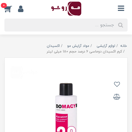
0
خانه
لوازم آرایشی
مواد آرایش مو
اکسیدان
کرم اکسیدان دوماسی 6 درصد حجم 180 میلی لیتر