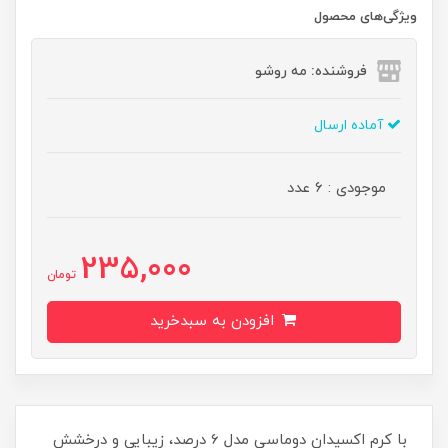
ویژگی‌های محصول
فروشنده: مه رو‌شو
آماده ارسال
موجودی : 6 عدد
235,000
تومان
افزودن به سبدخرید
با کرم اکسیدان دوماسی مدل 6 درصد، زیبایی و درخشش