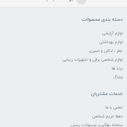
دسته بندی محصولات
لوازم آرایشی
لوازم بهداشتی
عطر ، ادکلن و اسپری
لوازم شخصی برقی و تجهیزات زیبایی
برند ها
وبلاگ
خدمات مشتریان
تماس با ما
حفظ حریم شخصی
سامانه رهگیری مرسولات پستی