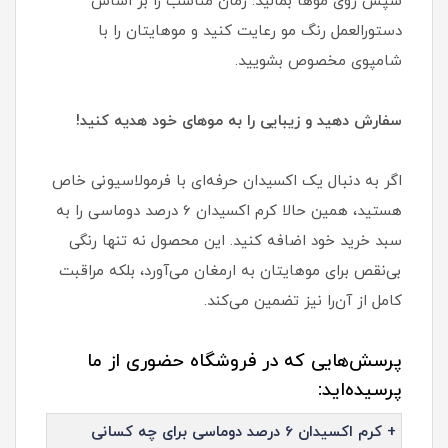
سپس روی موها بمالید. زمان مناسب را بر اساس
دستورالعمل رنگ مو رعایت کنید و موهایتان را با
شامپوی مخصوص بشویید.
سفارش دهید و زیبایی را به موهای خود هدیه کنید!
اگر به دنبال یک اکسیدان حرفه‌ای با فرمولاسیونی خاص
هستید، همین حالا کرم اکسیدان 6 درصد دوماسی را به
سبد خرید خود اضافه کنید. این محصول نه تنها رنگی
بی‌نقص برای موهایتان به ارمغان می‌آورد، بلکه مراقبت
کامل از آن‌را نیز تضمین می‌کند.
پرسش‌هایی که در فروشگاه حضوری از ما
پرسیده‌اید:
+ کرم اکسیدان 6 درصد دوماسی برای چه کسانی