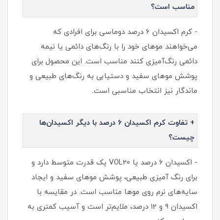
مناسب است؟
- کرم اکسیدان 6 درصد دوماسی برای افرادی که
می‌خواهند موهای خود را با رنگ‌های دائمی یا نیمه
دائمی رنگ‌آمیزی کنند مناسب است. این محصول برای
پوشش موهای سفید و دستیابی به رنگ‌های طبیعی و
ماندگار نیز انتخاب مناسبی است.
+ تفاوت کرم اکسیدان 6 درصد با دیگر اکسیدان‌ها
چیست؟
- اکسیدان 6 درصد یا VOL20 یک قدرت متوسط دارد و
برای رنگ آمیزی طبیعی، پوشش موهای سفید و ایجاد
سایه‌های نرم روی موها مناسب است. در مقایسه با
اکسیدان 9 و 12 درصد، ملایم‌تر است و آسیب کمتری به