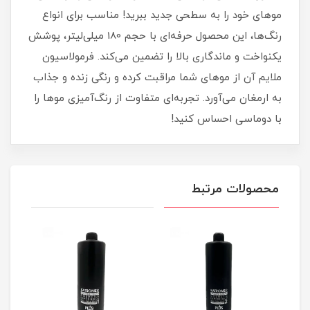
موهای خود را به سطحی جدید ببرید! مناسب برای انواع
رنگ‌ها، این محصول حرفه‌ای با حجم 180 میلی‌لیتر، پوشش
یکنواخت و ماندگاری بالا را تضمین می‌کند. فرمولاسیون
ملایم آن از موهای شما مراقبت کرده و رنگی زنده و جذاب
به ارمغان می‌آورد. تجربه‌ای متفاوت از رنگ‌آمیزی موها را
با دوماسی احساس کنید!
محصولات مرتبط