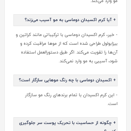
مو وارد می‌کند.
+ آیا کرم اکسیدان دوماسی به مو آسیب می‌زند؟
- خیر، کرم اکسیدان دوماسی با ترکیباتی مانند کراتین و
بیزابولول طراحی شده است که از موها مراقبت کرده و
آن‌ها را تقویت می‌کند. اگر طبق دستورالعمل استفاده
شود، آسیبی به مو وارد نمی‌کند.
+ اکسیدان دوماسی با چه رنگ موهایی سازگار است؟
- این کرم اکسیدان با تمام برندهای رنگ مو سازگار
است.
+ چگونه از حساسیت با تحریک پوست سر جلوگیری