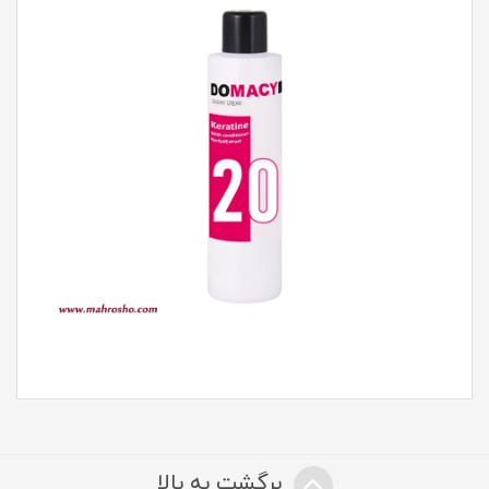
برگشت به بالا