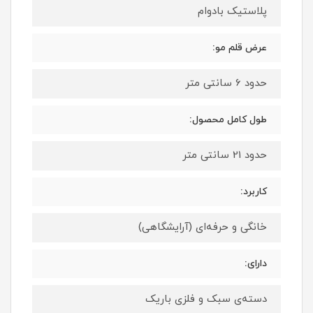
پلاستیک بادوام
عرض قلم مو:
حدود 6 سانتی متر
طول کامل محصول:
حدود 21 سانتی متر
کاربرد:
خانگی و حرفه‌ای (آرایشگاهی)
دارای:
دسته‌ی سبک و فلزی باریک