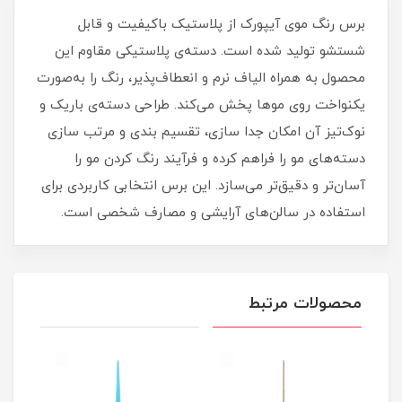
برس رنگ موی آیپورک از پلاستیک باکیفیت و قابل
شستشو تولید شده است. دسته‌ی پلاستیکی مقاوم این
محصول به همراه الیاف نرم و انعطاف‌پذیر، رنگ را به‌صورت
یکنواخت روی موها پخش می‌کند. طراحی دسته‌ی باریک و
نوک‌تیز آن امکان جدا سازی، تقسیم‌ بندی و مرتب‌ سازی
دسته‌های مو را فراهم کرده و فرآیند رنگ کردن مو را
آسان‌تر و دقیق‌تر می‌سازد. این برس انتخابی کاربردی برای
استفاده در سالن‌های آرایشی و مصارف شخصی است.
محصولات مرتبط