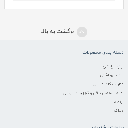
برگشت به بالا
دسته بندی محصولات
لوازم آرایشی
لوازم بهداشتی
عطر ، ادکلن و اسپری
لوازم شخصی برقی و تجهیزات زیبایی
برند ها
وبلاگ
خدمات مشتریان