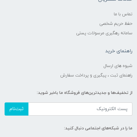
تماس با ما
حفظ حریم شخصی
سامانه رهگیری مرسولات پستی
راهنمای خرید
شیوه های ارسال
راهنمای ثبت ، پیگیری و پرداخت سفارش
از تخفیف‌ها و جدیدترین‌های فروشگاه ما باخبر شوید:
ثبت‌نام
ما را در شبکه‌های اجتماعی دنبال کنید: