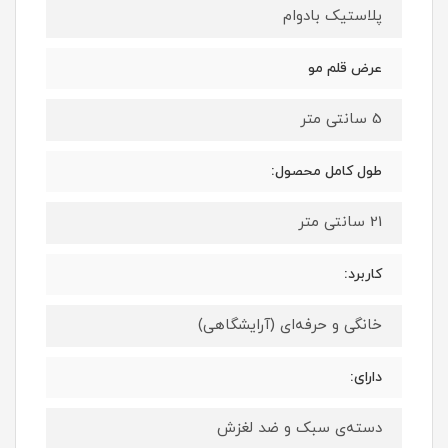
پلاستیک بادوام
عرض قلم مو
5 سانتی متر
طول کامل محصول:
21 سانتی متر
کاربرد:
خانگی و حرفه‌ای (آرایشگاهی)
دارای:
دسته‌ی سبک و ضد لغزش