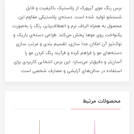
برس رنگ موی آیپورک از پلاستیک باکیفیت و قابل
شستشو تولید شده است. دسته‌ی پلاستیکی مقاوم این
محصول به همراه الیاف نرم و انعطاف‌پذیر، رنگ را به‌صورت
یکنواخت روی موها پخش می‌کند. طراحی دسته‌ی باریک و
نوک‌تیز آن امکان جدا سازی، تقسیم‌ بندی و مرتب‌ سازی
دسته‌های مو را فراهم کرده و فرآیند رنگ کردن مو را
آسان‌تر و دقیق‌تر می‌سازد. این برس انتخابی کاربردی برای
استفاده در سالن‌های آرایشی و مصارف شخصی است.
محصولات مرتبط