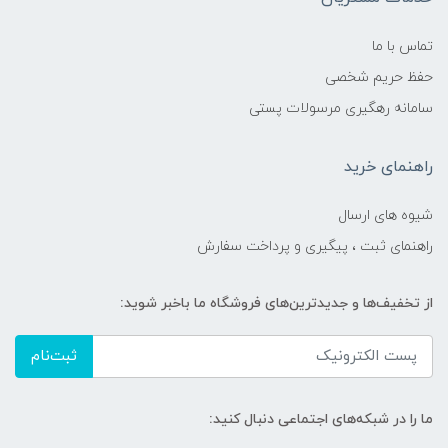
تماس با ما
حفظ حریم شخصی
سامانه رهگیری مرسولات پستی
راهنمای خرید
شیوه های ارسال
راهنمای ثبت ، پیگیری و پرداخت سفارش
از تخفیف‌ها و جدیدترین‌های فروشگاه ما باخبر شوید:
ثبت‌نام
ما را در شبکه‌های اجتماعی دنبال کنید: