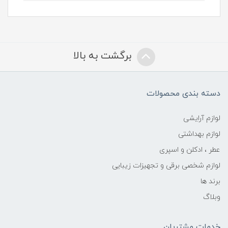
برگشت به بالا
دسته بندی محصولات
لوازم آرایشی
لوازم بهداشتی
عطر ، ادکلن و اسپری
لوازم شخصی برقی و تجهیزات زیبایی
برند ها
وبلاگ
خدمات مشتریان