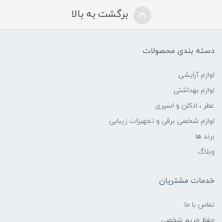
برگشت به بالا
دسته بندی محصولات
لوازم آرایشی
لوازم بهداشتی
عطر ، ادکلن و اسپری
لوازم شخصی برقی و تجهیزات زیبایی
برند ها
وبلاگ
خدمات مشتریان
تماس با ما
حفظ حریم شخصی