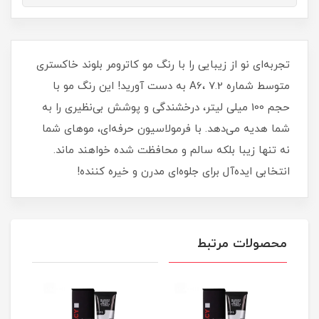
تجربه‌ای نو از زیبایی را با رنگ مو کاترومر بلوند خاکستری
متوسط شماره A6، 7.2 به دست آورید! این رنگ مو با
حجم 100 میلی‌ لیتر، درخشندگی و پوشش بی‌نظیری را به
شما هدیه می‌دهد. با فرمولاسیون حرفه‌ای، موهای شما
نه تنها زیبا بلکه سالم و محافظت‌ شده خواهند ماند.
انتخابی ایده‌آل برای جلوه‌ای مدرن و خیره‌ کننده!
محصولات مرتبط