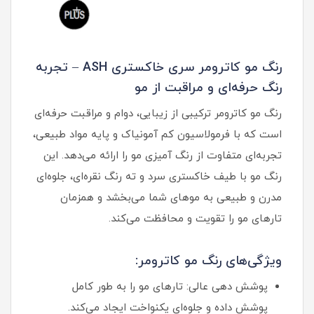
رنگ مو کاترومر سری خاکستری ASH – تجربه
رنگ حرفه‌ای و مراقبت از مو
رنگ مو کاترومر ترکیبی از زیبایی، دوام و مراقبت حرفه‌ای
است که با فرمولاسیون کم آمونیاک و پایه مواد طبیعی،
تجربه‌ای متفاوت از رنگ آمیزی مو را ارائه می‌دهد. این
رنگ مو با طیف خاکستری سرد و ته رنگ نقره‌ای، جلوه‌ای
مدرن و طبیعی به موهای شما می‌بخشد و همزمان
تارهای مو را تقویت و محافظت می‌کند.
ویژگی‌های رنگ مو کاترومر:
پوشش دهی عالی: تارهای مو را به طور کامل
پوشش داده و جلوه‌ای یکنواخت ایجاد می‌کند.