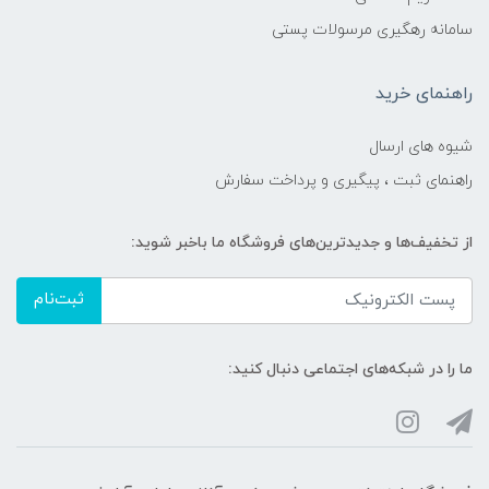
سامانه رهگیری مرسولات پستی
راهنمای خرید
شیوه های ارسال
راهنمای ثبت ، پیگیری و پرداخت سفارش
از تخفیف‌ها و جدیدترین‌های فروشگاه ما باخبر شوید:
ثبت‌نام
ما را در شبکه‌های اجتماعی دنبال کنید: