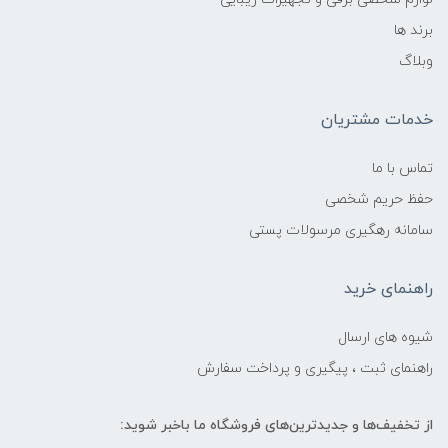
برند ها
وبلاگ
خدمات مشتریان
تماس با ما
حفظ حریم شخصی
سامانه رهگیری مرسولات پستی
راهنمای خرید
شیوه های ارسال
راهنمای ثبت ، پیگیری و پرداخت سفارش
از تخفیف‌ها و جدیدترین‌های فروشگاه ما باخبر شوید: