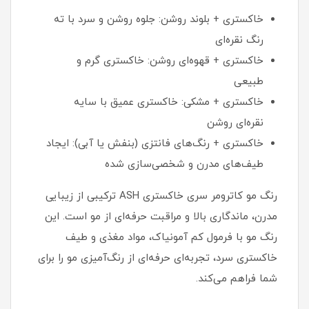
خاکستری + بلوند روشن: جلوه روشن و سرد با ته
رنگ نقره‌ای
خاکستری + قهوه‌ای روشن: خاکستری گرم و
طبیعی
خاکستری + مشکی: خاکستری عمیق با سایه
نقره‌ای روشن
خاکستری + رنگ‌های فانتزی (بنفش یا آبی): ایجاد
طیف‌های مدرن و شخصی‌سازی شده
رنگ مو کاترومر سری خاکستری ASH ترکیبی از زیبایی
مدرن، ماندگاری بالا و مراقبت حرفه‌ای از مو است. این
رنگ مو با فرمول کم آمونیاک، مواد مغذی و طیف
خاکستری سرد، تجربه‌ای حرفه‌ای از رنگ‌آمیزی مو را برای
شما فراهم می‌کند.