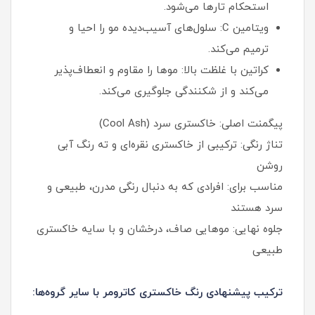
استحکام تارها می‌شود.
ویتامین C: سلول‌های آسیب‌دیده مو را احیا و
ترمیم می‌کند.
کراتین با غلظت بالا: موها را مقاوم و انعطاف‌پذیر
می‌کند و از شکنندگی جلوگیری می‌کند.
پیگمنت اصلی: خاکستری سرد (Cool Ash)
تناژ رنگی: ترکیبی از خاکستری نقره‌ای و ته رنگ آبی
روشن
مناسب برای: افرادی که به دنبال رنگی مدرن، طبیعی و
سرد هستند
جلوه نهایی: موهایی صاف، درخشان و با سایه خاکستری
طبیعی
ترکیب پیشنهادی رنگ خاکستری کاترومر با سایر گروه‌ها: