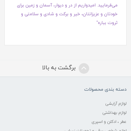
می‌فرمایید. امیدواریم از در و دیوار، آسمان و زمین برای
خودتان و عزیزانتان، خیر و برکت و شادی و سلامتی و
ثروت بباره"
برگشت به بالا
دسته بندی محصولات
لوازم آرایشی
لوازم بهداشتی
عطر ، ادکلن و اسپری
لوازم شخصی برقی و تجهیزات زیبایی