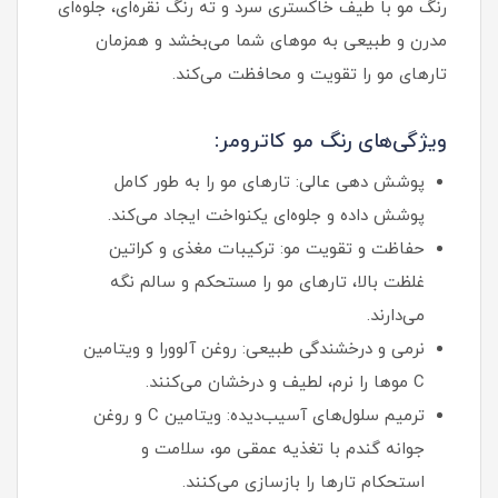
رنگ مو با طیف خاکستری سرد و ته رنگ نقره‌ای، جلوه‌ای
مدرن و طبیعی به موهای شما می‌بخشد و همزمان
تارهای مو را تقویت و محافظت می‌کند.
ویژگی‌های رنگ مو کاترومر:
پوشش دهی عالی: تارهای مو را به طور کامل
پوشش داده و جلوه‌ای یکنواخت ایجاد می‌کند.
حفاظت و تقویت مو: ترکیبات مغذی و کراتین
غلظت بالا، تارهای مو را مستحکم و سالم نگه
می‌دارند.
نرمی و درخشندگی طبیعی: روغن آلوورا و ویتامین
C موها را نرم، لطیف و درخشان می‌کنند.
ترمیم سلول‌های آسیب‌دیده: ویتامین C و روغن
جوانه گندم با تغذیه عمقی مو، سلامت و
استحکام تارها را بازسازی می‌کنند.