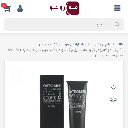
0
خانه
لوازم آرایشی
مواد آرایش مو
رنگ مو و ابرو
رنگ مو کاترومر گروه خاکستری رنگ بلوند خاکستری پلاتینه شماره A10 , 10.2
حجم 100 میلی لیتر