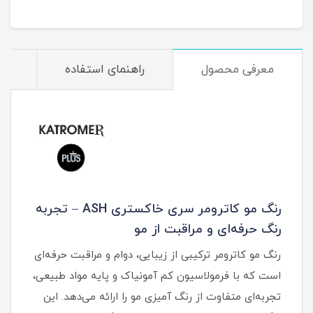
معرفی محصول
راهنمای استفاده
م
رنگ مو کاترومر سری خاکستری ASH – تجربه
رنگ حرفه‌ای و مراقبت از مو
رنگ مو کاترومر ترکیبی از زیبایی، دوام و مراقبت حرفه‌ای
است که با فرمولاسیون کم آمونیاک و پایه مواد طبیعی،
تجربه‌ای متفاوت از رنگ آمیزی مو را ارائه می‌دهد. این