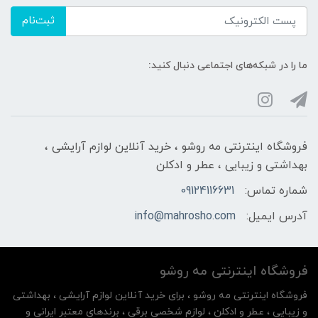
ثبت‌نام
ما را در شبکه‌های اجتماعی دنبال کنید:
فروشگاه اینترنتی مه‌ رو‌شو ، خرید آنلاین لوازم آرایشی ،
بهداشتی و زیبایی ، عطر و ادکلن
شماره تماس:
09124116631
آدرس ایمیل:
info@mahrosho.com
فروشگاه اینترنتی مه‌ رو‌شو
فروشگاه اینترنتی مه‌ رو‌شو ، برای خرید آنلاین لوازم آرایشی ، بهداشتی
و زیبایی ، عطر و ادکلن ، لوازم شخصی برقی ، برندهای معتبر ایرانی و