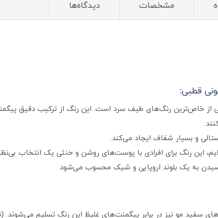
ه
مشخصات
دیدگاه‌ها
ونی قطبی:
وی زیتونی قطبی (Polar Matt Blonde) یکی از خاص‌ترین رنگ‌های طیف سرد است. این رنگ از ت
نند.
تالی و بسیار شفاف ایجاد می‌کند.
یم، این رنگ برای افرادی با پوست‌های روشن و خنثی یک انتخاب بی‌نظی
رسیدن به یک بلوند اروپایی و شیک محسوب می‌شود.