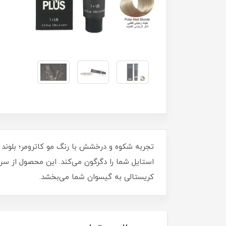
استایل شما را دگرگون می‌کند. این محصول از سری
کریستالی به گیسوان شما می‌بخشد.