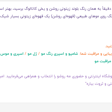
ن رنگ روی موهای طبیعی (قهوه‌ای روشن) یک قهوه‌ای زیتونی بسیار شیک
ید.
یبایی و مراقبت شما:
شامپو و اسپری رنگ مو
/
ژل مو
/
اسپری و موس 
مراقبت مو
گاه اینترنتی و حضوری مه روشو را انتخاب و همراهی می‌فرمایید. امیدو
ی و ثروت بباره"