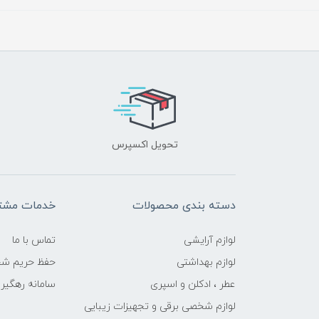
تحویل اکسپرس
دسته بندی محصولات
خدمات مشتر
لوازم آرایشی
تماس با ما
لوازم بهداشتی
حفظ حریم ش
عطر ، ادکلن و اسپری
سامانه رهگی
لوازم شخصی برقی و تجهیزات زیبایی