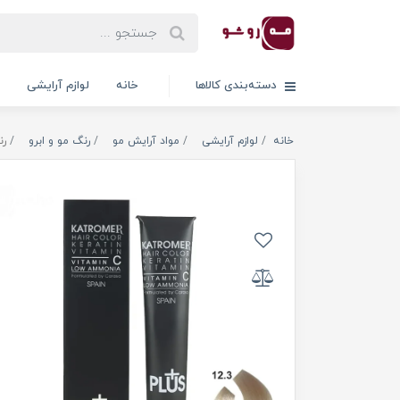
دسته‌بندی کالاها
خانه
لوازم آرایشی
خانه
لوازم آرایشی
مواد آرایش مو
رنگ مو و ابرو
رن