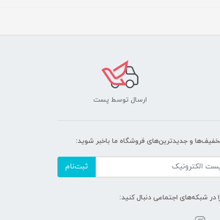
ارسال توسط پست
تخفیف‌ها و جدیدترین‌های فروشگاه ما باخبر شوید:
ثبت‌نام
ا در شبکه‌های اجتماعی دنبال کنید: