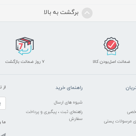
برگشت به بالا
ضمانت اصل‌بودن کالا
۷ روز ضمانت بازگشت
یان
راهنمای خرید
از 
شیوه های ارسال
خصی
راهنمای ثبت ، پیگیری و پرداخت
سفارش
ری مرسولات پستی
ما ر