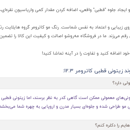
 ایجاد جلوه "قطبی" واقعی، اضافه کردن مقدار کمی واریاسیون نقره‌ای، تل
ی زیبایی و اعتماد به‌ نفس شماست. رنگ مو کاترومر گروه هایلایت رنگ
ان رقم می‌زند. ما در فروشگاه مه‌روشو اصالت و کیفیت این کالا را تضم
ود اضافه کنید و تفاوت را در آینه تماشا کنید!
 زیتونی قطبی کاترومر ۱۲.۳:
لی دارد؟
ی مو طراحی شده و جلوه‌ای بسیار مدرن و اروپایی به چهره شما می‌بخشد.
هایم را دکلره کنم؟