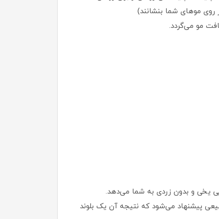
 روی موهای شما بنشانند)
فت مو می‌گردد.
یی یخی و بدون زردی به شما می‌دهد.
یعی پیشنهاد می‌شود که نتیجه آن یک بلوند