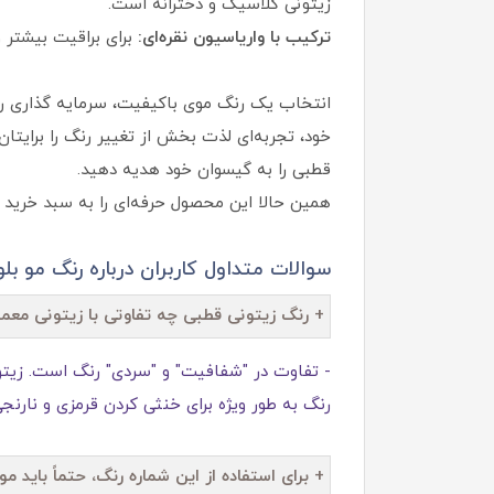
زیتونی کلاسیک و دخترانه است.
ترکیب با واریاسیون نقره‌ای:
برای براقیت بیشتر و
انتخاب یک رنگ موی باکیفیت، سرمایه‌ گذاری رو
خود، تجربه‌ای لذت‌ بخش از تغییر رنگ را برایت
قطبی را به گیسوان خود هدیه دهید.
همین حالا این محصول حرفه‌ای را به سبد خرید خ
سوالات متداول کاربران درباره رنگ مو بلوند
+ رنگ زیتونی قطبی چه تفاوتی با زیتونی معمو
رنگ به طور ویژه برای خنثی کردن قرمزی و نارنج
+ برای استفاده از این شماره رنگ، حتماً باید مو