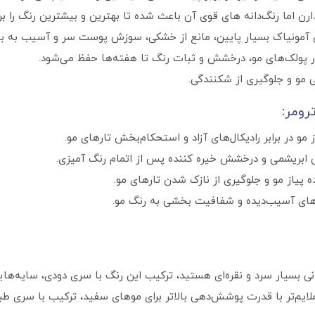
ن اما رنگ‌دانه های قوی آن باعث شده تا بهترین و بیشترین رنگ را بر
 آمونیاک بسیار پایین، مانع از خشکی، سوزش پوست سر و آسیب به با
در پولک‌های مو، درخشش و ثبات رنگ تا هفته‌ها حفظ می‌شود.
مو و جلوگیری از شکنندگی.
رومر:
می ابریشمی و درخشش خیره‌ کننده پس از اتمام رنگ‌ آمیزی.
 پیاز مو و جلوگیری از نازک شدن تارهای مو.
ونی بسیار سرد و نقره‌ای هستید، ترکیب این رنگ با سری دودی، سایه‌ها
ایم‌تر با قدرت پوشش‌دهی بالاتر برای موهای سفید، ترکیب با سری طب