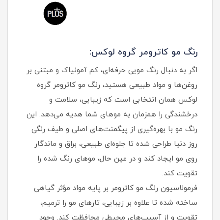
رنگ مو کاترومر گروه لوکس:
اگر به دنبال رنگ مویی حرفه‌ای، کم‌ آمونیاک و مبتنی بر
روغن‌ها و مواد طبیعی هستید، رنگ مو کاترومر گروه
لوکس همان انتخابی است که زیبایی، سلامت و
درخشندگی را همزمان به موهای شما هدیه می‌دهد. این
رنگ مو با بهره‌گیری از پیگمنت‌های اصلی و طیف رنگی
روز دنیا طراحی شده تا جلوه‌ای طبیعی، براق و ماندگار
روی مو ایجاد کند و در عین حال، موهای رنگ شده را
تقویت کند.
فرمولاسیون رنگ مو کاترومر بر پایه مواد مؤثر گیاهی
ساخته شده تا علاوه بر زیبایی، تارهای مو را ترمیم،
تقویت و از آسیب‌های محیطی محافظت کند. وجود