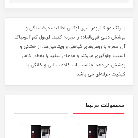
با رنگ مو کاترومر سری لوکس لطافت، درخشندگی و
پوشش‌ دهی فوق‌العاده را تجربه کنید. فرمول کم‌ آمونیاک
آن همراه با روغن‌های گیاهی و ویتامین‌ها، از خشکی و
آسیب جلوگیری می‌کند و موهای سفید را به‌طور کامل
پوشش می‌دهد. مناسب استفاده سالنی و خانگی با
کیفیت حرفه‌ای می باشد.
محصولات مرتبط