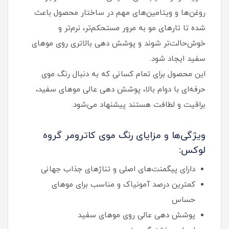
روغن‌ها و ویتامین‌های مهم در ساختار محصول باعث
شده تا تارهای مو به مرور مستحکم‌تر، نرم‌تر و
خوش‌حالت‌تر شوند و پوشش‌ دهی بالاتری روی موهای
سفید ایجاد شود.
این محصول برای تمام کسانی که به دنبال رنگ موی
حرفه‌ای با دوام بالا، پوشش دهی عالی موهای سفید،
براقیت و لطافت هستند پیشنهاد می‌شود.
ویژگی‌ها و مزایای رنگ موی کاترومر گروه
لوکس:
دارای پیگمنت‌های اصلی و تناژهای جذاب جهانی
کمترین درصد آمونیاک و مناسب برای موهای
حساس
پوشش‌ دهی عالی روی موهای سفید