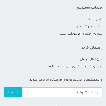
خدمات مشتریان
تماس با ما
حفظ حریم شخصی
سامانه رهگیری مرسولات پستی
راهنمای خرید
شیوه های ارسال
راهنمای ثبت ، پیگیری و پرداخت سفارش
از تخفیف‌ها و جدیدترین‌های فروشگاه ما باخبر شوید:
ثبت‌نام