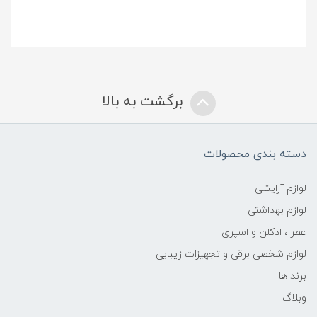
برگشت به بالا
دسته بندی محصولات
لوازم آرایشی
لوازم بهداشتی
عطر ، ادکلن و اسپری
لوازم شخصی برقی و تجهیزات زیبایی
برند ها
وبلاگ