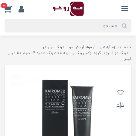
0
خانه
لوازم آرایشی
مواد آرایش مو
رنگ مو و ابرو
رنگ مو کاترومر گروه لوکس رنگ پلاتینه هفت رنگ شماره L4 حجم 100 میلی
لیتر