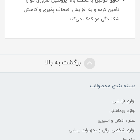
حاوی کراتین با غلظت بالا:
پروتئین ضروری مو را
تأمین کرده و به افزایش انعطاف‌ پذیری و کاهش
شکنندگی مو کمک می‌کند.
برگشت به بالا
دسته بندی محصولات
لوازم آرایشی
لوازم بهداشتی
عطر ، ادکلن و اسپری
لوازم شخصی برقی و تجهیزات زیبایی
برند ها