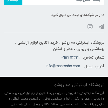
ما را در شبکه‌های اجتماعی دنبال کنید:
فروشگاه اینترنتی مه‌ رو‌شو ، خرید آنلاین لوازم آرایشی ،
بهداشتی و زیبایی ، عطر و ادکلن
شماره تماس:
09124116631
آدرس ایمیل:
info@mahrosho.com
فروشگاه اینترنتی مه‌ رو‌شو
فروشگاه اینترنتی مه‌ رو‌شو ، برای خرید آنلاین لوازم آرایشی ، بهداشتی
و زیبایی ، عطر و ادکلن ، لوازم شخصی برقی ، برندهای معتبر ایرانی و
خارجی با قیمت مناسب تضمین اصالت کالا و ارسال آسان راه‌اندازی