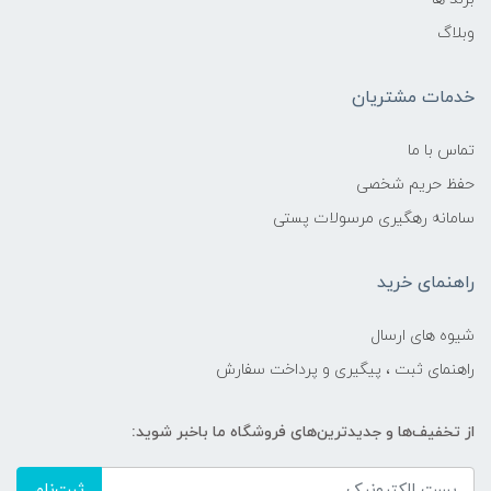
وبلاگ
خدمات مشتریان
تماس با ما
حفظ حریم شخصی
سامانه رهگیری مرسولات پستی
راهنمای خرید
شیوه های ارسال
راهنمای ثبت ، پیگیری و پرداخت سفارش
از تخفیف‌ها و جدیدترین‌های فروشگاه ما باخبر شوید:
ثبت‌نام