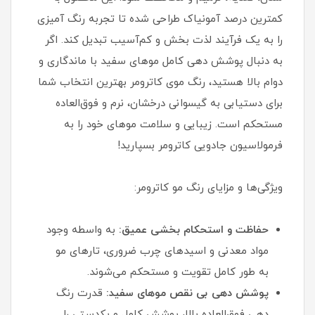
کمترین درصد آمونیاک طراحی شده تا تجربه رنگ‌ آمیزی
را به یک فرآیند لذت‌ بخش و کم‌آسیب تبدیل کند. اگر
به دنبال پوشش‌ دهی کامل موهای سفید با ماندگاری و
دوام بالا هستید، رنگ موی کاترومر بهترین انتخاب شما
برای دستیابی به گیسوانی درخشان، نرم و فوق‌العاده
مستحکم است. زیبایی و سلامت موهای خود را به
فرمولاسیون جادویی کاترومر بسپارید!
ویژگی‌ها و مزایای رنگ مو کاترومر:
حفاظت و استحکام‌ بخشی عمیق:
به واسطه وجود
مواد معدنی و اسیدهای چرب ضروری، تارهای مو
به طور کامل تقویت و مستحکم می‌شوند.
پوشش‌ دهی بی‌ نقص موهای سفید:
قدرت رنگ‌
دهی فوق‌العاده بالا، پوشش کامل و یکدستی را