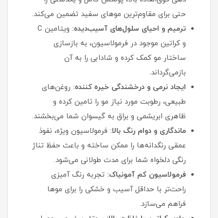
حتی برای مقاوم‌ترین موهای سفید تضمین می‌کند.
ترمیم و احیای سلول‌های آسیب‌دیده:
ویتامین C
و کراتین موجود در فرمولاسیون، به بازسازی
ساختار مو کمک کرده و شادابی را به آن
بازمی‌گرداند.
ایجاد نرمی و درخشندگی خیره‌ کننده:
روغن‌های
طبیعی، رطوبت مورد نیاز مو را تامین کرده و
ظاهری ابریشمی و براق به گیسوان شما می‌بخشند.
ماندگاری و دوام رنگ بالا:
فرمولاسیون ویژه، نفوذ
عمقی رنگدانه‌ها را ممکن ساخته و باعث حفظ تناژ
رنگی دلخواه شما برای مدت طولانی می‌شود.
فرمولاسیون کم آمونیاک:
تجربه رنگ‌ آمیزی
راحت‌تر با حداقل آسیب و خشکی را برای موها
فراهم می‌سازد.