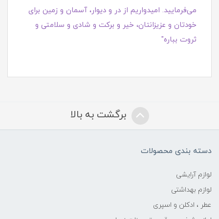
می‌فرمایید. امیدواریم از در و دیوار، آسمان و زمین برای
خودتان و عزیزانتان، خیر و برکت و شادی و سلامتی و
ثروت بباره"
برگشت به بالا
دسته بندی محصولات
لوازم آرایشی
لوازم بهداشتی
عطر ، ادکلن و اسپری