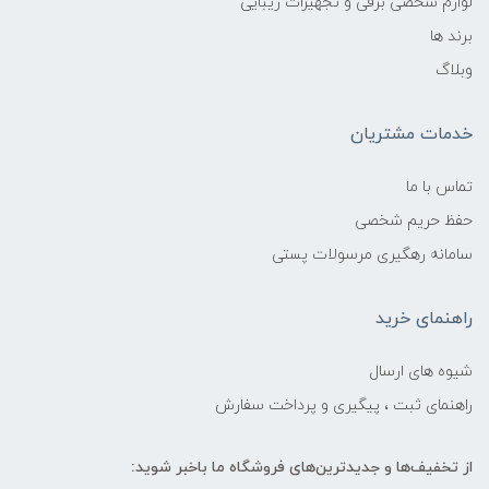
لوازم شخصی برقی و تجهیزات زیبایی
برند ها
وبلاگ
خدمات مشتریان
تماس با ما
حفظ حریم شخصی
سامانه رهگیری مرسولات پستی
راهنمای خرید
شیوه های ارسال
راهنمای ثبت ، پیگیری و پرداخت سفارش
از تخفیف‌ها و جدیدترین‌های فروشگاه ما باخبر شوید: