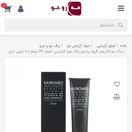
0
خانه
لوازم آرایشی
مواد آرایش مو
رنگ مو و ابرو
رنگ مو کاترومر گروه پاستل رنگ نقره گرانیتی شماره P6 حجم 100 میلی لیتر