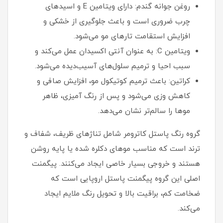
روغن جوانه گندم: دارای ویتامین E و اسیدهای
چرب ضروری است و باعث جلوگیری از خشکی و
افزایش استقامت تارهای مو می‌شود.
ویتامین C: به عنوان آنتی‌ اکسیدان عمل می‌کند و
سبب احیا و ترمیم سلول‌های آسیب‌دیده می‌شود.
کراتین: باعث ترمیم کوتیکول مو، افزایش صافی و
کاهش وزی می‌شود و پس از رنگ‌ آمیزی، ظاهر
موها را سالم‌تر نشان می‌دهد.
گروه رنگ پاستل کاترومر شامل تناژهای ظریف، شفاف و
ترند است که مناسب موهای دکلره شده یا پایه روشن
هستند و خروجی بسیار خاصی ایجاد می‌کنند. پیگمنت
اصلی این گروه پیگمنت پاستل اروپایی است که
ضخامت کم، براقیت بالا و تحویل رنگ ملایم ایجاد
می‌کند.