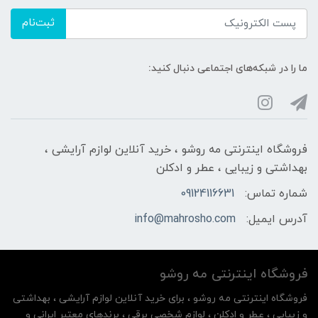
ثبت‌نام
ما را در شبکه‌های اجتماعی دنبال کنید:
فروشگاه اینترنتی مه‌ رو‌شو ، خرید آنلاین لوازم آرایشی ،
بهداشتی و زیبایی ، عطر و ادکلن
شماره تماس:
09124116631
آدرس ایمیل:
info@mahrosho.com
فروشگاه اینترنتی مه‌ رو‌شو
فروشگاه اینترنتی مه‌ رو‌شو ، برای خرید آنلاین لوازم آرایشی ، بهداشتی
و زیبایی ، عطر و ادکلن ، لوازم شخصی برقی ، برندهای معتبر ایرانی و