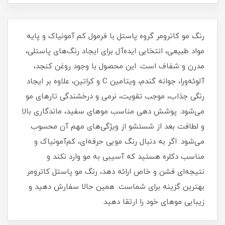
رنگ مو کاترومر گروه پاستل با فرمول کم‌ آمونیاک و پایه
مواد طبیعی، انتخابی ایده‌آل برای ایجاد رنگ‌های پاستلی،
مدرن و شفاف است. این محصول با وجود روغن کنجد،
آلوئه‌ورا، جوانه گندم، ویتامین C و کراتین، علاوه بر ایجاد
رنگی جذاب، موجب تقویت، نرمی و درخشندگی تارهای مو
می‌شود. پوشش‌ دهی مناسب موهای سفید، ماندگاری بالا
و لطافت بعد از شستشو از ویژگی‌های مهم آن محسوب
می‌شود. اگر به دنبال رنگ مویی حرفه‌ای، کم‌آمونیاک و
مناسب دکلره هستید که آسیبی به مو وارد نکند و
نتیجه‌ای فشن و خاص ارائه دهد، رنگ مو پاستل کاترومر
بهترین گزینه برای شماست. همین حالا سفارش دهید و
زیبایی موهای خود را ارتقا دهید.