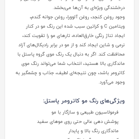
درخشندگی ویژه‌ای به آن‌ها می‌بخشد.
وجود روغن کنجد، روغن آلوورا، روغن جوانه گندم،
ویتامین C و کراتین سبب شده این رنگ مو در کنار
ایجاد تناژ رنگی خارق‌العاده، تارهای مو را تقویت کند،
نرمی و شاین ایجاد کند و از مو در برابر رادیکال‌های آزاد
محافظت کند. اگر به دنبال یک رنگ موی گروه پاستل با
ماندگاری بالا هستید، انتخاب شما می‌تواند رنگ موی
کاترومر باشد، چون نتیجه‌ای لطیف، جذاب و چشمگیر به
وجود می‌آورد.
ویژگی‌های رنگ مو کاترومر پاستل:
فرمولاسیون طبیعی و سازگار با مو
پوشش‌ دهی عالی حتی روی موهای سفید
ماندگاری رنگ بالا و پایدار