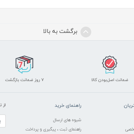
برگشت به بالا
ضمانت اصل‌بودن کالا
۷ روز ضمانت بازگشت
یان
راهنمای خرید
از 
شیوه های ارسال
خصی
راهنمای ثبت ، پیگیری و پرداخت