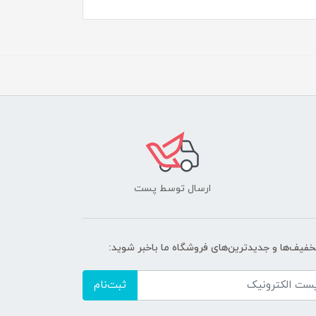
ارسال توسط پست
تخفیف‌ها و جدیدترین‌های فروشگاه ما باخبر شوید:
ثبت‌نام