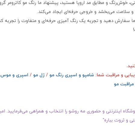
تی، خوش‌رنگ و مطابق مد اروپا هستید، پیشنهاد ما رنگ مو کاترومر گروه
 سلامت می‌بخشد و خروجی حرفه‌ای ایجاد می‌کند.
ما سفارش دهید و تجربه یک رنگ‌ آمیزی حرفه‌ای و متفاوت را تجربه کن
ید.
یبایی و مراقبت شما:
شامپو و اسپری رنگ مو
/
ژل مو
/
اسپری و موس 
مراقبت مو
گاه اینترنتی و حضوری مه روشو را انتخاب و همراهی می‌فرمایید. امیدو
ی و ثروت بباره"