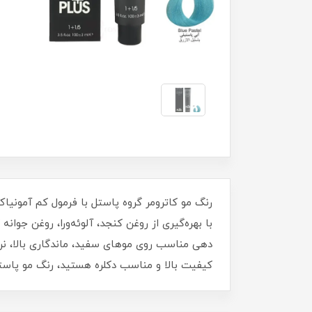
رنگ مو کاترومر گروه پاستل با فرمول کم‌ آمونی
دهی مناسب روی موهای سفید، ماندگاری بالا، نرم
کیفیت بالا و مناسب دکلره هستید، رنگ مو پاستل