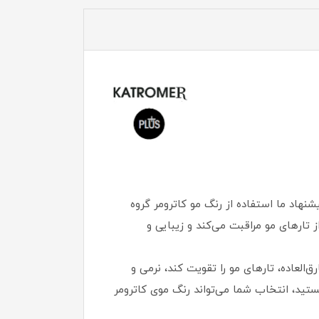
نهاد ما استفاده از رنگ مو کاترومر گروه
تارهای مو مراقبت می‌کند و زیبایی و
ار ایجاد تناژ رنگی خارق‌العاده، تارهای مو را تقویت کند، نرمی و
 هستید، انتخاب شما می‌تواند رنگ موی کاترومر