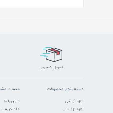
تحویل اکسپرس
دسته بندی محصولات
خدمات مشتر
لوازم آرایشی
تماس با ما
لوازم بهداشتی
حفظ حریم ش