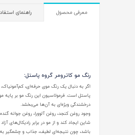
معرفی محصول
راهنمای استفاد
رنگ مو کاترومر گروه پاستل:
اگر به دنبال یک رنگ موی حرفه‌ای، کم‌آمونیاک،
پاستل است. فرمولاسیون این رنگ مو بر پایه موا
درخشندگی ویژه‌ای به آن‌ها می‌بخشد.
شاین ایجاد کند و از مو در برابر رادیکال‌های آ
باشد، چون نتیجه‌ای لطیف، جذاب و چشمگیر به و