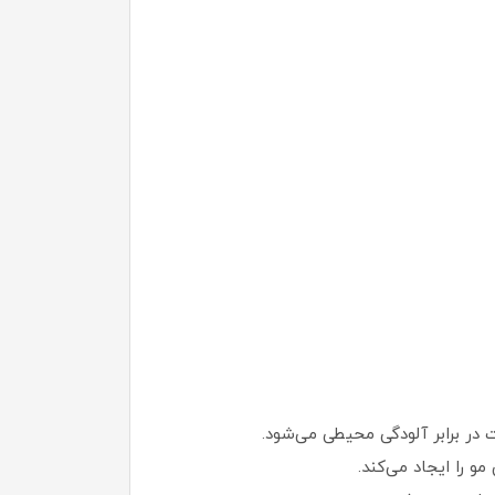
و را ایجاد می‌کند.