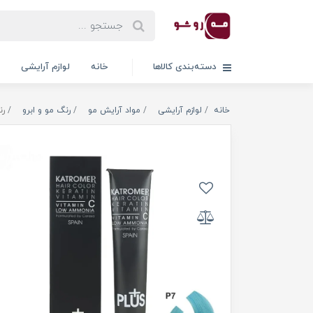
دسته‌بندی کالاها
خانه
لوازم آرایشی
خانه
لوازم آرایشی
مواد آرایش مو
رنگ مو و ابرو
رن