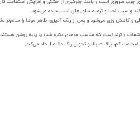
فی و کاهش وزی می‌شود و پس از رنگ‌ آمیزی، ظاهر موها را سالم‌تر نش
 شفاف و ترند است که مناسب موهای دکلره شده یا پایه روشن هستند و
خامت کم، براقیت بالا و تحویل رنگ ملایم ایجاد می‌کند.