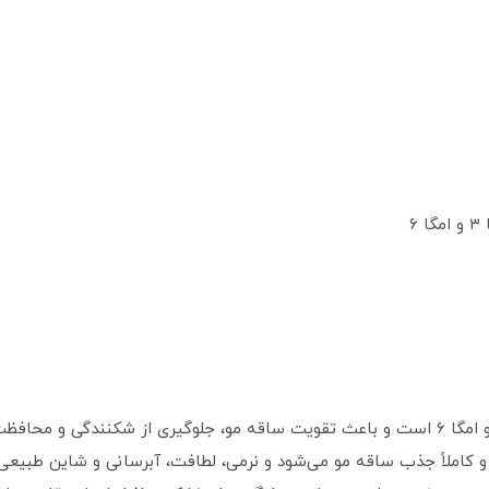
۶
 و کاملاً جذب ساقه مو می‌شود و نرمی، لطافت، آبرسانی و شاین طبیعی م