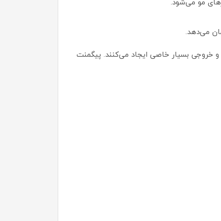
ان می‌دهد.
 خروجی بسیار خاصی ایجاد می‌کنند. پیگمنت