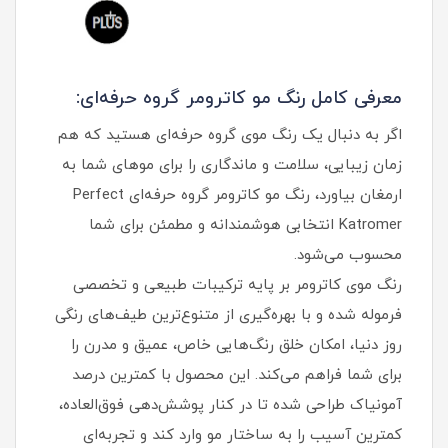
معرفی کامل رنگ مو کاترومر گروه حرفه‌ای:
اگر به دنبال یک رنگ موی گروه حرفه‌ای هستید که هم
زمان زیبایی، سلامت و ماندگاری را برای موهای شما به
ارمغان بیاورد، رنگ مو کاترومر گروه حرفه‌ای Perfect
Katromer انتخابی هوشمندانه و مطمئن برای شما
محسوب می‌شود.
رنگ موی کاترومر بر پایه ترکیبات طبیعی و تخصصی
فرموله شده و با بهره‌گیری از متنوع‌ترین طیف‌های رنگی
روز دنیا، امکان خلق رنگ‌هایی خاص، عمیق و مدرن را
برای شما فراهم می‌کند. این محصول با کمترین درصد
آمونیاک طراحی شده تا در کنار پوشش‌دهی فوق‌العاده،
کمترین آسیب را به ساختار مو وارد کند و تجربه‌ای