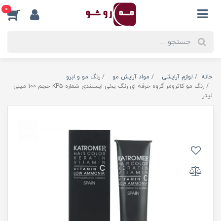
0
خانه
لوازم آرایشی
مواد آرایش مو
رنگ مو و ابرو
رنگ مو کاترومر گروه حرفه ای رنگ یخی ایسلندی شماره KP5 حجم 100 میلی
لیتر