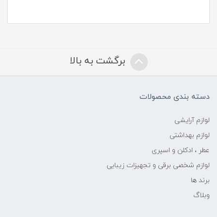
برگشت به بالا
دسته بندی محصولات
لوازم آرایشی
لوازم بهداشتی
عطر ، ادکلن و اسپری
لوازم شخصی برقی و تجهیزات زیبایی
برند ها
وبلاگ