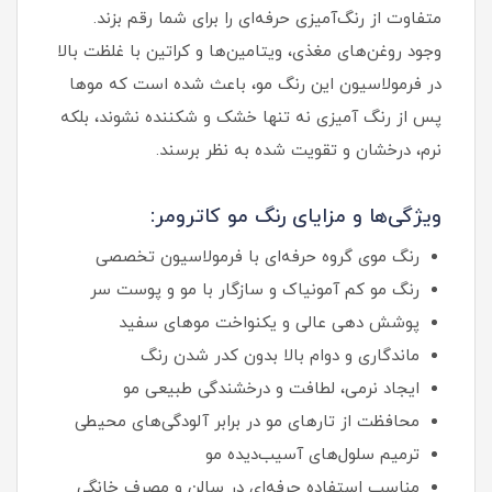
متفاوت از رنگ‌آمیزی حرفه‌ای را برای شما رقم بزند.
وجود روغن‌های مغذی، ویتامین‌ها و کراتین با غلظت بالا
در فرمولاسیون این رنگ مو، باعث شده است که موها
پس از رنگ آمیزی نه تنها خشک و شکننده نشوند، بلکه
نرم، درخشان و تقویت شده به نظر برسند.
ویژگی‌ها و مزایای رنگ مو کاترومر:
رنگ موی گروه حرفه‌ای با فرمولاسیون تخصصی
رنگ مو کم آمونیاک و سازگار با مو و پوست سر
پوشش‌ دهی عالی و یکنواخت موهای سفید
ماندگاری و دوام بالا بدون کدر شدن رنگ
ایجاد نرمی، لطافت و درخشندگی طبیعی مو
محافظت از تارهای مو در برابر آلودگی‌های محیطی
ترمیم سلول‌های آسیب‌دیده مو
مناسب استفاده حرفه‌ای در سالن و مصرف خانگی