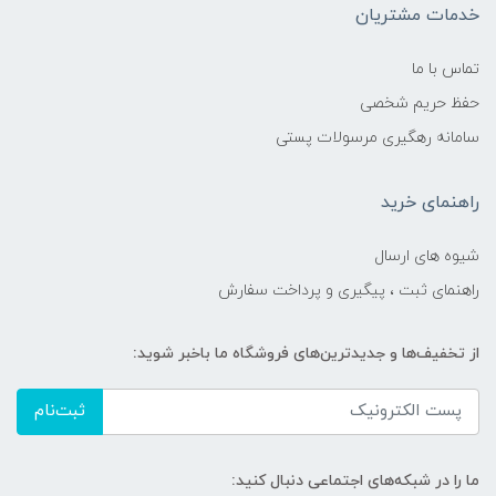
خدمات مشتریان
تماس با ما
حفظ حریم شخصی
سامانه رهگیری مرسولات پستی
راهنمای خرید
شیوه های ارسال
راهنمای ثبت ، پیگیری و پرداخت سفارش
از تخفیف‌ها و جدیدترین‌های فروشگاه ما باخبر شوید:
ثبت‌نام
ما را در شبکه‌های اجتماعی دنبال کنید: