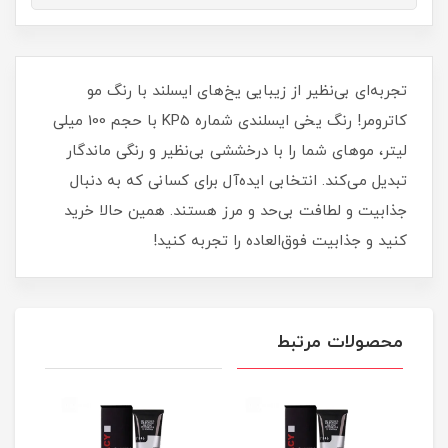
تجربه‌ای بی‌نظیر از زیبایی یخ‌های ایسلند با رنگ مو
کاترومر! رنگ یخی ایسلندی شماره KP5 با حجم 100 میلی
لیتر، موهای شما را با درخششی بی‌نظیر و رنگی ماندگار
تبدیل می‌کند. انتخابی ایده‌آل برای کسانی که به دنبال
جذابیت و لطافت بی‌حد و مرز هستند. همین حالا خرید
کنید و جذابیت فوق‌العاده را تجربه کنید!
محصولات مرتبط